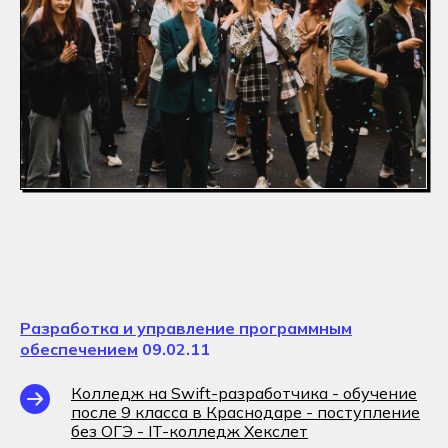
Разработка и управление программным
обеспечением
09.02.11
Колледж на Swift-разработчика - обучение
после 9 класса в Краснодаре - поступление
без ОГЭ - IT-колледж Хекслет