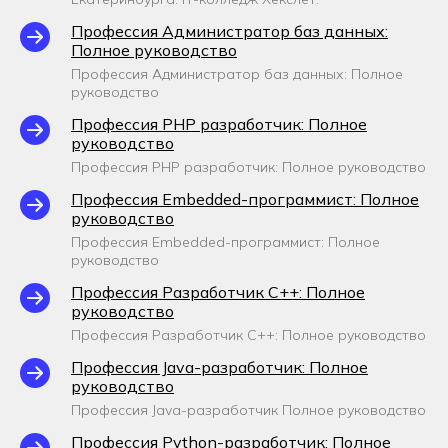
Профессия Администратор баз данных:
Полное руководство
Профессия Администратор баз данных: Полное
руководство
Профессия PHP разработчик: Полное
руководство
Профессия PHP разработчик: Полное руководство
Профессия Embedded-программист: Полное
руководство
Профессия Embedded-программист: Полное
руководство
Профессия Разработчик С++: Полное
руководство
Профессия Разработчик С++: Полное руководство
Профессия Java-разработчик: Полное
руководство
Профессия Java-разработчик Полное руководство
Профессия Python-разработчик: Полное