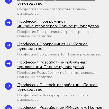
руководство
Профессия Python-разработчик: Полное
руководство
Профессия Программист
микроконтроллеров: Полное руководство
Профессия Программист микроконтроллеров:
Полное руководство
Профессия Программист 1С: Полное
руководство
Профессия Программист 1С: Полное руководство
Профессия Разработчик мобильных
приложений: Полное руководство
Профессия Разработчик мобильных приложений:
Полное руководство
Профессия Fullstack-разработчик: Полное
руководство
Профессия Fullstack-разработчик: Полное
руководство
Профессия Разработчик ИИ-систем: Полное