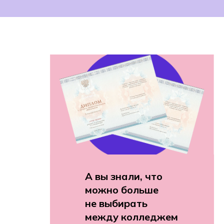
А вы знали, что
можно больше
не выбирать
между колледжем