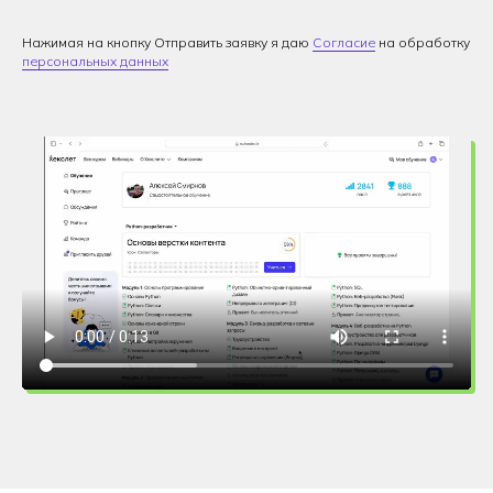
Нажимая на кнопку Отправить заявку я даю
Согласие
на обработку
персональных данных