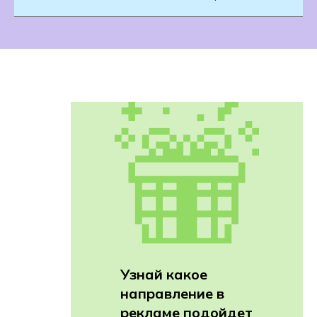
Узнай какое
направление в
рекламе подойдет