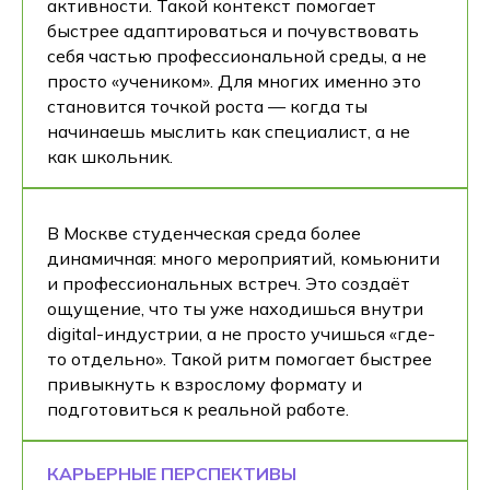
активности. Такой контекст помогает
быстрее адаптироваться и почувствовать
себя частью профессиональной среды, а не
просто «учеником». Для многих именно это
становится точкой роста — когда ты
начинаешь мыслить как специалист, а не
как школьник.
В Москве студенческая среда более
динамичная: много мероприятий, комьюнити
и профессиональных встреч. Это создаёт
ощущение, что ты уже находишься внутри
digital-индустрии, а не просто учишься «где-
то отдельно». Такой ритм помогает быстрее
привыкнуть к взрослому формату и
подготовиться к реальной работе.
КАРЬЕРНЫЕ ПЕРСПЕКТИВЫ