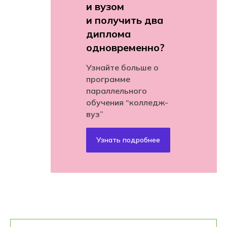
и вузом
и получить два
диплома
одновременно?
Узнайте больше о
программе
параллельного
обучения “колледж-
вуз”
Узнать подробнее