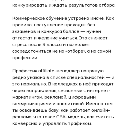
конкурировать и ждать результатов отбора.
Коммерческое обучение устроено иначе. Как
правило, поступление проходит без
экзаменов и конкурса баллов — нужен
аттестат и желание учиться. Это снижает
стресс после 9 класса и позволяет
сосредоточиться не на «отборе», а на самой
профессии.
Профессия affiliate-менеджер напрямую
редко указана в списке специальностей — и
это нормально. В колледжах в неё приходят
через направления, связанные с интернет-
маркетингом, рекламой, цифровыми
коммуникациями и аналитикой. Именно там
ты осваиваешь базу: как работает онлайн-
реклама, что такое CPA-модель, как считать
конверсию и управлять трафиком.