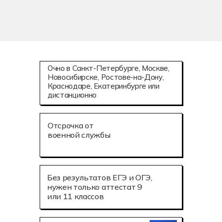
Очно в Санкт-Петербурге, Москве,
Новосибирске, Ростове-на-Дону,
Краснодаре, Екатеринбурге или
дистанционно
Отсрочка от
военной службы
Без результатов ЕГЭ и ОГЭ,
нужен только аттестат 9
или 11 классов