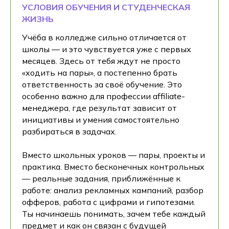
УСЛОВИЯ ОБУЧЕНИЯ И СТУДЕНЧЕСКАЯ
ЖИЗНЬ
Учёба в колледже сильно отличается от
школы — и это чувствуется уже с первых
месяцев. Здесь от тебя ждут не просто
«ходить на пары», а постепенно брать
ответственность за своё обучение. Это
особенно важно для профессии affiliate-
менеджера, где результат зависит от
инициативы и умения самостоятельно
разбираться в задачах.
Вместо школьных уроков — пары, проекты и
практика. Вместо бесконечных контрольных
— реальные задания, приближённые к
работе: анализ рекламных кампаний, разбор
офферов, работа с цифрами и гипотезами.
Ты начинаешь понимать, зачем тебе каждый
предмет и как он связан с будущей