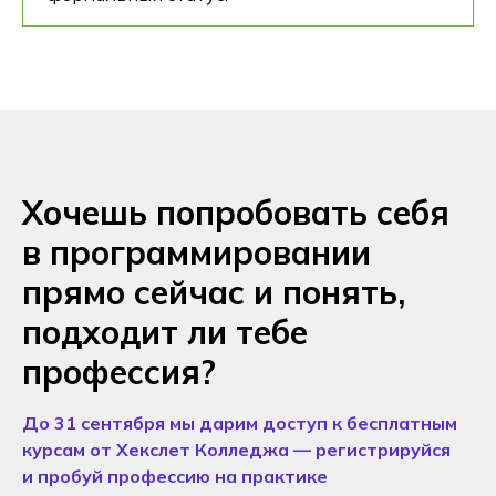
Хочешь попробовать себя
в программировании
прямо сейчас и понять,
подходит ли тебе
профессия?
До 31 сентября мы дарим доступ к бесплатным
курсам от Хекслет Колледжа — регистрируйся
и пробуй профессию на практике