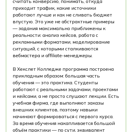
считать конверсию, понимать, откуда
приходит трафик, какие источники
работают лучше и как не сливать бюджет
впустую. Это уже не абстрактные примеры
— задания максимально приближены к
реальности: анализ кейсов, работа с
рекламными форматами, моделирование
ситуаций, с которыми сталкиваются
вебмастера и affiliate-менеджеры.
В Хекслет Колледже программа построена
прикладным образом: большая часть
обучения — это практика. Студенты
работают с реальными задачами, проектами
и кейсами, а не просто слушают лекции. Есть
учебная фирма, где выполняют заказы
внешних клиентов, поэтому навыки
начинают формироваться с первого курса.
За время обучения накапливается большой
объём практики — по сути, эквивалент