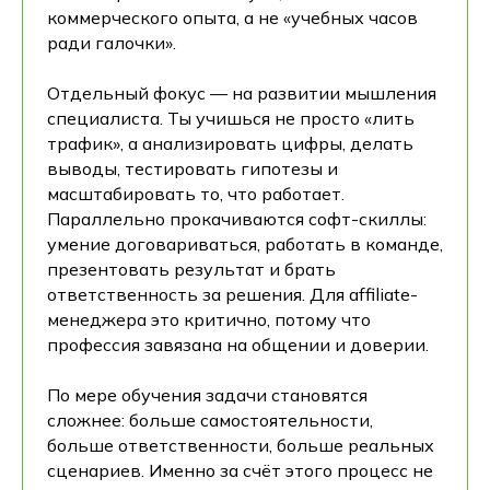
коммерческого опыта, а не «учебных часов
ради галочки».
Отдельный фокус — на развитии мышления
специалиста. Ты учишься не просто «лить
трафик», а анализировать цифры, делать
выводы, тестировать гипотезы и
масштабировать то, что работает.
Параллельно прокачиваются софт-скиллы:
умение договариваться, работать в команде,
презентовать результат и брать
ответственность за решения. Для affiliate-
менеджера это критично, потому что
профессия завязана на общении и доверии.
По мере обучения задачи становятся
сложнее: больше самостоятельности,
больше ответственности, больше реальных
сценариев. Именно за счёт этого процесс не