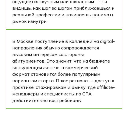
ощущается скучным или школьным — ты
видишь, как шаг за шагом приближаешься к
реальной профессии и начинаешь понимать
рынок изнутри.
В Москве поступление в колледжи на digital-
направления обычно сопровождается
высоким интересом со стороны
абитуриентов. Это значит, что на бюджете
конкуренция жёстче, а коммерческий
формат становится более популярным
вариантом старта. Плюс региона — доступ к
практике, стажировкам и рынку, где affiliate-
менеджеры и специалисты по CPA
действительно востребованы.