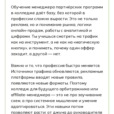
Обучение менеджера партнёрских программ
в колледже даёт базу, без которой в
профессии сложно вырасти. Это не только
реклама, но и понимание рынка, логики
онлайн-продаж, работы с аналитикой и
цифрами. Ты учишься смотреть на трафик
как на инструмент, а не как на «магическую
кнопку», и понимать, почему один оффер
заходит, а другой — нет.
Важно и то, что профессия быстро меняется.
Источники трафика обновляются, рекламные
платформы вводят новые правила,
появляются новые форматы. Поэтому
колледж для будущего арбитражника или
affiliate-менеджера — это не про заучивание
схем, а про системное мышление и умение
адаптироваться. Эти навыки потом
позволяют расти: от джуна до руководителя