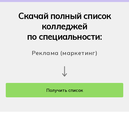
Скачай полный список
колледжей
по специальности:
Реклама (маркетинг)
Получить список