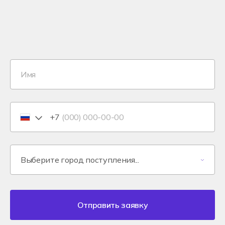
+7
Отправить заявку