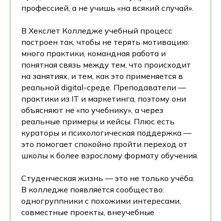
профессией, а не учишь «на всякий случай».
В Хекслет Колледже учебный процесс
построен так, чтобы не терять мотивацию:
много практики, командная работа и
понятная связь между тем, что происходит
на занятиях, и тем, как это применяется в
реальной digital-среде. Преподаватели —
практики из IT и маркетинга, поэтому они
объясняют не «по учебнику», а через
реальные примеры и кейсы. Плюс есть
кураторы и психологическая поддержка —
это помогает спокойно пройти переход от
школы к более взрослому формату обучения.
Студенческая жизнь — это не только учёба.
В колледже появляется сообщество:
одногруппники с похожими интересами,
совместные проекты, внеучебные