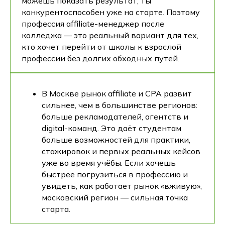
можешь показать результат, ты
конкурентоспособен уже на старте. Поэтому
профессия affiliate-менеджер после
колледжа — это реальный вариант для тех,
кто хочет перейти от школы к взрослой
профессии без долгих обходных путей.
В Москве рынок affiliate и CPA развит
сильнее, чем в большинстве регионов:
больше рекламодателей, агентств и
digital-команд. Это даёт студентам
больше возможностей для практики,
стажировок и первых реальных кейсов
уже во время учёбы. Если хочешь
быстрее погрузиться в профессию и
увидеть, как работает рынок «вживую»,
московский регион — сильная точка
старта.