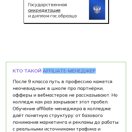
Государственная
аккредитация
и диплом гос.образца
КТО ТАКОЙ
AFFILIATE-МЕНЕДЖЕР
После 9 класса путь в профессию кажется
неочевидным: в школе про партнёрки,
офферы и вебмастеров не рассказывают. Но
колледж как раз закрывает этот пробел.
Обучение affiliate-менеджера в колледже
даёт понятную структуру: от базового
понимания маркетинга и рекламы до работы
с реальными источниками трафика и