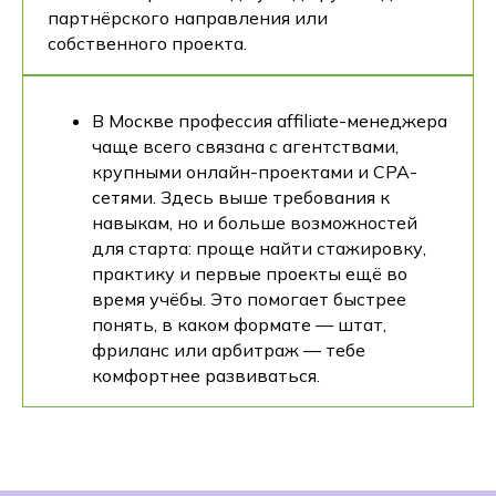
партнёрского направления или
собственного проекта.
В Москве профессия affiliate-менеджера
чаще всего связана с агентствами,
крупными онлайн-проектами и CPA-
сетями. Здесь выше требования к
навыкам, но и больше возможностей
для старта: проще найти стажировку,
практику и первые проекты ещё во
время учёбы. Это помогает быстрее
понять, в каком формате — штат,
фриланс или арбитраж — тебе
комфортнее развиваться.