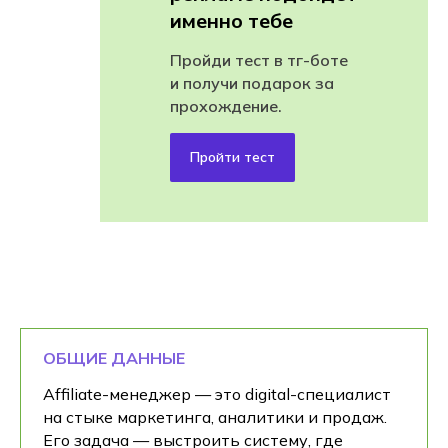
именно тебе
Пройди тест в тг-боте
и получи подарок за
прохождение.
Пройти тест
ОБЩИЕ ДАННЫЕ
Affiliate-менеджер — это digital-специалист
на стыке маркетинга, аналитики и продаж.
Его задача — выстроить систему, где