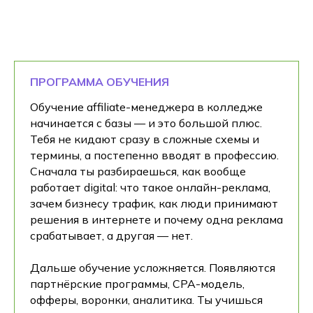
ПРОГРАММА ОБУЧЕНИЯ
Обучение affiliate-менеджера в колледже
начинается с базы — и это большой плюс.
Тебя не кидают сразу в сложные схемы и
термины, а постепенно вводят в профессию.
Сначала ты разбираешься, как вообще
работает digital: что такое онлайн-реклама,
зачем бизнесу трафик, как люди принимают
решения в интернете и почему одна реклама
срабатывает, а другая — нет.
Дальше обучение усложняется. Появляются
партнёрские программы, CPA-модель,
офферы, воронки, аналитика. Ты учишься