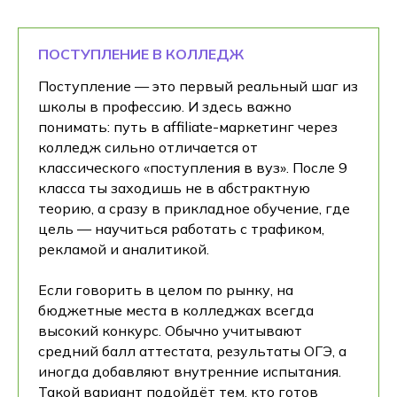
ПОСТУПЛЕНИЕ В КОЛЛЕДЖ
Поступление — это первый реальный шаг из
школы в профессию. И здесь важно
понимать: путь в affiliate-маркетинг через
колледж сильно отличается от
классического «поступления в вуз». После 9
класса ты заходишь не в абстрактную
теорию, а сразу в прикладное обучение, где
цель — научиться работать с трафиком,
рекламой и аналитикой.
Если говорить в целом по рынку, на
бюджетные места в колледжах всегда
высокий конкурс. Обычно учитывают
средний балл аттестата, результаты ОГЭ, а
иногда добавляют внутренние испытания.
Такой вариант подойдёт тем, кто готов