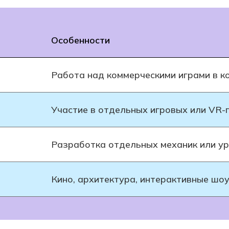
Особенности
Работа над коммерческими играми в к
Участие в отдельных игровых или VR-
Разработка отдельных механик или у
Кино, архитектура, интерактивные шо