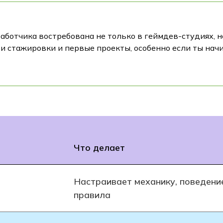
аботчика востребована не только в геймдев-студиях, н
и стажировки и первые проекты, особенно если ты нач
Что делает
Настраивает механику, поведени
правила