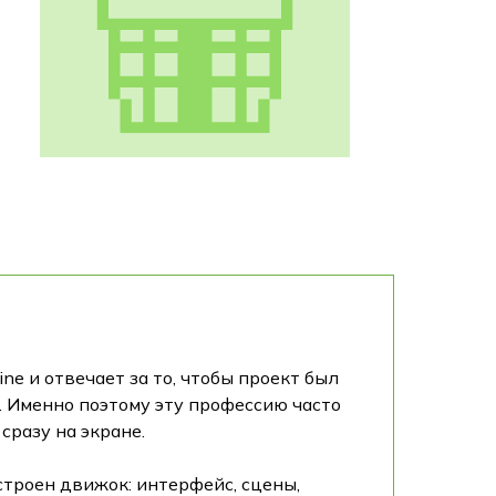
ne и отвечает за то, чтобы проект был
. Именно поэтому эту профессию часто
сразу на экране.
строен движок: интерфейс, сцены,