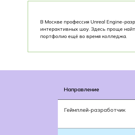
В Москве профессия Unreal Engine-разр
интерактивных шоу. Здесь проще найт
портфолио ещё во время колледжа.
Направление
Геймплей-разработчик