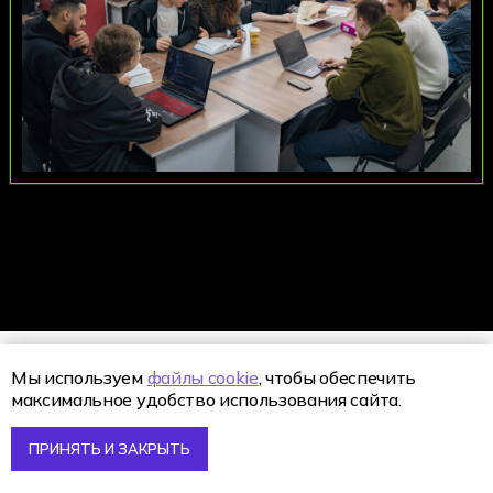
Мы используем
файлы cookie
, чтобы обеспечить
максимальное удобство использования сайта.
ПРИНЯТЬ И ЗАКРЫТЬ