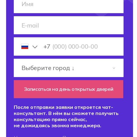
4,9 ИЗ 5