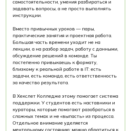
самостоятельности, умения разбираться и
задавать вопросы, а не просто выполнять
инструкции.
Вместо привычных уроков — пары,
практические занятия и проектная работа.
Большая часть времени уходит не на
лекции, а на разбор задач, работу с данными,
обсуждение решений в команде. Ты
постепенно привыкаешь к формату,
близкому к реальной работе в IT: есть
задачи, есть команда, есть ответственность
за качество результата.
В Хекслет Колледже этому помогает система
поддержки. У студентов есть наставники и
кураторы, которые помогают разобраться в
сложных темах и не «выпасть» из процесса.
Отдельное внимание уделяется
ментальному состоянию: можно обратиться к