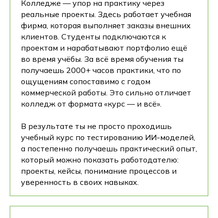
Колледже — упор на практику через
реальные проекты. Здесь работает учебная
фирма, которая выполняет заказы внешних
клиентов. Студенты подключаются к
проектам и нарабатывают портфолио ещё
во время учёбы. За всё время обучения ты
получаешь 2000+ часов практики, что по
ощущениям сопоставимо с годом
коммерческой работы. Это сильно отличает
колледж от формата «курс — и всё».
В результате ты не просто проходишь
учебный курс по тестированию ИИ-моделей,
а постепенно получаешь практический опыт,
который можно показать работодателю:
проекты, кейсы, понимание процессов и
уверенность в своих навыках.