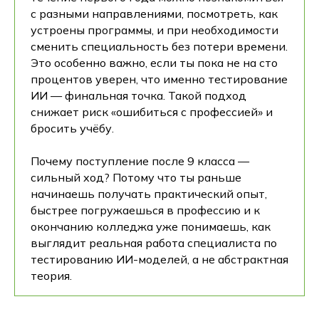
с разными направлениями, посмотреть, как
устроены программы, и при необходимости
сменить специальность без потери времени.
Это особенно важно, если ты пока не на сто
процентов уверен, что именно тестирование
ИИ — финальная точка. Такой подход
снижает риск «ошибиться с профессией» и
бросить учёбу.
Почему поступление после 9 класса —
сильный ход? Потому что ты раньше
начинаешь получать практический опыт,
быстрее погружаешься в профессию и к
окончанию колледжа уже понимаешь, как
выглядит реальная работа специалиста по
тестированию ИИ-моделей, а не абстрактная
теория.