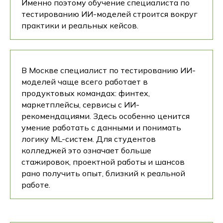
Именно поэтому обучение специалиста по
тестированию ИИ-моделей строится вокруг
практики и реальных кейсов.
В Москве специалист по тестированию ИИ-
моделей чаще всего работает в
продуктовых командах: финтех,
маркетплейсы, сервисы с ИИ-
рекомендациями. Здесь особенно ценится
умение работать с данными и понимать
логику ML-систем. Для студентов
колледжей это означает больше
стажировок, проектной работы и шансов
рано получить опыт, близкий к реальной
работе.