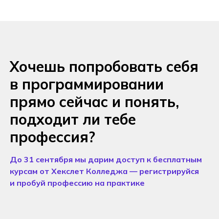
Хочешь попробовать себя
в программировании
прямо сейчас и понять,
подходит ли тебе
профессия?
До 31 сентября мы дарим доступ к бесплатным
курсам от Хекслет Колледжа — регистрируйся
и пробуй профессию на практике