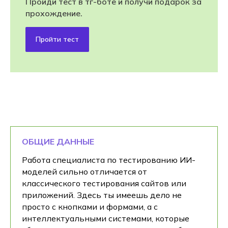
Пройди тест в тг-боте и получи подарок за
прохождение.
Пройти тест
ОБЩИЕ ДАННЫЕ
Работа специалиста по тестированию ИИ-
моделей сильно отличается от
классического тестирования сайтов или
приложений. Здесь ты имеешь дело не
просто с кнопками и формами, а с
интеллектуальными системами, которые