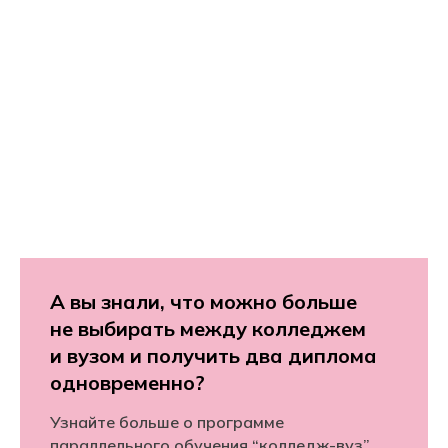
А вы знали, что можно больше
не выбирать между колледжем
и вузом и получить два диплома
одновременно?
Узнайте больше о программе
параллельного обучения “колледж-вуз”