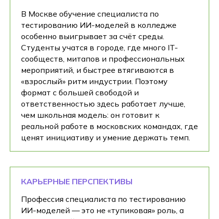
В Москве обучение специалиста по
тестированию ИИ-моделей в колледже
особенно выигрывает за счёт среды.
Студенты учатся в городе, где много IT-
сообществ, митапов и профессиональных
мероприятий, и быстрее втягиваются в
«взрослый» ритм индустрии. Поэтому
формат с большей свободой и
ответственностью здесь работает лучше,
чем школьная модель: он готовит к
реальной работе в московских командах, где
ценят инициативу и умение держать темп.
КАРЬЕРНЫЕ ПЕРСПЕКТИВЫ
Профессия специалиста по тестированию
ИИ-моделей — это не «тупиковая» роль, а