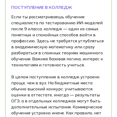
ПОСТУПЛЕНИЕ В КОЛЛЕДЖ
Если ты рассматриваешь обучение
специалиста по тестированию ИИ-моделей
после 9 класса, колледж — один из самых
понятных и спокойных способов войти в
профессию. Здесь не требуется углубляться
в академическую математику или сразу
разбираться в сложных теориях машинного
обучения. Важнее базовая логика, интерес к
технологиям и готовность учиться.
В целом поступление в колледж устроено
проще, чем в вуз. На бюджетные места
обычно высокий конкурс: учитываются
оценки в аттестате, иногда — результаты
ОГЭ, а в отдельных колледжах могут быть
дополнительные испытания. Коммерческое
обучение устроено иначе. Как правило, нет