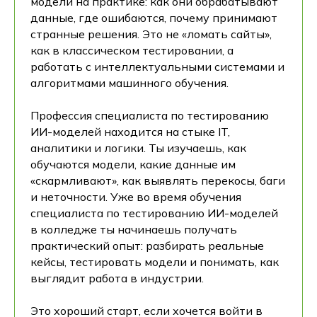
модели на практике: как они обрабатывают
данные, где ошибаются, почему принимают
странные решения. Это не «ломать сайты»,
как в классическом тестировании, а
работать с интеллектуальными системами и
алгоритмами машинного обучения.
Профессия специалиста по тестированию
ИИ-моделей находится на стыке IT,
аналитики и логики. Ты изучаешь, как
обучаются модели, какие данные им
«скармливают», как выявлять перекосы, баги
и неточности. Уже во время обучения
специалиста по тестированию ИИ-моделей
в колледже ты начинаешь получать
практический опыт: разбирать реальные
кейсы, тестировать модели и понимать, как
выглядит работа в индустрии.
Это хороший старт, если хочется войти в