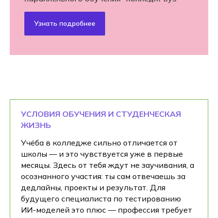
Узнать подробнее
УСЛОВИЯ ОБУЧЕНИЯ И СТУДЕНЧЕСКАЯ
ЖИЗНЬ
Учёба в колледже сильно отличается от
школы — и это чувствуется уже в первые
месяцы. Здесь от тебя ждут не заучивания, а
осознанного участия: ты сам отвечаешь за
дедлайны, проекты и результат. Для
будущего специалиста по тестированию
ИИ-моделей это плюс — профессия требует