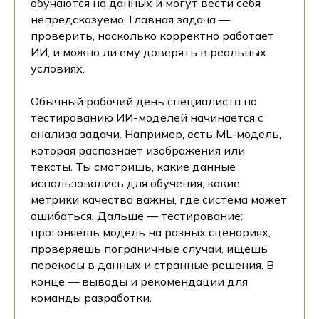
обучаются на данных и могут вести себя
непредсказуемо. Главная задача —
проверить, насколько корректно работает
ИИ, и можно ли ему доверять в реальных
условиях.
Обычный рабочий день специалиста по
тестированию ИИ-моделей начинается с
анализа задачи. Например, есть ML-модель,
которая распознаёт изображения или
тексты. Ты смотришь, какие данные
использовались для обучения, какие
метрики качества важны, где система может
ошибаться. Дальше — тестирование:
прогоняешь модель на разных сценариях,
проверяешь пограничные случаи, ищешь
перекосы в данных и странные решения. В
конце — выводы и рекомендации для
команды разработки.