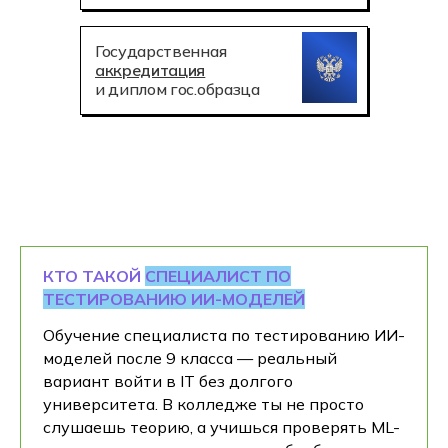
Государственная
аккредитация
и диплом гос.образца
КТО ТАКОЙ
СПЕЦИАЛИСТ ПО
ТЕСТИРОВАНИЮ ИИ-МОДЕЛЕЙ
Обучение специалиста по тестированию ИИ-
моделей после 9 класса — реальный
вариант войти в IT без долгого
университета. В колледже ты не просто
слушаешь теорию, а учишься проверять ML-