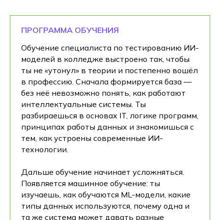
ПРОГРАММА ОБУЧЕНИЯ
Обучение специалиста по тестированию ИИ-
моделей в колледже выстроено так, чтобы
ты не «утонул» в теории и постепенно вошёл
в профессию. Сначала формируется база —
без неё невозможно понять, как работают
интеллектуальные системы. Ты
разбираешься в основах IT, логике программ,
принципах работы данных и знакомишься с
тем, как устроены современные ИИ-
технологии.
Дальше обучение начинает усложняться.
Появляется машинное обучение: ты
изучаешь, как обучаются ML-модели, какие
типы данных используются, почему одна и
та же система может давать разные