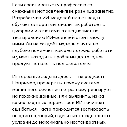
Если сравнивать эту профессию со
смежными направлениями, разница заметна.
Разработчик ИИ-моделей пишет код и
обучает алгоритмы, аналитик работает с
цифрами и отчётами, а специалист по
тестированию ИИ-моделей стоит между
ними. Он не создаёт модель с нуля, но
глубоко понимает, как она должна работать,
и умеет находить проблемы до того, как
продукт попадёт к пользователям.
Интересные задачи здесь — не редкость.
Например, проверить, почему система
машинного обучения по-разному реагирует
на похожие данные, или выяснить, из-за
каких входных параметров ИИ начинает
ошибаться. Часто приходится тестировать
не один сценарий, а десятки: от идеальных
условий до максимально нестандартных.