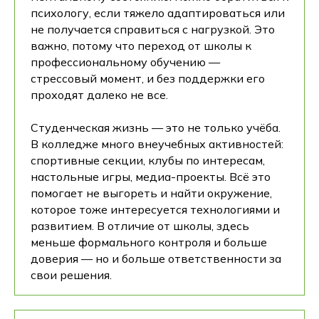
психологу, если тяжело адаптироваться или
не получается справиться с нагрузкой. Это
важно, потому что переход от школы к
профессиональному обучению —
стрессовый момент, и без поддержки его
проходят далеко не все.
Студенческая жизнь — это не только учёба.
В колледже много внеучебных активностей:
спортивные секции, клубы по интересам,
настольные игры, медиа-проекты. Всё это
помогает не выгореть и найти окружение,
которое тоже интересуется технологиями и
развитием. В отличие от школы, здесь
меньше формального контроля и больше
доверия — но и больше ответственности за
свои решения.