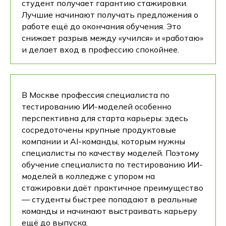
студент получает гарантию стажировки.
Лучшие начинают получать предложения о
работе ещё до окончания обучения. Это
снижает разрыв между «учился» и «работаю»
и делает вход в профессию спокойнее.
В Москве профессия специалиста по
тестированию ИИ-моделей особенно
перспективна для старта карьеры: здесь
сосредоточены крупные продуктовые
компании и AI-команды, которым нужны
специалисты по качеству моделей. Поэтому
обучение специалиста по тестированию ИИ-
моделей в колледже с упором на
стажировки даёт практичное преимущество
— студенты быстрее попадают в реальные
команды и начинают выстраивать карьеру
ещё до выпуска.