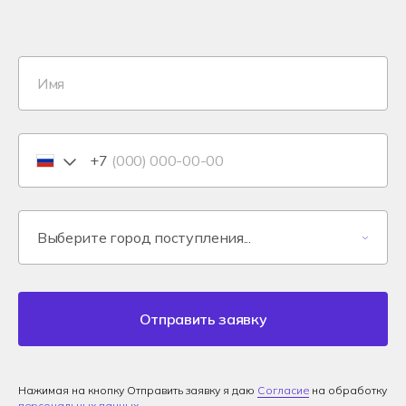
+7
Отправить заявку
Нажимая на кнопку Отправить заявку я даю
Согласие
на обработку
персональных данных