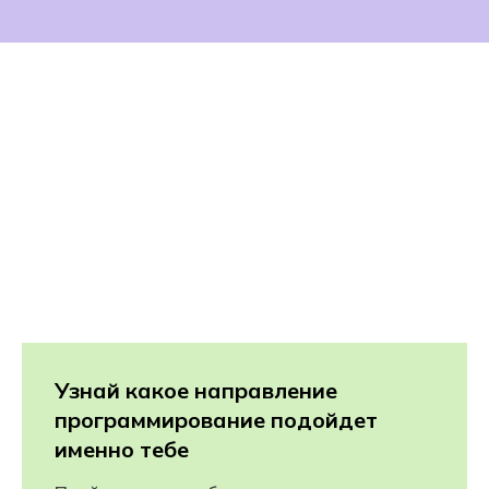
Узнай какое направление
программирование подойдет
именно тебе