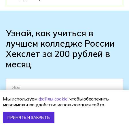
Узнай, как учиться в
лучшем колледже России
Хекслет за 200 рублей в
месяц
Мы используем
файлы cookie
, чтобы обеспечить
максимальное удобство использования сайта.
+7
ПРИНЯТЬ И ЗАКРЫТЬ