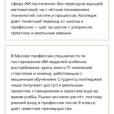
сферу ИИ постепенно: без перегруза высшей
математикой, но с чётким пониманием
технологий, систем и процессов. Колледж
даёт понятный переход от школы к
профессии — шаг за шагом, с упором на
практику и реальные навыки.
В Москве профессия специалиста по
тестированию ИИ-моделей особенно
востребована: здесь много IT-компаний,
стартапов и команд, работающих с
машинным обучением. Студенты колледжей
чаще получают доступ к реальным
проектам, стажировкам и практике ещё во
время учёбы. Рынок активно растёт, поэтому
ранний вход в профессию после 9 класса
даёт заметное преимущество.