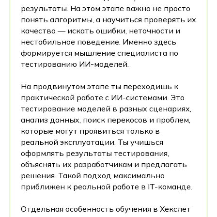
результаты. На этом этапе важно не просто
понять алгоритмы, а научиться проверять их
качество — искать ошибки, неточности и
нестабильное поведение. Именно здесь
формируется мышление специалиста по
тестированию ИИ-моделей.
На продвинутом этапе ты переходишь к
практической работе с ИИ-системами. Это
тестирование моделей в разных сценариях,
анализ данных, поиск перекосов и проблем,
которые могут проявиться только в
реальной эксплуатации. Ты учишься
оформлять результаты тестирования,
объяснять их разработчикам и предлагать
решения. Такой подход максимально
приближен к реальной работе в IT-команде.
Отдельная особенность обучения в Хекслет