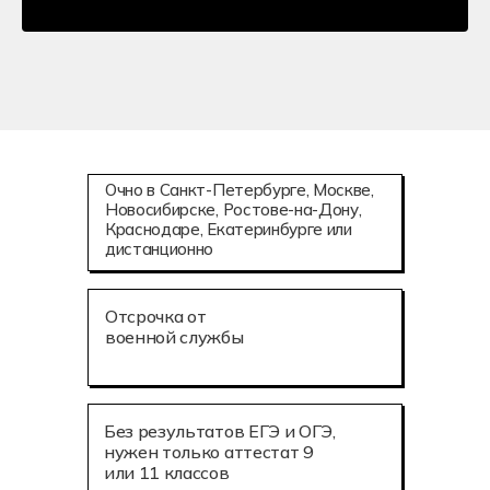
Очно в Санкт-Петербурге, Москве,
Новосибирске, Ростове-на-Дону,
Краснодаре, Екатеринбурге или
дистанционно
Отсрочка от
военной службы
Без результатов ЕГЭ и ОГЭ,
нужен только аттестат 9
или 11 классов