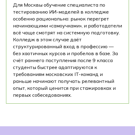
Для Москвы обучение специалиста по
тестированию ИИ-моделей в колледже
особенно рационально: рынок перегрет
начинающими «самоучками», и работодатели
всё чаще смотрят на системную подготовку.
Колледж в этом случае даёт
структурированный вход в профессию —
без хаотичных курсов и пробелов в базе. За
счёт раннего поступления после 9 класса
студенты быстрее адаптируются к
требованиям московских IT-команд и
раньше начинают получать релевантный
опыт, который ценится при стажировках и
первых собеседованиях.