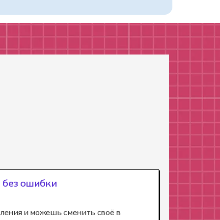
 без ошибки
ления и можешь сменить своё в