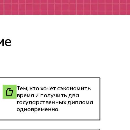
ие
Тем, кто хочет сэкономить
время и получить два
государственных диплома
одновременно.