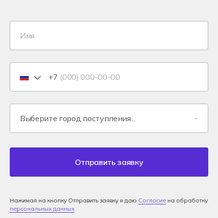
+7
Отправить заявку
Нажимая на кнопку Отправить заявку я даю
Согласие
на обработку
персональных данных