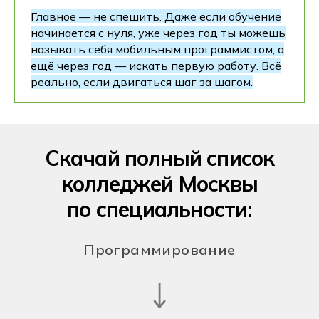
Главное — не спешить. Даже если обучение
начинается с нуля, уже через год ты можешь
называть себя мобильным программистом, а
ещё через год — искать первую работу. Всё
реально, если двигаться шаг за шагом.
Скачай полный список
колледжей Москвы
по специальности:
Программирование