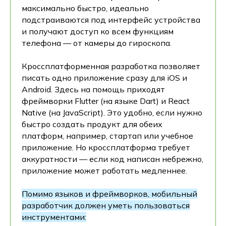
максимально быстро, идеально
подстраиваются под интерфейс устройства
и получают доступ ко всем функциям
телефона — от камеры до гироскопа.
Кроссплатформенная разработка позволяет
писать одно приложение сразу для iOS и
Android. Здесь на помощь приходят
фреймворки Flutter (на языке Dart) и React
Native (на JavaScript). Это удобно, если нужно
быстро создать продукт для обеих
платформ, например, стартап или учебное
приложение. Но кроссплатформа требует
аккуратности — если код написан небрежно,
приложение может работать медленнее.
Помимо языков и фреймворков, мобильный
разработчик должен уметь пользоваться
инструментами: