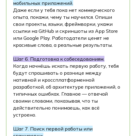
мобильных приложений.
Даже если у тебя пока нет коммерческого
опыта, покажи, чему ты научился. Опиши
свои проекты, языки, фреймворки, укажи
ссылки на GitHub и скриншоты из App Store
или Google Play. Работодатели ценят не
красивые слова, а реальные результаты.
Шаг 6. Подготовка к собеседованиям.
Когда начнёшь искать первую работу, тебя
будут спрашивать о разнице между
нативной и кроссплатформенной
разработкой, об архитектуре приложений, о
типичных ошибках. Главное — отвечай
своими словами, показывая, что ты
действительно понимаешь, как всё
устроено.
Шаг 7. Поиск первой работы или
стажировки.