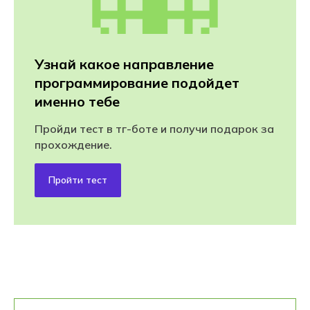
Узнай какое направление
программирование подойдет
именно тебе
Пройди тест в тг-боте и получи подарок за
прохождение.
Пройти тест