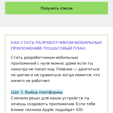
Получить список
КАК СТАТЬ РАЗРАБОТЧИКОМ МОБИЛЬНЫХ
ПРИЛОЖЕНИЙ: ПОШАГОВЫЙ ПЛАН
Стать разработчиком мобильных
приложений с нуля можно, даже если ты
никогда не писал код. Главное — двигаться
по шагам и не сдаваться, когда кажется, что
ничего не работает.
Шаг 1. Выбор платформы.
Сначала реши, для каких устройств ты
хочешь создавать приложения. Если тебе
ближе техника Apple, подойдёт iOS-