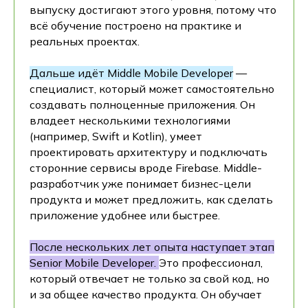
выпуску достигают этого уровня, потому что
всё обучение построено на практике и
реальных проектах.
Дальше идёт Middle Mobile Developer
—
специалист, который может самостоятельно
создавать полноценные приложения. Он
владеет несколькими технологиями
(например, Swift и Kotlin), умеет
проектировать архитектуру и подключать
сторонние сервисы вроде Firebase. Middle-
разработчик уже понимает бизнес-цели
продукта и может предложить, как сделать
приложение удобнее или быстрее.
После нескольких лет опыта наступает этап
Senior Mobile Developer.
Это профессионал,
который отвечает не только за свой код, но
и за общее качество продукта. Он обучает