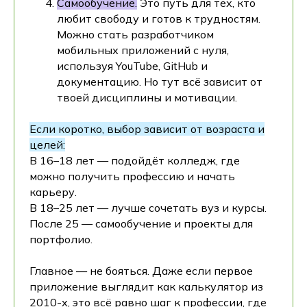
Самообучение.
Это путь для тех, кто
любит свободу и готов к трудностям.
Можно стать разработчиком
мобильных приложений с нуля,
используя YouTube, GitHub и
документацию. Но тут всё зависит от
твоей дисциплины и мотивации.
Если коротко, выбор зависит от возраста и
целей:
В 16–18 лет — подойдёт колледж, где
можно получить профессию и начать
карьеру.
В 18–25 лет — лучше сочетать вуз и курсы.
После 25 — самообучение и проекты для
портфолио.
Главное — не бояться. Даже если первое
приложение выглядит как калькулятор из
2010-х, это всё равно шаг к профессии, где