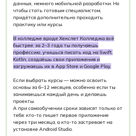
данных, немного мобильной разработки. Но
чтобы стать готовым специалистом,
придётся дополнительно проходить
практику или курсы.
В колледже вроде Хекслет Колледжа всё
быстрее: за 2–3 года ты получаешь
профессию, учишься писать код на Swift,
Kotlin, создаёшь свои приложения и
загружаешь их в App Store и Google Play.
Если выбрать курсы — можно освоить
основы за 6–12 месяцев, особенно если ты
занимаешься каждый день и делаешь
проекты.
А при самообучении сроки зависят только от
тебя: кто-то пишет первое приложение
через три месяца, а кто-то застревает на
установке Android Studio.