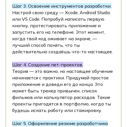
Шаг 3. Освоение инструментов разработки.
Настрой свою среду — Xcode, Android Studio
или VS Code. Попробуй написать первую
кнопку, протестировать приложение и
запустить его на телефоне. Этот момент,
когда твой код оживает на экране, —
лучший способ понять, что ты
действительно создаёшь что-то настоящее.
Шаг 4. Создание пет-проектов.
Теория — это важно, но настоящее обучение
начинается с практики. Придумай простое
приложение и доведи его до конца. Это
может быть трекер привычек, список
фильмов или калькулятор расходов. Такие
проекты пригодятся в портфолио, когда ты
будешь искать работу или стажировку.
Шаг 5. Оформление резюме разработчика