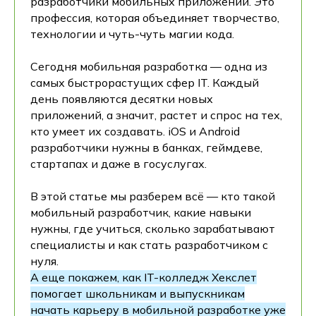
разработчики мобильных приложений. Это
профессия, которая объединяет творчество,
технологии и чуть-чуть магии кода.
Сегодня мобильная разработка — одна из
самых быстрорастущих сфер IT. Каждый
день появляются десятки новых
приложений, а значит, растет и спрос на тех,
кто умеет их создавать. iOS и Android
разработчики нужны в банках, геймдеве,
стартапах и даже в госуслугах.
В этой статье мы разберем всё — кто такой
мобильный разработчик, какие навыки
нужны, где учиться, сколько зарабатывают
специалисты и как стать разработчиком с
нуля.
А еще покажем, как IT-колледж Хекслет
помогает школьникам и выпускникам
начать карьеру в мобильной разработке уже