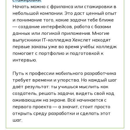
Начать можно с фриланса или стажировки в
небольшой компании. Это даст ценный опыт
и понимание того, какие задачи тебе ближе
— создание интерфейсов, работа с базами
данных или логикой приложения. Многие
выпускники IT-колледжа Хекслет находят
первые заказы уже во время учёбы: колледж
помогает с портфолио и подготовкой к
интервью.
Путь к профессии мобильного разработчика
требует времени и упорства. Но каждый шаг
даёт результат: ты учишься мыслить как
создатель, решать задачи, видеть свой код
оживающим на экране. Всё начинается с
первого проекта — а значит, стоит просто
открыть среду разработки и сделать этот
шаг.