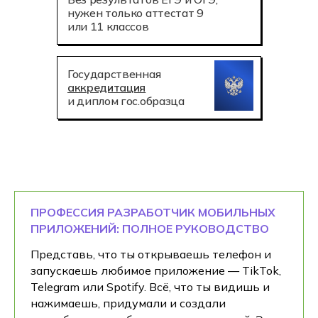
нужен только аттестат 9
или 11 классов
Государственная
аккредитация
и диплом гос.образца
ПРОФЕССИЯ РАЗРАБОТЧИК МОБИЛЬНЫХ
ПРИЛОЖЕНИЙ: ПОЛНОЕ РУКОВОДСТВО
Представь, что ты открываешь телефон и
запускаешь любимое приложение — TikTok,
Telegram или Spotify. Всё, что ты видишь и
нажимаешь, придумали и создали