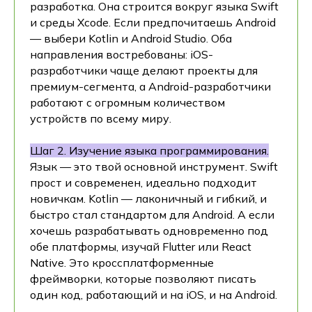
разработка. Она строится вокруг языка Swift
и среды Xcode. Если предпочитаешь Android
— выбери Kotlin и Android Studio. Оба
направления востребованы: iOS-
разработчики чаще делают проекты для
премиум-сегмента, а Android-разработчики
работают с огромным количеством
устройств по всему миру.
Шаг 2. Изучение языка программирования.
Язык — это твой основной инструмент. Swift
прост и современен, идеально подходит
новичкам. Kotlin — лаконичный и гибкий, и
быстро стал стандартом для Android. А если
хочешь разрабатывать одновременно под
обе платформы, изучай Flutter или React
Native. Это кроссплатформенные
фреймворки, которые позволяют писать
один код, работающий и на iOS, и на Android.