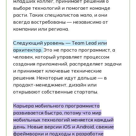
младших коллег, принимает решения о
выборе технологий и помогает команде
расти. Таких специалистов мало, и они
всегда востребованы — независимо от
компании или региона.
Следующий уровень — Team Lead или
архитектор.
Это не просто программист, а
человек, который управляет процессом
создания приложений, распределяет задачи
и принимает ключевые технические
решения. Некоторые идут дальше — в
продакт-менеджмент, дизайн или
открывают собственные стартапы.
Карьера мобильного программиста
развивается быстро, потому что мир
мобильных технологий меняется каждый
день. Новые версии iOS и Android, свежие
фреймворки и подходы к разработке