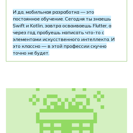
И да, мобильная разработка — это
постоянное обучение. Сегодня ты знаешь
Swift и Kotlin, завтра осваиваешь Flutter, а
через год пробуешь написать что-то с
элементами искусственного интеллекта. И
это классно — в этой профессии скучно
точно не будет.