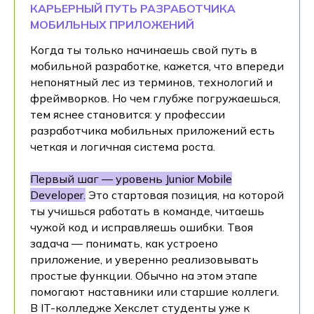
КАРЬЕРНЫЙ ПУТЬ РАЗРАБОТЧИКА
МОБИЛЬНЫХ ПРИЛОЖЕНИЙ
Когда ты только начинаешь свой путь в
мобильной разработке, кажется, что впереди
непонятный лес из терминов, технологий и
фреймворков. Но чем глубже погружаешься,
тем яснее становится: у профессии
разработчика мобильных приложений есть
четкая и логичная система роста.
Первый шаг — уровень Junior Mobile
Developer.
Это стартовая позиция, на которой
ты учишься работать в команде, читаешь
чужой код и исправляешь ошибки. Твоя
задача — понимать, как устроено
приложение, и уверенно реализовывать
простые функции. Обычно на этом этапе
помогают наставники или старшие коллеги.
В IT-колледже Хекслет студенты уже к