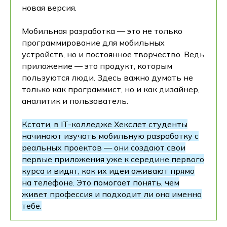
новая версия.
Мобильная разработка — это не только
программирование для мобильных
устройств, но и постоянное творчество. Ведь
приложение — это продукт, которым
пользуются люди. Здесь важно думать не
только как программист, но и как дизайнер,
аналитик и пользователь.
Кстати, в IT-колледже Хекслет студенты
начинают изучать мобильную разработку с
реальных проектов — они создают свои
первые приложения уже к середине первого
курса и видят, как их идеи оживают прямо
на телефоне. Это помогает понять, чем
живет профессия и подходит ли она именно
тебе.