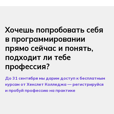
Хочешь попробовать себя
в программировании
прямо сейчас и понять,
подходит ли тебе
профессия?
До 31 сентября мы дарим доступ к бесплатным
курсам от Хекслет Колледжа — регистрируйся
и пробуй профессию на практике