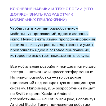
КЛЮЧЕВЫЕ НАВЫКИ И ТЕХНОЛОГИИ (ЧТО
ДОЛЖЕН ЗНАТЬ РАЗРАБОТЧИК
МОБИЛЬНЫХ ПРИЛОЖЕНИЙ)
Чтобы стать крутым разработчиком
мобильных приложений, одного желания
мало. Нужно знать языки программирования,
понимать, как устроены смартфоны, и уметь
превращать идею в готовое приложение,
которое не вылетает каждые пять секунд.
Все мобильные разработчики делятся на два
лагеря — нативные и кроссплатформенные.
Нативная разработка — это создание
приложений под конкретную операционную
систему. Например, iOS-разработчики пишут
на Swift в среде Xcode, а Android-
разработчики — на Kotlin или Java, используя
Android Studio. Такие приложения работают