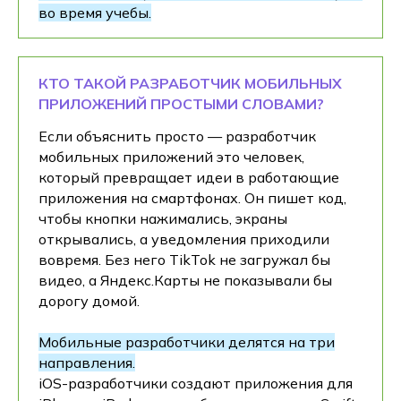
во время учебы.
КТО ТАКОЙ РАЗРАБОТЧИК МОБИЛЬНЫХ
ПРИЛОЖЕНИЙ ПРОСТЫМИ СЛОВАМИ?
Если объяснить просто — разработчик
мобильных приложений это человек,
который превращает идеи в работающие
приложения на смартфонах. Он пишет код,
чтобы кнопки нажимались, экраны
открывались, а уведомления приходили
вовремя. Без него TikTok не загружал бы
видео, а Яндекс.Карты не показывали бы
дорогу домой.
Мобильные разработчики делятся на три
направления.
iOS-разработчики создают приложения для