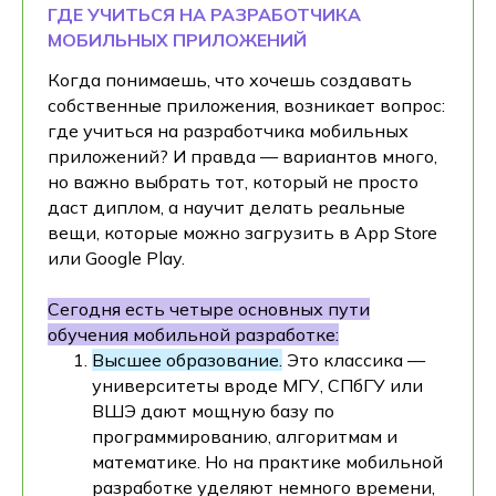
ГДЕ УЧИТЬСЯ НА РАЗРАБОТЧИКА
МОБИЛЬНЫХ ПРИЛОЖЕНИЙ
Когда понимаешь, что хочешь создавать
собственные приложения, возникает вопрос:
где учиться на разработчика мобильных
приложений? И правда — вариантов много,
но важно выбрать тот, который не просто
даст диплом, а научит делать реальные
вещи, которые можно загрузить в App Store
или Google Play.
Сегодня есть четыре основных пути
обучения мобильной разработке:
Высшее образование.
Это классика —
университеты вроде МГУ, СПбГУ или
ВШЭ дают мощную базу по
программированию, алгоритмам и
математике. Но на практике мобильной
разработке уделяют немного времени,