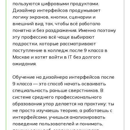
пользуются цифровыми продуктами.
Дизайнер интерфейсов продумывает
логику экранов, кнопки, сценарии и
внешний вид так, чтобы всё работало
понятно и без раздражения. Именно поэтому
эту профессию всё чаще выбирают
подростки, которые рассматривают
поступление в колледж после 9 класса в
Москве и хотят войти в IT без долгого
ожидания.
Обучение на дизайнера интерфейсов после
9 класса — это способ начать осваивать
специальность раньше сверстников. В
системе среднего профессионального
образования упор делается на практику: ты
не просто изучаешь теорию, а работаешь с
интерфейсами, учишься анализировать
поведение пользователей и понимать,