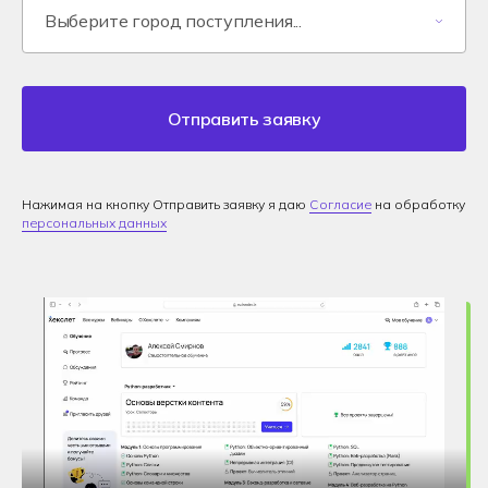
Отправить заявку
Нажимая на кнопку Отправить заявку я даю
Согласие
на обработку
персональных данных