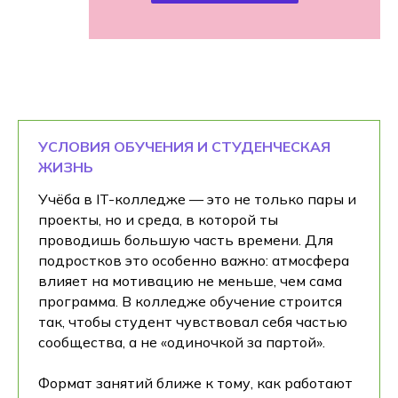
УСЛОВИЯ ОБУЧЕНИЯ И СТУДЕНЧЕСКАЯ
ЖИЗНЬ
Учёба в IT-колледже — это не только пары и
проекты, но и среда, в которой ты
проводишь большую часть времени. Для
подростков это особенно важно: атмосфера
влияет на мотивацию не меньше, чем сама
программа. В колледже обучение строится
так, чтобы студент чувствовал себя частью
сообщества, а не «одиночкой за партой».
Формат занятий ближе к тому, как работают