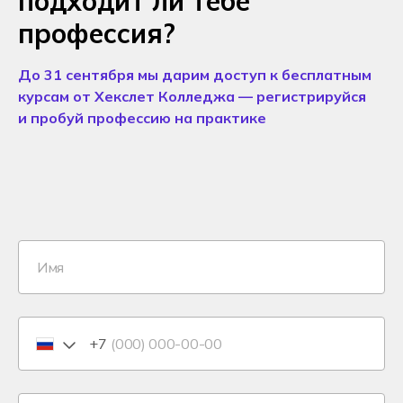
подходит ли тебе
профессия?
До 31 сентября мы дарим доступ к бесплатным
курсам от Хекслет Колледжа — регистрируйся
и пробуй профессию на практике
+7