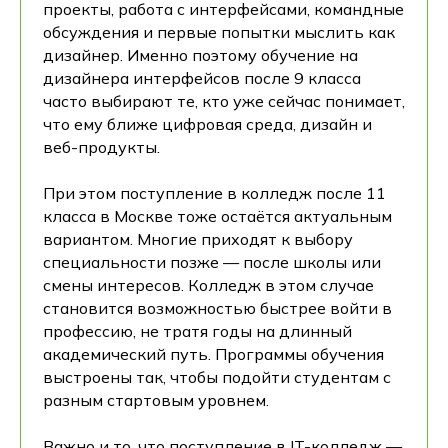
проекты, работа с интерфейсами, командные
обсуждения и первые попытки мыслить как
дизайнер. Именно поэтому обучение на
дизайнера интерфейсов после 9 класса
часто выбирают те, кто уже сейчас понимает,
что ему ближе цифровая среда, дизайн и
веб-продукты.
При этом поступление в колледж после 11
класса в Москве тоже остаётся актуальным
вариантом. Многие приходят к выбору
специальности позже — после школы или
смены интересов. Колледж в этом случае
становится возможностью быстрее войти в
профессию, не тратя годы на длинный
академический путь. Программы обучения
выстроены так, чтобы подойти студентам с
разным стартовым уровнем.
Важно и то, что поступление в IT-колледж —