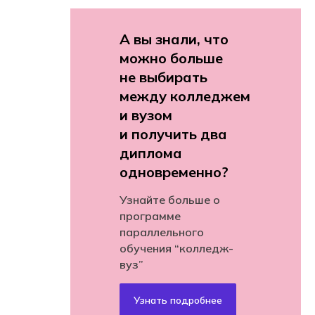
А вы знали, что
можно больше
не выбирать
между колледжем
и вузом
и получить два
диплома
одновременно?
Узнайте больше о
программе
параллельного
обучения “колледж-
вуз”
Узнать подробнее