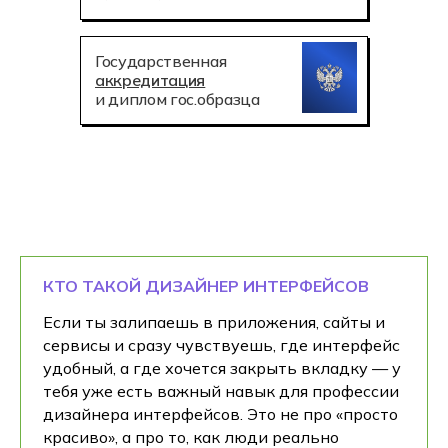
Государственная
аккредитация
и диплом гос.образца
КТО ТАКОЙ ДИЗАЙНЕР ИНТЕРФЕЙСОВ
Если ты залипаешь в приложения, сайты и
сервисы и сразу чувствуешь, где интерфейс
удобный, а где хочется закрыть вкладку — у
тебя уже есть важный навык для профессии
дизайнера интерфейсов. Это не про «просто
красиво», а про то, как люди реально