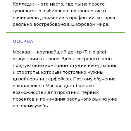
Колледж — это место, где ты не просто
«учишься», а выбираешь направление и
начинаешь движение к профессии, которая
реально востребована в цифровом мире.
МОСКВА
Москва — крупнейший центр IT и digital-
индустрии в стране. Здесь сосредоточены
продуктовые компании, студии веб-дизайна
и стартапы, которым постоянно нужны
дизайнеры интерфейсов. Поэтому обучение
в колледже в Москве даёт больше
возможностей для практики, первых
проектов и понимания реального рынка уже
во время учёбы.