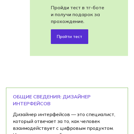
Пройди тест в тг-боте
и получи подарок за
прохождение.
Пройти тест
ОБЩИЕ СВЕДЕНИЯ: ДИЗАЙНЕР
ИНТЕРФЕЙСОВ
Дизайнер интерфейсов — это специалист,
который отвечает за то, как человек
взаимодействует с цифровым продуктом.