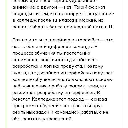
почему один веб-сервис удерживает
внимание, а другой — нет. Такой формат
подходит и тем, кто планирует поступление
в колледж после 11 класса в Москве, но
решил выбрать более прикладной путь в IT.
Важно и то, что дизайнер интерфейса — это
часть большой цифровой команды. В
процессе обучения ты постепенно
понимаешь, как связаны дизайн, веб-
разработка и логика продукта. Поэтому
курсы, где дизайнер интерфейсов получает
колледж-обучение, часто включают основы
веб-мышления и работу рядом с теми, кто
осваивает разработку интерфейсов. В
Хекслет Колледже этот подход — основа
программы: обучение построено вокруг
реальных задач и командной работы, а не
абстрактных упражнений.