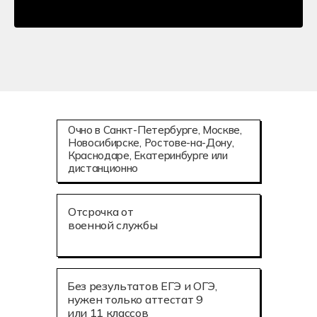
Очно в Санкт-Петербурге, Москве,
Новосибирске, Ростове-на-Дону,
Краснодаре, Екатеринбурге или
дистанционно
Отсрочка от
военной службы
Без результатов ЕГЭ и ОГЭ,
нужен только аттестат 9
или 11 классов