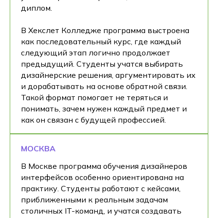
диплом.
В Хекслет Колледже программа выстроена
как последовательный курс, где каждый
следующий этап логично продолжает
предыдущий. Студенты учатся выбирать
дизайнерские решения, аргументировать их
и дорабатывать на основе обратной связи.
Такой формат помогает не теряться и
понимать, зачем нужен каждый предмет и
как он связан с будущей профессией.
МОСКВА
В Москве программа обучения дизайнеров
интерфейсов особенно ориентирована на
практику. Студенты работают с кейсами,
приближенными к реальным задачам
столичных IT-команд, и учатся создавать