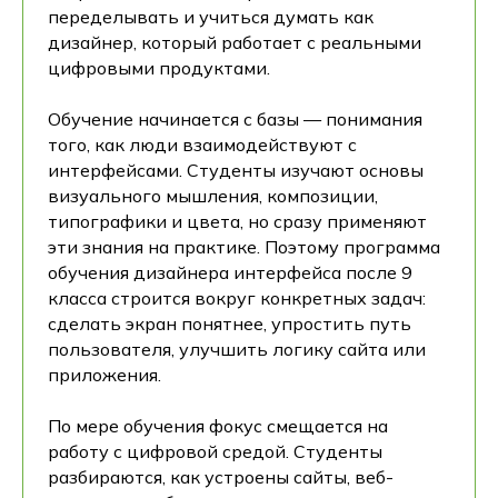
переделывать и учиться думать как
дизайнер, который работает с реальными
цифровыми продуктами.
Обучение начинается с базы — понимания
того, как люди взаимодействуют с
интерфейсами. Студенты изучают основы
визуального мышления, композиции,
типографики и цвета, но сразу применяют
эти знания на практике. Поэтому программа
обучения дизайнера интерфейса после 9
класса строится вокруг конкретных задач:
сделать экран понятнее, упростить путь
пользователя, улучшить логику сайта или
приложения.
По мере обучения фокус смещается на
работу с цифровой средой. Студенты
разбираются, как устроены сайты, веб-