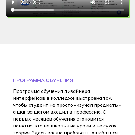
ПРОГРАММА ОБУЧЕНИЯ
Программа обучения дизайнера
интерфейсов в колледже выстроена так,
чтобы студент не просто «изучал предметы»,
а шаг за шагом входил в профессию. С
первых месяцев обучения становится
понятно: это не школьные уроки и не сухая
теория. Здесь важно пробовать, ошибаться,