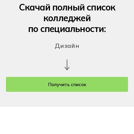
Скачай полный список
колледжей
по специальности:
Дизайн
Получить список