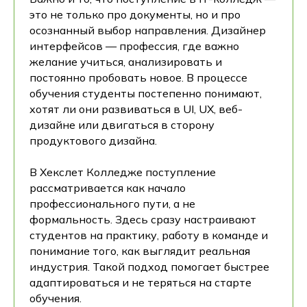
это не только про документы, но и про
осознанный выбор направления. Дизайнер
интерфейсов — профессия, где важно
желание учиться, анализировать и
постоянно пробовать новое. В процессе
обучения студенты постепенно понимают,
хотят ли они развиваться в UI, UX, веб-
дизайне или двигаться в сторону
продуктового дизайна.
В Хекслет Колледже поступление
рассматривается как начало
профессионального пути, а не
формальность. Здесь сразу настраивают
студентов на практику, работу в команде и
понимание того, как выглядит реальная
индустрия. Такой подход помогает быстрее
адаптироваться и не теряться на старте
обучения.