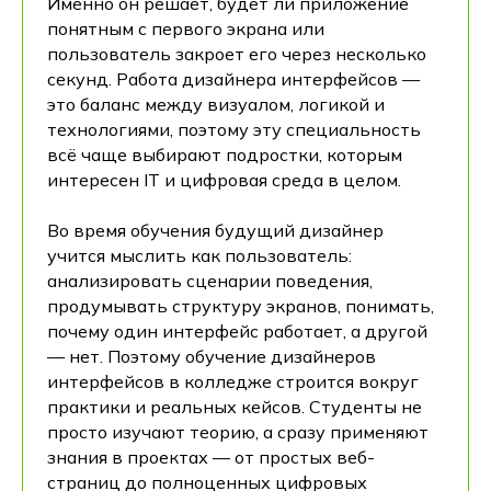
Именно он решает, будет ли приложение
понятным с первого экрана или
пользователь закроет его через несколько
секунд. Работа дизайнера интерфейсов —
это баланс между визуалом, логикой и
технологиями, поэтому эту специальность
всё чаще выбирают подростки, которым
интересен IT и цифровая среда в целом.
Во время обучения будущий дизайнер
учится мыслить как пользователь:
анализировать сценарии поведения,
продумывать структуру экранов, понимать,
почему один интерфейс работает, а другой
— нет. Поэтому обучение дизайнеров
интерфейсов в колледже строится вокруг
практики и реальных кейсов. Студенты не
просто изучают теорию, а сразу применяют
знания в проектах — от простых веб-
страниц до полноценных цифровых