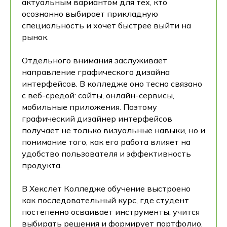
актуальным вариантом для тех, кто
осознанно выбирает прикладную
специальность и хочет быстрее выйти на
рынок.
Отдельного внимания заслуживает
направление графического дизайна
интерфейсов. В колледже оно тесно связано
с веб-средой: сайты, онлайн-сервисы,
мобильные приложения. Поэтому
графический дизайнер интерфейсов
получает не только визуальные навыки, но и
понимание того, как его работа влияет на
удобство пользователя и эффективность
продукта.
В Хекслет Колледже обучение выстроено
как последовательный курс, где студент
постепенно осваивает инструменты, учится
выбирать решения и формирует портфолио.