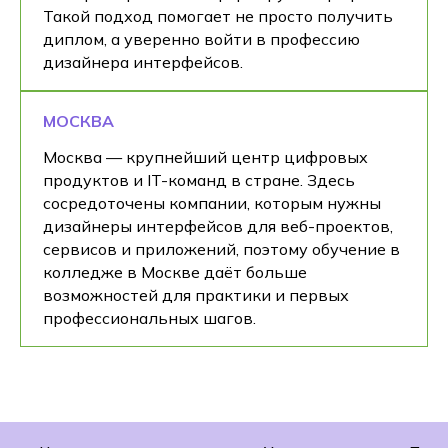
Такой подход помогает не просто получить
диплом, а уверенно войти в профессию
дизайнера интерфейсов.
МОСКВА
Москва — крупнейший центр цифровых
продуктов и IT-команд в стране. Здесь
сосредоточены компании, которым нужны
дизайнеры интерфейсов для веб-проектов,
сервисов и приложений, поэтому обучение в
колледже в Москве даёт больше
возможностей для практики и первых
профессиональных шагов.