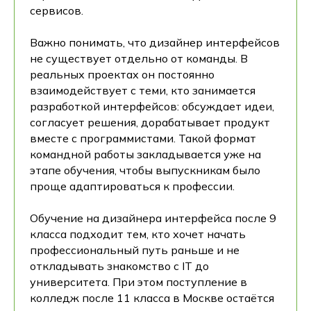
сервисов.
Важно понимать, что дизайнер интерфейсов
не существует отдельно от команды. В
реальных проектах он постоянно
взаимодействует с теми, кто занимается
разработкой интерфейсов: обсуждает идеи,
согласует решения, дорабатывает продукт
вместе с программистами. Такой формат
командной работы закладывается уже на
этапе обучения, чтобы выпускникам было
проще адаптироваться к профессии.
Обучение на дизайнера интерфейса после 9
класса подходит тем, кто хочет начать
профессиональный путь раньше и не
откладывать знакомство с IT до
университета. При этом поступление в
колледж после 11 класса в Москве остаётся