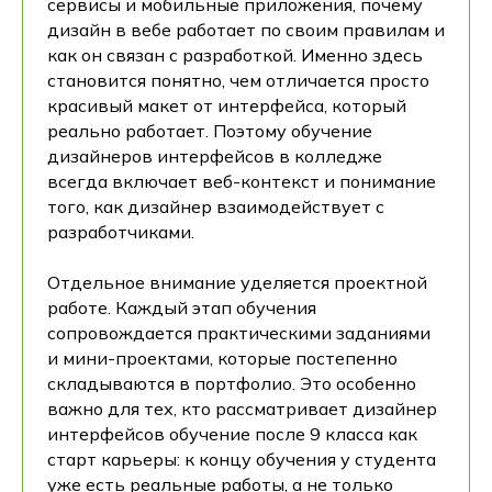
сервисы и мобильные приложения, почему
дизайн в вебе работает по своим правилам и
как он связан с разработкой. Именно здесь
становится понятно, чем отличается просто
красивый макет от интерфейса, который
реально работает. Поэтому обучение
дизайнеров интерфейсов в колледже
всегда включает веб-контекст и понимание
того, как дизайнер взаимодействует с
разработчиками.
Отдельное внимание уделяется проектной
работе. Каждый этап обучения
сопровождается практическими заданиями
и мини-проектами, которые постепенно
складываются в портфолио. Это особенно
важно для тех, кто рассматривает дизайнер
интерфейсов обучение после 9 класса как
старт карьеры: к концу обучения у студента
уже есть реальные работы, а не только