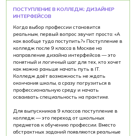
ПОСТУПЛЕНИЕ В КОЛЛЕДЖ: ДИЗАЙНЕР
ИНТЕРФЕЙСОВ
Когда выбор профессии становится
реальным, первый вопрос звучит просто: «А
как вообще туда поступить?» Поступление в
колледж после 9 класса в Москве на
направление дизайна интерфейсов — это
понятный и логичный шаг для тех, кто хочет
как можно раньше начать путь в IT.
Колледж даёт возможность не ждать
окончания школы, а сразу погрузиться в
профессиональную среду и начать
осваивать специальность на практике.
Для выпускников 9 классов поступление в
колледж — это переход от школьных
предметов к обучению профессии. Вместо
абстрактных заданий появляются реальные