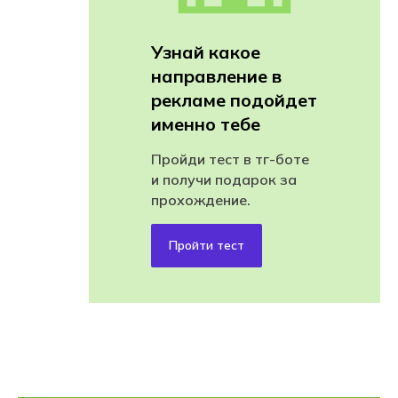
Узнай какое
направление в
рекламе подойдет
именно тебе
Пройди тест в тг-боте
и получи подарок за
прохождение.
Пройти тест