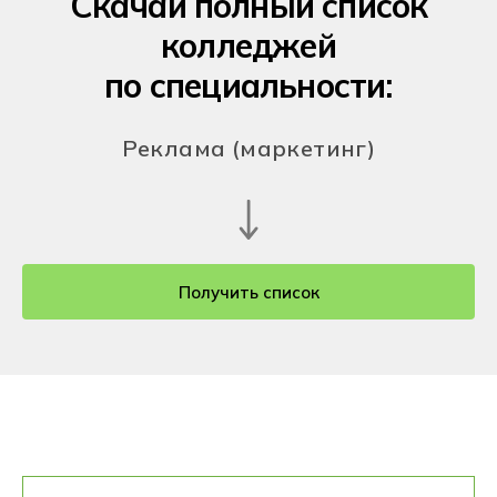
Скачай полный список
колледжей
по специальности:
Реклама (маркетинг)
Получить список