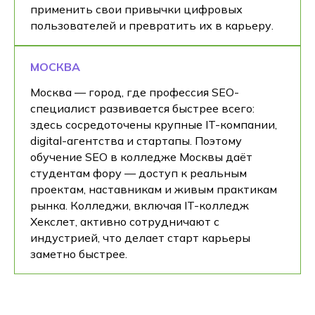
применить свои привычки цифровых
пользователей и превратить их в карьеру.
МОСКВА
Москва — город, где профессия SEO-
специалист развивается быстрее всего:
здесь сосредоточены крупные IT-компании,
digital-агентства и стартапы. Поэтому
обучение SEO в колледже Москвы даёт
студентам фору — доступ к реальным
проектам, наставникам и живым практикам
рынка. Колледжи, включая IT-колледж
Хекслет, активно сотрудничают с
индустрией, что делает старт карьеры
заметно быстрее.