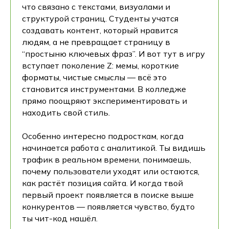
что связано с текстами, визуалами и
структурой страниц. Студенты учатся
создавать контент, который нравится
людям, а не превращает страницу в
“простыню ключевых фраз”. И вот тут в игру
вступает поколение Z: мемы, короткие
форматы, чистые смыслы — всё это
становится инструментами. В колледже
прямо поощряют экспериментировать и
находить свой стиль.
Особенно интересно подросткам, когда
начинается работа с аналитикой. Ты видишь
трафик в реальном времени, понимаешь,
почему пользователи уходят или остаются,
как растёт позиция сайта. И когда твой
первый проект появляется в поиске выше
конкурентов — появляется чувство, будто
ты чит-код нашёл.