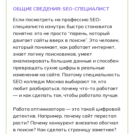
ОБЩИЕ СВЕДЕНИЯ: SEO-СПЕЦИАЛИСТ
Если посмотреть на профессию SEO-
специалиста изнутри, быстро становится
понятно: это не просто “парень, который
двигает сайты вверх в поиске”. Это человек,
который понимает, как работает интернет,
знает логику поисковиков, умеет
анализировать большие данные и способен
превращать сухие цифры в реальные
изменения на сайте. Поэтому специальность
SEO колледж Москва выбирают те, кто
любит разбираться, почему что-то работает
— и как сделать так, чтобы работало лучше.
Работа оптимизатора — это такой цифровой
детектив. Например, почему сайт перестал
расти? Почему конкурент внезапно обогнал
в поиске? Как сделать страницу заметнее?