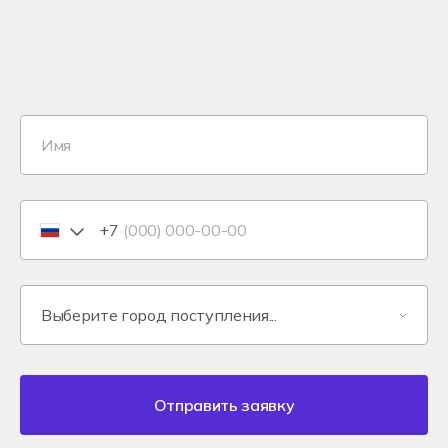
+7
Отправить заявку