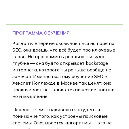
ПРОГРАММА ОБУЧЕНИЯ
Когда ты впервые оказываешься на паре по
SEO, ожидаешь, что всё будет про ключевые
слова. Но программа в реальности куда
глубже — она будто открывает backstage
интернета, которого ты раньше вообще не
замечал. Именно поэтому обучение SEO в
Хекслет Коллежде в Москве так ценят: оно
прокачивает не только технические навыки,
но и мышление.
Первое, с чем сталкиваются студенты —
понимание того, как устроены поисковые
системы. Оказывается, алгоритмы — это не