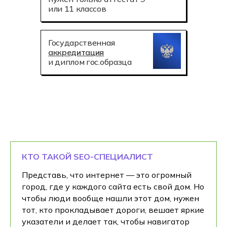
или 11 классов
Государственная
аккредитация
и диплом гос.образца
КТО ТАКОЙ SEO-СПЕЦИАЛИСТ
Представь, что интернет — это огромный
город, где у каждого сайта есть свой дом. Но
чтобы люди вообще нашли этот дом, нужен
тот, кто прокладывает дороги, вешает яркие
указатели и делает так, чтобы навигатор