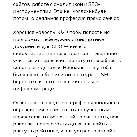
сайтов, работе с аналитикой и SEO-
инструментами. Это не “когда-нибудь
потом”, а реальная профессия прямо сейчас.
Хорошая новость №2: чтобы попасть на
программу, тебе нужны стандартные
документы для СПО — ничего
сверхъестественного. Главное — желание
учиться, интерес к интернету и способность
копаться в деталях. Неважно, что у тебя
было по алгебре или литературе — SEO
берёт тех, кто хочет развиваться в
цифровой среде.
Особенность среднего профессионального
образования в том, что ты получаешь и
профессию, и жизненный навык: знать, как
работает поисковая выдача, как сайты
растут в рейтинге, и как устроена онлайн-