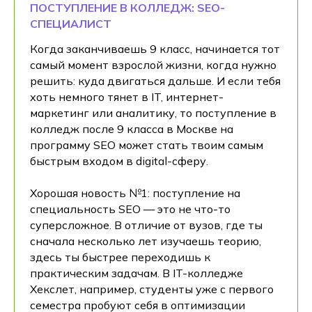
ПОСТУПЛЕНИЕ В КОЛЛЕДЖ: SEO-
СПЕЦИАЛИСТ
Когда заканчиваешь 9 класс, начинается тот
самый момент взрослой жизни, когда нужно
решить: куда двигаться дальше. И если тебя
хоть немного тянет в IT, интернет-
маркетинг или аналитику, то поступление в
колледж после 9 класса в Москве на
программу SEO может стать твоим самым
быстрым входом в digital-сферу.
Хорошая новость №1: поступление на
специальность SEO — это не что-то
суперсложное. В отличие от вузов, где ты
сначала несколько лет изучаешь теорию,
здесь ты быстрее переходишь к
практическим задачам. В IT-колледже
Хекслет, например, студенты уже с первого
семестра пробуют себя в оптимизации