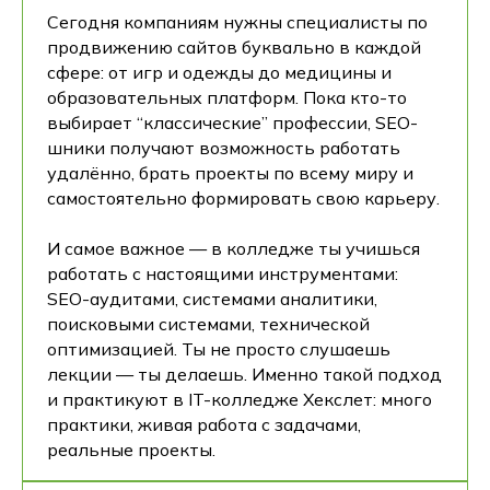
Сегодня компаниям нужны специалисты по
продвижению сайтов буквально в каждой
сфере: от игр и одежды до медицины и
образовательных платформ. Пока кто-то
выбирает “классические” профессии, SEO-
шники получают возможность работать
удалённо, брать проекты по всему миру и
самостоятельно формировать свою карьеру.
И самое важное — в колледже ты учишься
работать с настоящими инструментами:
SEO-аудитами, системами аналитики,
поисковыми системами, технической
оптимизацией. Ты не просто слушаешь
лекции — ты делаешь. Именно такой подход
и практикуют в IT-колледже Хекслет: много
практики, живая работа с задачами,
реальные проекты.