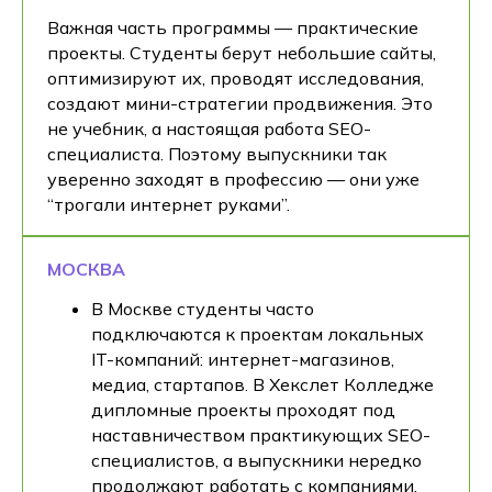
Важная часть программы — практические
проекты. Студенты берут небольшие сайты,
оптимизируют их, проводят исследования,
создают мини-стратегии продвижения. Это
не учебник, а настоящая работа SEO-
специалиста. Поэтому выпускники так
уверенно заходят в профессию — они уже
“трогали интернет руками”.
МОСКВА
В Москве студенты часто
подключаются к проектам локальных
IT-компаний: интернет-магазинов,
медиа, стартапов. В Хекслет Колледже
дипломные проекты проходят под
наставничеством практикующих SEO-
специалистов, а выпускники нередко
продолжают работать с компаниями,