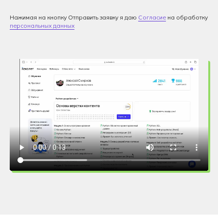
Нажимая на кнопку Отправить заявку я даю
Согласие
на обработку
персональных данных