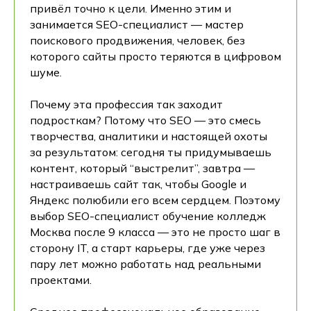
привёл точно к цели. Именно этим и
занимается SEO-специалист — мастер
поискового продвижения, человек, без
которого сайты просто теряются в цифровом
шуме.
Почему эта профессия так заходит
подросткам? Потому что SEO — это смесь
творчества, аналитики и настоящей охоты
за результатом: сегодня ты придумываешь
контент, который “выстрелит”, завтра —
настраиваешь сайт так, чтобы Google и
Яндекс полюбили его всем сердцем. Поэтому
выбор SEO-специалист обучение колледж
Москва после 9 класса — это не просто шаг в
сторону IT, а старт карьеры, где уже через
пару лет можно работать над реальными
проектами.