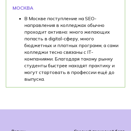
МОСКВА
В Москве поступление на SEO-
направления в колледжах обычно
проходит активно: много желающих
попасть в digital-сферу, много
бюджетных и платных программ, а сами
колледжи тесно связаны с IT-
компаниями. Благодаря такому рынку
студенты быстрее находят практику и
могут стартовать в профессии ещё до
выпуска.