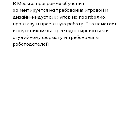
В Москве программа обучения
ориентируется на требования игровой и
дизайн-индустрии: упор на портфолио,
практику и проектную работу. Это помогает
выпускникам быстрее адаптироваться к
студийному формату и требованиям
работодателей.