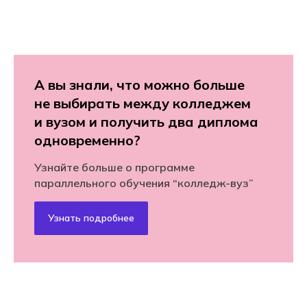
А вы знали, что можно больше
не выбирать между колледжем
и вузом и получить два диплома
одновременно?
Узнайте больше о программе
параллельного обучения “колледж-вуз”
Узнать подробнее