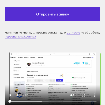
Отправить заявку
Нажимая на кнопку Отправить заявку я даю
Согласие
на обработку
персональных данных