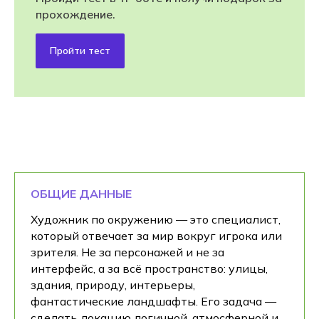
прохождение.
Пройти тест
ОБЩИЕ ДАННЫЕ
Художник по окружению — это специалист,
который отвечает за мир вокруг игрока или
зрителя. Не за персонажей и не за
интерфейс, а за всё пространство: улицы,
здания, природу, интерьеры,
фантастические ландшафты. Его задача —
сделать локацию логичной, атмосферной и