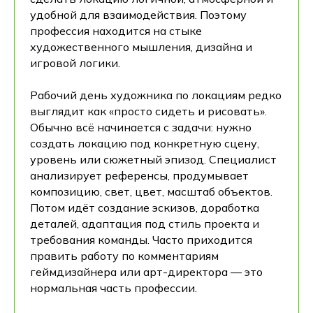
удобной для взаимодействия. Поэтому
профессия находится на стыке
художественного мышления, дизайна и
игровой логики.
Рабочий день художника по локациям редко
выглядит как «просто сидеть и рисовать».
Обычно всё начинается с задачи: нужно
создать локацию под конкретную сцену,
уровень или сюжетный эпизод. Специалист
анализирует референсы, продумывает
композицию, свет, цвет, масштаб объектов.
Потом идёт создание эскизов, доработка
деталей, адаптация под стиль проекта и
требования команды. Часто приходится
править работу по комментариям
геймдизайнера или арт-директора — это
нормальная часть профессии.