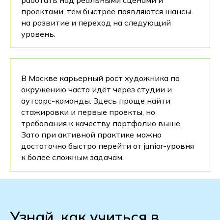
проектами, тем быстрее появляются шансы
на развитие и переход на следующий
уровень.
В Москве карьерный рост художника по
окружению часто идёт через студии и
аутсорс-команды. Здесь проще найти
стажировки и первые проекты, но
требования к качеству портфолио выше.
Зато при активной практике можно
достаточно быстро перейти от junior-уровня
к более сложным задачам.
Узнай, как учиться в