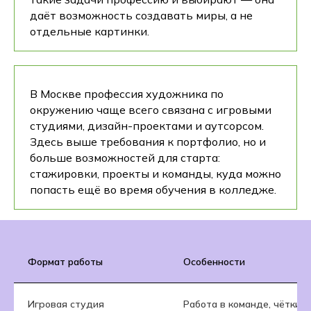
даёт возможность создавать миры, а не
отдельные картинки.
В Москве профессия художника по
окружению чаще всего связана с игровыми
студиями, дизайн-проектами и аутсорсом.
Здесь выше требования к портфолио, но и
больше возможностей для старта:
стажировки, проекты и команды, куда можно
попасть ещё во время обучения в колледже.
Формат работы
Особенности
Игровая студия
Работа в команде, чёткие