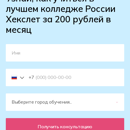
лучшем колледже России
Хекслет за 200 рублей в
месяц
+7
Получить консультацию