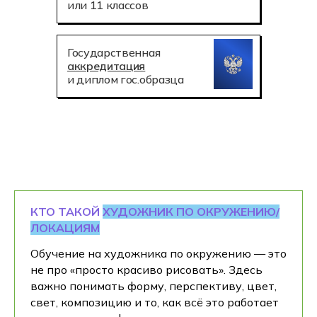
или 11 классов
Государственная
аккредитация
и диплом гос.образца
КТО ТАКОЙ
ХУДОЖНИК ПО ОКРУЖЕНИЮ/
ЛОКАЦИЯМ
Обучение на художника по окружению — это
не про «просто красиво рисовать». Здесь
важно понимать форму, перспективу, цвет,
свет, композицию и то, как всё это работает