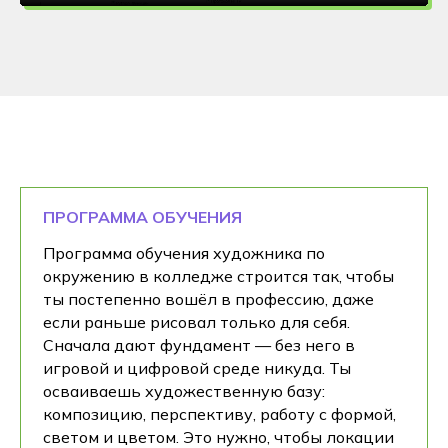
ПРОГРАММА ОБУЧЕНИЯ
Программа обучения художника по
окружению в колледже строится так, чтобы
ты постепенно вошёл в профессию, даже
если раньше рисовал только для себя.
Сначала дают фундамент — без него в
игровой и цифровой среде никуда. Ты
осваиваешь художественную базу:
композицию, перспективу, работу с формой,
светом и цветом. Это нужно, чтобы локации