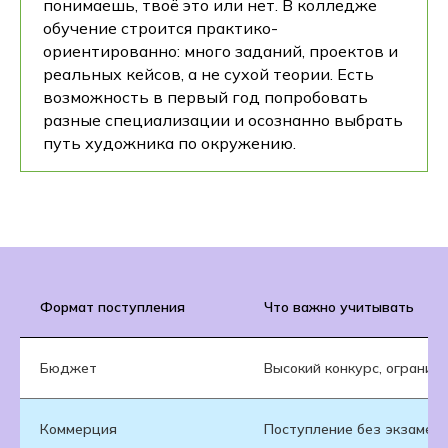
понимаешь, твоё это или нет. В колледже
обучение строится практико-
ориентированно: много заданий, проектов и
реальных кейсов, а не сухой теории. Есть
возможность в первый год попробовать
разные специализации и осознанно выбрать
путь художника по окружению.
Формат поступления
Что важно учитывать
Бюджет
Высокий конкурс, огранич
Коммерция
Поступление без экзамено