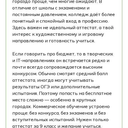
гораздо проще, чем многие ожидают. В
отличие от школы с экзаменами и
постоянным давлением, колледж даёт более
понятный и спокойный вход в профессию.
Здесь важен не идеальный аттестат, а твой
интерес к художественному и игровому
направлению и готовность учиться.
Если говорить про бюджет, то в творческих
и IT-направлениях он встречается редко и
почти всегда сопровождается высоким
конкурсом. Обычно смотрят средний балл
аттестата, иногда могут учитывать
результаты ОГЭ или дополнительные
испытания. Поэтому попасть на бесплатное
место сложно — особенно в крупных
городах. Коммерческое обучение устроено
проще: без конкурса, без экзаменов и без
вступительных испытаний. Нужен только
аттестат за 9 класс и желание учиться.