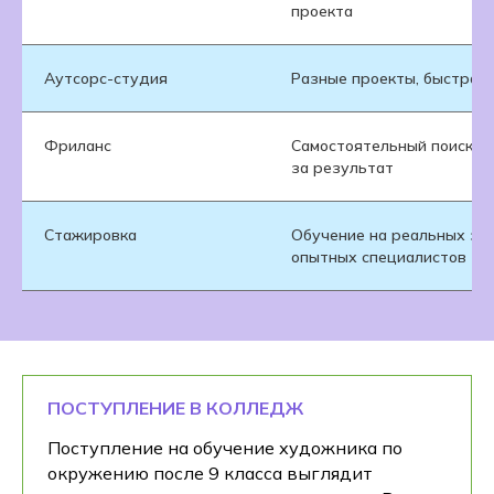
проекта
Аутсорс-студия
Разные проекты, быстрая 
Фриланс
Самостоятельный поиск за
за результат
Стажировка
Обучение на реальных за
опытных специалистов
ПОСТУПЛЕНИЕ В КОЛЛЕДЖ
Поступление на обучение художника по
окружению после 9 класса выглядит