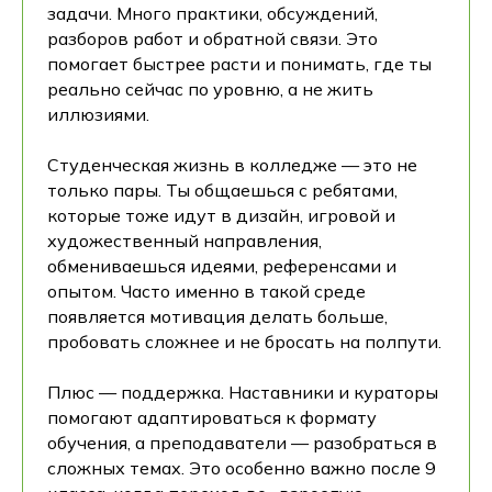
задачи. Много практики, обсуждений,
разборов работ и обратной связи. Это
помогает быстрее расти и понимать, где ты
реально сейчас по уровню, а не жить
иллюзиями.
Студенческая жизнь в колледже — это не
только пары. Ты общаешься с ребятами,
которые тоже идут в дизайн, игровой и
художественный направления,
обмениваешься идеями, референсами и
опытом. Часто именно в такой среде
появляется мотивация делать больше,
пробовать сложнее и не бросать на полпути.
Плюс — поддержка. Наставники и кураторы
помогают адаптироваться к формату
обучения, а преподаватели — разобраться в
сложных темах. Это особенно важно после 9