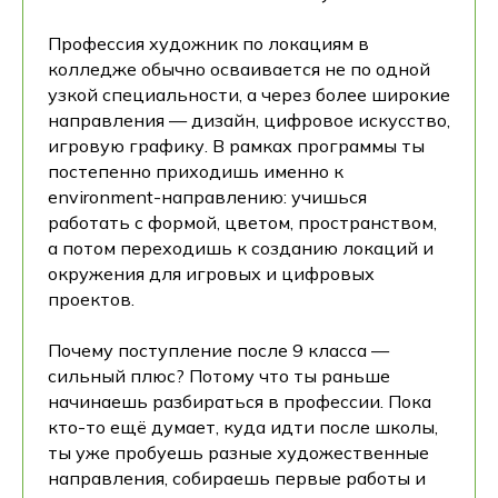
Профессия художник по локациям в
колледже обычно осваивается не по одной
узкой специальности, а через более широкие
направления — дизайн, цифровое искусство,
игровую графику. В рамках программы ты
постепенно приходишь именно к
environment-направлению: учишься
работать с формой, цветом, пространством,
а потом переходишь к созданию локаций и
окружения для игровых и цифровых
проектов.
Почему поступление после 9 класса —
сильный плюс? Потому что ты раньше
начинаешь разбираться в профессии. Пока
кто-то ещё думает, куда идти после школы,
ты уже пробуешь разные художественные
направления, собираешь первые работы и