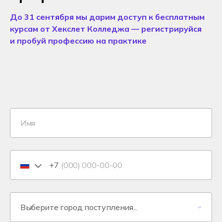
До 31 сентября мы дарим доступ к бесплатным
курсам от Хекслет Колледжа — регистрируйся
и пробуй профессию на практике
+7