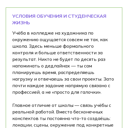
УСЛОВИЯ ОБУЧЕНИЯ И СТУДЕНЧЕСКАЯ
ЖИЗНЬ
Учёба в колледже на художника по
окружению ощущается совсем не так, как
школа. Здесь меньше формального
контроля и больше ответственности за
результат. Никто не будет по десять раз
напоминать о дедлайнах — ты сам
планируешь время, распределяешь
нагрузку и отвечаешь за свои проекты. Зато
почти каждое задание напрямую связано с
профессией, а не «просто для галочки».
Главное отличие от школы — связь учёбы с
реальной работой. Вместо бесконечных
конспектов ты постоянно что-то создаёшь:
локации, сцены, окружение под конкретные