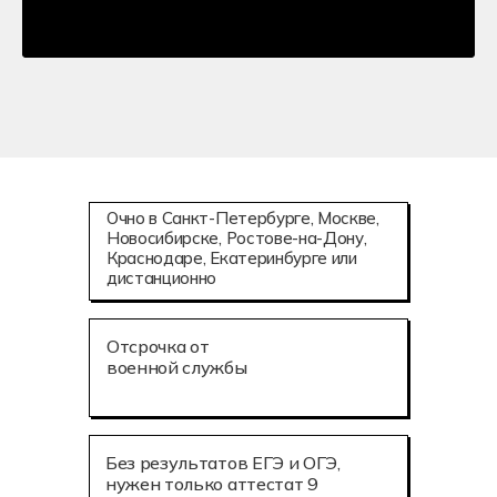
Очно в Санкт-Петербурге, Москве,
Новосибирске, Ростове-на-Дону,
Краснодаре, Екатеринбурге или
дистанционно
Отсрочка от
военной службы
Без результатов ЕГЭ и ОГЭ,
нужен только аттестат 9