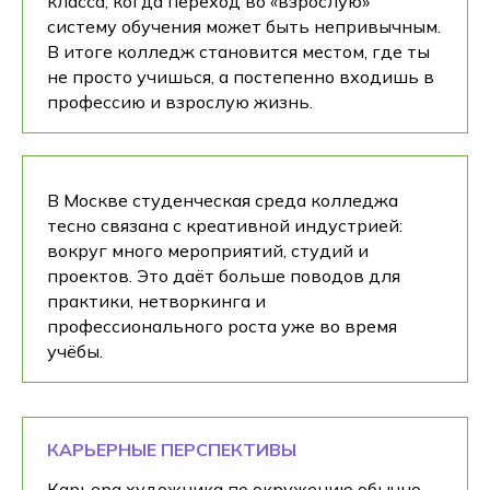
класса, когда переход во «взрослую»
систему обучения может быть непривычным.
В итоге колледж становится местом, где ты
не просто учишься, а постепенно входишь в
профессию и взрослую жизнь.
В Москве студенческая среда колледжа
тесно связана с креативной индустрией:
вокруг много мероприятий, студий и
проектов. Это даёт больше поводов для
практики, нетворкинга и
профессионального роста уже во время
учёбы.
КАРЬЕРНЫЕ ПЕРСПЕКТИВЫ
Карьера художника по окружению обычно