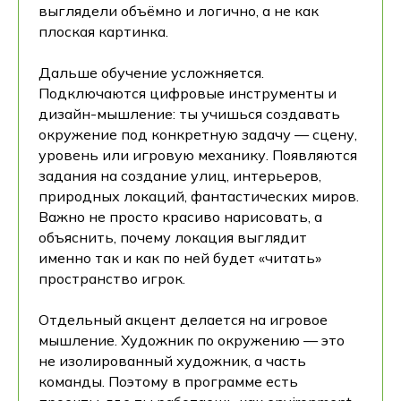
выглядели объёмно и логично, а не как
плоская картинка.
Дальше обучение усложняется.
Подключаются цифровые инструменты и
дизайн-мышление: ты учишься создавать
окружение под конкретную задачу — сцену,
уровень или игровую механику. Появляются
задания на создание улиц, интерьеров,
природных локаций, фантастических миров.
Важно не просто красиво нарисовать, а
объяснить, почему локация выглядит
именно так и как по ней будет «читать»
пространство игрок.
Отдельный акцент делается на игровое
мышление. Художник по окружению — это
не изолированный художник, а часть
команды. Поэтому в программе есть