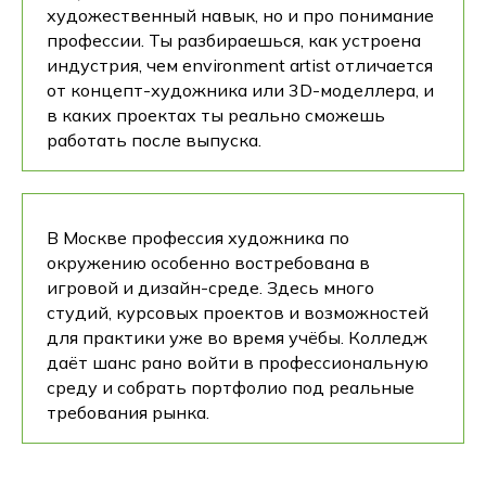
художественный навык, но и про понимание
профессии. Ты разбираешься, как устроена
индустрия, чем environment artist отличается
от концепт-художника или 3D-моделлера, и
в каких проектах ты реально сможешь
работать после выпуска.
В Москве профессия художника по
окружению особенно востребована в
игровой и дизайн-среде. Здесь много
студий, курсовых проектов и возможностей
для практики уже во время учёбы. Колледж
даёт шанс рано войти в профессиональную
среду и собрать портфолио под реальные
требования рынка.