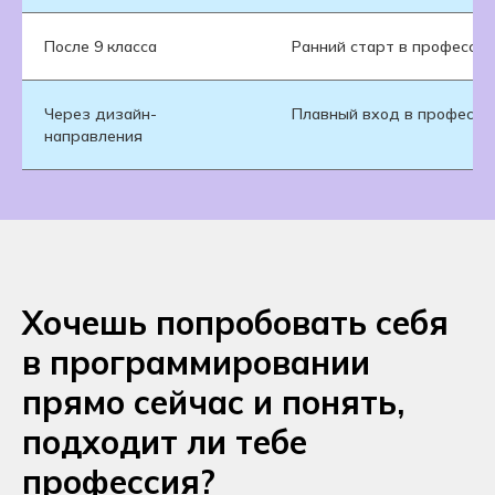
После 9 класса
Ранний старт в профессии
Через дизайн-
Плавный вход в професси
направления
Хочешь попробовать себя
в программировании
прямо сейчас и понять,
подходит ли тебе
профессия?