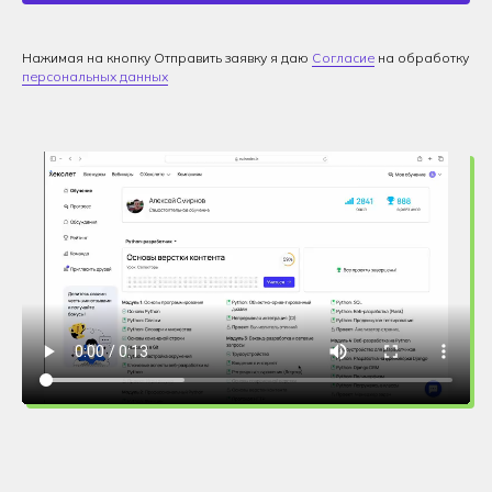
Нажимая на кнопку Отправить заявку я даю
Согласие
на обработку
персональных данных