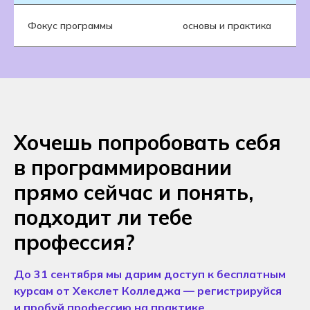
Фокус программы
основы и практика
Хочешь попробовать себя
в программировании
прямо сейчас и понять,
подходит ли тебе
профессия?
До 31 сентября мы дарим доступ к бесплатным
курсам от Хекслет Колледжа — регистрируйся
и пробуй профессию на практике