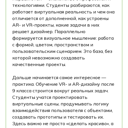
технологиями. Студенты разбираются, как
работает виртуальная реальность и чем она
отличается от дополненной, как устроены
AR- и VR-проекты, какие задачи в них
решает дизайнер. Параллельно
формируется визуальное мышление: работа
с формой, цветом, пространством и
пользовательским сценарием. Это база, без
которой невозможно создавать
качественные проекты.
Дальше начинается самое интересное —
практика. Обучение VR- и AR-дизайну после
9 класса строится вокруг реальных задач.
Студенты учатся проектировать
виртуальные сцены, продумывать логику
взаимодействия пользователя с объектами,
создавать прототипы и тестировать их.
Здесь важно не просто «сделать красиво», а