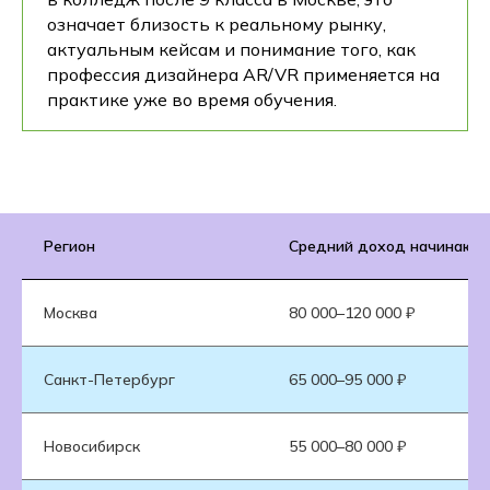
означает близость к реальному рынку,
актуальным кейсам и понимание того, как
профессия дизайнера AR/VR применяется на
практике уже во время обучения.
Регион
Средний доход начинающе
Москва
80 000–120 000 ₽
Санкт-Петербург
65 000–95 000 ₽
Новосибирск
55 000–80 000 ₽