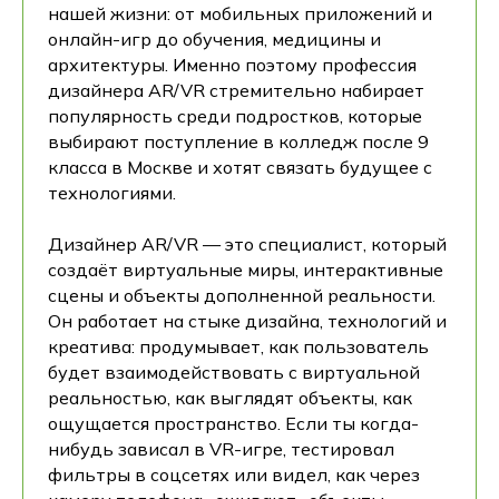
нашей жизни: от мобильных приложений и
онлайн-игр до обучения, медицины и
архитектуры. Именно поэтому профессия
дизайнера AR/VR стремительно набирает
популярность среди подростков, которые
выбирают поступление в колледж после 9
класса в Москве и хотят связать будущее с
технологиями.
Дизайнер AR/VR — это специалист, который
создаёт виртуальные миры, интерактивные
сцены и объекты дополненной реальности.
Он работает на стыке дизайна, технологий и
креатива: продумывает, как пользователь
будет взаимодействовать с виртуальной
реальностью, как выглядят объекты, как
ощущается пространство. Если ты когда-
нибудь зависал в VR-игре, тестировал
фильтры в соцсетях или видел, как через