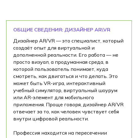
ОБЩИЕ СВЕДЕНИЯ: ДИЗАЙНЕР AR\VR
Дизайнер AR/VR — это специалист, который
создаёт опыт для виртуальной и
дополненной реальности. Его работа — не
просто визуал, а продуманная среда, в
которой пользователь понимает, куда
смотреть, как двигаться и что делать. Это
может быть VR-игра, интерактивный
учебный симулятор, виртуальный шоурум
или AR-элемент для мобильного
приложения. Проще говоря, дизайнер AR/VR
отвечает за то, как человек чувствует себя
внутри цифровой реальности.
Профессия находится на пересечении