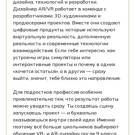
дизайна, технологий и разработки.
Дизайнер AR/VR работает в команде с
разработчиками, 3D-художниками и
продюсерами проектов. Вместе они создают
цифровые продукты, которые используют
виртуальную реальность, дополненную
реальность и современные технологии
взаимодействия. Если тебе интересно, как
устроены игры, симуляторы или
интерактивные проекты и почему в одних
«хочется остаться», а в других — сразу
выйти, значит, тебе близко это направление.
Для подростков профессия особенно
привлекательна тем, что результат работы
можно увидеть сразу. Ты создаёшь сцену,
запускаешь проект — и буквально
оказываешься внутри своей идеи. Именно
поэтому всё больше школьников выбирают
обучение VR- и AR-дизайну после 9 класса,