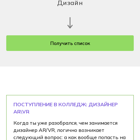
Дизайн
Получить список
ПОСТУПЛЕНИЕ В КОЛЛЕДЖ: ДИЗАЙНЕР
AR\VR
Когда ты уже разобрался, чем занимается
дизайнер AR/VR, логично возникает
следующий вопрос: а как вообще попасть на