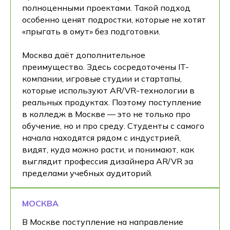
полноценными проектами. Такой подход
особенно ценят подростки, которые не хотят
«прыгать в омут» без подготовки.
Москва даёт дополнительное
преимущество. Здесь сосредоточены IT-
компании, игровые студии и стартапы,
которые используют AR/VR-технологии в
реальных продуктах. Поэтому поступление
в колледж в Москве — это не только про
обучение, но и про среду. Студенты с самого
начала находятся рядом с индустрией,
видят, куда можно расти, и понимают, как
выглядит профессия дизайнера AR/VR за
пределами учебных аудиторий.
МОСКВА
В Москве поступление на направление