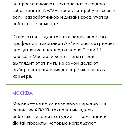
не просто изучают технологии, а создают
собственные AR/VR-проекты, пробуют себя в
роли разработчиков и дизайнеров, учатся
работать в команде.
Эта статья — для тех, кто задумывается о
профессии дизайнера AR/VR, рассматривает
поступление в колледж после 9 или 11
класса в Москве и хочет понять, как
выглядит этот путь на самом деле: от
выбора направления до первых шагов в
карьере.
МОСКВА
Москва — один из ключевых городов для
развития AR/VR-технологий: здесь
работают игровые студии, IT-компании и
digital-проекты, которые используют