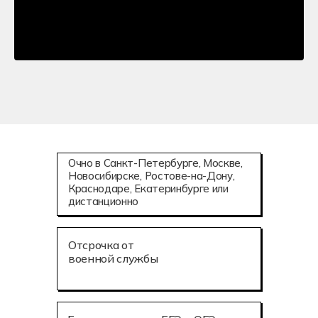
Очно в Санкт-Петербурге, Москве,
Новосибирске, Ростове-на-Дону,
Краснодаре, Екатеринбурге или
дистанционно
Отсрочка от
военной службы