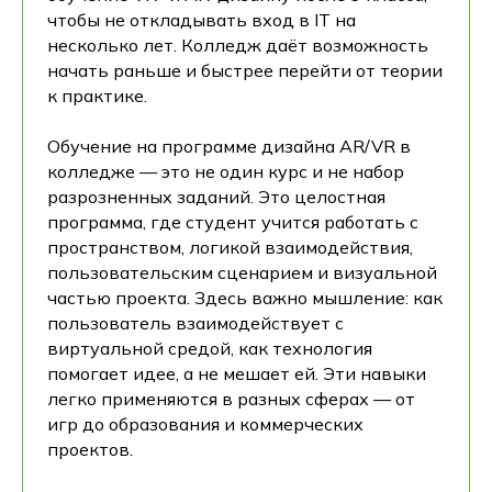
чтобы не откладывать вход в IT на
несколько лет. Колледж даёт возможность
начать раньше и быстрее перейти от теории
к практике.
Обучение на программе дизайна AR/VR в
колледже — это не один курс и не набор
разрозненных заданий. Это целостная
программа, где студент учится работать с
пространством, логикой взаимодействия,
пользовательским сценарием и визуальной
частью проекта. Здесь важно мышление: как
пользователь взаимодействует с
виртуальной средой, как технология
помогает идее, а не мешает ей. Эти навыки
легко применяются в разных сферах — от
игр до образования и коммерческих
проектов.