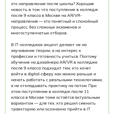
это направление после школы? Хорошая
новость в том, что поступление в колледж
после 9 класса в Москве на AR/VR-
направления — это понятный и спокойный
процесс, без сложных экзаменов и
многоступенчатых отборов.
В IT-колледжах акцент делают не на
заучивание теории, а на интерес к
профессии и готовность учиться. Поэтому
обучение на дизайнера AR/VR в колледже
после 9 класса подходит тем, кто хочет
войти в digital-сферу как можно раньше и
начать работать с реальными технологиями,
а не откладывать практику на потом. При
этом поступление в колледж после 11
класса в Москве тоже остаётся актуальным
вариантом — для тех, кто решил сменить
траекторию или осознанно прийти в IT