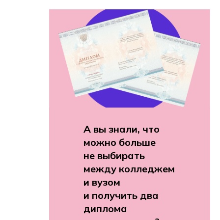
А вы знали, что
можно больше
не выбирать
между колледжем
и вузом
и получить два
диплома