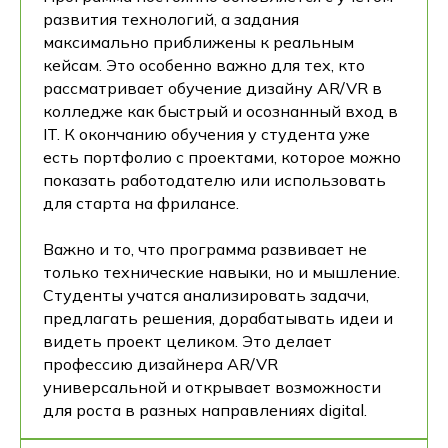
развития технологий, а задания
максимально приближены к реальным
кейсам. Это особенно важно для тех, кто
рассматривает обучение дизайну AR/VR в
колледже как быстрый и осознанный вход в
IT. К окончанию обучения у студента уже
есть портфолио с проектами, которое можно
показать работодателю или использовать
для старта на фрилансе.
Важно и то, что программа развивает не
только технические навыки, но и мышление.
Студенты учатся анализировать задачи,
предлагать решения, дорабатывать идеи и
видеть проект целиком. Это делает
профессию дизайнера AR/VR
универсальной и открывает возможности
для роста в разных направлениях digital.