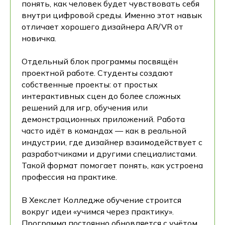
понять, как человек будет чувствовать себя
внутри цифровой среды. Именно этот навык
отличает хорошего дизайнера AR/VR от
новичка.
Отдельный блок программы посвящён
проектной работе. Студенты создают
собственные проекты: от простых
интерактивных сцен до более сложных
решений для игр, обучения или
демонстрационных приложений. Работа
часто идёт в командах — как в реальной
индустрии, где дизайнер взаимодействует с
разработчиками и другими специалистами.
Такой формат помогает понять, как устроена
профессия на практике.
В Хекслет Колледже обучение строится
вокруг идеи «учимся через практику».
Программа постоянно обновляется с учётом