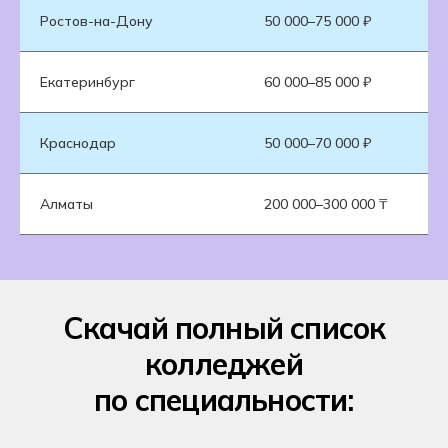
Ростов-на-Дону
50 000–75 000 ₽
Екатеринбург
60 000–85 000 ₽
Краснодар
50 000–70 000 ₽
Алматы
200 000–300 000 ₸
Скачай полный список
колледжей
по специальности: