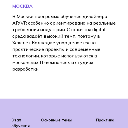
МОСКВА
В Москве программа обучения дизайнера
AR/VR особенно ориентирована на реальные
требования индустрии. Столичная digital-
среда задаёт высокий темп, поэтому в
Хекслет Колледже упор делается на
практические проекты и современные
технологии, которые используются в
московских IT-компаниях и студиях
разработки.
Этап
Основные темы
Практика
обучения