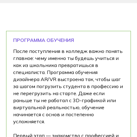
ПРОГРАММА ОБУЧЕНИЯ
После поступления в колледж важно понять
главное: чему именно ты будешь учиться и
как из школьника превратишься в
специалиста. Программа обучения
дизайнера AR/VR выстроена так, чтобы шаг
за шагом погрузить студента в профессию и
не перегрузить на старте. Даже если
раньше ты не работал с 3D-графикой или
виртуальной реальностью, обучение
начинается с основ и постепенно
усложняется.
Первый этап — знакомство с профессией и