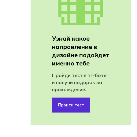
Узнай какое
направление в
дизайне подойдет
именно тебе
Пройди тест в тг-боте
и получи подарок за
прохождение.
Пройти тест