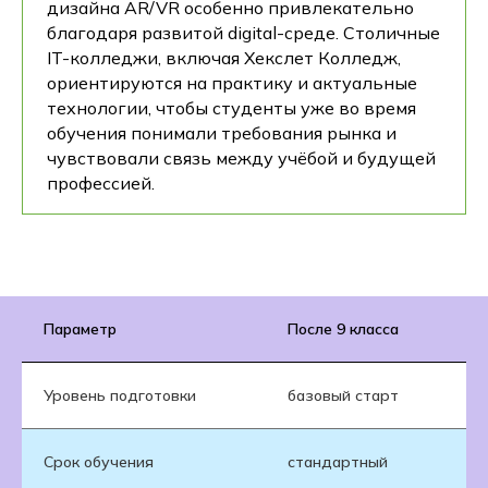
дизайна AR/VR особенно привлекательно
благодаря развитой digital-среде. Столичные
IT-колледжи, включая Хекслет Колледж,
ориентируются на практику и актуальные
технологии, чтобы студенты уже во время
обучения понимали требования рынка и
чувствовали связь между учёбой и будущей
профессией.
Параметр
После 9 класса
Уровень подготовки
базовый старт
Срок обучения
стандартный