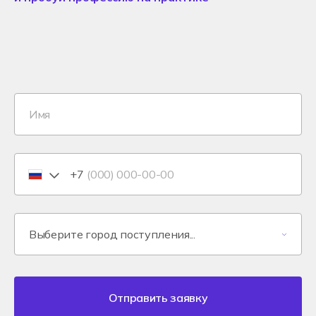
+7
Отправить заявку