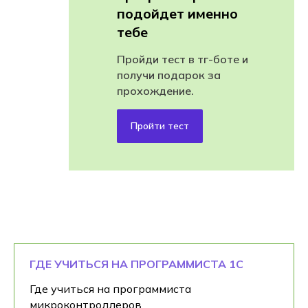
подойдет именно
тебе
Пройди тест в тг-боте и
получи подарок за
прохождение.
Пройти тест
ГДЕ УЧИТЬСЯ НА ПРОГРАММИСТА 1С
Где учиться на программиста
микроконтроллеров