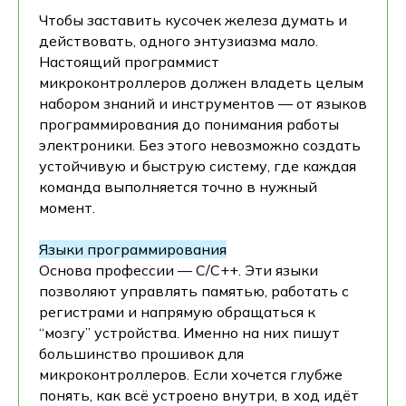
Чтобы заставить кусочек железа думать и
действовать, одного энтузиазма мало.
Настоящий программист
микроконтроллеров должен владеть целым
набором знаний и инструментов — от языков
программирования до понимания работы
электроники. Без этого невозможно создать
устойчивую и быструю систему, где каждая
команда выполняется точно в нужный
момент.
Языки программирования
Основа профессии — C/C++. Эти языки
позволяют управлять памятью, работать с
регистрами и напрямую обращаться к
“мозгу” устройства. Именно на них пишут
большинство прошивок для
микроконтроллеров. Если хочется глубже
понять, как всё устроено внутри, в ход идёт