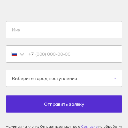
+7
Отправить заявку
Нажимая на кнопку Отправить заявку я даю
Согласие
на обработку