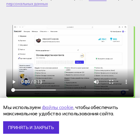
персональных данных
Мы используем
файлы cookie
, чтобы обеспечить
максимальное удобство использования сайта.
ПРИНЯТЬ И ЗАКРЫТЬ