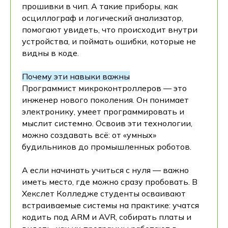
прошивки в чип. А такие приборы, как
осциллограф и логический анализатор,
помогают увидеть, что происходит внутри
устройства, и поймать ошибки, которые не
видны в коде.
Почему эти навыки важны
Программист микроконтроллеров — это
инженер нового поколения. Он понимает
электронику, умеет программировать и
мыслит системно. Освоив эти технологии,
можно создавать всё: от «умных»
будильников до промышленных роботов.
А если начинать учиться с нуля — важно
иметь место, где можно сразу пробовать. В
Хекслет Колледже студенты осваивают
встраиваемые системы на практике: учатся
кодить под ARM и AVR, собирать платы и