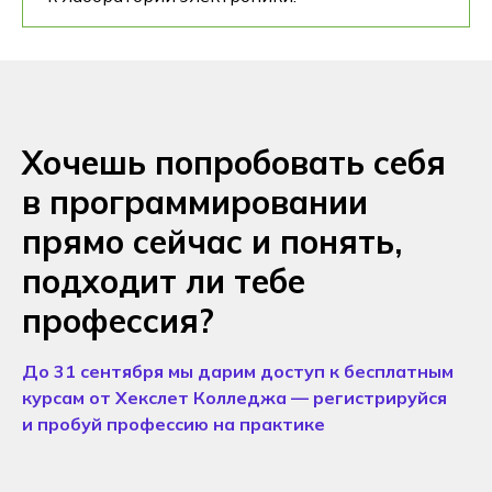
Хочешь попробовать себя
в программировании
прямо сейчас и понять,
подходит ли тебе
профессия?
До 31 сентября мы дарим доступ к бесплатным
курсам от Хекслет Колледжа — регистрируйся
и пробуй профессию на практике