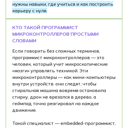
нужны навыки, где учиться и как построить
карьеру с нуля.
КТО ТАКОЙ ПРОГРАММИСТ
МИКРОКОНТРОЛЛЕРОВ ПРОСТЫМИ
СЛОВАМИ
Если говорить без сложных терминов,
программист микроконтроллеров — это
человек, который учит микроскопические
«мозги» управлять техникой. Эти
микроконтроллеры — как мини-компьютеры
внутри устройств: они следят, чтобы
стиральная машина вовремя остановила
стирку, дрон не врезался в дерево, а
геймпад точно реагировал на каждое
движение.
Такой специалист — embedded-программист,