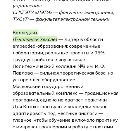
управления;
СПбГЭТУ «ЛЭТИ» — факультет электроники;
ТУСУР — факультет электронной техники.
Колледжи:
IT-колледж Хекслет
— лидер в области
embedded-образования: современные
лаборатории, реальные проекты и 95%
трудоустройства выпускников.
Политехнический колледж №8 им. И. Ф.
Павлова — сильная теоретическая база, но
устаревшее оборудование.
Московский государственный
образовательный комплекс — традиционная
программа, однако не хватает практики.
Для Казахстана вузы и колледжи можно
адаптировать под местные аналоги —
главное, чтобы обучение включало практику
с микроконтроллерами и работу с платами