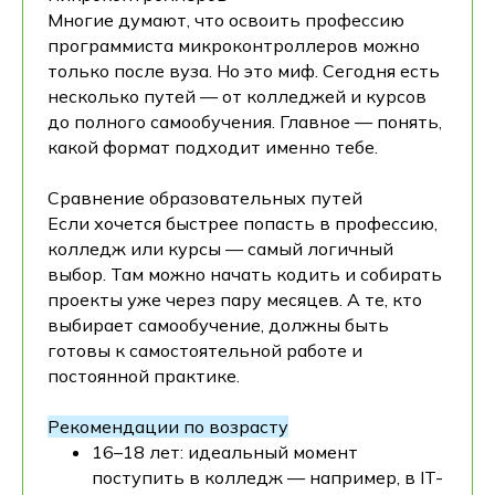
Многие думают, что освоить профессию
программиста микроконтроллеров можно
только после вуза. Но это миф. Сегодня есть
несколько путей — от колледжей и курсов
до полного самообучения. Главное — понять,
какой формат подходит именно тебе.
Сравнение образовательных путей
Если хочется быстрее попасть в профессию,
колледж или курсы — самый логичный
выбор. Там можно начать кодить и собирать
проекты уже через пару месяцев. А те, кто
выбирает самообучение, должны быть
готовы к самостоятельной работе и
постоянной практике.
Рекомендации по возрасту
16–18 лет: идеальный момент
поступить в колледж — например, в IT-