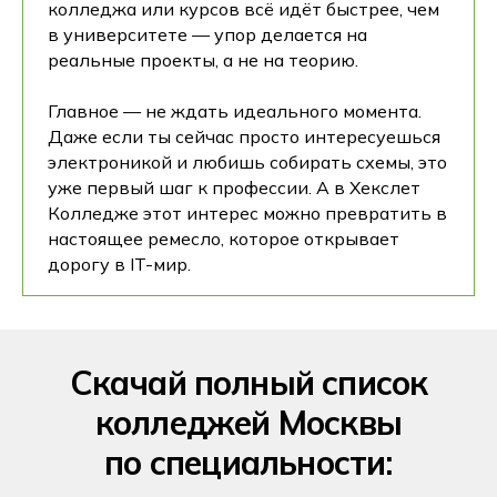
колледжа или курсов всё идёт быстрее, чем
в университете — упор делается на
реальные проекты, а не на теорию.
Главное — не ждать идеального момента.
Даже если ты сейчас просто интересуешься
электроникой и любишь собирать схемы, это
уже первый шаг к профессии. А в Хекслет
Колледже этот интерес можно превратить в
настоящее ремесло, которое открывает
дорогу в IT-мир.
Скачай полный список
колледжей Москвы
по специальности: