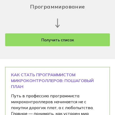
Программирование
Получить список
КАК СТАТЬ ПРОГРАММИСТОМ
МИКРОКОНТРОЛЛЕРОВ: ПОШАГОВЫЙ
ПЛАН
Путь в профессию программиста
микроконтроллеров начинается не с
покупки дорогих плат, а с любопытства.
Главное — понимать, как устроен мир