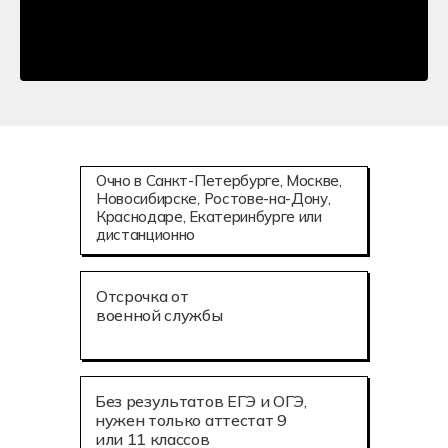
Очно в Санкт-Петербурге, Москве,
Новосибирске, Ростове-на-Дону,
Краснодаре, Екатеринбурге или
дистанционно
Отсрочка от
военной службы
Без результатов ЕГЭ и ОГЭ,
нужен только аттестат 9
или 11 классов