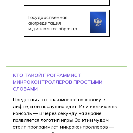
Государственная
аккредитация
и диплом гос.образца
КТО ТАКОЙ ПРОГРАММИСТ
МИКРОКОНТРОЛЛЕРОВ ПРОСТЫМИ
СЛОВАМИ
Представь: ты нажимаешь на кнопку в
лифте, и он послушно едет. Или включаешь
консоль — и через секунду на экране
появляется логотип игры. За этим чудом
стоит программист микроконтроллеров —