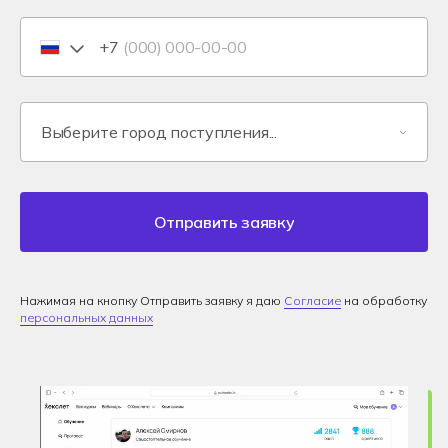
+7
Отправить заявку
Нажимая на кнопку Отправить заявку я даю
Согласие
на обработку
персональных данных