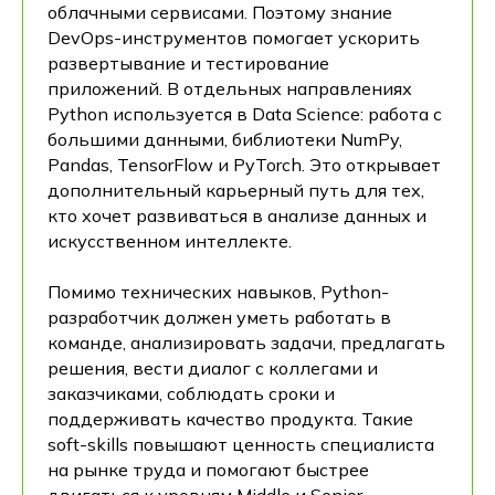
облачными сервисами. Поэтому знание
DevOps-инструментов помогает ускорить
развертывание и тестирование
приложений. В отдельных направлениях
Python используется в Data Science: работа с
большими данными, библиотеки NumPy,
Pandas, TensorFlow и PyTorch. Это открывает
дополнительный карьерный путь для тех,
кто хочет развиваться в анализе данных и
искусственном интеллекте.
Помимо технических навыков, Python-
разработчик должен уметь работать в
команде, анализировать задачи, предлагать
решения, вести диалог с коллегами и
заказчиками, соблюдать сроки и
поддерживать качество продукта. Такие
soft-skills повышают ценность специалиста
на рынке труда и помогают быстрее