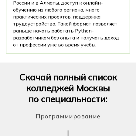
России и в Алматы, доступ к онлайн-
обучению из любого региона, много
практических проектов, поддержка
трудоустройства. Такой формат позволяет
раньше начать работать Python-
разработчиком без опыта и получать доход
от профессии уже во время учебы.
Скачай полный список
колледжей Москвы
по специальности:
Программирование