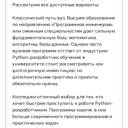
Рассмотрим все доступные варианты.
Классический путь вуз. Высшее образование
по направлению «Программная инженерия»
или смежным специальностям дает сильную
фундаментальную базу: математика,
алгоритмы, базы данных. Однако часто
вузовая программа отстает от индустрии.
Python-разработчик обучение в
университете стоит рассматривать как
долгосрочную инвестицию, но
дополнительная практика и проекты
обязательно нужны.
Колледжи отличный выбор для тех, кто
хочет быстрее приступить к работе Python-
разработчиком. Программы короче, в них
больше современного программирования и
практических задач.