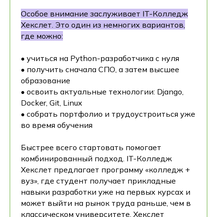
Особое внимание заслуживает IT-Колледж
Хекслет. Это один из немногих вариантов,
где можно:
• учиться на Python-разработчика с нуля
• получить сначала СПО, а затем высшее
образование
• освоить актуальные технологии: Django,
Docker, Git, Linux
• собрать портфолио и трудоустроиться уже
во время обучения
Быстрее всего стартовать помогает
комбинированный подход. IT-Колледж
Хекслет предлагает программу «колледж +
вуз», где студент получает прикладные
навыки разработки уже на первых курсах и
может выйти на рынок труда раньше, чем в
классическом университете. Хекслет