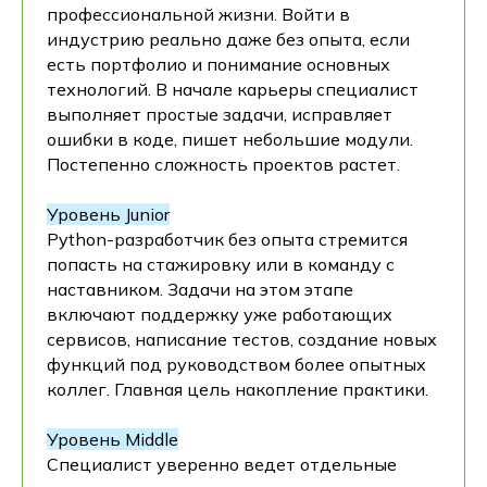
профессиональной жизни. Войти в
индустрию реально даже без опыта, если
есть портфолио и понимание основных
технологий. В начале карьеры специалист
выполняет простые задачи, исправляет
ошибки в коде, пишет небольшие модули.
Постепенно сложность проектов растет.
Уровень Junior
Python-разработчик без опыта стремится
попасть на стажировку или в команду с
наставником. Задачи на этом этапе
включают поддержку уже работающих
сервисов, написание тестов, создание новых
функций под руководством более опытных
коллег. Главная цель накопление практики.
Уровень Middle
Специалист уверенно ведет отдельные