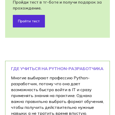
Пройди тест в тг-боте и получи подарок за
прохождение.
Пройти тест
ГДЕ УЧИТЬСЯ НА PYTHON-РАЗРАБОТЧИКА
Многие выбирают профессию Python-
разработчик, потому что она дает
возможность быстро войти в IT и сразу
применять знания на практике. Однако
важно правильно выбрать формат обучения,
чтобы получить действительно нужные
навыки, а не тратить время впустую.