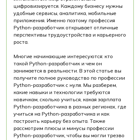
цифровизируется. Каждому бизнесу нужны
удобные сервисы, аналитика, мобильные
приложения. Именно поэтому профессия
Python-разработчик открывает отличные
перспективы трудоустройства и карьерного
роста.
Многие начинающие интересуются: кто
такой Python-разработчик и чем он
занимается в реальности. В этой статье вы
получите полное руководство по профессии
Python-разработчик с нуля. Мы разберем,
какие навыки и технологии требуются
новичкам, сколько учиться, какая зарплата
Python-разработчика в разных регионах, где
учиться на Python-разработчика и как
построить карьеру без опыта. Также
рассмотрим плюсы и минусы профессии
Python-разработчик, чтобы вы могли трезво