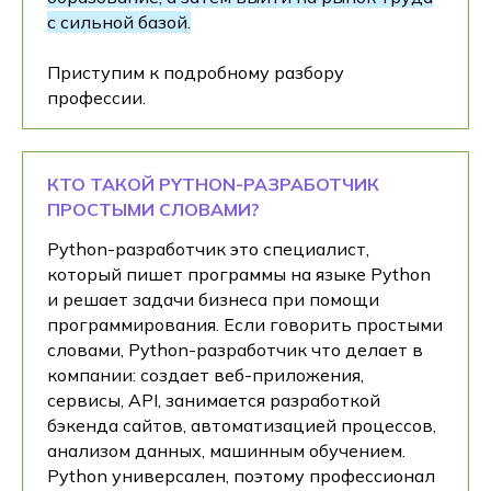
с сильной базой.
Приступим к подробному разбору
профессии.
КТО ТАКОЙ PYTHON-РАЗРАБОТЧИК
ПРОСТЫМИ СЛОВАМИ?
Python-разработчик это специалист,
который пишет программы на языке Python
и решает задачи бизнеса при помощи
программирования. Если говорить простыми
словами, Python-разработчик что делает в
компании: создает веб-приложения,
сервисы, API, занимается разработкой
бэкенда сайтов, автоматизацией процессов,
анализом данных, машинным обучением.
Python универсален, поэтому профессионал