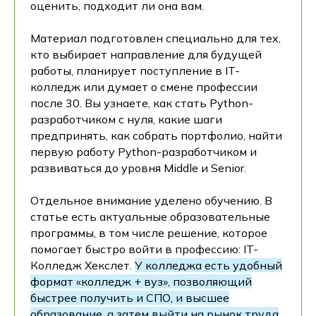
оценить, подходит ли она вам.
Материал подготовлен специально для тех,
кто выбирает направление для будущей
работы, планирует поступление в IT-
колледж или думает о смене профессии
после 30. Вы узнаете, как стать Python-
разработчиком с нуля, какие шаги
предпринять, как собрать портфолио, найти
первую работу Python-разработчиком и
развиваться до уровня Middle и Senior.
Отдельное внимание уделено обучению. В
статье есть актуальные образовательные
программы, в том числе решение, которое
помогает быстро войти в профессию: IT-
Колледж Хекслет.
У колледжа есть удобный
формат «колледж + вуз», позволяющий
быстрее получить и СПО, и высшее
образование, а затем выйти на рынок труда