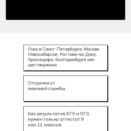
Очно в Санкт-Петербурге, Москве,
Новосибирске, Ростове-на-Дону,
Краснодаре, Екатеринбурге или
дистанционно
Отсрочка от
военной службы
Без результатов ЕГЭ и ОГЭ,
нужен только аттестат 9
или 11 классов