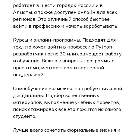
работает в шести городах России и в
Алматы, а также доступен онлайн для всех
регионов. Это отличный способ быстрее
войти в профессию и начать зарабатывать.
Курсы и онлайн-программы. Подходят для
тех, кто хочет войти в профессию Python-
разработчик после 30 или совмещает работу
и обучение. Важно выбирать программы с
проектами, менторством и карьерной
поддержкой.
Самообучение возможно, но требует высокой
дисциплины. Подбор качественных
материалов, выполнение учебных проектов,
поиск стажировок все это ложится на самого
студента.
Лучше всего сочетать формальные знания и