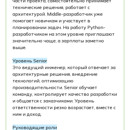
части проекта, самостоятельно принимает
технические решения, работает с
архитектурой. Middle-разработчик уже
помогает новичкам и участвует в
планировании задач. На работу Python-
разработчиком на этом уровне приглашают
значительно чаще, а зарплаты заметно
выше.
Уровень Senior
Это ведущий инженер, который отвечает за
архитектурные решения, внедрение
технологий, оптимизацию
производительности. Senior обучает
команду, контролирует качество разработки
и общается с заказчиками. Уровень
ответственности резко возрастает, вместе с
ним и доход.
Руководящие роли