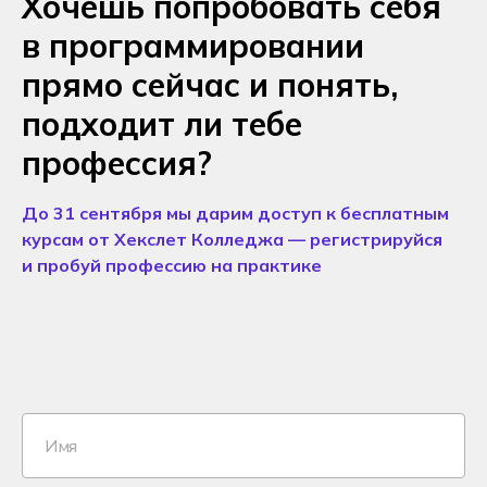
Хочешь попробовать себя
в программировании
прямо сейчас и понять,
подходит ли тебе
профессия?
До 31 сентября мы дарим доступ к бесплатным
курсам от Хекслет Колледжа — регистрируйся
и пробуй профессию на практике