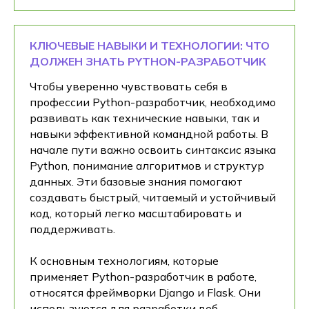
КЛЮЧЕВЫЕ НАВЫКИ И ТЕХНОЛОГИИ: ЧТО
ДОЛЖЕН ЗНАТЬ PYTHON-РАЗРАБОТЧИК
Чтобы уверенно чувствовать себя в
профессии Python-разработчик, необходимо
развивать как технические навыки, так и
навыки эффективной командной работы. В
начале пути важно освоить синтаксис языка
Python, понимание алгоритмов и структур
данных. Эти базовые знания помогают
создавать быстрый, читаемый и устойчивый
код, который легко масштабировать и
поддерживать.
К основным технологиям, которые
применяет Python-разработчик в работе,
относятся фреймворки Django и Flask. Они
используются для разработки веб-