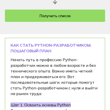
Получить список
КАК СТАТЬ PYTHON-РАЗРАБОТЧИКОМ:
ПОШАГОВЫЙ ПЛАН
Начать путь в профессию Python-
разработчик можно в любом возрасте и без
технического опыта. Важно иметь четкий
план и придерживаться его. Вот
последовательные шаги, которые помогут
стать Python-разработчиком с нуля и выйти
на рынок труда.
Шаг 1. Освоить основы Python