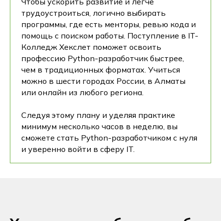
Чтобы ускорить развитие и легче
трудоустроиться, логично выбирать
программы, где есть менторы, ревью кода и
помощь с поиском работы. Поступление в IT-
Колледж Хекслет поможет освоить
профессию Python-разработчик быстрее,
чем в традиционных форматах. Учиться
можно в шести городах России, в Алматы
или онлайн из любого региона.
Следуя этому плану и уделяя практике
минимум несколько часов в неделю, вы
сможете стать Python-разработчиком с нуля
и уверенно войти в сферу IT.