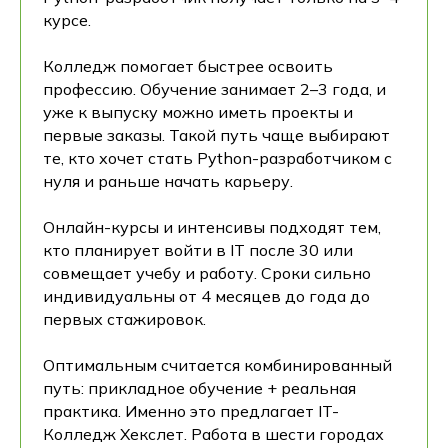
курсе.
Колледж помогает быстрее освоить
профессию. Обучение занимает 2–3 года, и
уже к выпуску можно иметь проекты и
первые заказы. Такой путь чаще выбирают
те, кто хочет стать Python-разработчиком с
нуля и раньше начать карьеру.
Онлайн-курсы и интенсивы подходят тем,
кто планирует войти в IT после 30 или
совмещает учебу и работу. Сроки сильно
индивидуальны от 4 месяцев до года до
первых стажировок.
Оптимальным считается комбинированный
путь: прикладное обучение + реальная
практика. Именно это предлагает IT-
Колледж Хекслет. Работа в шести городах