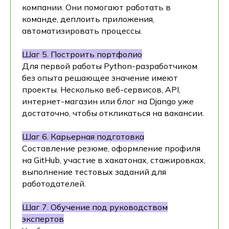
компании. Они помогают работать в
команде, деплоить приложения,
автоматизировать процессы.
Шаг 5. Построить портфолио
Для первой работы Python-разработчиком
без опыта решающее значение имеют
проекты. Несколько веб-сервисов, API,
интернет-магазин или блог на Django уже
достаточно, чтобы откликаться на вакансии.
Шаг 6. Карьерная подготовка
Составление резюме, оформление профиля
на GitHub, участие в хакатонах, стажировках,
выполнение тестовых заданий для
работодателей.
Шаг 7. Обучение под руководством
экспертов