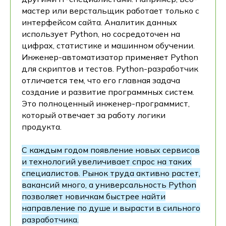
мастер или верстальщик работает только с
интерфейсом сайта. Аналитик данных
использует Python, но сосредоточен на
цифрах, статистике и машинном обучении.
Инженер-автоматизатор применяет Python
для скриптов и тестов. Python-разработчик
отличается тем, что его главная задача
создание и развитие программных систем.
Это полноценный инженер-программист,
который отвечает за работу логики
продукта.
С каждым годом появление новых сервисов
и технологий увеличивает спрос на таких
специалистов. Рынок труда активно растет,
вакансий много, а универсальность Python
позволяет новичкам быстрее найти
направление по душе и вырасти в сильного
разработчика.