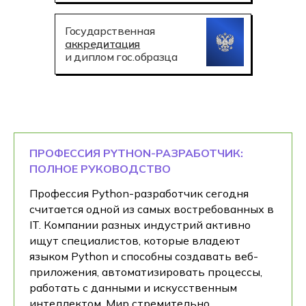
Государственная
аккредитация
и диплом гос.образца
ПРОФЕССИЯ PYTHON-РАЗРАБОТЧИК:
ПОЛНОЕ РУКОВОДСТВО
Профессия Python-разработчик сегодня
считается одной из самых востребованных в
IT. Компании разных индустрий активно
ищут специалистов, которые владеют
языком Python и способны создавать веб-
приложения, автоматизировать процессы,
работать с данными и искусственным
интеллектом. Мир стремительно