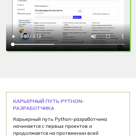
КАРЬЕРНЫЙ ПУТЬ PYTHON-
РАЗРАБОТЧИКА
Карьерный путь Python-разработчика
начинается с первых проектов и
продолжается на протяжении всей