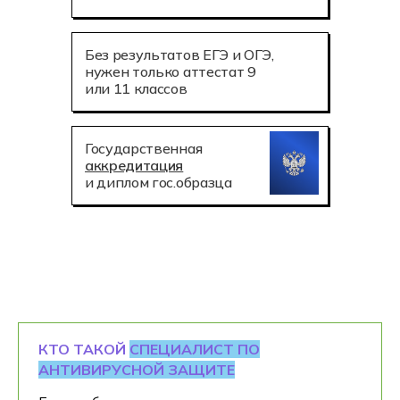
Без результатов ЕГЭ и ОГЭ,
нужен только аттестат 9
или 11 классов
Государственная
аккредитация
и диплом гос.образца
КТО ТАКОЙ
СПЕЦИАЛИСТ ПО
АНТИВИРУСНОЙ ЗАЩИТЕ