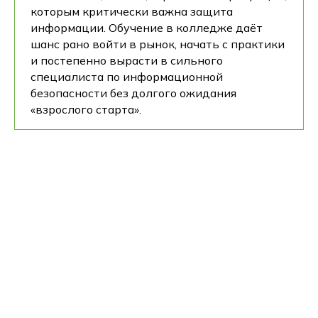
которым критически важна защита
информации. Обучение в колледже даёт
шанс рано войти в рынок, начать с практики
и постепенно вырасти в сильного
специалиста по информационной
безопасности без долгого ожидания
«взрослого старта».