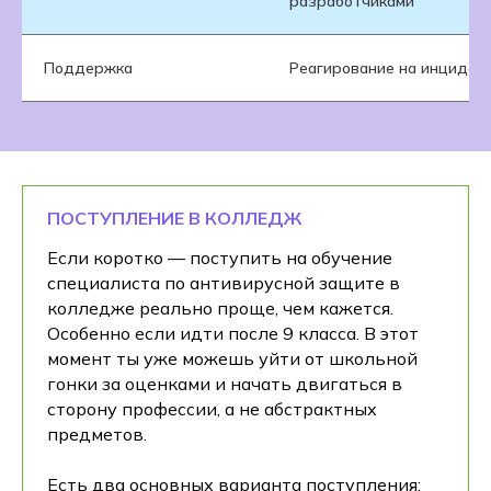
разработчиками
Поддержка
Реагирование на инциден
ПОСТУПЛЕНИЕ В КОЛЛЕДЖ
Если коротко — поступить на обучение
специалиста по антивирусной защите в
колледже реально проще, чем кажется.
Особенно если идти после 9 класса. В этот
момент ты уже можешь уйти от школьной
гонки за оценками и начать двигаться в
сторону профессии, а не абстрактных
предметов.
Есть два основных варианта поступления: