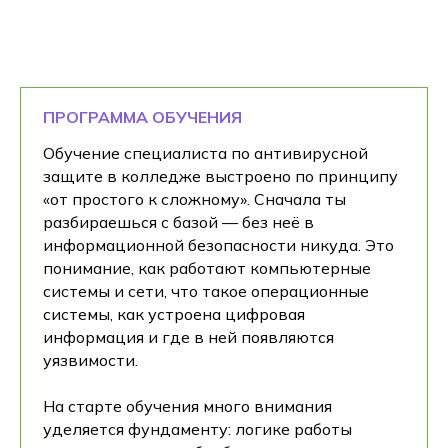
ПРОГРАММА ОБУЧЕНИЯ
Обучение специалиста по антивирусной
защите в колледже выстроено по принципу
«от простого к сложному». Сначала ты
разбираешься с базой — без неё в
информационной безопасности никуда. Это
понимание, как работают компьютерные
системы и сети, что такое операционные
системы, как устроена цифровая
информация и где в ней появляются
уязвимости.
На старте обучения много внимания
уделяется фундаменту: логике работы