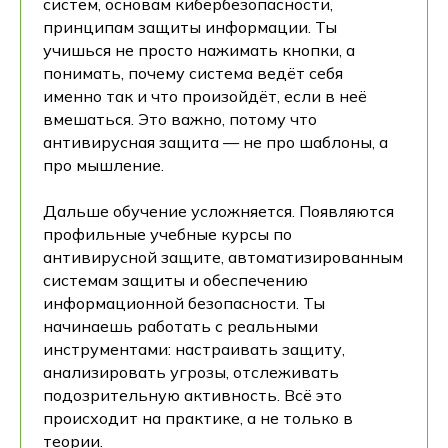
систем, основам кибербезопасности,
принципам защиты информации. Ты
учишься не просто нажимать кнопки, а
понимать, почему система ведёт себя
именно так и что произойдёт, если в неё
вмешаться. Это важно, потому что
антивирусная защита — не про шаблоны, а
про мышление.
Дальше обучение усложняется. Появляются
профильные учебные курсы по
антивирусной защите, автоматизированным
системам защиты и обеспечению
информационной безопасности. Ты
начинаешь работать с реальными
инструментами: настраивать защиту,
анализировать угрозы, отслеживать
подозрительную активность. Всё это
происходит на практике, а не только в
теории.