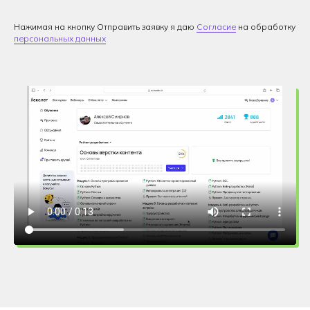
Нажимая на кнопку Отправить заявку я даю
Согласие
на обработку
персональных данных