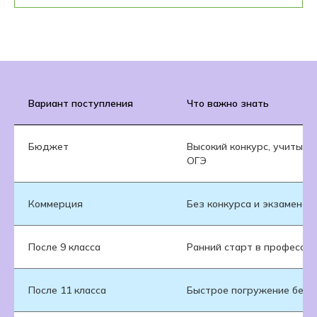
Вариант поступления
Что важно знать
Бюджет
Высокий конкурс, учитыва
ОГЭ
Коммерция
Без конкурса и экзаменов
После 9 класса
Ранний старт в профессии
После 11 класса
Быстрое погружение без 