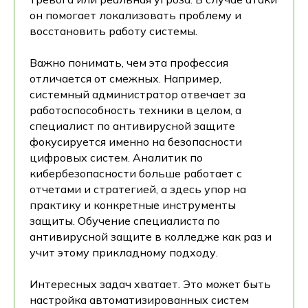
он помогает локализовать проблему и
восстановить работу системы.
Важно понимать, чем эта профессия
отличается от смежных. Например,
системный администратор отвечает за
работоспособность техники в целом, а
специалист по антивирусной защите
фокусируется именно на безопасности
цифровых систем. Аналитик по
кибербезопасности больше работает с
отчетами и стратегией, а здесь упор на
практику и конкретные инструменты
защиты. Обучение специалиста по
антивирусной защите в колледже как раз и
учит этому прикладному подходу.
Интересных задач хватает. Это может быть
настройка автоматизированных систем