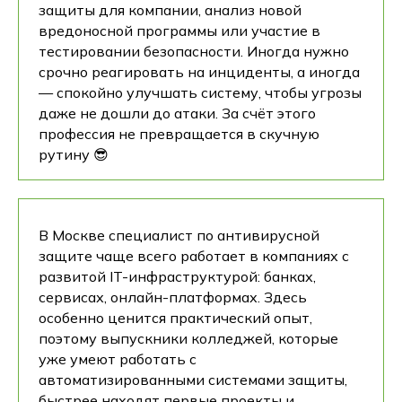
защиты для компании, анализ новой
вредоносной программы или участие в
тестировании безопасности. Иногда нужно
срочно реагировать на инциденты, а иногда
— спокойно улучшать систему, чтобы угрозы
даже не дошли до атаки. За счёт этого
профессия не превращается в скучную
рутину 😎
В Москве специалист по антивирусной
защите чаще всего работает в компаниях с
развитой IT-инфраструктурой: банках,
сервисах, онлайн-платформах. Здесь
особенно ценится практический опыт,
поэтому выпускники колледжей, которые
уже умеют работать с
автоматизированными системами защиты,
быстрее находят первые проекты и