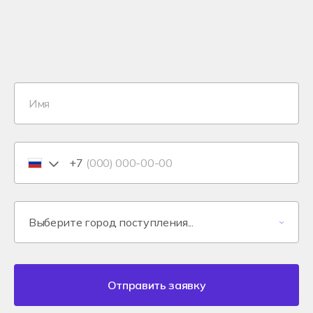
+7
Отправить заявку