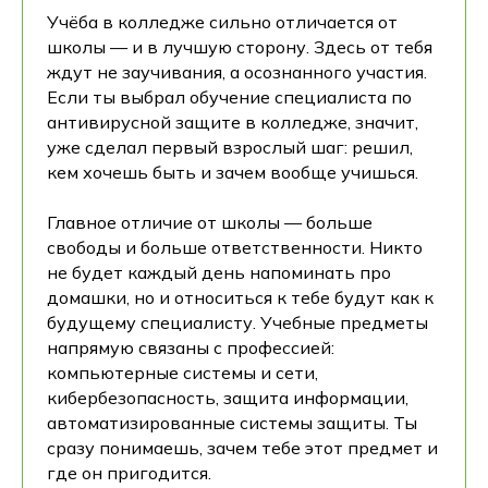
Учёба в колледже сильно отличается от
школы — и в лучшую сторону. Здесь от тебя
ждут не заучивания, а осознанного участия.
Если ты выбрал обучение специалиста по
антивирусной защите в колледже, значит,
уже сделал первый взрослый шаг: решил,
кем хочешь быть и зачем вообще учишься.
Главное отличие от школы — больше
свободы и больше ответственности. Никто
не будет каждый день напоминать про
домашки, но и относиться к тебе будут как к
будущему специалисту. Учебные предметы
напрямую связаны с профессией:
компьютерные системы и сети,
кибербезопасность, защита информации,
автоматизированные системы защиты. Ты
сразу понимаешь, зачем тебе этот предмет и
где он пригодится.