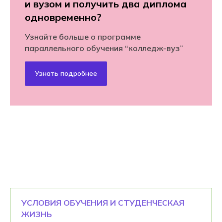
и вузом и получить два диплома
одновременно?
Узнайте больше о программе
параллельного обучения “колледж-вуз”
Узнать подробнее
УСЛОВИЯ ОБУЧЕНИЯ И СТУДЕНЧЕСКАЯ
ЖИЗНЬ