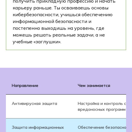
получить прикладную профессию и начать
карьеру раньше. Ты осваиваешь основы
кибербезопасности, учишься обеспечению
информационной безопасности и
постепенно выходишь на уровень, где
можешь решать реальные задачи, а не
учебные «заглушки».
Направление
Чем занимается
Антивирусная защита
Настройка и контроль ср
вредоносных программ
Защита информационных
Обеспечение безопасности