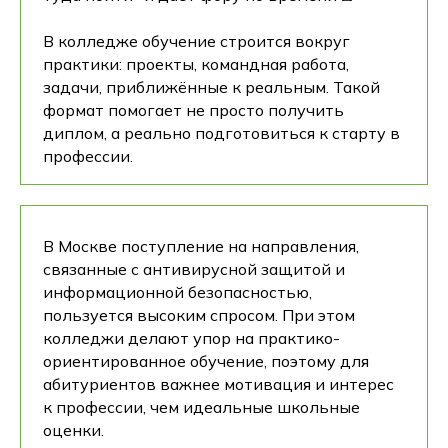
В колледже обучение строится вокруг
практики: проекты, командная работа,
задачи, приближённые к реальным. Такой
формат помогает не просто получить
диплом, а реально подготовиться к старту в
профессии.
В Москве поступление на направления,
связанные с антивирусной защитой и
информационной безопасностью,
пользуется высоким спросом. При этом
колледжи делают упор на практико-
ориентированное обучение, поэтому для
абитуриентов важнее мотивация и интерес
к профессии, чем идеальные школьные
оценки.