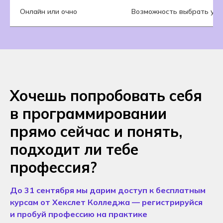
Онлайн или очно
Возможность выбрать уд
Хочешь попробовать себя
в программировании
прямо сейчас и понять,
подходит ли тебе
профессия?
До 31 сентября мы дарим доступ к бесплатным
курсам от Хекслет Колледжа — регистрируйся
и пробуй профессию на практике