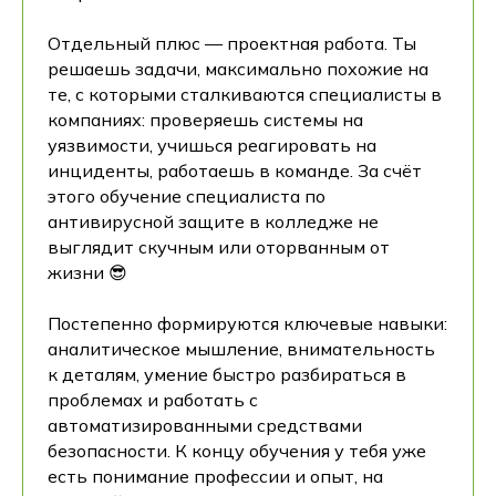
Отдельный плюс — проектная работа. Ты
решаешь задачи, максимально похожие на
те, с которыми сталкиваются специалисты в
компаниях: проверяешь системы на
уязвимости, учишься реагировать на
инциденты, работаешь в команде. За счёт
этого обучение специалиста по
антивирусной защите в колледже не
выглядит скучным или оторванным от
жизни 😎
Постепенно формируются ключевые навыки:
аналитическое мышление, внимательность
к деталям, умение быстро разбираться в
проблемах и работать с
автоматизированными средствами
безопасности. К концу обучения у тебя уже
есть понимание профессии и опыт, на