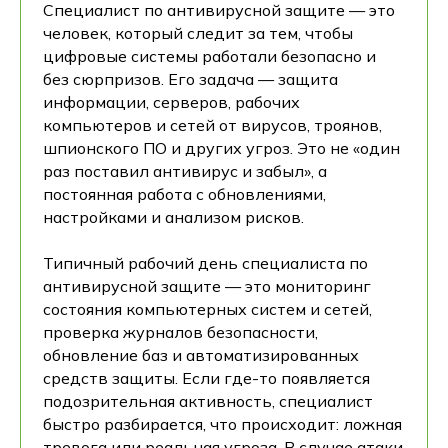
Специалист по антивирусной защите — это
человек, который следит за тем, чтобы
цифровые системы работали безопасно и
без сюрпризов. Его задача — защита
информации, серверов, рабочих
компьютеров и сетей от вирусов, троянов,
шпионского ПО и других угроз. Это не «один
раз поставил антивирус и забыл», а
постоянная работа с обновлениями,
настройками и анализом рисков.
Типичный рабочий день специалиста по
антивирусной защите — это мониторинг
состояния компьютерных систем и сетей,
проверка журналов безопасности,
обновление баз и автоматизированных
средств защиты. Если где-то появляется
подозрительная активность, специалист
быстро разбирается, что происходит: ложная
тревога или реальная угроза. В случае атаки