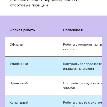
стартовые позиции.
Формат работы
Особенности
Офисный
Работа с корпоративными
сетями
Удалённый
Контроль безопасности и 
инциденты онлайн
Проектный
Настройка и аудит систе
задачи
Командный
Работа вместе с системн