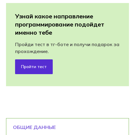
Узнай какое направление
программирование подойдет
именно тебе
Пройди тест в тг-боте и получи подарок за
прохождение.
Пройти тест
ОБЩИЕ ДАННЫЕ