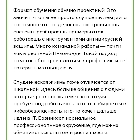
Формат обучения обычно проектный. Это
значит, что ты не просто слушаешь лекции, а
постоянно что-то делаешь: настраиваешь
системы, разбираешь примеры атак,
работаешь с инструментами антивирусной
защиты. Много командной работы — почти
как в реальной IT-команде. Такой подход
помогает быстрее влиться в профессию и не
потерять мотивацию 🔥
Студенческая жизнь тоже отличается от
школьной. Здесь больше общения с людьми,
которые реально «в теме»: кто-то уже
пробует подрабатывать, кто-то собирается в
кибербезопасность, кто-то хочет дальше
идти в IT. Возникает нормальное
профессиональное окружение, где можно
обмениваться опытом и расти вместе.