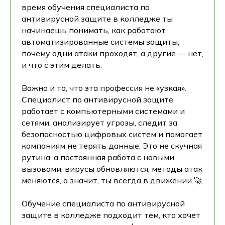
время обучения специалиста по
антивирусной защите в колледже ты
начинаешь понимать, как работают
автоматизированные системы защиты,
почему одни атаки проходят, а другие — нет,
и что с этим делать.
Важно и то, что эта профессия не «узкая».
Специалист по антивирусной защите
работает с компьютерными системами и
сетями, анализирует угрозы, следит за
безопасностью цифровых систем и помогает
компаниям не терять данные. Это не скучная
рутина, а постоянная работа с новыми
вызовами: вирусы обновляются, методы атак
меняются, а значит, ты всегда в движении 🚀
Обучение специалиста по антивирусной
защите в колледже подходит тем, кто хочет