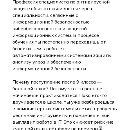
Профессия специалиста по антивирусной
защите обычно осваивается через
специальности, связанные с
информационной безопасностью,
кибербезопасностью и защитой
информационных систем. В процессе
обучения ты постепенно переходишь от
базовых тем к работе с
автоматизированными системами защиты,
анализу угроз и обеспечению
информационной безопасности.
Почему поступление после 9 класса —
большой плюс? Потому что ты раньше
начинаешь практиковаться. Пока кто-то
доучивается в школе, ты уже разбираешься
в компьютерных системах и сетях, пробуешь
реальные инструменты и понимаешь, как
выглядит работа в IT. Это снижает риск «не
туда пойти» и даёт фору по времени ⏳