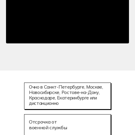
Очно в Санкт-Петербурге, Москве,
Новосибирске, Ростове-на-Дону,
Краснодаре, Екатеринбурге или
дистанционно
Отсрочка от
военной службы