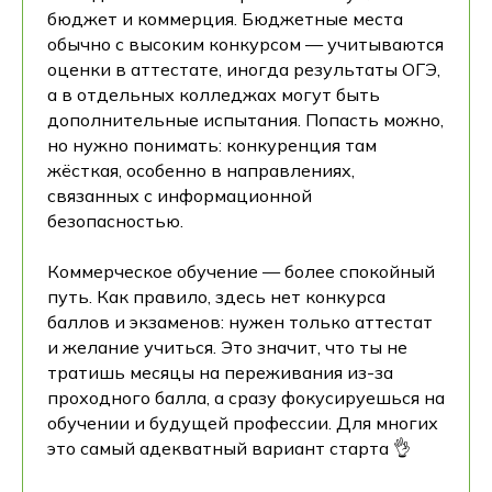
бюджет и коммерция. Бюджетные места
обычно с высоким конкурсом — учитываются
оценки в аттестате, иногда результаты ОГЭ,
а в отдельных колледжах могут быть
дополнительные испытания. Попасть можно,
но нужно понимать: конкуренция там
жёсткая, особенно в направлениях,
связанных с информационной
безопасностью.
Коммерческое обучение — более спокойный
путь. Как правило, здесь нет конкурса
баллов и экзаменов: нужен только аттестат
и желание учиться. Это значит, что ты не
тратишь месяцы на переживания из-за
проходного балла, а сразу фокусируешься на
обучении и будущей профессии. Для многих
это самый адекватный вариант старта 👌