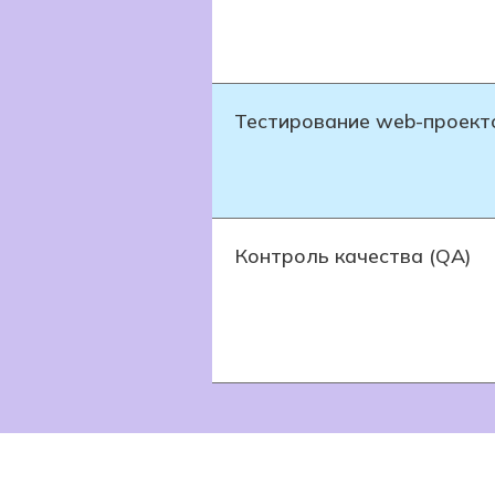
Тестирование web-проект
Контроль качества (QA)