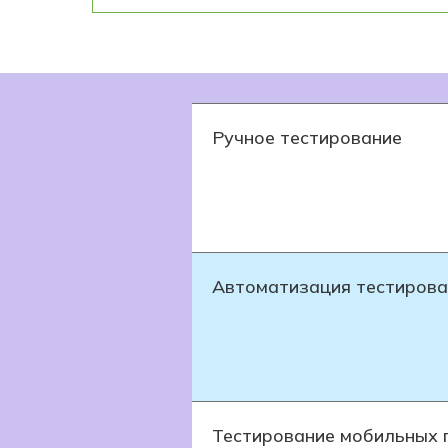
Ручное тестирование
Автоматизация тестирова
Тестирование мобильных