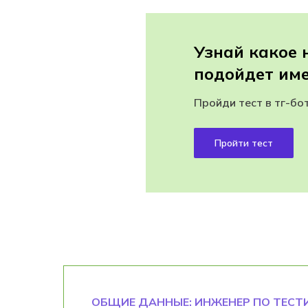
Узнай какое
подойдет име
Пройди тест в тг-бо
Пройти тест
ОБЩИЕ ДАННЫЕ: ИНЖЕНЕР ПО ТЕС