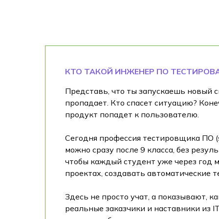
КТО ТАКОЙ ИНЖЕНЕР ПО ТЕСТИРО
Представь, что ты запускаешь новый с
пропадает. Кто спасет ситуацию? Коне
продукт попадет к пользователю.
Сегодня профессия тестировщика ПО (so
можно сразу после 9 класса, без резул
чтобы каждый студент уже через год м
проектах, создавать автоматические 
Здесь не просто учат, а показывают, 
реальные заказчики и наставники из I