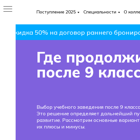
Поступление 2025
Специальности
О колл
скидка 50% на договор раннего бронирования
Где продолж
ИЕ
после 9 клас
Выбор учебного заведения после 9 класс
Это решение определяет дальнейший пу
развитие. Рассмотрим основные варианты
их плюсы и минусы.