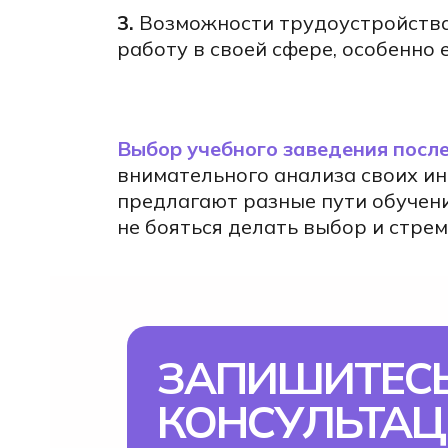
3.
Возможности трудоустройства:
работу в своей сфере, особенно
Выбор учебного заведения после
внимательного анализа своих ин
предлагают разные пути обучени
не бояться делать выбор и стре
ЗАПИШИТЕСЬ
КОНСУЛЬТА