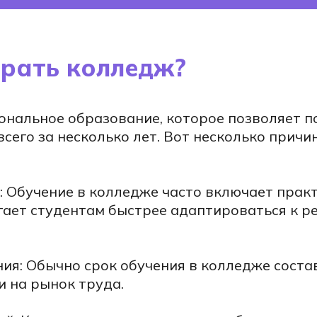
рать колледж?
нальное образование, которое позволяет п
всего за несколько лет. Вот несколько причин
 Обучение в колледже часто включает практ
гает студентам быстрее адаптироваться к 
ия: Обычно срок обучения в колледже состав
и на рынок труда.