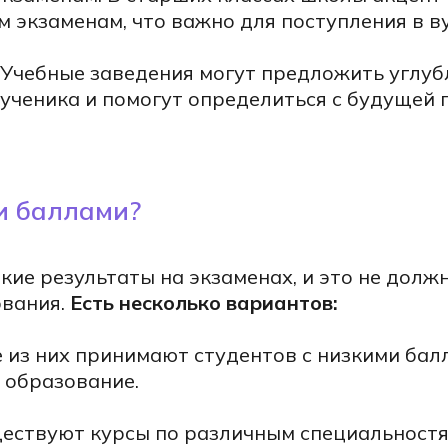
 экзаменам, что важно для поступления в ву
Учебные заведения могут предложить углуб
ученика и помогут определиться с будущей 
и баллами?
кие результаты на экзаменах, и это не долж
ования.
Есть несколько вариантов:
 из них принимают студентов с низкими бал
 образование.
ествуют курсы по различным специальностя