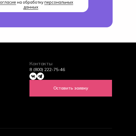
огласие
на обработку
персональных
данных
Контакты
8 (800) 222-75-46
Оставить заявку