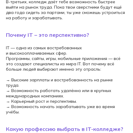
В-третьих, колледж даёт тебе возможность быстрее
выйти на рынок труда. Пока твои сверстники будут ещё
два года сидеть за партами, ты уже сможешь устроиться
на работу и зарабатывать.
Почему IT – это перспективно?
IT — одна из самых востребованных
и высокооплачиваемых сфер.
Программы, сайты, игры, мобильные приложения — всё
это создают специалисты из мира IT. Вот почему всё
больше людей выбирают именно эту отрасль:
→ Высокие зарплаты и востребованность на рынке
труда.
→ Возможность работать удалённо или в крупных
международных компаниях.
→ Карьерный рост и перспективы.
→ Возможность начать зарабатывать уже во время
учёбы.
Какую профессию выбрать в IT-колледже?