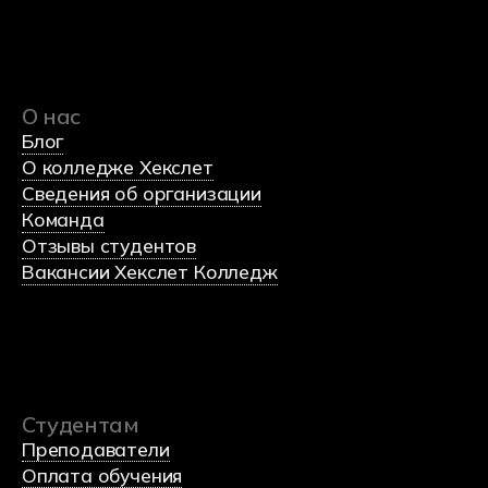
Министерство науки и высшего образования
Российской федерации
Министерство просвещения Российской федерации
Политика обработки данных
Согласие на обработку данных
Использования Cookie-файлов