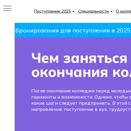
Поступление 2025
Специальности
О колл
о бронирования для поступления в 2025 год
Чем заняться
ИЕ
окончания к
После окончания колледжа перед молоды
горизонты и возможности. Однако, чтобы
какие шаги следует предпринять. В этой 
направления: поступление в вуз, трудоуст