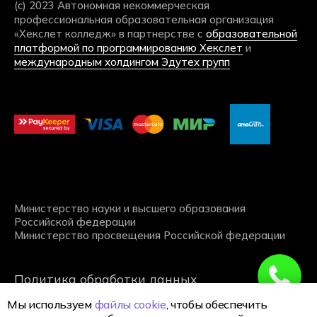
Мы используем
файлы cookie
, чтобы обеспечить