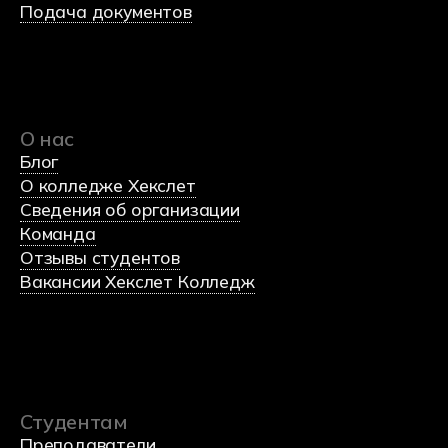
Министерство науки и высшего образования
Российской федерации
Министерство просвещения Российской федерации
Политика обработки данных
Согласие на обработку данных
Использования Cookie-файлов