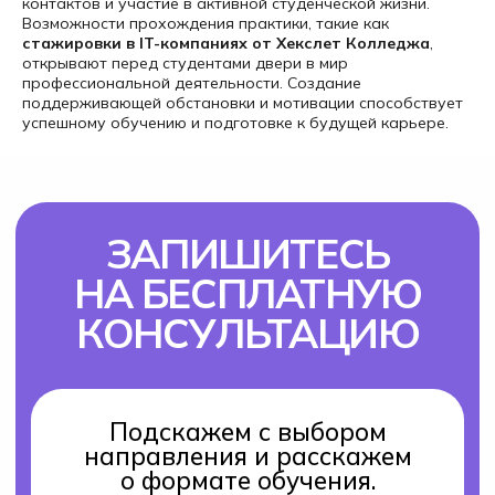
контактов и участие в активной студенческой жизни.
Возможности прохождения практики, такие как
стажировки в IT-компаниях от Хекслет Колледжа
,
открывают перед студентами двери в мир
профессиональной деятельности. Создание
поддерживающей обстановки и мотивации способствует
успешному обучению и подготовке к будущей карьере.