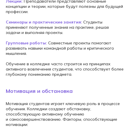
Лекции:
Преподаватели представляют основные
концепции и теории, которые будут полезны для будущей
профессии.
Семинары и практические занятия:
Студенты
применяют полученные знания на практике, решая
задачи и выполняя проекты.
Групповые работы:
Совместные проекты помогают
развивать навыки командной работы и критического
мышления.
Обучение в колледже часто строится на принципах
активного вовлечения студентов, что способствует более
глубокому пониманию предмета.
Мотивация и обстановка
Мотивация студентов играет ключевую роль в процессе
обучения. Колледжи создают обстановку,
способствующую активному обучению
и самосовершенствованию. Факторы, способствующие
мотивации: