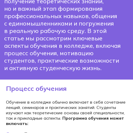
студентов, практические возможности
и активную студенческую жизнь.
Процесс обучения
Обучение в колледже обычно включает в себя сочетание
лекций, семинаров и практических занятий. Студенты
изучают как теоретические основы своей специальности,
так и прикладные аспекты.
Программа обучения может
включать: