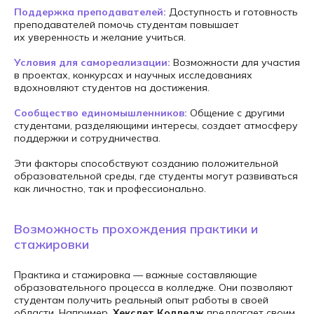
Поддержка преподавателей:
Доступность и готовность
преподавателей помочь студентам повышает
их уверенность и желание учиться.
Условия для самореализации:
Возможности для участия
в проектах, конкурсах и научных исследованиях
вдохновляют студентов на достижения.
Сообщество единомышленников:
Общение с другими
студентами, разделяющими интересы, создает атмосферу
поддержки и сотрудничества.
Эти факторы способствуют созданию положительной
образовательной среды, где студенты могут развиваться
как личностно, так и профессионально.
Возможность прохождения практики и
стажировки
Практика и стажировка — важные составляющие
образовательного процесса в колледже. Они позволяют
студентам получить реальный опыт работы в своей
области. Например,
Хекслет Колледж
предлагает своим