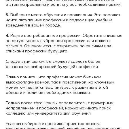
в этом направлении и есть ли у вас необходимые навыки.
3.
Выберите место обучения и проживания. Это поможет
найти актуальные профессии и подходящие учебные
заведения в вашем городе.
4.
Ищите востребованные профессии. Обратите внимание
на актуальность выбранной профессии для вашего
региона. Ознакомьтесь с открытыми вакансиями или
списками профессий будущего.
Следуя этим шагам, вы сможете сделать более
осознанный выбор своей будущей профессии.
Важно помнить, что профессия может быть как
высокооплачиваемой, так и престижной, но ключевым
моментом является ваш интерес к развитию в этой
области и наличие необходимых навыков.
Только после того, как вы определитесь с примерным
направлением и профессией, можно начинать поиск
колледжа или университета для обучения.
Если вы выбираете практико-ориентированные
специальности, такие как веб-дизайнер или графический