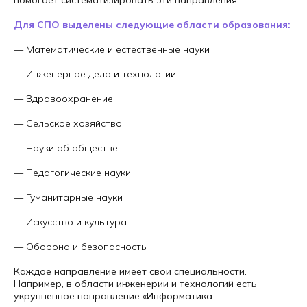
помогает систематизировать эти направления.
Для СПО выделены следующие области образования:
— Математические и естественные науки
— Инженерное дело и технологии
— Здравоохранение
— Сельское хозяйство
— Науки об обществе
— Педагогические науки
— Гуманитарные науки
— Искусство и культура
— Оборона и безопасность
Каждое направление имеет свои специальности.
Например, в области инженерии и технологий есть
укрупненное направление «Информатика