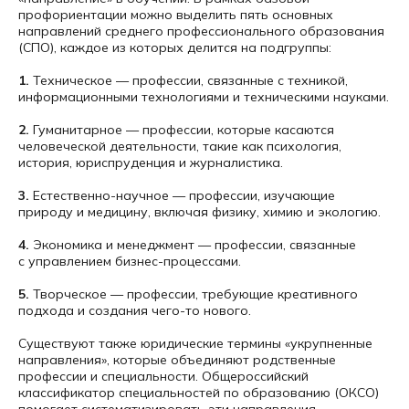
профориентации можно выделить пять основных
направлений среднего профессионального образования
(СПО), каждое из которых делится на подгруппы:
1.
Техническое — профессии, связанные с техникой,
информационными технологиями и техническими науками.
2.
Гуманитарное — профессии, которые касаются
человеческой деятельности, такие как психология,
история, юриспруденция и журналистика.
3.
Естественно-научное — профессии, изучающие
природу и медицину, включая физику, химию и экологию.
4.
Экономика и менеджмент — профессии, связанные
с управлением бизнес-процессами.
5.
Творческое — профессии, требующие креативного
подхода и создания чего-то нового.
Существуют также юридические термины «укрупненные
направления», которые объединяют родственные
профессии и специальности. Общероссийский
классификатор специальностей по образованию (ОКСО)