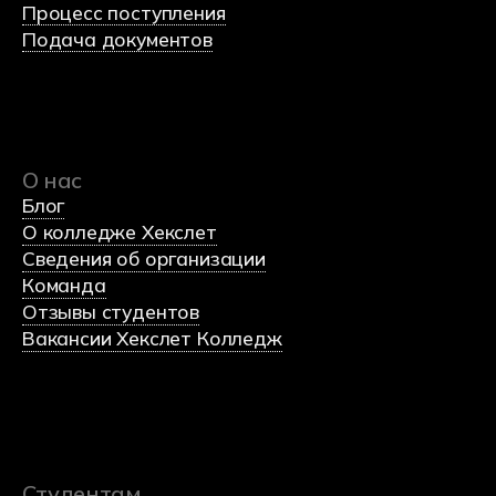
Политика обработки данных
Согласие на обработку данных
Использования Cookie-файлов