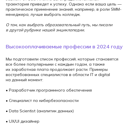
обработку
персональных данных
траектория приведет к успеху. Однако если ваша цель —
практическое применение знаний, например, в роли SMM-
менеджера, лучше выбрать колледж.
О том, как выбрать образовательный путь, мы писали
в другой рубрике нашей энциклопедии.
Высокооплачиваемые профессии в 2024 году
Мы подготовили список профессий, которые становятся
все более популярными с каждым годом, а также
их заработная плата продолжает расти. Примеры
востребованных специалистов в области IT и digital
на данный момент:
• Разработчик программного обеспечения
• Специалист по кибербезопасности
• Data Scientist (аналитик данных)
• UX/UI дизайнер