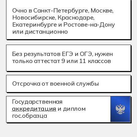
Отсрочка от военной службы
Государственная
аккредитация
и диплом
гос.образца