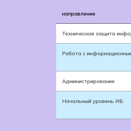
направление
Техническая защита инф
Работа с информационны
Администрирование
Начальный уровень ИБ