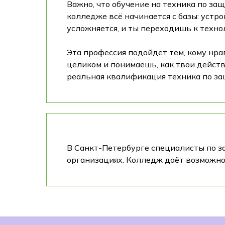
Важно, что обучение на техника по за
колледже всё начинается с базы: уст
усложняется, и ты переходишь к техн
Эта профессия подойдёт тем, кому нрав
целиком и понимаешь, как твои действ
реальная квалификация техника по з
В Санкт-Петербурге специалисты по з
организациях. Колледж даёт возможно