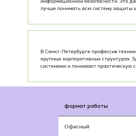
информационной безопасности. Это даё
лучше понимать всю систему защиты 
В Санкт-Петербурге профессия техник
крупных корпоративных структурах. З
системами и понимают практическую с
формат работы
Офисный