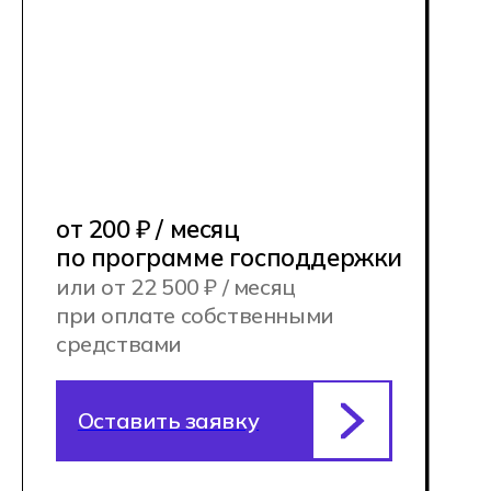
и в Алматы (Казахстан)