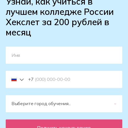
Узнай, как учиться в
лучшем колледже России
Хекслет за 200 рублей в
месяц
+7
Получить консультацию