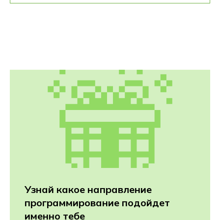
Узнай какое направление
программирование подойдет
именно тебе