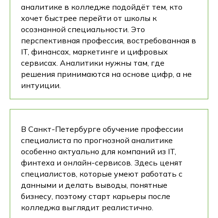
аналитике в колледже подойдёт тем, кто
хочет быстрее перейти от школы к
осознанной специальности. Это
перспективная профессия, востребованная в
IT, финансах, маркетинге и цифровых
сервисах. Аналитики нужны там, где
решения принимаются на основе цифр, а не
интуиции.
В Санкт-Петербурге обучение профессии
специалиста по прогнозной аналитике
особенно актуально для компаний из IT,
финтеха и онлайн-сервисов. Здесь ценят
специалистов, которые умеют работать с
данными и делать выводы, понятные
бизнесу, поэтому старт карьеры после
колледжа выглядит реалистично.