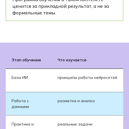
ценится за прикладной результат, а не за
формальные темы.
Этап обучения
Что изучается
База ИИ
принципы работы нейросетей
Работа с
разметка и анализ
данными
Практика и
реальные задачи