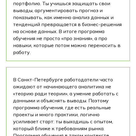
портфолио. Ты учишься защищать свои
выводы, аргументировать прогноз и
показывать, как именно анализ данных и
тенденций превращается в бизнес-решения
на основе данных. В итоге программа
обучения не просто «про знания», а про
навыки, которые потом можно переносить в
работу.
В Санкт-Петербурге работодатели часто
ожидают от начинающего аналитика не
«теорию ради теории», а умение работать с
данными и объяснять выводы. Поэтому
программа обучения, где есть реальные
проекты и много практики, логично
усиливает старт: ты выходишь с опытом,
который ближе к требованиям рынка.
Программа обучения в таком контексте