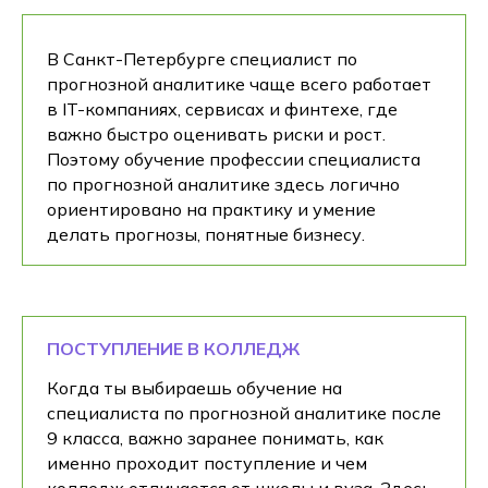
В Санкт-Петербурге специалист по
прогнозной аналитике чаще всего работает
в IT-компаниях, сервисах и финтехе, где
важно быстро оценивать риски и рост.
Поэтому обучение профессии специалиста
по прогнозной аналитике здесь логично
ориентировано на практику и умение
делать прогнозы, понятные бизнесу.
ПОСТУПЛЕНИЕ В КОЛЛЕДЖ
Когда ты выбираешь обучение на
специалиста по прогнозной аналитике после
9 класса, важно заранее понимать, как
именно проходит поступление и чем