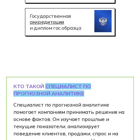
Государственная
аккредитация
и диплом гос.образца
КТО ТАКОЙ
СПЕЦИАЛИСТ ПО
ПРОГНОЗНОЙ АНАЛИТИКЕ
Специалист по прогнозной аналитике
помогает компаниям принимать решения на
основе фактов. Он изучает прошлые и
текущие показатели, анализирует
поведение клиентов, продажи, спрос и на