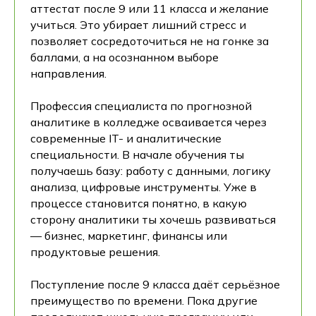
аттестат после 9 или 11 класса и желание
учиться. Это убирает лишний стресс и
позволяет сосредоточиться не на гонке за
баллами, а на осознанном выборе
направления.
Профессия специалиста по прогнозной
аналитике в колледже осваивается через
современные IT- и аналитические
специальности. В начале обучения ты
получаешь базу: работу с данными, логику
анализа, цифровые инструменты. Уже в
процессе становится понятно, в какую
сторону аналитики ты хочешь развиваться
— бизнес, маркетинг, финансы или
продуктовые решения.
Поступление после 9 класса даёт серьёзное
преимущество по времени. Пока другие