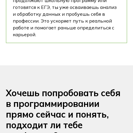
продолжают школьную программу или
готовятся к ЕГЭ, ты уже осваиваешь анализ
и обработку данных и пробуешь себя в
профессии. Это ускоряет путь к реальной
работе и помогает раньше определиться с
карьерой.
Хочешь попробовать себя
в программировании
прямо сейчас и понять,
подходит ли тебе