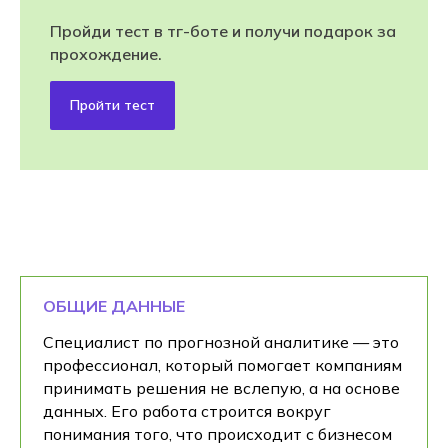
Пройди тест в тг-боте и получи подарок за
прохождение.
Пройти тест
ОБЩИЕ ДАННЫЕ
Специалист по прогнозной аналитике — это
профессионал, который помогает компаниям
принимать решения не вслепую, а на основе
данных. Его работа строится вокруг
понимания того, что происходит с бизнесом