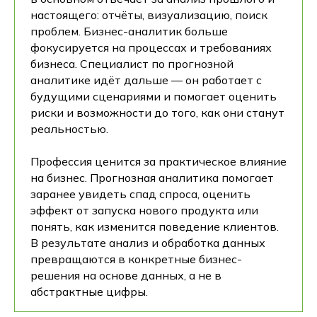
настоящего: отчёты, визуализацию, поиск
проблем. Бизнес-аналитик больше
фокусируется на процессах и требованиях
бизнеса. Специалист по прогнозной
аналитике идёт дальше — он работает с
будущими сценариями и помогает оценить
риски и возможности до того, как они станут
реальностью.
Профессия ценится за практическое влияние
на бизнес. Прогнозная аналитика помогает
заранее увидеть спад спроса, оценить
эффект от запуска нового продукта или
понять, как изменится поведение клиентов.
В результате анализ и обработка данных
превращаются в конкретные бизнес-
решения на основе данных, а не в
абстрактные цифры.