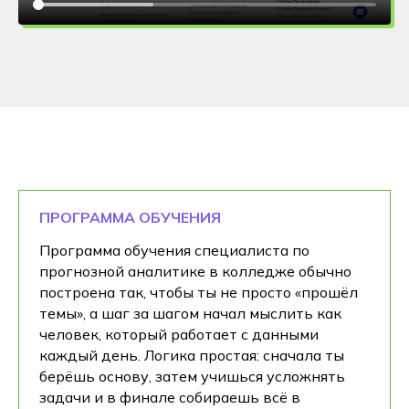
ПРОГРАММА ОБУЧЕНИЯ
Программа обучения специалиста по
прогнозной аналитике в колледже обычно
построена так, чтобы ты не просто «прошёл
темы», а шаг за шагом начал мыслить как
человек, который работает с данными
каждый день. Логика простая: сначала ты
берёшь основу, затем учишься усложнять
задачи и в финале собираешь всё в