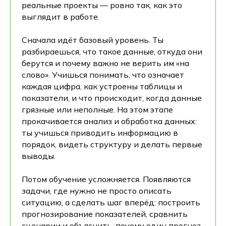
реальные проекты — ровно так, как это
выглядит в работе.
Сначала идёт базовый уровень. Ты
разбираешься, что такое данные, откуда они
берутся и почему важно не верить им «на
слово». Учишься понимать, что означает
каждая цифра, как устроены таблицы и
показатели, и что происходит, когда данные
грязные или неполные. На этом этапе
прокачивается анализ и обработка данных:
ты учишься приводить информацию в
порядок, видеть структуру и делать первые
выводы.
Потом обучение усложняется. Появляются
задачи, где нужно не просто описать
ситуацию, а сделать шаг вперёд: построить
прогнозирование показателей, сравнить
сценарии и объяснить, почему один прогноз