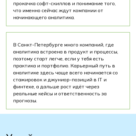
прокачка софт-скиллов и понимание того,
что именно сейчас ждут компании от
начинающего аналитика.
В Санкт-Петербурге много компаний, где
аналитика встроена в продукт и процессы,
поэтому старт легче, если у тебя есть
практика и портфолио. Карьерный путь в
аналитике здесь чаще всего начинается со
стажировок и джуниор-позиций в IT и
финтехе, а дальше рост идёт через
реальные кейсы и ответственность за
прогнозы.