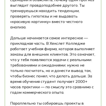
выглядит правдоподобнее другого. Ты
тренируешься находить тенденции,
проверять гипотезы и не выдавать
«красивую картинку» вместо честного
анализа.
Дальше начинается самое интересное —
прикладная часть. В Хекслет Колледже
работает учебная фирма, которая выполняет
заказы для внешних клиентов. Это означает,
что у тебя появляются задачи с реальными
требованиями и ожиданиями: нужно не
только посчитать, но и донести вывод так,
чтобы бизнес понял, что делать дальше. За
время обучения студент получает 2000+
часов практики — по смыслу это сравнимо с
годом коммерческого опыта.
Параллельно ты собираешь проекты в