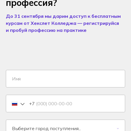
профессия?
До 31 сентября мы дарим доступ к бесплатным
курсам от Хекслет Колледжа — регистрируйся
и пробуй профессию на практике
+7