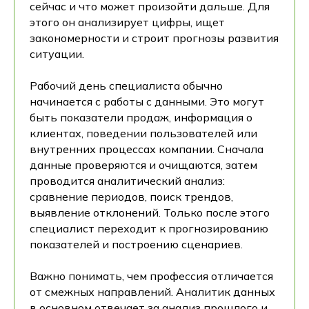
сейчас и что может произойти дальше. Для
этого он анализирует цифры, ищет
закономерности и строит прогнозы развития
ситуации.
Рабочий день специалиста обычно
начинается с работы с данными. Это могут
быть показатели продаж, информация о
клиентах, поведении пользователей или
внутренних процессах компании. Сначала
данные проверяются и очищаются, затем
проводится аналитический анализ:
сравнение периодов, поиск трендов,
выявление отклонений. Только после этого
специалист переходит к прогнозированию
показателей и построению сценариев.
Важно понимать, чем профессия отличается
от смежных направлений. Аналитик данных
в основном отвечает за анализ прошлого и