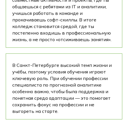
общаешься с ребятами из IT и аналитики,
учишься работать в команде и
прокачиваешь софт-скиллы. В итоге
колледж становится средой, где ты
постепенно входишь в профессиональную
жизнь, а не просто «отсиживаешь занятия».
В Санкт-Петербурге высокий темп жизни и
учёбы, поэтому условия обучения играют
ключевую роль. При обучении профессии
специалиста по прогнозной аналитике
особенно важно, чтобы была поддержка и
понятная среда адаптации — это помогает
сохранить фокус на профессии и не
выгореть на старте.