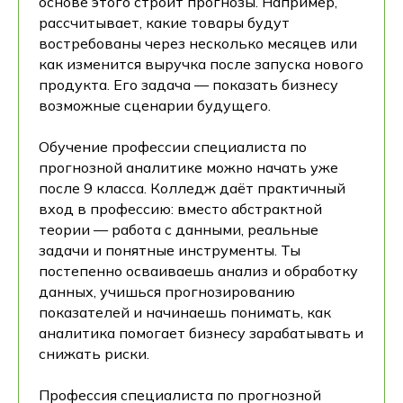
основе этого строит прогнозы. Например,
рассчитывает, какие товары будут
востребованы через несколько месяцев или
как изменится выручка после запуска нового
продукта. Его задача — показать бизнесу
возможные сценарии будущего.
Обучение профессии специалиста по
прогнозной аналитике можно начать уже
после 9 класса. Колледж даёт практичный
вход в профессию: вместо абстрактной
теории — работа с данными, реальные
задачи и понятные инструменты. Ты
постепенно осваиваешь анализ и обработку
данных, учишься прогнозированию
показателей и начинаешь понимать, как
аналитика помогает бизнесу зарабатывать и
снижать риски.
Профессия специалиста по прогнозной