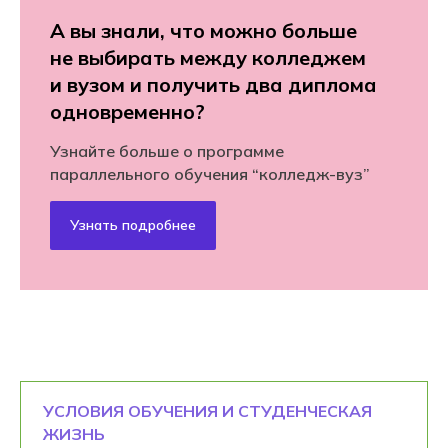
А вы знали, что можно больше
не выбирать между колледжем
и вузом и получить два диплома
одновременно?
Узнайте больше о программе
параллельного обучения “колледж-вуз”
Узнать подробнее
УСЛОВИЯ ОБУЧЕНИЯ И СТУДЕНЧЕСКАЯ
ЖИЗНЬ