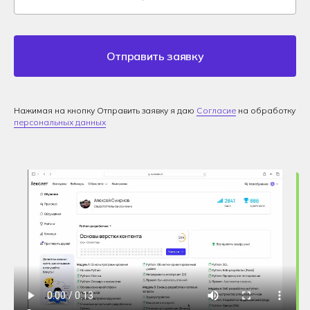
Отправить заявку
Нажимая на кнопку Отправить заявку я даю
Согласие
на обработку
персональных данных