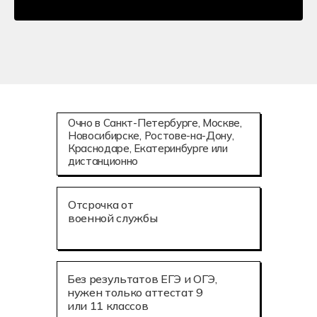
Очно в Санкт-Петербурге, Москве,
Новосибирске, Ростове-на-Дону,
Краснодаре, Екатеринбурге или
дистанционно
Отсрочка от
военной службы
Без результатов ЕГЭ и ОГЭ,
нужен только аттестат 9
или 11 классов