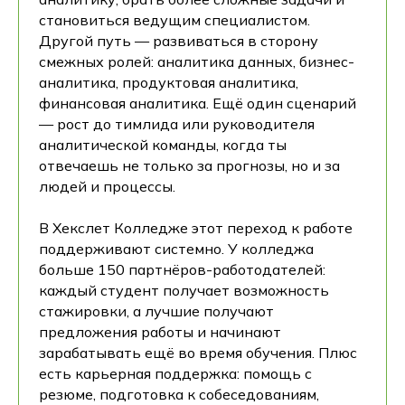
становиться ведущим специалистом.
Другой путь — развиваться в сторону
смежных ролей: аналитика данных, бизнес-
аналитика, продуктовая аналитика,
финансовая аналитика. Ещё один сценарий
— рост до тимлида или руководителя
аналитической команды, когда ты
отвечаешь не только за прогнозы, но и за
людей и процессы.
В Хекслет Колледже этот переход к работе
поддерживают системно. У колледжа
больше 150 партнёров-работодателей:
каждый студент получает возможность
стажировки, а лучшие получают
предложения работы и начинают
зарабатывать ещё во время обучения. Плюс
есть карьерная поддержка: помощь с
резюме, подготовка к собеседованиям,