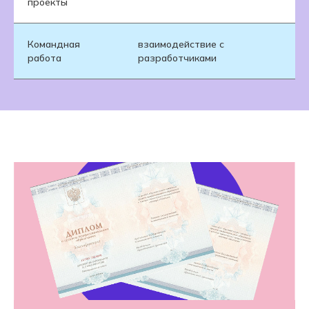
проекты
Командная
взаимодействие с
работа
разработчиками