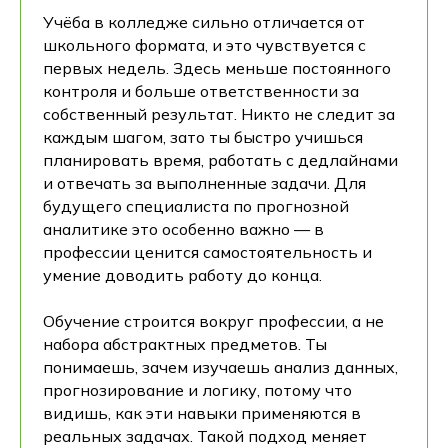
Учёба в колледже сильно отличается от
школьного формата, и это чувствуется с
первых недель. Здесь меньше постоянного
контроля и больше ответственности за
собственный результат. Никто не следит за
каждым шагом, зато ты быстро учишься
планировать время, работать с дедлайнами
и отвечать за выполненные задачи. Для
будущего специалиста по прогнозной
аналитике это особенно важно — в
профессии ценится самостоятельность и
умение доводить работу до конца.
Обучение строится вокруг профессии, а не
набора абстрактных предметов. Ты
понимаешь, зачем изучаешь анализ данных,
прогнозирование и логику, потому что
видишь, как эти навыки применяются в
реальных задачах. Такой подход меняет