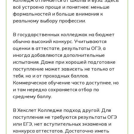
колледж отличается от школы и вуза. Здесь
всё устроено проще и понятнее: меньше
формальностей и больше внимания к
реальному выбору профессии.
В государственных колледжах на бюджет
обычно высокий конкурс. Учитываются
оценки в аттестате, результаты ОГЭ, а
иногда добавляются дополнительные
испытания. Даже при хорошей подготовке
поступление может зависеть не только от
тебя, но и от проходных баллов.
Коммерческое обучение часто доступнее, но
и там нередко сохраняется отбор по
среднему баллу.
В Хекслет Колледже подход другой. Для
поступления не требуются результаты ОГЭ
или ЕГЭ, нет вступительных экзаменов и
конкурса аттестатов. Достаточно иметь