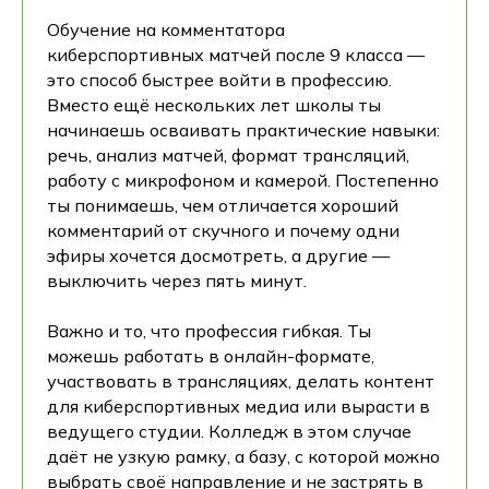
Обучение на комментатора
киберспортивных матчей после 9 класса —
это способ быстрее войти в профессию.
Вместо ещё нескольких лет школы ты
начинаешь осваивать практические навыки:
речь, анализ матчей, формат трансляций,
работу с микрофоном и камерой. Постепенно
ты понимаешь, чем отличается хороший
комментарий от скучного и почему одни
эфиры хочется досмотреть, а другие —
выключить через пять минут.
Важно и то, что профессия гибкая. Ты
можешь работать в онлайн-формате,
участвовать в трансляциях, делать контент
для киберспортивных медиа или вырасти в
ведущего студии. Колледж в этом случае
даёт не узкую рамку, а базу, с которой можно
выбрать своё направление и не застрять в