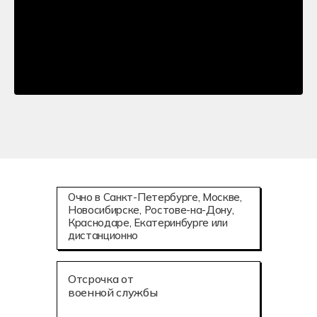
Очно в Санкт-Петербурге, Москве,
Новосибирске, Ростове-на-Дону,
Краснодаре, Екатеринбурге или
дистанционно
Отсрочка от
военной службы