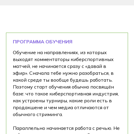
ПРОГРАММА ОБУЧЕНИЯ
Обучение на направлениях, из которых
выходят комментаторы киберспортивных
матчей, не начинается сразу с «давай в
эфир». Сначала тебе нужно разобраться, в
какой среде ты вообще будешь работать.
Поэтому старт обучения обычно посвящён
базе: что такое киберспортивная индустрия,
как устроены турниры, какие роли есть в
продакшене и чем медиа отличаются от
обычного стриминга.
Параллельно начинается работа с речью. Не