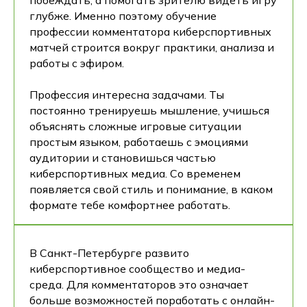
побеждать, а помогать зрителю видеть игру
глубже. Именно поэтому обучение
профессии комментатора киберспортивных
матчей строится вокруг практики, анализа и
работы с эфиром.
Профессия интересна задачами. Ты
постоянно тренируешь мышление, учишься
объяснять сложные игровые ситуации
простым языком, работаешь с эмоциями
аудитории и становишься частью
киберспортивных медиа. Со временем
появляется свой стиль и понимание, в каком
формате тебе комфортнее работать.
В Санкт-Петербурге развито
киберспортивное сообщество и медиа-
среда. Для комментаторов это означает
больше возможностей поработать с онлайн-