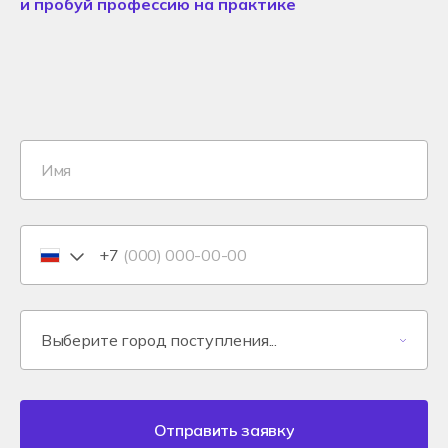
и пробуй профессию на практике
+7
Отправить заявку