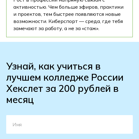
активностью. Чем больше эфиров, практики
и проектов, тем быстрее появляются новые
возможности. Киберспорт — среда, где тебя
замечают за работу, а не за «стаж».
Узнай, как учиться в
лучшем колледже России
Хекслет за 200 рублей в
месяц