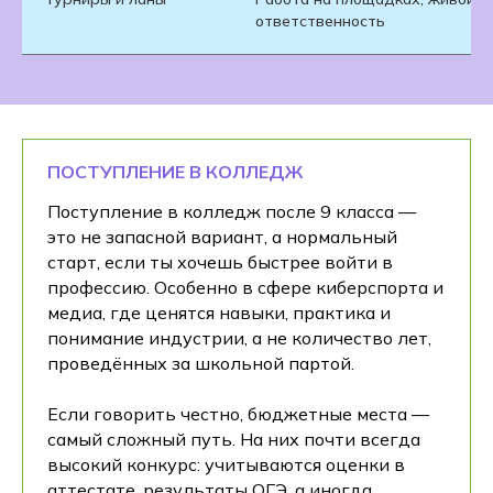
ответственность
ПОСТУПЛЕНИЕ В КОЛЛЕДЖ
Поступление в колледж после 9 класса —
это не запасной вариант, а нормальный
старт, если ты хочешь быстрее войти в
профессию. Особенно в сфере киберспорта и
медиа, где ценятся навыки, практика и
понимание индустрии, а не количество лет,
проведённых за школьной партой.
Если говорить честно, бюджетные места —
самый сложный путь. На них почти всегда
высокий конкурс: учитываются оценки в
аттестате, результаты ОГЭ, а иногда