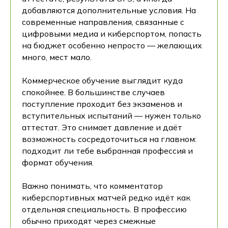
добавляются дополнительные условия. На
современные направления, связанные с
цифровыми медиа и киберспортом, попасть
на бюджет особенно непросто — желающих
много, мест мало.
Коммерческое обучение выглядит куда
спокойнее. В большинстве случаев
поступление проходит без экзаменов и
вступительных испытаний — нужен только
аттестат. Это снимает давление и даёт
возможность сосредоточиться на главном:
подходит ли тебе выбранная профессия и
формат обучения.
Важно понимать, что комментатор
киберспортивных матчей редко идёт как
отдельная специальность. В профессию
обычно приходят через смежные