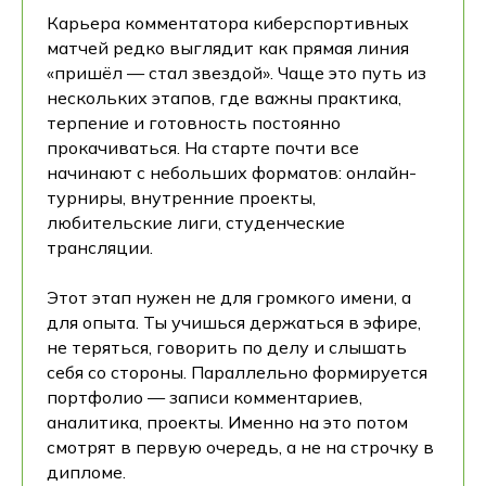
Карьера комментатора киберспортивных
матчей редко выглядит как прямая линия
«пришёл — стал звездой». Чаще это путь из
нескольких этапов, где важны практика,
терпение и готовность постоянно
прокачиваться. На старте почти все
начинают с небольших форматов: онлайн-
турниры, внутренние проекты,
любительские лиги, студенческие
трансляции.
Этот этап нужен не для громкого имени, а
для опыта. Ты учишься держаться в эфире,
не теряться, говорить по делу и слышать
себя со стороны. Параллельно формируется
портфолио — записи комментариев,
аналитика, проекты. Именно на это потом
смотрят в первую очередь, а не на строчку в
дипломе.