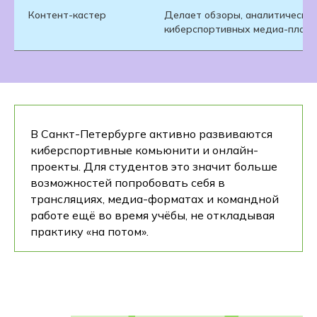
Контент-кастер
Делает обзоры, аналитические
киберспортивных медиа-плат
В Санкт-Петербурге активно развиваются
киберспортивные комьюнити и онлайн-
проекты. Для студентов это значит больше
возможностей попробовать себя в
трансляциях, медиа-форматах и командной
работе ещё во время учёбы, не откладывая
практику «на потом».