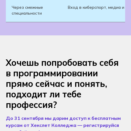
Через смежные
Вход в киберспорт, медиа и ц
специальности
Хочешь попробовать себя
в программировании
прямо сейчас и понять,
подходит ли тебе
профессия?
До 31 сентября мы дарим доступ к бесплатным
курсам от Хекслет Колледжа — регистрируйся