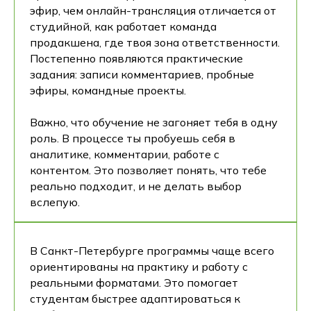
эфир, чем онлайн-трансляция отличается от
студийной, как работает команда
продакшена, где твоя зона ответственности.
Постепенно появляются практические
задания: записи комментариев, пробные
эфиры, командные проекты.
Важно, что обучение не загоняет тебя в одну
роль. В процессе ты пробуешь себя в
аналитике, комментарии, работе с
контентом. Это позволяет понять, что тебе
реально подходит, и не делать выбор
вслепую.
В Санкт-Петербурге программы чаще всего
ориентированы на практику и работу с
реальными форматами. Это помогает
студентам быстрее адаптироваться к