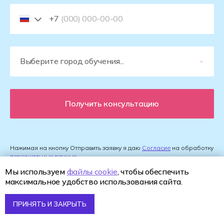
+7
Получить консультацию
Нажимая на кнопку Отправить заявку я даю
Согласие
на обработку
персональных данных
Мы используем
файлы cookie
, чтобы обеспечить
максимальное удобство использования сайта.
ПРИНЯТЬ И ЗАКРЫТЬ