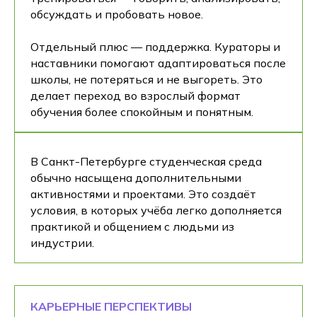
обсуждать и пробовать новое.
Отдельный плюс — поддержка. Кураторы и
наставники помогают адаптироваться после
школы, не потеряться и не выгореть. Это
делает переход во взрослый формат
обучения более спокойным и понятным.
В Санкт-Петербурге студенческая среда
обычно насыщена дополнительными
активностями и проектами. Это создаёт
условия, в которых учёба легко дополняется
практикой и общением с людьми из
индустрии.
КАРЬЕРНЫЕ ПЕРСПЕКТИВЫ