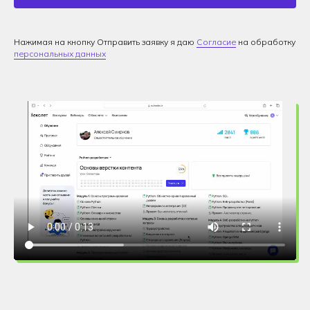
Нажимая на кнопку Отправить заявку я даю
Согласие
на обработку
персональных данных