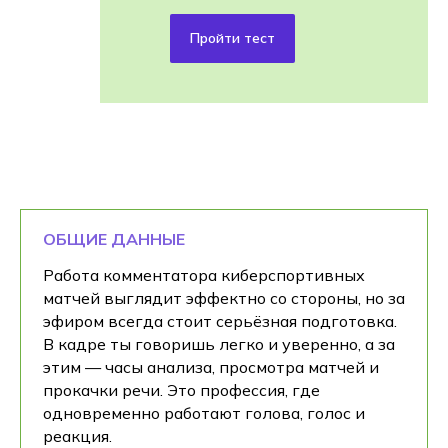
Пройти тест
ОБЩИЕ ДАННЫЕ
Работа комментатора киберспортивных
матчей выглядит эффектно со стороны, но за
эфиром всегда стоит серьёзная подготовка.
В кадре ты говоришь легко и уверенно, а за
этим — часы анализа, просмотра матчей и
прокачки речи. Это профессия, где
одновременно работают голова, голос и
реакция.