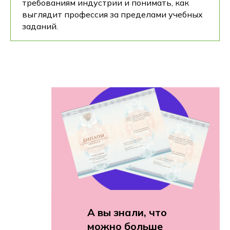
требованиям индустрии и понимать, как
выглядит профессия за пределами учебных
заданий.
А вы знали, что
можно больше