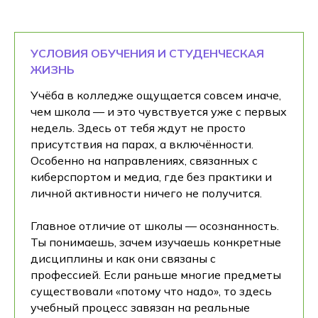
УСЛОВИЯ ОБУЧЕНИЯ И СТУДЕНЧЕСКАЯ
ЖИЗНЬ
Учёба в колледже ощущается совсем иначе,
чем школа — и это чувствуется уже с первых
недель. Здесь от тебя ждут не просто
присутствия на парах, а включённости.
Особенно на направлениях, связанных с
киберспортом и медиа, где без практики и
личной активности ничего не получится.
Главное отличие от школы — осознанность.
Ты понимаешь, зачем изучаешь конкретные
дисциплины и как они связаны с
профессией. Если раньше многие предметы
существовали «потому что надо», то здесь
учебный процесс завязан на реальные