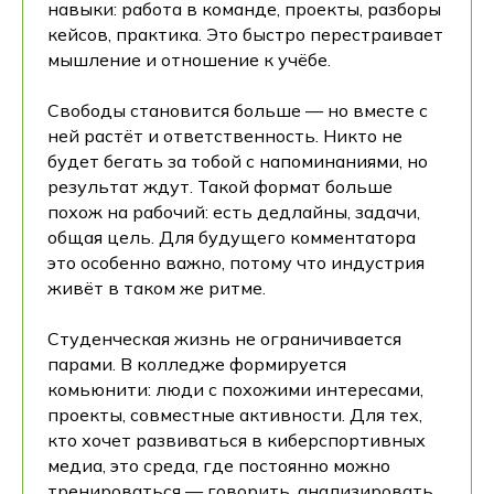
навыки: работа в команде, проекты, разборы
кейсов, практика. Это быстро перестраивает
мышление и отношение к учёбе.
Свободы становится больше — но вместе с
ней растёт и ответственность. Никто не
будет бегать за тобой с напоминаниями, но
результат ждут. Такой формат больше
похож на рабочий: есть дедлайны, задачи,
общая цель. Для будущего комментатора
это особенно важно, потому что индустрия
живёт в таком же ритме.
Студенческая жизнь не ограничивается
парами. В колледже формируется
комьюнити: люди с похожими интересами,
проекты, совместные активности. Для тех,
кто хочет развиваться в киберспортивных
медиа, это среда, где постоянно можно
тренироваться — говорить, анализировать,