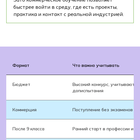
быстрее войти в среду, где есть проекты,
практика и контакт с реальной индустрией.
Формат
Что важно учитывать
Бюджет
Высокий конкурс, учитываются
дописпытания
Коммерция
Поступление без экзаменов и 
После 9 класса
Ранний старт в профессии и б