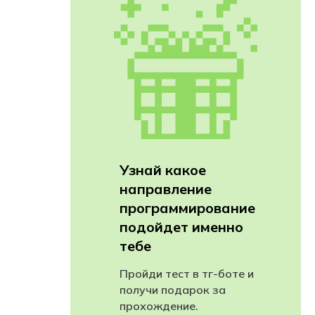
Узнай какое
направление
программирование
подойдет именно
тебе
Пройди тест в тг-боте и
получи подарок за
прохождение.