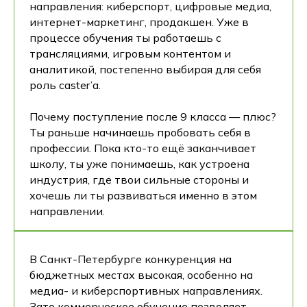
направления: киберспорт, цифровые медиа,
интернет-маркетинг, продакшен. Уже в
процессе обучения ты работаешь с
трансляциями, игровым контентом и
аналитикой, постепенно выбирая для себя
роль caster’а.
Почему поступление после 9 класса — плюс?
Ты раньше начинаешь пробовать себя в
профессии. Пока кто-то ещё заканчивает
школу, ты уже понимаешь, как устроена
индустрия, где твои сильные стороны и
хочешь ли ты развиваться именно в этом
направлении.
В Санкт-Петербурге конкуренция на
бюджетных местах высокая, особенно на
медиа- и киберспортивных направлениях.
Зато коммерческое обучение позволяет