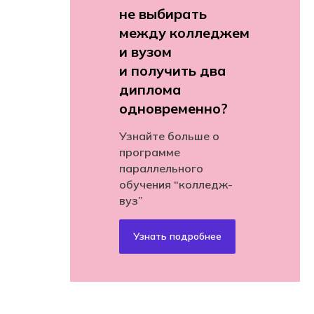
не выбирать
между колледжем
и вузом
и получить два
диплома
одновременно?
Узнайте больше о
программе
параллельного
обучения “колледж-
вуз”
Узнать подробнее