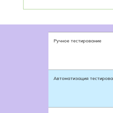
Ручное тестирование
Автоматизация тестирова