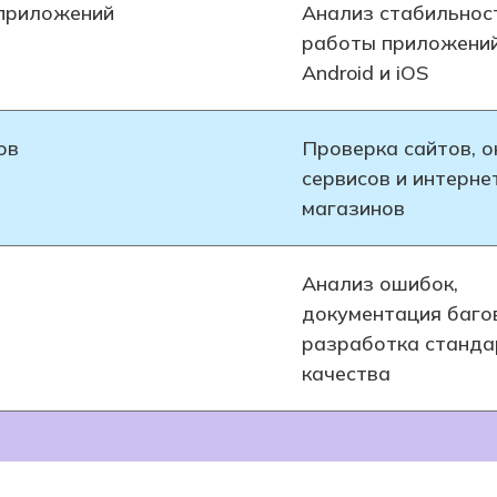
 приложений
Анализ стабильнос
работы приложени
Android и iOS
ов
Проверка сайтов, о
сервисов и интерне
магазинов
Анализ ошибок,
документация баго
разработка станда
качества