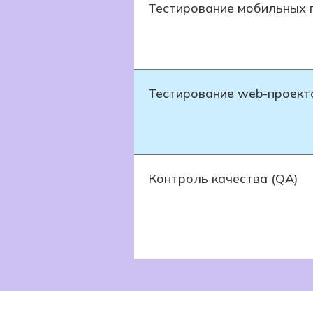
Тестирование мобильных
Тестирование web-проект
Контроль качества (QA)