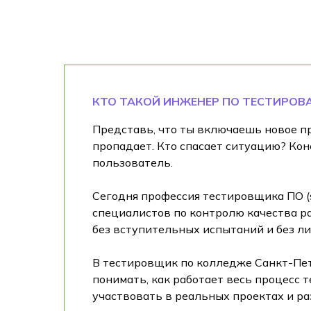
КТО ТАКОЙ ИНЖЕНЕР ПО ТЕСТИРО
Представь, что ты включаешь новое пр
пропадает. Кто спасает ситуацию? Кон
пользователь.
Сегодня профессия тестировщика ПО (so
специалистов по контролю качества рас
без вступительных испытаний и без ли
В тестировщик по колледже Санкт-Пете
понимать, как работает весь процесс 
участвовать в реальных проектах и ра