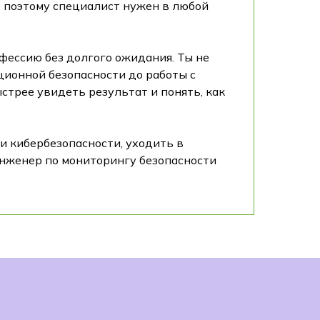
но поэтому специалист нужен в любой
фессию без долгого ожидания. Ты не
ционной безопасности до работы с
стрее увидеть результат и понять, как
и кибербезопасности, уходить в
инженер по мониторингу безопасности