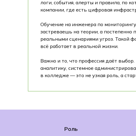
логи, события, алерты и правила, по к
компании, где есть цифровая инфраст
Обучение на инженера по мониторингу 
застреваешь на теории, а постепенно 
реальными сценариями угроз. Такой фо
всё работает в реальной жизни.
Важно и то, что профессия даёт выбор
аналитику, системное администрирова
в колледже — это не узкая роль, а старт
Роль