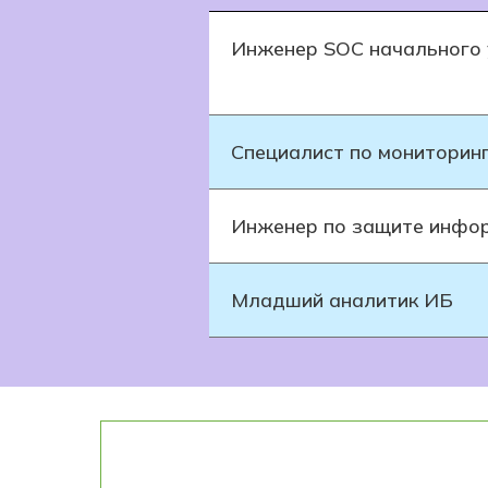
Инженер SOC начального 
Специалист по мониторин
Инженер по защите инфо
Младший аналитик ИБ