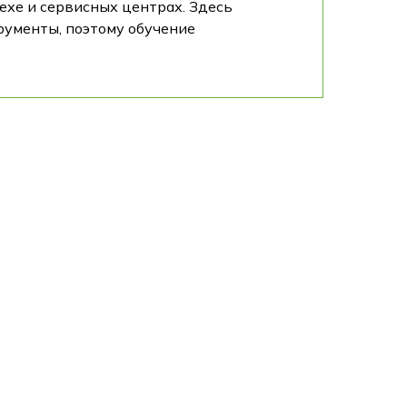
ехе и сервисных центрах. Здесь
ументы, поэтому обучение