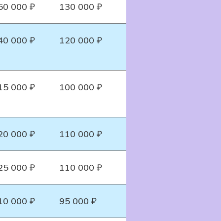
50 000 ₽
130 000 ₽
40 000 ₽
120 000 ₽
15 000 ₽
100 000 ₽
20 000 ₽
110 000 ₽
25 000 ₽
110 000 ₽
10 000 ₽
95 000 ₽