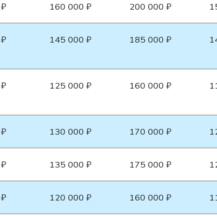
 ₽
160 000 ₽
200 000 ₽
1
 ₽
145 000 ₽
185 000 ₽
1
 ₽
125 000 ₽
160 000 ₽
1
 ₽
130 000 ₽
170 000 ₽
1
 ₽
135 000 ₽
175 000 ₽
1
 ₽
120 000 ₽
160 000 ₽
1