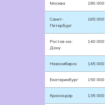
Москва
180 000
Санкт-
165 000
Петербург
Ростов-на-
140 000
Дону
Новосибирск
145 000
Екатеринбург
150 000
Краснодар
135 000