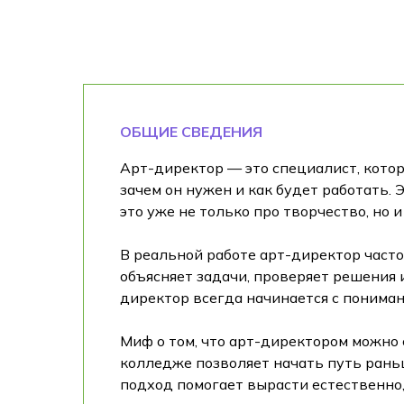
ОБЩИЕ СВЕДЕНИЯ
Арт-директор — это специалист, котор
зачем он нужен и как будет работать.
это уже не только про творчество, но и
В реальной работе арт-директор част
объясняет задачи, проверяет решения 
директор всегда начинается с пониман
Миф о том, что арт-директором можно 
колледже позволяет начать путь раньш
подход помогает вырасти естественно, 