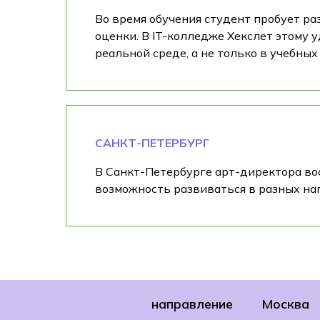
Во время обучения студент пробует ра
оценки. В IT-колледже Хекслет этому 
реальной среде, а не только в учебных
САНКТ-ПЕТЕРБУРГ
В Санкт-Петербурге арт-директора вост
возможность развиваться в разных на
направление
Москва