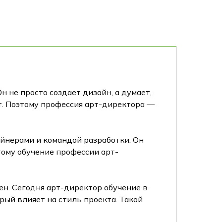
 не просто создает дизайн, а думает,
ат. Поэтому профессия арт-директора —
айнерами и командой разработки. Он
тому обучение профессии арт-
ен. Сегодня арт-директор обучение в
рый влияет на стиль проекта. Такой