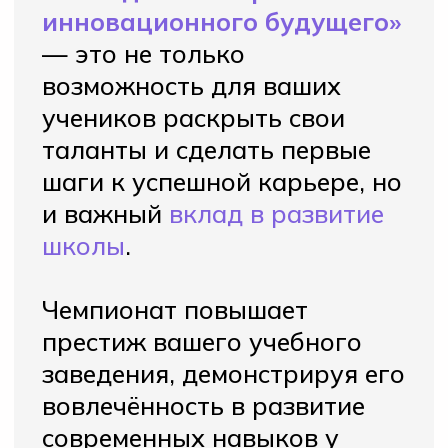
Скидка 50% на 1 год обучения