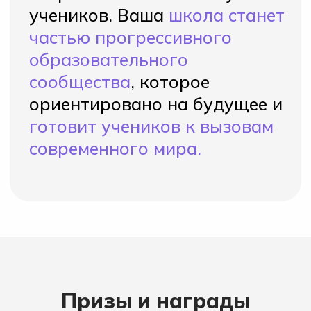
Хочу участвовать!