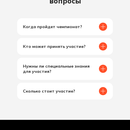
вопросы
Когда пройдет чемпионат?
Кто может принять участие?
Нужны ли специальные знания
для участия?
Сколько стоит участие?