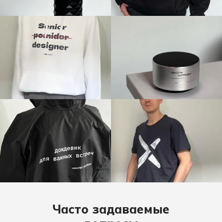
Политика обработки данных
Согласие на обработку данных
Использования Cookie-файлов
Часто задаваемые