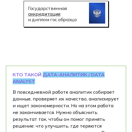
Государственная
аккредитация
и диплом гос.образца
КТО ТАКОЙ
ДАТА-АНАЛИТИК / DATA
ANALYST
В повседневной работе аналитик собирает
данные, проверяет их качество, анализирует
и ищет закономерности. Но на этом работа
не заканчивается. Нужно объяснить
результат так, чтобы он помог принять
решение: что улучшить, где теряются