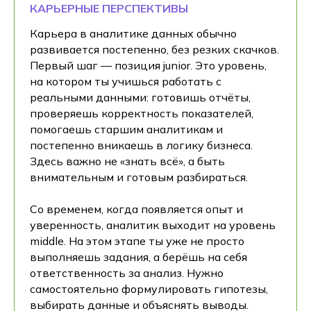
КАРЬЕРНЫЕ ПЕРСПЕКТИВЫ
Карьера в аналитике данных обычно
развивается постепенно, без резких скачков.
Первый шаг — позиция junior. Это уровень,
на котором ты учишься работать с
реальными данными: готовишь отчёты,
проверяешь корректность показателей,
помогаешь старшим аналитикам и
постепенно вникаешь в логику бизнеса.
Здесь важно не «знать всё», а быть
внимательным и готовым разбираться.
Со временем, когда появляется опыт и
уверенность, аналитик выходит на уровень
middle. На этом этапе ты уже не просто
выполняешь задания, а берёшь на себя
ответственность за анализ. Нужно
самостоятельно формулировать гипотезы,
выбирать данные и объяснять выводы.