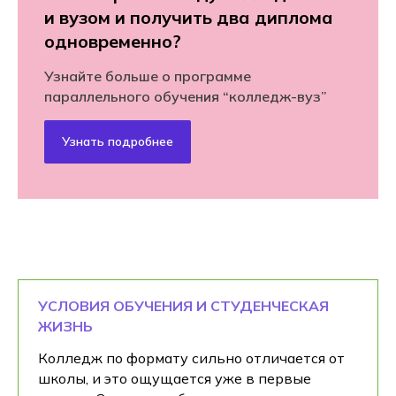
и вузом и получить два диплома
одновременно?
Узнайте больше о программе
параллельного обучения “колледж-вуз”
Узнать подробнее
УСЛОВИЯ ОБУЧЕНИЯ И СТУДЕНЧЕСКАЯ
ЖИЗНЬ
Колледж по формату сильно отличается от
школы, и это ощущается уже в первые