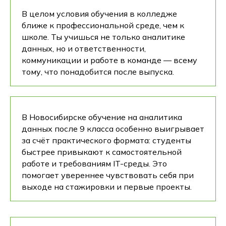
В целом условия обучения в колледже
ближе к профессиональной среде, чем к
школе. Ты учишься не только аналитике
данных, но и ответственности,
коммуникации и работе в команде — всему
тому, что понадобится после выпуска.
В Новосибирске обучение на аналитика
данных после 9 класса особенно выигрывает
за счёт практического формата: студенты
быстрее привыкают к самостоятельной
работе и требованиям IT-среды. Это
помогает увереннее чувствовать себя при
выходе на стажировки и первые проекты.