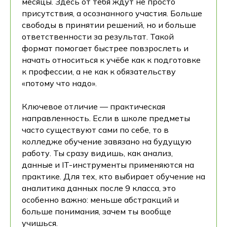
месяцы. Здесь от тебя ждут не просто
присутствия, а осознанного участия. Больше
свободы в принятии решений, но и больше
ответственности за результат. Такой
формат помогает быстрее повзрослеть и
начать относиться к учёбе как к подготовке
к профессии, а не как к обязательству
«потому что надо».
Ключевое отличие — практическая
направленность. Если в школе предметы
часто существуют сами по себе, то в
колледже обучение завязано на будущую
работу. Ты сразу видишь, как анализ,
данные и IT-инструменты применяются на
практике. Для тех, кто выбирает обучение на
аналитика данных после 9 класса, это
особенно важно: меньше абстракций и
больше понимания, зачем ты вообще
учишься.