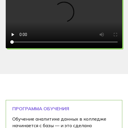
ПРОГРАММА ОБУЧЕНИЯ
Обучение аналитике данных в колледже
начинается с базы — и это сделано