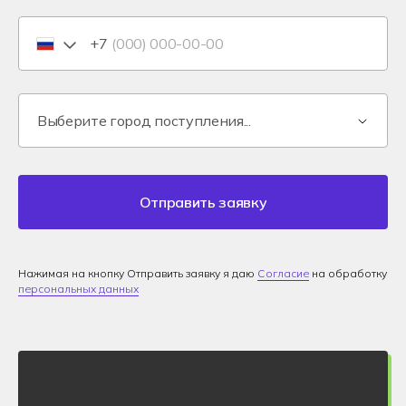
+7
Отправить заявку
Нажимая на кнопку Отправить заявку я даю
Согласие
на обработку
персональных данных