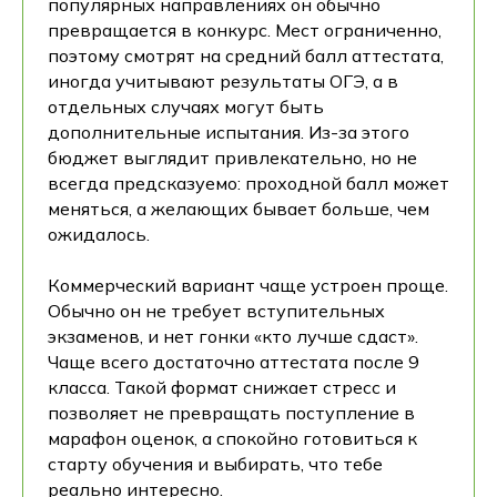
популярных направлениях он обычно
превращается в конкурс. Мест ограниченно,
поэтому смотрят на средний балл аттестата,
иногда учитывают результаты ОГЭ, а в
отдельных случаях могут быть
дополнительные испытания. Из-за этого
бюджет выглядит привлекательно, но не
всегда предсказуемо: проходной балл может
меняться, а желающих бывает больше, чем
ожидалось.
Коммерческий вариант чаще устроен проще.
Обычно он не требует вступительных
экзаменов, и нет гонки «кто лучше сдаст».
Чаще всего достаточно аттестата после 9
класса. Такой формат снижает стресс и
позволяет не превращать поступление в
марафон оценок, а спокойно готовиться к
старту обучения и выбирать, что тебе
реально интересно.