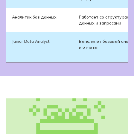
Аналитик баз данных
Работает со структурами
данных и запросами
Junior Data Analyst
Выполняет базовый анали
и отчёты