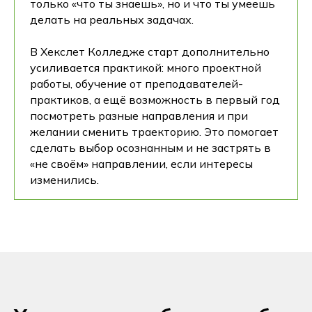
только «что ты знаешь», но и что ты умеешь
делать на реальных задачах.
В Хекслет Колледже старт дополнительно
усиливается практикой: много проектной
работы, обучение от преподавателей-
практиков, а ещё возможность в первый год
посмотреть разные направления и при
желании сменить траекторию. Это помогает
сделать выбор осознанным и не застрять в
«не своём» направлении, если интересы
изменились.