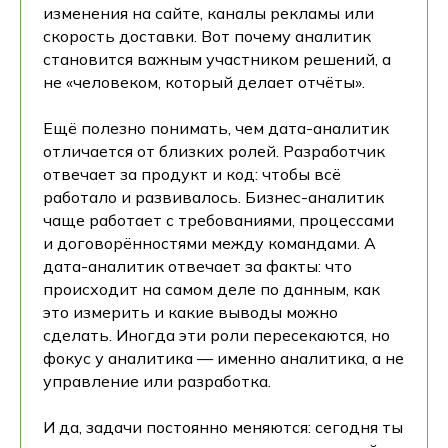
изменения на сайте, каналы рекламы или
скорость доставки. Вот почему аналитик
становится важным участником решений, а
не «человеком, который делает отчёты».
Ещё полезно понимать, чем дата-аналитик
отличается от близких ролей. Разработчик
отвечает за продукт и код: чтобы всё
работало и развивалось. Бизнес-аналитик
чаще работает с требованиями, процессами
и договорённостями между командами. А
дата-аналитик отвечает за факты: что
происходит на самом деле по данным, как
это измерить и какие выводы можно
сделать. Иногда эти роли пересекаются, но
фокус у аналитика — именно аналитика, а не
управление или разработка.
И да, задачи постоянно меняются: сегодня ты