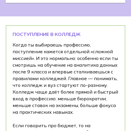
ПОСТУПЛЕНИЕ В КОЛЛЕДЖ
Когда ты выбираешь профессию,
поступление кажется отдельной «сложной
миссией». И это нормально: особенно если ты
смотришь на обучение на аналитика данных
после 9 класса и впервые сталкиваешься с
правилами колледжей. Главное — понимать,
что колледж и вуз стартуют по-разному.
Колледж чаще даёт более прямой и быстрый
вход в профессию: меньше бюрократии,
меньше ставок на экзамены, больше фокуса
на практических навыках.
Если говорить про бюджет, то на