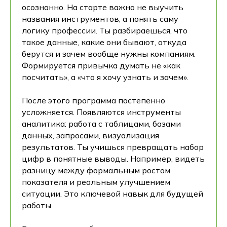
осознанно. На старте важно не выучить
названия инструментов, а понять саму
логику профессии. Ты разбираешься, что
такое данные, какие они бывают, откуда
берутся и зачем вообще нужны компаниям.
Формируется привычка думать не «как
посчитать», а «что я хочу узнать и зачем».
После этого программа постепенно
усложняется. Появляются инструменты
аналитика: работа с таблицами, базами
данных, запросами, визуализация
результатов. Ты учишься превращать набор
цифр в понятные выводы. Например, видеть
разницу между формальным ростом
показателя и реальным улучшением
ситуации. Это ключевой навык для будущей
работы.