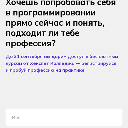
Хочешь попробовать себя
в программировании
прямо сейчас и понять,
подходит ли тебе
профессия?
До 31 сентября мы дарим доступ к бесплатным
курсам от Хекслет Колледжа — регистрируйся
и пробуй профессию на практике