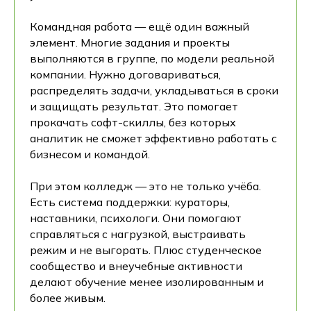
Командная работа — ещё один важный
элемент. Многие задания и проекты
выполняются в группе, по модели реальной
компании. Нужно договариваться,
распределять задачи, укладываться в сроки
и защищать результат. Это помогает
прокачать софт-скиллы, без которых
аналитик не сможет эффективно работать с
бизнесом и командой.
При этом колледж — это не только учёба.
Есть система поддержки: кураторы,
наставники, психологи. Они помогают
справляться с нагрузкой, выстраивать
режим и не выгорать. Плюс студенческое
сообщество и внеучебные активности
делают обучение менее изолированным и
более живым.