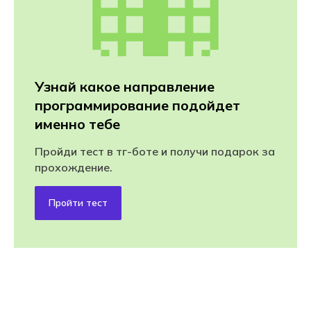
Узнай какое направление
программирование подойдет
именно тебе
Пройди тест в тг-боте и получи подарок за
прохождение.
Пройти тест