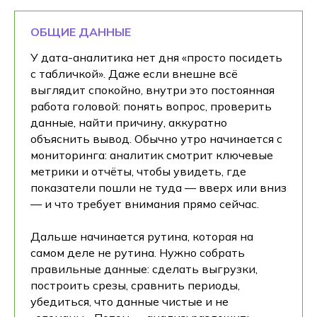
ОБЩИЕ ДАННЫЕ
У дата-аналитика нет дня «просто посидеть
с табличкой». Даже если внешне всё
выглядит спокойно, внутри это постоянная
работа головой: понять вопрос, проверить
данные, найти причину, аккуратно
объяснить вывод. Обычно утро начинается с
мониторинга: аналитик смотрит ключевые
метрики и отчёты, чтобы увидеть, где
показатели пошли не туда — вверх или вниз
— и что требует внимания прямо сейчас.
Дальше начинается рутина, которая на
самом деле не рутина. Нужно собрать
правильные данные: сделать выгрузки,
построить срезы, сравнить периоды,
убедиться, что данные чистые и не