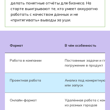
делать понятные отчёты для бизнеса. На
старте выигрывают те, кто умеет аккуратно
работать с качеством данных и не
«притягивать» выводы за уши.
Формат
В чём особенность
Работа в компании
Постоянные задачи и глуб
погружение в продукт
Проектная работа
Анализ под конкретную з
или запуск
Онлайн-формат
Удалённая работа с кома
из разных городов