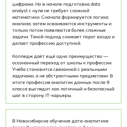
цифрами. Но в начале подготовка data
analyst с нуля не требует сложной
математики. Сначала формируется логика
анализа, затем осваиваются инструменты и
только потом появляются более сложные
задачи. Такой подход снижает порог входа и
делает профессию доступной.
Колледж даёт ещё одно преимущество —
осознанный переход от школы к профессии.
Учёба становится связанной с реальными
задачами, а не абстрактными предметами. В
итоге профессия аналитик данных после 9
класса выглядит как логичный и безопасный
шаг в сторону IT-карьеры.
В Новосибирске обучение дата-аналитике