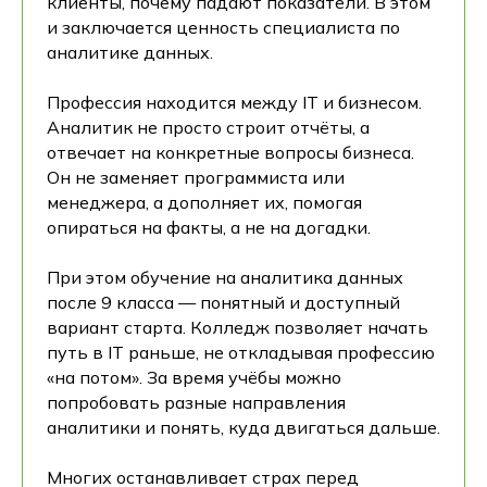
клиенты, почему падают показатели. В этом
и заключается ценность специалиста по
аналитике данных.
Профессия находится между IT и бизнесом.
Аналитик не просто строит отчёты, а
отвечает на конкретные вопросы бизнеса.
Он не заменяет программиста или
менеджера, а дополняет их, помогая
опираться на факты, а не на догадки.
При этом обучение на аналитика данных
после 9 класса — понятный и доступный
вариант старта. Колледж позволяет начать
путь в IT раньше, не откладывая профессию
«на потом». За время учёбы можно
попробовать разные направления
аналитики и понять, куда двигаться дальше.
Многих останавливает страх перед