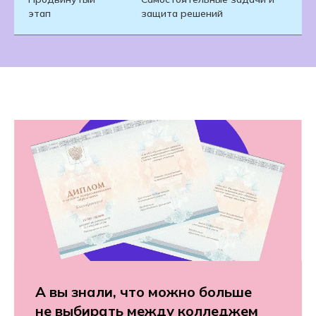
этап
защита решений
А вы знали, что можно больше
не выбирать между колледжем