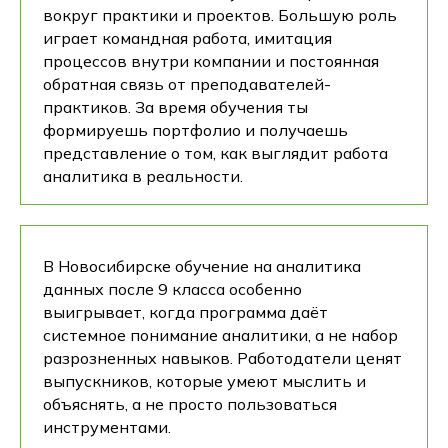
вокруг практики и проектов. Большую роль
играет командная работа, имитация
процессов внутри компании и постоянная
обратная связь от преподавателей-
практиков. За время обучения ты
формируешь портфолио и получаешь
представление о том, как выглядит работа
аналитика в реальности.
В Новосибирске обучение на аналитика
данных после 9 класса особенно
выигрывает, когда программа даёт
системное понимание аналитики, а не набор
разрозненных навыков. Работодатели ценят
выпускников, которые умеют мыслить и
объяснять, а не просто пользоваться
инструментами.