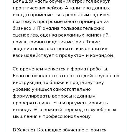
Большая часть обучения строится вокруг
практических кейсов. Аналитика данных
всегда применяется к реальным задачам,
поэтому в программе много примеров из
бизнеса и IT: анализ пользовательских
сценариев, оценка рекламных кампаний,
поиск причин падения метрик. Такие
задания помогают понять, как аналитик
взаимодействует с продуктом и командой.
Со временем меняется и формат работы.
Если на начальных этапах ты действуешь по
инструкции, то ближе к продвинутому
уровню учишься самостоятельно
формулировать вопросы к данным,
проверять гипотезы и аргументировать
выводы. Это важный переход от «учебного»
мышления к профессиональному.
В Хекслет Колледже обучение строится