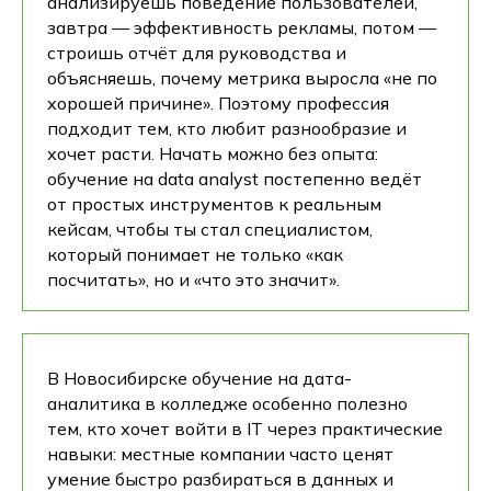
анализируешь поведение пользователей,
завтра — эффективность рекламы, потом —
строишь отчёт для руководства и
объясняешь, почему метрика выросла «не по
хорошей причине». Поэтому профессия
подходит тем, кто любит разнообразие и
хочет расти. Начать можно без опыта:
обучение на data analyst постепенно ведёт
от простых инструментов к реальным
кейсам, чтобы ты стал специалистом,
который понимает не только «как
посчитать», но и «что это значит».
В Новосибирске обучение на дата-
аналитика в колледже особенно полезно
тем, кто хочет войти в IT через практические
навыки: местные компании часто ценят
умение быстро разбираться в данных и