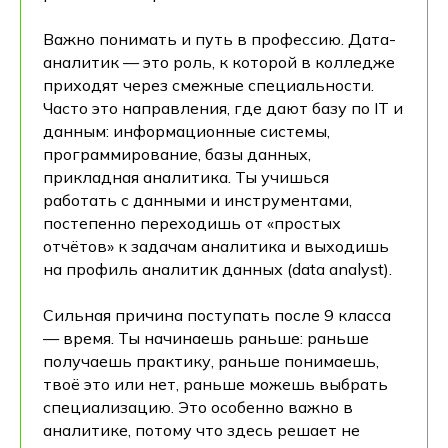
Важно понимать и путь в профессию. Дата-
аналитик — это роль, к которой в колледже
приходят через смежные специальности.
Часто это направления, где дают базу по IT и
данным: информационные системы,
программирование, базы данных,
прикладная аналитика. Ты учишься
работать с данными и инструментами,
постепенно переходишь от «простых
отчётов» к задачам аналитика и выходишь
на профиль аналитик данных (data analyst).
Сильная причина поступать после 9 класса
— время. Ты начинаешь раньше: раньше
получаешь практику, раньше понимаешь,
твоё это или нет, раньше можешь выбрать
специализацию. Это особенно важно в
аналитике, потому что здесь решает не