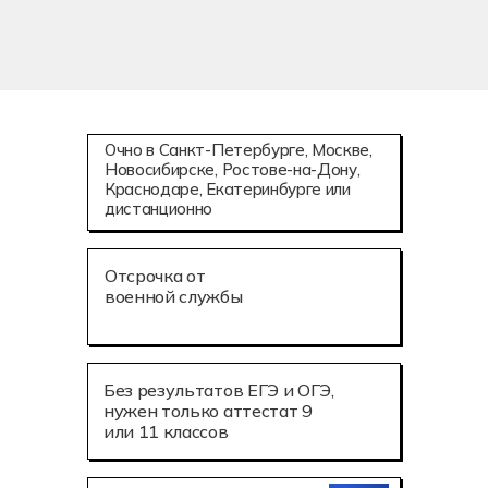
Очно в Санкт-Петербурге, Москве,
Новосибирске, Ростове-на-Дону,
Краснодаре, Екатеринбурге или
дистанционно
Отсрочка от
военной службы
Без результатов ЕГЭ и ОГЭ,
нужен только аттестат 9
или 11 классов