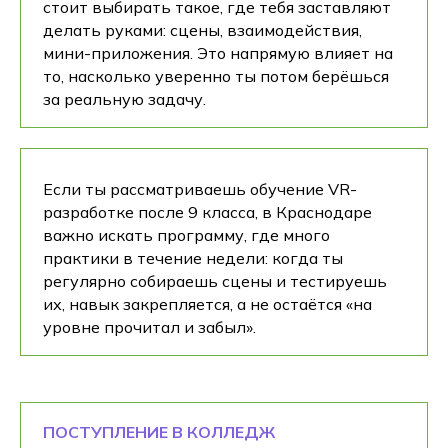
стоит выбирать такое, где тебя заставляют
делать руками: сцены, взаимодействия,
мини-приложения. Это напрямую влияет на
то, насколько уверенно ты потом берёшься
за реальную задачу.
Если ты рассматриваешь обучение VR-
разработке после 9 класса, в Краснодаре
важно искать программу, где много
практики в течение недели: когда ты
регулярно собираешь сцены и тестируешь
их, навык закрепляется, а не остаётся «на
уровне прочитал и забыл».
ПОСТУПЛЕНИЕ В КОЛЛЕДЖ