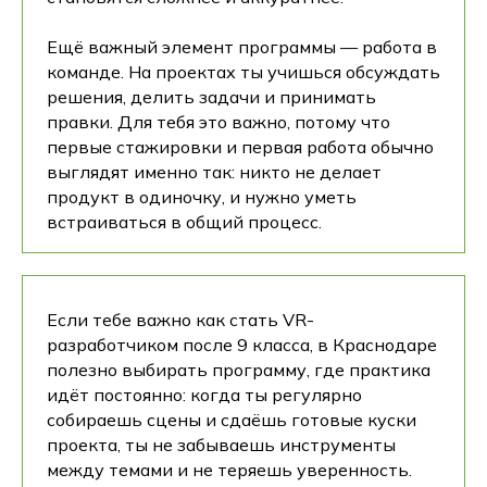
Ещё важный элемент программы — работа в
команде. На проектах ты учишься обсуждать
решения, делить задачи и принимать
правки. Для тебя это важно, потому что
первые стажировки и первая работа обычно
выглядят именно так: никто не делает
продукт в одиночку, и нужно уметь
встраиваться в общий процесс.
Если тебе важно как стать VR-
разработчиком после 9 класса, в Краснодаре
полезно выбирать программу, где практика
идёт постоянно: когда ты регулярно
собираешь сцены и сдаёшь готовые куски
проекта, ты не забываешь инструменты
между темами и не теряешь уверенность.