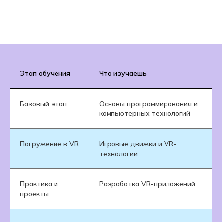
Этап обучения
Что изучаешь
Базовый этап
Основы программирования и
компьютерных технологий
Погружение в VR
Игровые движки и VR-
технологии
Практика и
Разработка VR-приложений
проекты