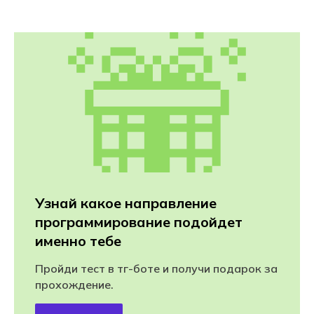
Узнай какое направление
программирование подойдет
именно тебе
Пройди тест в тг-боте и получи подарок за
прохождение.