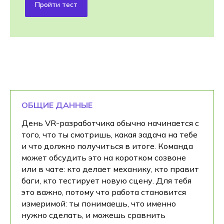
Пройти тест
ОБЩИЕ ДАННЫЕ
День VR-разработчика обычно начинается с
того, что ты смотришь, какая задача на тебе
и что должно получиться в итоге. Команда
может обсудить это на коротком созвоне
или в чате: кто делает механику, кто правит
баги, кто тестирует новую сцену. Для тебя
это важно, потому что работа становится
измеримой: ты понимаешь, что именно
нужно сделать, и можешь сравнить