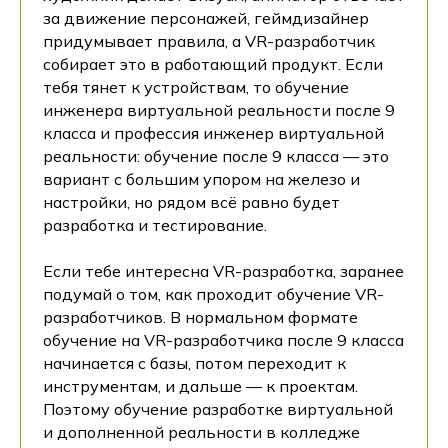
за движение персонажей, геймдизайнер
придумывает правила, а VR-разработчик
собирает это в работающий продукт. Если
тебя тянет к устройствам, то обучение
инженера виртуальной реальности после 9
класса и профессия инженер виртуальной
реальности: обучение после 9 класса — это
вариант с большим упором на железо и
настройки, но рядом всё равно будет
разработка и тестирование.
Если тебе интересна VR-разработка, заранее
подумай о том, как проходит обучение VR-
разработчиков. В нормальном формате
обучение на VR-разработчика после 9 класса
начинается с базы, потом переходит к
инструментам, и дальше — к проектам.
Поэтому обучение разработке виртуальной
и дополненной реальности в колледже