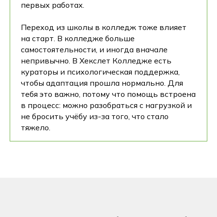
первых работах.
Переход из школы в колледж тоже влияет
на старт. В колледже больше
самостоятельности, и иногда вначале
непривычно. В Хекслет Колледже есть
кураторы и психологическая поддержка,
чтобы адаптация прошла нормально. Для
тебя это важно, потому что помощь встроена
в процесс: можно разобраться с нагрузкой и
не бросить учёбу из-за того, что стало
тяжело.