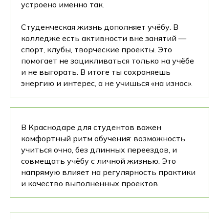
устроено именно так.
Студенческая жизнь дополняет учёбу. В
колледже есть активности вне занятий —
спорт, клубы, творческие проекты. Это
помогает не зацикливаться только на учёбе
и не выгорать. В итоге ты сохраняешь
энергию и интерес, а не учишься «на износ».
В Краснодаре для студентов важен
комфортный ритм обучения: возможность
учиться очно, без длинных переездов, и
совмещать учёбу с личной жизнью. Это
напрямую влияет на регулярность практики
и качество выполненных проектов.