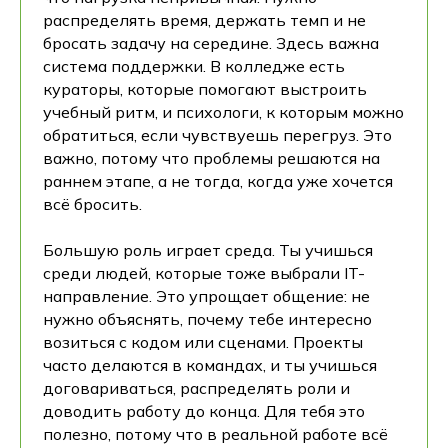
распределять время, держать темп и не
бросать задачу на середине. Здесь важна
система поддержки. В колледже есть
кураторы, которые помогают выстроить
учебный ритм, и психологи, к которым можно
обратиться, если чувствуешь перегруз. Это
важно, потому что проблемы решаются на
раннем этапе, а не тогда, когда уже хочется
всё бросить.
Большую роль играет среда. Ты учишься
среди людей, которые тоже выбрали IT-
направление. Это упрощает общение: не
нужно объяснять, почему тебе интересно
возиться с кодом или сценами. Проекты
часто делаются в командах, и ты учишься
договариваться, распределять роли и
доводить работу до конца. Для тебя это
полезно, потому что в реальной работе всё