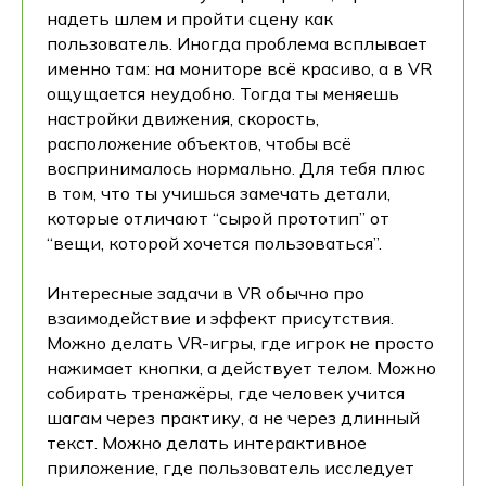
надеть шлем и пройти сцену как
пользователь. Иногда проблема всплывает
именно там: на мониторе всё красиво, а в VR
ощущается неудобно. Тогда ты меняешь
настройки движения, скорость,
расположение объектов, чтобы всё
воспринималось нормально. Для тебя плюс
в том, что ты учишься замечать детали,
которые отличают “сырой прототип” от
“вещи, которой хочется пользоваться”.
Интересные задачи в VR обычно про
взаимодействие и эффект присутствия.
Можно делать VR-игры, где игрок не просто
нажимает кнопки, а действует телом. Можно
собирать тренажёры, где человек учится
шагам через практику, а не через длинный
текст. Можно делать интерактивное
приложение, где пользователь исследует