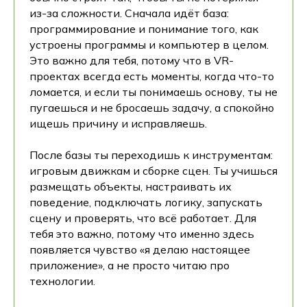
из-за сложности. Сначала идёт база:
программирование и понимание того, как
устроены программы и компьютер в целом.
Это важно для тебя, потому что в VR-
проектах всегда есть моменты, когда что-то
ломается, и если ты понимаешь основу, ты не
пугаешься и не бросаешь задачу, а спокойно
ищешь причину и исправляешь.
После базы ты переходишь к инструментам:
игровым движкам и сборке сцен. Ты учишься
размещать объекты, настраивать их
поведение, подключать логику, запускать
сцену и проверять, что всё работает. Для
тебя это важно, потому что именно здесь
появляется чувство «я делаю настоящее
приложение», а не просто читаю про
технологии.