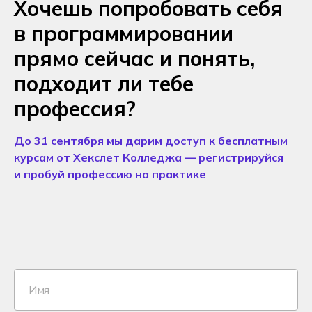
Хочешь попробовать себя
в программировании
прямо сейчас и понять,
подходит ли тебе
профессия?
До 31 сентября мы дарим доступ к бесплатным
курсам от Хекслет Колледжа — регистрируйся
и пробуй профессию на практике