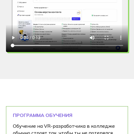
ПРОГРАММА ОБУЧЕНИЯ
Обучение на VR-разработчика в колледже
обычно строят так, чтобы ты не потерялся