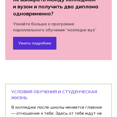
и вузом и получить два диплома
одновременно?
Узнайте больше о программе
параллельного обучения “колледж-вуз”
Узнать подробнее
УСЛОВИЯ ОБУЧЕНИЯ И СТУДЕНЧЕСКАЯ
ЖИЗНЬ
В колледже после школы меняется главное
— отношение к тебе. Здесь от тебя ждут не