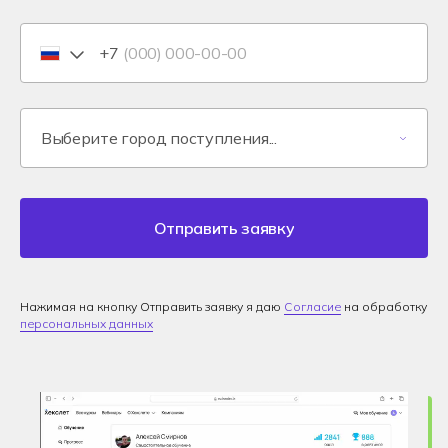
+7
Отправить заявку
Нажимая на кнопку Отправить заявку я даю
Согласие
на обработку
персональных данных