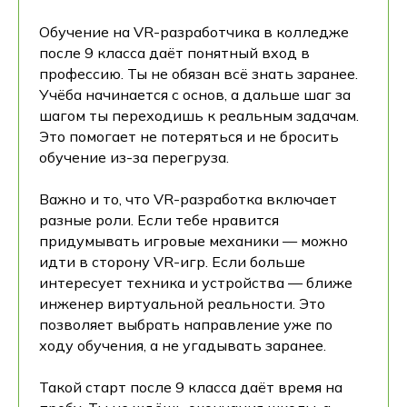
Обучение на VR-разработчика в колледже
после 9 класса даёт понятный вход в
профессию. Ты не обязан всё знать заранее.
Учёба начинается с основ, а дальше шаг за
шагом ты переходишь к реальным задачам.
Это помогает не потеряться и не бросить
обучение из-за перегруза.
Важно и то, что VR-разработка включает
разные роли. Если тебе нравится
придумывать игровые механики — можно
идти в сторону VR-игр. Если больше
интересует техника и устройства — ближе
инженер виртуальной реальности. Это
позволяет выбрать направление уже по
ходу обучения, а не угадывать заранее.
Такой старт после 9 класса даёт время на