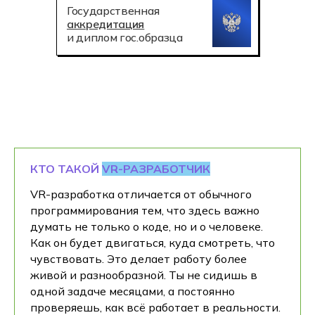
Государственная
аккредитация
и диплом гос.образца
КТО ТАКОЙ
VR-РАЗРАБОТЧИК
VR-разработка отличается от обычного
программирования тем, что здесь важно
думать не только о коде, но и о человеке.
Как он будет двигаться, куда смотреть, что
чувствовать. Это делает работу более
живой и разнообразной. Ты не сидишь в
одной задаче месяцами, а постоянно
проверяешь, как всё работает в реальности.