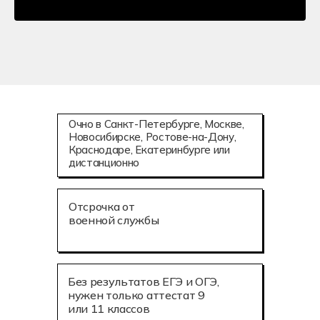
Очно в Санкт-Петербурге, Москве,
Новосибирске, Ростове-на-Дону,
Краснодаре, Екатеринбурге или
дистанционно
Отсрочка от
военной службы
Без результатов ЕГЭ и ОГЭ,
нужен только аттестат 9
или 11 классов