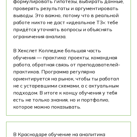
формулировать гипотезы, выбирать данные,
проверять результаты и аргументировать
выводы. Это важно, потому что в реальной
работе никто не даст «идеальное ТЗ»: тебе
придётся уточнять вопросы и объяснять
ограничения анализа.
В Хекслет Колледже большая часть
обучения — практика: проекты, командная
работа, обратная связь от преподавателей-
практиков. Программа регулярно
ориентируется на рынок, чтобы ты работал
не с устаревшими схемами, а с актуальным
подходом. В итоге к концу обучения у тебя
есть не только знания, но и портфолио,
которое можно показывать.
В Краснодаре обучение на аналитика