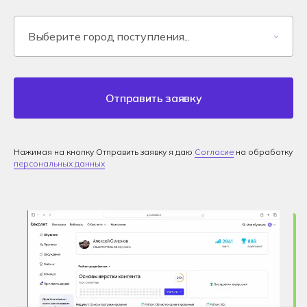
Отправить заявку
Нажимая на кнопку Отправить заявку я даю
Согласие
на обработку
персональных данных