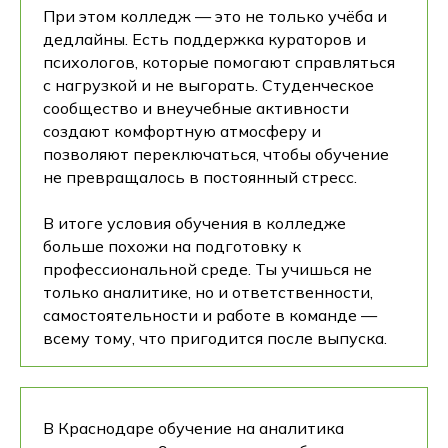
При этом колледж — это не только учёба и
дедлайны. Есть поддержка кураторов и
психологов, которые помогают справляться
с нагрузкой и не выгорать. Студенческое
сообщество и внеучебные активности
создают комфортную атмосферу и
позволяют переключаться, чтобы обучение
не превращалось в постоянный стресс.
В итоге условия обучения в колледже
больше похожи на подготовку к
профессиональной среде. Ты учишься не
только аналитике, но и ответственности,
самостоятельности и работе в команде —
всему тому, что пригодится после выпуска.
В Краснодаре обучение на аналитика