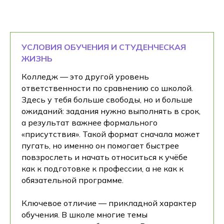
УСЛОВИЯ ОБУЧЕНИЯ И СТУДЕНЧЕСКАЯ
ЖИЗНЬ
Колледж — это другой уровень
ответственности по сравнению со школой.
Здесь у тебя больше свободы, но и больше
ожиданий: задания нужно выполнять в срок,
а результат важнее формального
«присутствия». Такой формат сначала может
пугать, но именно он помогает быстрее
повзрослеть и начать относиться к учёбе
как к подготовке к профессии, а не как к
обязательной программе.
Ключевое отличие — прикладной характер
обучения. В школе многие темы