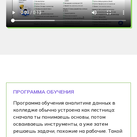
ПРОГРАММА ОБУЧЕНИЯ
Программа обучения аналитике данных в
колледже обычно устроена как лестница:
сначала ты понимаешь основы, потом
осваиваешь инструменты, а уже затем
решаешь задачи, похожие на рабочие. Такой