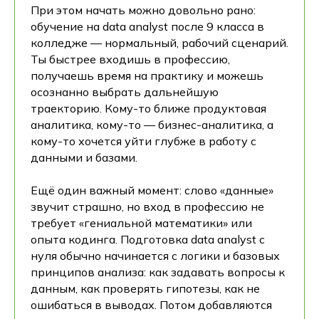
При этом начать можно довольно рано:
обучение на data analyst после 9 класса в
колледже — нормальный, рабочий сценарий.
Ты быстрее входишь в профессию,
получаешь время на практику и можешь
осознанно выбрать дальнейшую
траекторию. Кому-то ближе продуктовая
аналитика, кому-то — бизнес-аналитика, а
кому-то хочется уйти глубже в работу с
данными и базами.
Ещё один важный момент: слово «данные»
звучит страшно, но вход в профессию не
требует «гениальной математики» или
опыта кодинга. Подготовка data analyst с
нуля обычно начинается с логики и базовых
принципов анализа: как задавать вопросы к
данным, как проверять гипотезы, как не
ошибаться в выводах. Потом добавляются