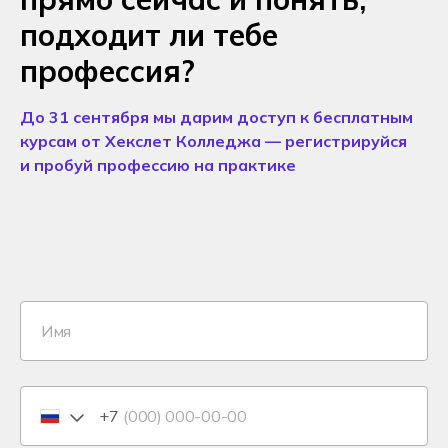
подходит ли тебе
профессия?
До 31 сентября мы дарим доступ к бесплатным
курсам от Хекслет Колледжа — регистрируйся
и пробуй профессию на практике
+7