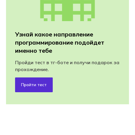
Узнай какое направление
программирование подойдет
именно тебе
Пройди тест в тг-боте и получи подарок за
прохождение.
Пройти тест