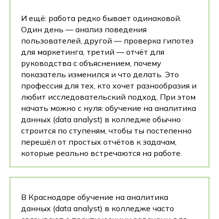
И ещё: работа редко бывает одинаковой.
Один день — анализ поведения
пользователей, другой — проверка гипотез
для маркетинга, третий — отчёт для
руководства с объяснением, почему
показатель изменился и что делать. Это
профессия для тех, кто хочет разнообразия и
любит исследовательский подход. При этом
начать можно с нуля: обучение на аналитика
данных (data analyst) в колледже обычно
строится по ступеням, чтобы ты постепенно
перешёл от простых отчётов к задачам,
которые реально встречаются на работе.
В Краснодаре обучение на аналитика
данных (data analyst) в колледже часто