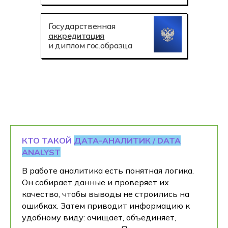
Государственная
аккредитация
и диплом гос.образца
КТО ТАКОЙ
ДАТА-АНАЛИТИК / DATA
ANALYST
В работе аналитика есть понятная логика.
Он собирает данные и проверяет их
качество, чтобы выводы не строились на
ошибках. Затем приводит информацию к
удобному виду: очищает, объединяет,