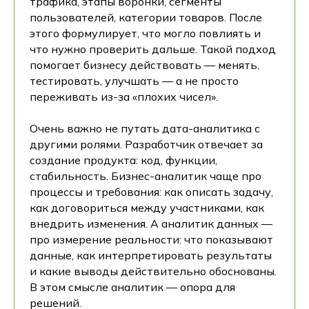
трафика, этапы воронки, сегменты
пользователей, категории товаров. После
этого формулирует, что могло повлиять и
что нужно проверить дальше. Такой подход
помогает бизнесу действовать — менять,
тестировать, улучшать — а не просто
переживать из-за «плохих чисел».
Очень важно не путать дата-аналитика с
другими ролями. Разработчик отвечает за
создание продукта: код, функции,
стабильность. Бизнес-аналитик чаще про
процессы и требования: как описать задачу,
как договориться между участниками, как
внедрить изменения. А аналитик данных —
про измерение реальности: что показывают
данные, как интерпретировать результаты
и какие выводы действительно обоснованы.
В этом смысле аналитик — опора для
решений.