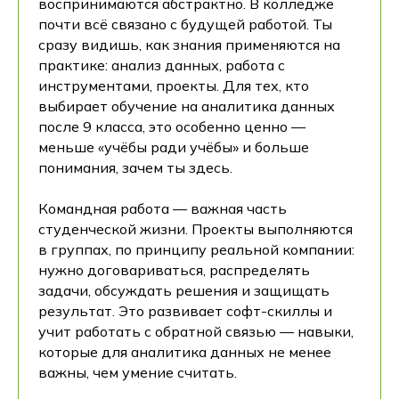
воспринимаются абстрактно. В колледже
почти всё связано с будущей работой. Ты
сразу видишь, как знания применяются на
практике: анализ данных, работа с
инструментами, проекты. Для тех, кто
выбирает обучение на аналитика данных
после 9 класса, это особенно ценно —
меньше «учёбы ради учёбы» и больше
понимания, зачем ты здесь.
Командная работа — важная часть
студенческой жизни. Проекты выполняются
в группах, по принципу реальной компании:
нужно договариваться, распределять
задачи, обсуждать решения и защищать
результат. Это развивает софт-скиллы и
учит работать с обратной связью — навыки,
которые для аналитика данных не менее
важны, чем умение считать.