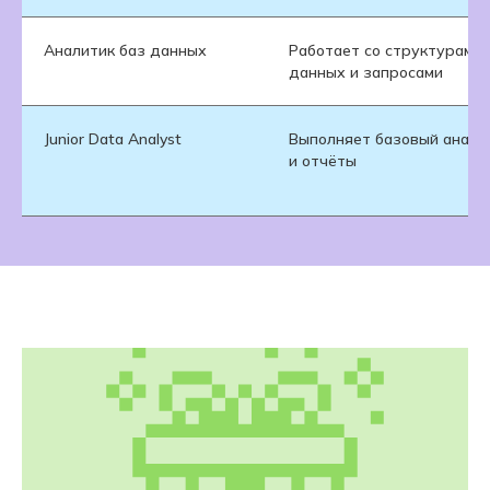
Аналитик баз данных
Работает со структурами
данных и запросами
Junior Data Analyst
Выполняет базовый анали
и отчёты