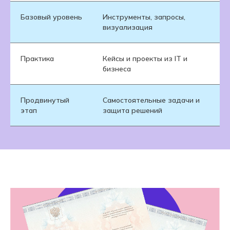
Базовый уровень
Инструменты, запросы,
визуализация
Практика
Кейсы и проекты из IT и
бизнеса
Продвинутый
Самостоятельные задачи и
этап
защита решений