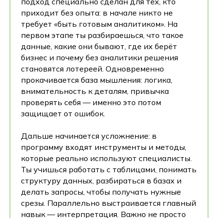
подход специально сделан для тех, кто
приходит без опыта: в начале никто не
требует «быть готовым аналитиком». На
первом этапе ты разбираешься, что такое
данные, какие они бывают, где их берёт
бизнес и почему без аналитики решения
становятся лотереей. Одновременно
прокачивается база мышления: логика,
внимательность к деталям, привычка
проверять себя — именно это потом
защищает от ошибок.
Дальше начинается усложнение: в
программу входят инструменты и методы,
которые реально используют специалисты.
Ты учишься работать с таблицами, понимать
структуру данных, разбираться в базах и
делать запросы, чтобы получать нужные
срезы. Параллельно выстраивается главный
навык — интерпретация. Важно не просто