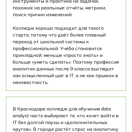
инструменты и практика на задачах,
похожих на реальные: отчёты, метрики,
поиск причин изменений.
Колледж хорошо подходит для такого
старта, потому что даёт более плавный
переход от школьной системы к
профессиональной. Учёба становится
прикладной: меньше «просто знать» и
больше «уметь сделать». Поэтому профессия
аналитик данных после 9 класса выглядит
как осмысленный шаг в IT, а не как прыжок в
неизвестность.
В Краснодаре колледж для обучения data
analyst часто выбирают те, кто хочет войти в
IT без долгой паузы и «дополнительных
кругов». В городе растёт спрос на аналитику