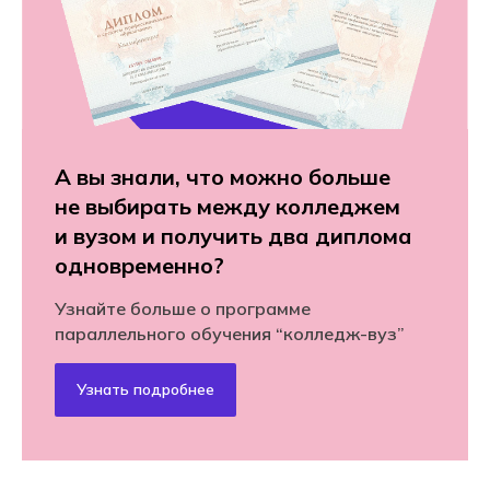
А вы знали, что можно больше
не выбирать между колледжем
и вузом и получить два диплома
одновременно?
Узнайте больше о программе
параллельного обучения “колледж-вуз”
Узнать подробнее