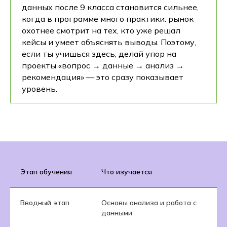
данных после 9 класса становится сильнее,
когда в программе много практики: рынок
охотнее смотрит на тех, кто уже решал
кейсы и умеет объяснять выводы. Поэтому,
если ты учишься здесь, делай упор на
проекты «вопрос → данные → анализ →
рекомендация» — это сразу показывает
уровень.
Этап обучения
Что изучается
Вводный этап
Основы анализа и работа с
данными