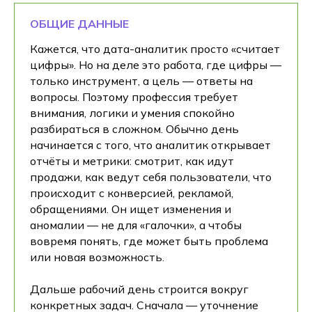
ОБЩИЕ ДАННЫЕ
Кажется, что дата-аналитик просто «считает
цифры». Но на деле это работа, где цифры —
только инструмент, а цель — ответы на
вопросы. Поэтому профессия требует
внимания, логики и умения спокойно
разбираться в сложном. Обычно день
начинается с того, что аналитик открывает
отчёты и метрики: смотрит, как идут
продажи, как ведут себя пользователи, что
происходит с конверсией, рекламой,
обращениями. Он ищет изменения и
аномалии — не для «галочки», а чтобы
вовремя понять, где может быть проблема
или новая возможность.
Дальше рабочий день строится вокруг
конкретных задач. Сначала — уточнение