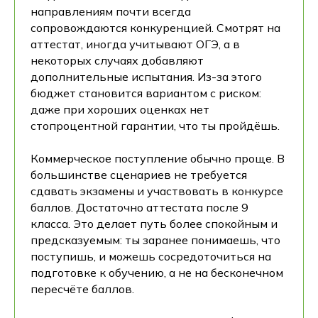
направлениям почти всегда
сопровождаются конкуренцией. Смотрят на
аттестат, иногда учитывают ОГЭ, а в
некоторых случаях добавляют
дополнительные испытания. Из-за этого
бюджет становится вариантом с риском:
даже при хороших оценках нет
стопроцентной гарантии, что ты пройдёшь.
Коммерческое поступление обычно проще. В
большинстве сценариев не требуется
сдавать экзамены и участвовать в конкурсе
баллов. Достаточно аттестата после 9
класса. Это делает путь более спокойным и
предсказуемым: ты заранее понимаешь, что
поступишь, и можешь сосредоточиться на
подготовке к обучению, а не на бесконечном
пересчёте баллов.