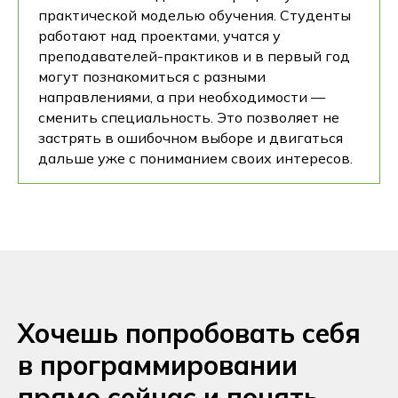
практической моделью обучения. Студенты
работают над проектами, учатся у
преподавателей-практиков и в первый год
могут познакомиться с разными
направлениями, а при необходимости —
сменить специальность. Это позволяет не
застрять в ошибочном выборе и двигаться
дальше уже с пониманием своих интересов.
Хочешь попробовать себя
в программировании
прямо сейчас и понять,