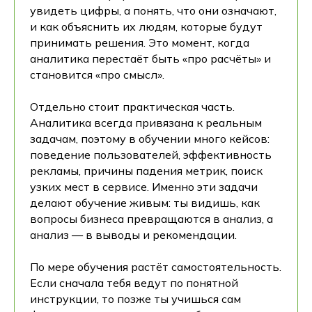
увидеть цифры, а понять, что они означают,
и как объяснить их людям, которые будут
принимать решения. Это момент, когда
аналитика перестаёт быть «про расчёты» и
становится «про смысл».
Отдельно стоит практическая часть.
Аналитика всегда привязана к реальным
задачам, поэтому в обучении много кейсов:
поведение пользователей, эффективность
рекламы, причины падения метрик, поиск
узких мест в сервисе. Именно эти задачи
делают обучение живым: ты видишь, как
вопросы бизнеса превращаются в анализ, а
анализ — в выводы и рекомендации.
По мере обучения растёт самостоятельность.
Если сначала тебя ведут по понятной
инструкции, то позже ты учишься сам