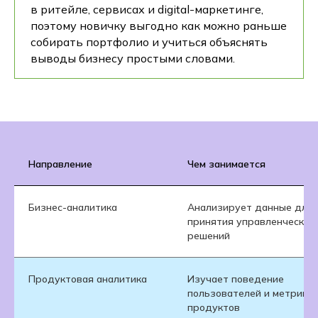
в ритейле, сервисах и digital-маркетинге,
поэтому новичку выгодно как можно раньше
собирать портфолио и учиться объяснять
выводы бизнесу простыми словами.
Направление
Чем занимается
Бизнес-аналитика
Анализирует данные для
принятия управленческих
решений
Продуктовая аналитика
Изучает поведение
пользователей и метрики
продуктов