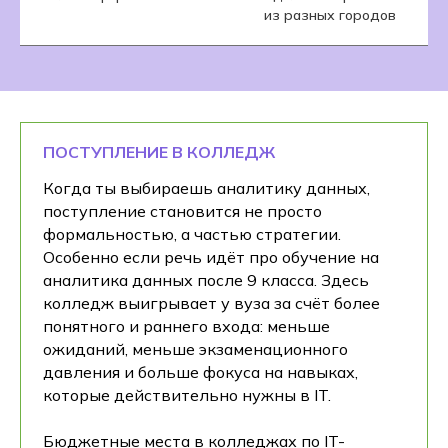
из разных городов
ПОСТУПЛЕНИЕ В КОЛЛЕДЖ
Когда ты выбираешь аналитику данных,
поступление становится не просто
формальностью, а частью стратегии.
Особенно если речь идёт про обучение на
аналитика данных после 9 класса. Здесь
колледж выигрывает у вуза за счёт более
понятного и раннего входа: меньше
ожиданий, меньше экзаменационного
давления и больше фокуса на навыках,
которые действительно нужны в IT.
Бюджетные места в колледжах по IT-