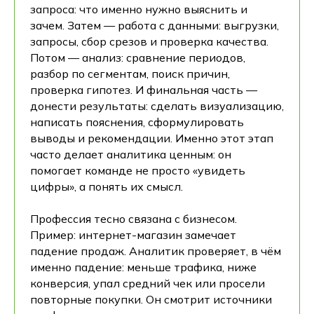
запроса: что именно нужно выяснить и
зачем. Затем — работа с данными: выгрузки,
запросы, сбор срезов и проверка качества.
Потом — анализ: сравнение периодов,
разбор по сегментам, поиск причин,
проверка гипотез. И финальная часть —
донести результаты: сделать визуализацию,
написать пояснения, сформулировать
выводы и рекомендации. Именно этот этап
часто делает аналитика ценным: он
помогает команде не просто «увидеть
цифры», а понять их смысл.
Профессия тесно связана с бизнесом.
Пример: интернет-магазин замечает
падение продаж. Аналитик проверяет, в чём
именно падение: меньше трафика, ниже
конверсия, упал средний чек или просели
повторные покупки. Он смотрит источники