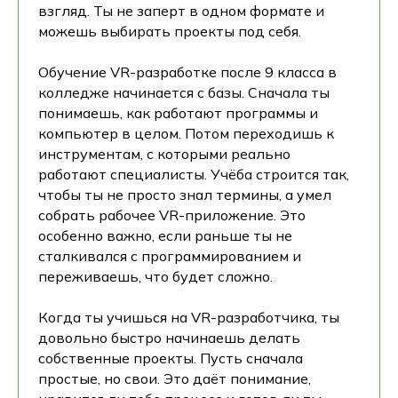
взгляд. Ты не заперт в одном формате и
можешь выбирать проекты под себя.
Обучение VR-разработке после 9 класса в
колледже начинается с базы. Сначала ты
понимаешь, как работают программы и
компьютер в целом. Потом переходишь к
инструментам, с которыми реально
работают специалисты. Учёба строится так,
чтобы ты не просто знал термины, а умел
собрать рабочее VR-приложение. Это
особенно важно, если раньше ты не
сталкивался с программированием и
переживаешь, что будет сложно.
Когда ты учишься на VR-разработчика, ты
довольно быстро начинаешь делать
собственные проекты. Пусть сначала
простые, но свои. Это даёт понимание,