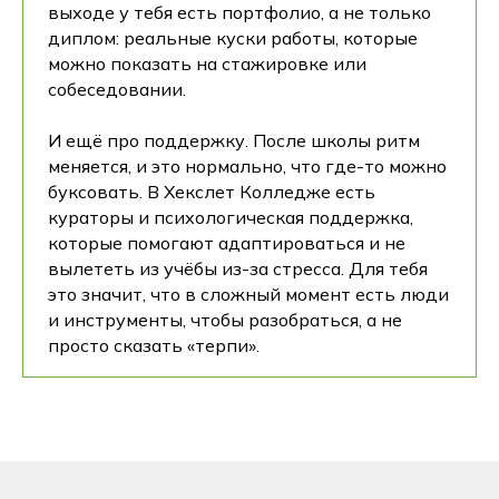
выходе у тебя есть портфолио, а не только
диплом: реальные куски работы, которые
можно показать на стажировке или
собеседовании.
И ещё про поддержку. После школы ритм
меняется, и это нормально, что где-то можно
буксовать. В Хекслет Колледже есть
кураторы и психологическая поддержка,
которые помогают адаптироваться и не
вылететь из учёбы из-за стресса. Для тебя
это значит, что в сложный момент есть люди
и инструменты, чтобы разобраться, а не
просто сказать «терпи».