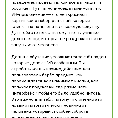
поведение, проверять, как всё выглядит и
работает. Тут ты начинаешь понимать, что
VR-приложение — это не «красивая
картинка», а набор решений, которые
влияют на пользователя каждую секунду.
Для тебя это плюс, потому что ты учишься
делать вещи, которые не раздражают и не
запутывают человека.
Дальше обучение усложняется за счёт задач,
которые делают VR особенным. Ты
отрабатываешь взаимодействие: как
пользователь берёт предмет, как
перемещается, как нажимает кнопки, как
получает подсказки, где размещать
интерфейс, чтобы его было удобно читать.
Это важно для тебя, потому что именно эти
навыки потом отличают новичка от
человека, который способен собрать
нормальный опыт в виртуальной