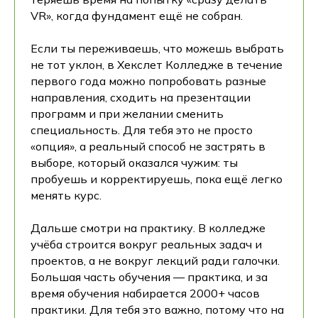
VR», когда фундамент ещё не собран.
Если ты переживаешь, что можешь выбрать
не тот уклон, в Хекслет Колледже в течение
первого года можно попробовать разные
направления, сходить на презентации
программ и при желании сменить
специальность. Для тебя это не просто
«опция», а реальный способ не застрять в
выборе, который оказался чужим: ты
пробуешь и корректируешь, пока ещё легко
менять курс.
Дальше смотри на практику. В колледже
учёба строится вокруг реальных задач и
проектов, а не вокруг лекций ради галочки.
Большая часть обучения — практика, и за
время обучения набирается 2000+ часов
практики. Для тебя это важно, потому что на