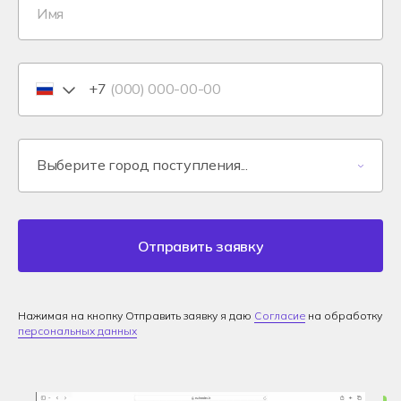
+7
Отправить заявку
Нажимая на кнопку Отправить заявку я даю
Согласие
на обработку
персональных данных