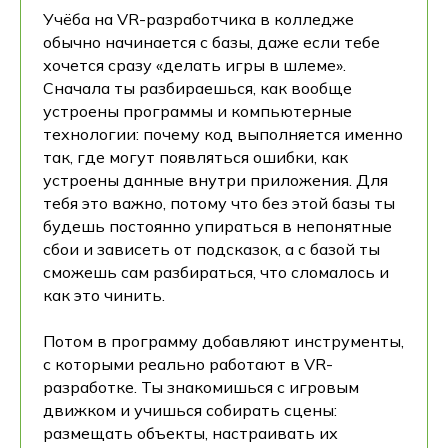
Учёба на VR-разработчика в колледже
обычно начинается с базы, даже если тебе
хочется сразу «делать игры в шлеме».
Сначала ты разбираешься, как вообще
устроены программы и компьютерные
технологии: почему код выполняется именно
так, где могут появляться ошибки, как
устроены данные внутри приложения. Для
тебя это важно, потому что без этой базы ты
будешь постоянно упираться в непонятные
сбои и зависеть от подсказок, а с базой ты
сможешь сам разбираться, что сломалось и
как это чинить.
Потом в программу добавляют инструменты,
с которыми реально работают в VR-
разработке. Ты знакомишься с игровым
движком и учишься собирать сцены:
размещать объекты, настраивать их