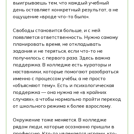
выигрываешь тем, что каждый учебный
день оставляет конкретный результат, а не
ощущение «вроде что-то было».
Свободы становится больше, и с ней
появляется ответственность. Нужно самому
планировать время, не откладывать
задания и не теряться, если что-то не
получилось с первого раза. Здесь важна
поддержка. В колледже есть кураторы и
наставники, которые помогают разобраться
именно с процессом учёбы, а не просто
«объясняют тему». Есть и психологическая
поддержка — она нужна не «в крайних
случаях», а чтобы нормально пройти переход
от школьного режима к более взрослому.
Окружение тоже меняется. В колледже
рядом люди, которые осознанно пришли в
профессию. Кто-то увлекается играми, кто-