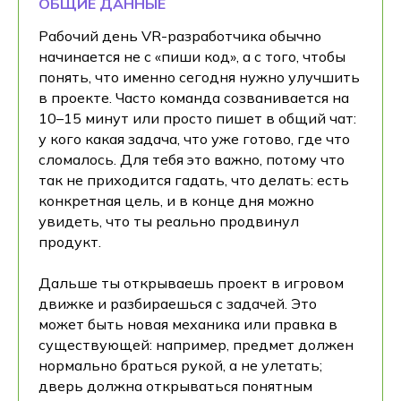
ОБЩИЕ ДАННЫЕ
Рабочий день VR-разработчика обычно
начинается не с «пиши код», а с того, чтобы
понять, что именно сегодня нужно улучшить
в проекте. Часто команда созванивается на
10–15 минут или просто пишет в общий чат:
у кого какая задача, что уже готово, где что
сломалось. Для тебя это важно, потому что
так не приходится гадать, что делать: есть
конкретная цель, и в конце дня можно
увидеть, что ты реально продвинул
продукт.
Дальше ты открываешь проект в игровом
движке и разбираешься с задачей. Это
может быть новая механика или правка в
существующей: например, предмет должен
нормально браться рукой, а не улетать;
дверь должна открываться понятным