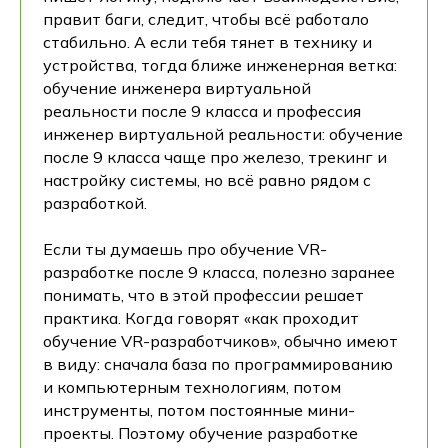
правит баги, следит, чтобы всё работало
стабильно. А если тебя тянет в технику и
устройства, тогда ближе инженерная ветка:
обучение инженера виртуальной
реальности после 9 класса и профессия
инженер виртуальной реальности: обучение
после 9 класса чаще про железо, трекинг и
настройку системы, но всё равно рядом с
разработкой.
Если ты думаешь про обучение VR-
разработке после 9 класса, полезно заранее
понимать, что в этой профессии решает
практика. Когда говорят «как проходит
обучение VR-разработчиков», обычно имеют
в виду: сначала база по программированию
и компьютерным технологиям, потом
инструменты, потом постоянные мини-
проекты. Поэтому обучение разработке