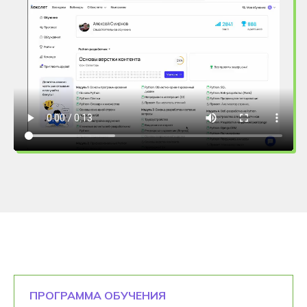
ПРОГРАММА ОБУЧЕНИЯ