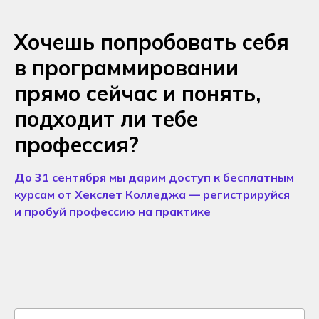
Хочешь попробовать себя
в программировании
прямо сейчас и понять,
подходит ли тебе
профессия?
До 31 сентября мы дарим доступ к бесплатным
курсам от Хекслет Колледжа — регистрируйся
и пробуй профессию на практике