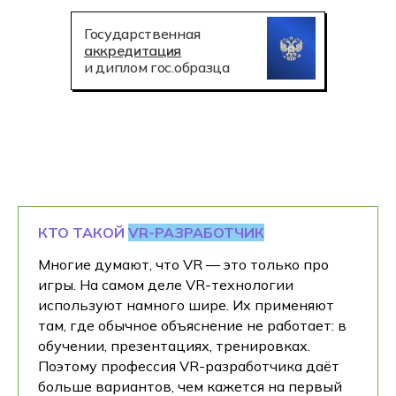
Государственная
аккредитация
и диплом гос.образца
КТО ТАКОЙ
VR-РАЗРАБОТЧИК
Многие думают, что VR — это только про
игры. На самом деле VR-технологии
используют намного шире. Их применяют
там, где обычное объяснение не работает: в
обучении, презентациях, тренировках.
Поэтому профессия VR-разработчика даёт
больше вариантов, чем кажется на первый