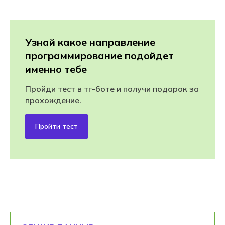
Узнай какое направление
программирование подойдет
именно тебе
Пройди тест в тг-боте и получи подарок за
прохождение.
Пройти тест