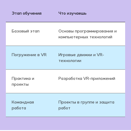
Этап обучения
Что изучаешь
Базовый этап
Основы программирования и
компьютерных технологий
Погружение в VR
Игровые движки и VR-
технологии
Практика и
Разработка VR-приложений
проекты
Командная
Проекты в группе и защита
работа
работ