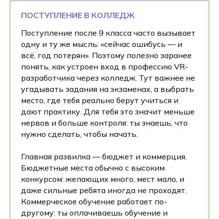
ПОСТУПЛЕНИЕ В КОЛЛЕДЖ
Поступление после 9 класса часто вызывает
одну и ту же мысль: «сейчас ошибусь — и
всё, год потерян». Поэтому полезно заранее
понять, как устроен вход в профессию VR-
разработчика через колледж. Тут важнее не
угадывать задания на экзаменах, а выбрать
место, где тебя реально берут учиться и
дают практику. Для тебя это значит меньше
нервов и больше контроля: ты знаешь, что
нужно сделать, чтобы начать.
Главная развилка — бюджет и коммерция.
Бюджетные места обычно с высоким
конкурсом: желающих много, мест мало, и
даже сильные ребята иногда не проходят.
Коммерческое обучение работает по-
другому: ты оплачиваешь обучение и