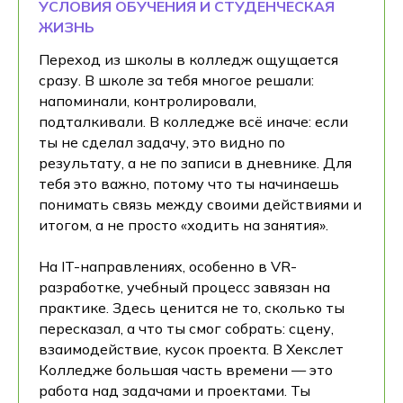
УСЛОВИЯ ОБУЧЕНИЯ И СТУДЕНЧЕСКАЯ
ЖИЗНЬ
Переход из школы в колледж ощущается
сразу. В школе за тебя многое решали:
напоминали, контролировали,
подталкивали. В колледже всё иначе: если
ты не сделал задачу, это видно по
результату, а не по записи в дневнике. Для
тебя это важно, потому что ты начинаешь
понимать связь между своими действиями и
итогом, а не просто «ходить на занятия».
На IT-направлениях, особенно в VR-
разработке, учебный процесс завязан на
практике. Здесь ценится не то, сколько ты
пересказал, а что ты смог собрать: сцену,
взаимодействие, кусок проекта. В Хекслет
Колледже большая часть времени — это
работа над задачами и проектами. Ты