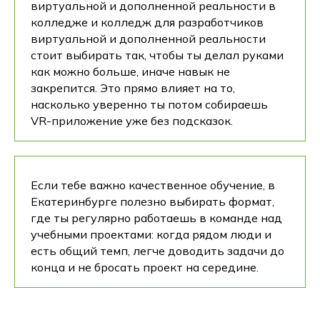
виртуальной и дополненной реальности в
колледже и колледж для разработчиков
виртуальной и дополненной реальности
стоит выбирать так, чтобы ты делал руками
как можно больше, иначе навык не
закрепится. Это прямо влияет на то,
насколько уверенно ты потом собираешь
VR-приложение уже без подсказок.
Если тебе важно качественное обучение, в
Екатеринбурге полезно выбирать формат,
где ты регулярно работаешь в команде над
учебными проектами: когда рядом люди и
есть общий темп, легче доводить задачи до
конца и не бросать проект на середине.