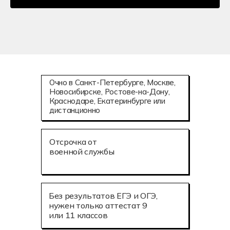
Очно в Санкт-Петербурге, Москве,
Новосибирске, Ростове-на-Дону,
Краснодаре, Екатеринбурге или
дистанционно
Отсрочка от
военной службы
Без результатов ЕГЭ и ОГЭ,
нужен только аттестат 9
или 11 классов