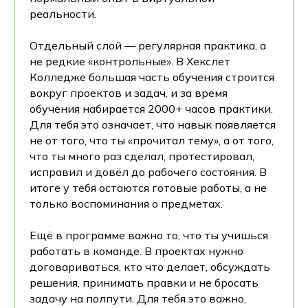
реальности.
Отдельный слой — регулярная практика, а
не редкие «контрольные». В Хекслет
Колледже большая часть обучения строится
вокруг проектов и задач, и за время
обучения набирается 2000+ часов практики.
Для тебя это означает, что навык появляется
не от того, что ты «прочитал тему», а от того,
что ты много раз сделал, протестировал,
исправил и довёл до рабочего состояния. В
итоге у тебя остаются готовые работы, а не
только воспоминания о предметах.
Ещё в программе важно то, что ты учишься
работать в команде. В проектах нужно
договариваться, кто что делает, обсуждать
решения, принимать правки и не бросать
задачу на полпути. Для тебя это важно,