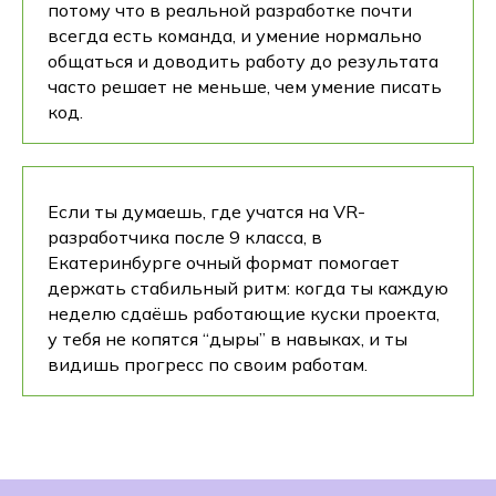
потому что в реальной разработке почти
всегда есть команда, и умение нормально
общаться и доводить работу до результата
часто решает не меньше, чем умение писать
код.
Если ты думаешь, где учатся на VR-
разработчика после 9 класса, в
Екатеринбурге очный формат помогает
держать стабильный ритм: когда ты каждую
неделю сдаёшь работающие куски проекта,
у тебя не копятся “дыры” в навыках, и ты
видишь прогресс по своим работам.