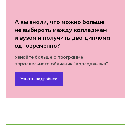
А вы знали, что можно больше
не выбирать между колледжем
и вузом и получить два диплома
одновременно?
Узнайте больше о программе
параллельного обучения “колледж-вуз”
Узнать подробнее