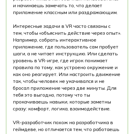
и начинаешь замечать то, что делает
приложение классным или раздражающим.
Интересные задачи в VR часто связаны с
тем, чтобы «объяснить действие через опыт».
Например, собрать интерактивное
приложение, где пользователь сам пробует
шаги, а не читает инструкцию. Или сделать
уровень в VR-игре, где игрок понимает
правила по тому, как устроено окружение и
как оно реагирует. Или настроить движение
так, чтобы человек не укачивался и не
бросал приложение через две минуты. Для
тебя это выгодно, потому что ты
прокачиваешь навыки, которые заметны
сразу: комфорт, логика, взаимодействие.
VR-разработчик похож на разработчика в
геймдеве, но отличается тем, что работаешь