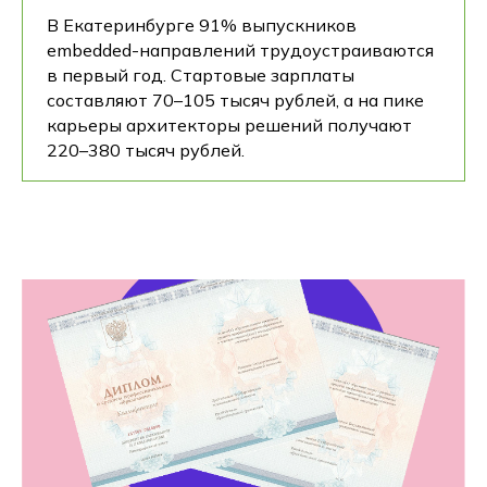
В Екатеринбурге 91% выпускников
embedded-направлений трудоустраиваются
в первый год. Стартовые зарплаты
составляют 70–105 тысяч рублей, а на пике
карьеры архитекторы решений получают
220–380 тысяч рублей.