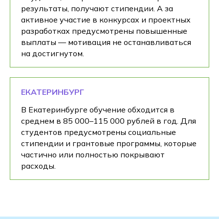
результаты, получают стипендии. А за
активное участие в конкурсах и проектных
разработках предусмотрены повышенные
выплаты — мотивация не останавливаться
на достигнутом.
ЕКАТЕРИНБУРГ
В Екатеринбурге обучение обходится в
среднем в 85 000–115 000 рублей в год. Для
студентов предусмотрены социальные
стипендии и грантовые программы, которые
частично или полностью покрывают
расходы.