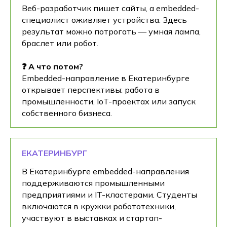
Веб-разработчик пишет сайты, а embedded-
специалист оживляет устройства. Здесь
результат можно потрогать — умная лампа,
браслет или робот.
❓ А что потом?
Embedded-направление в Екатеринбурге
открывает перспективы: работа в
промышленности, IoT-проектах или запуск
собственного бизнеса.
ЕКАТЕРИНБУРГ
В Екатеринбурге embedded-направления
поддерживаются промышленными
предприятиями и IT-кластерами. Студенты
включаются в кружки робототехники,
участвуют в выставках и стартап-