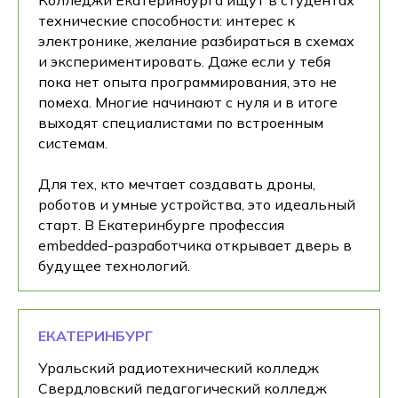
Колледжи Екатеринбурга ищут в студентах
технические способности: интерес к
электронике, желание разбираться в схемах
и экспериментировать. Даже если у тебя
пока нет опыта программирования, это не
помеха. Многие начинают с нуля и в итоге
выходят специалистами по встроенным
системам.
Для тех, кто мечтает создавать дроны,
роботов и умные устройства, это идеальный
старт. В Екатеринбурге профессия
embedded-разработчика открывает дверь в
будущее технологий.
ЕКАТЕРИНБУРГ
Уральский радиотехнический колледж
Свердловский педагогический колледж