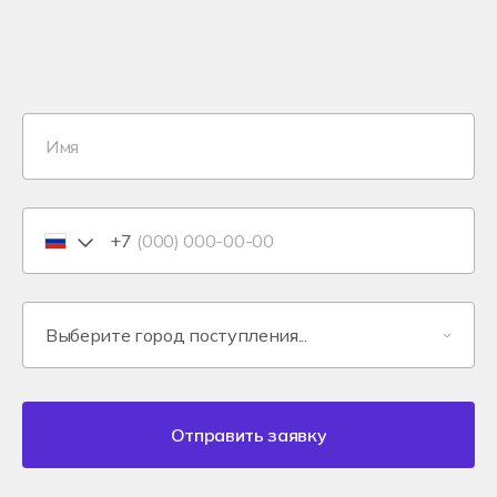
+7
Отправить заявку