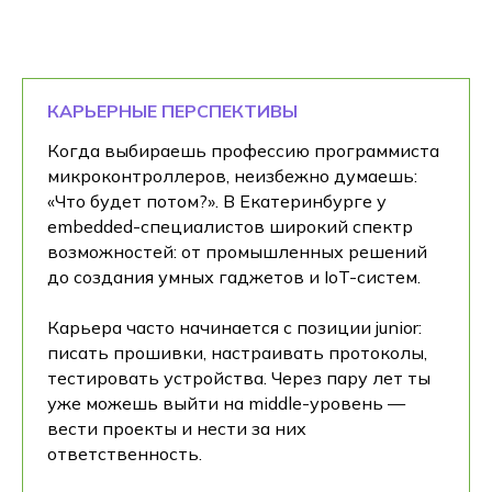
КАРЬЕРНЫЕ ПЕРСПЕКТИВЫ
Когда выбираешь профессию программиста
микроконтроллеров, неизбежно думаешь:
«Что будет потом?». В Екатеринбурге у
embedded-специалистов широкий спектр
возможностей: от промышленных решений
до создания умных гаджетов и IoT-систем.
Карьера часто начинается с позиции junior:
писать прошивки, настраивать протоколы,
тестировать устройства. Через пару лет ты
уже можешь выйти на middle-уровень —
вести проекты и нести за них
ответственность.