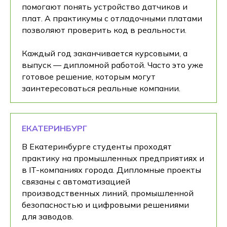
помогают понять устройство датчиков и
плат. А практикумы с отладочными платами
позволяют проверить код в реальности.
Каждый год заканчивается курсовыми, а
выпуск — дипломной работой. Часто это уже
готовое решение, которым могут
заинтересоваться реальные компании.
ЕКАТЕРИНБУРГ
В Екатеринбурге студенты проходят
практику на промышленных предприятиях и
в IT-компаниях города. Дипломные проекты
связаны с автоматизацией
производственных линий, промышленной
безопасностью и цифровыми решениями
для заводов.