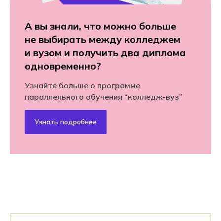
А вы знали, что можно больше
не выбирать между колледжем
и вузом и получить два диплома
одновременно?
Узнайте больше о программе
параллельного обучения “колледж-вуз”
Узнать подробнее