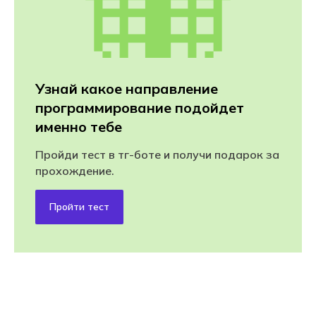
Узнай какое направление
программирование подойдет
именно тебе
Пройди тест в тг-боте и получи подарок за
прохождение.
Пройти тест