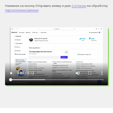
Нажимая на кнопку Отправить заявку я даю
Согласие
на обработку
персональных данных