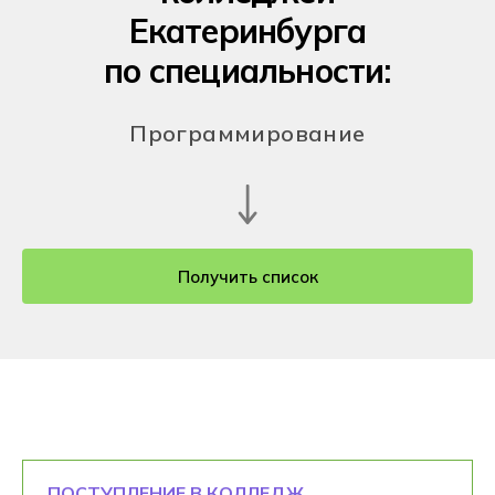
Екатеринбурга
по специальности:
Программирование
Получить список
ПОСТУПЛЕНИЕ В КОЛЛЕДЖ