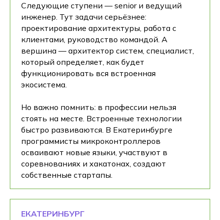
Следующие ступени — senior и ведущий
инженер. Тут задачи серьёзнее:
проектирование архитектуры, работа с
клиентами, руководство командой. А
вершина — архитектор систем, специалист,
который определяет, как будет
функционировать вся встроенная
экосистема.
Но важно помнить: в профессии нельзя
стоять на месте. Встроенные технологии
быстро развиваются. В Екатеринбурге
программисты микроконтроллеров
осваивают новые языки, участвуют в
соревнованиях и хакатонах, создают
собственные стартапы.
ЕКАТЕРИНБУРГ