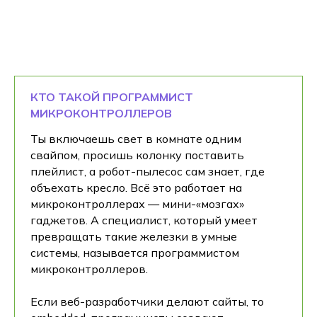
КТО ТАКОЙ ПРОГРАММИСТ
МИКРОКОНТРОЛЛЕРОВ
Ты включаешь свет в комнате одним
свайпом, просишь колонку поставить
плейлист, а робот-пылесос сам знает, где
объехать кресло. Всё это работает на
микроконтроллерах — мини-«мозгах»
гаджетов. А специалист, который умеет
превращать такие железки в умные
системы, называется программистом
микроконтроллеров.
Если веб-разработчики делают сайты, то