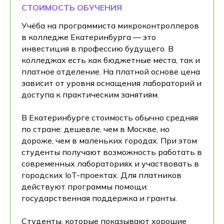
СТОИМОСТЬ ОБУЧЕНИЯ
Учёба на программиста микроконтроллеров
в колледже Екатеринбурга — это
инвестиция в профессию будущего. В
колледжах есть как бюджетные места, так и
платное отделение. На платной основе цена
зависит от уровня оснащения лабораторий и
доступа к практическим занятиям.
В Екатеринбурге стоимость обычно средняя
по стране: дешевле, чем в Москве, но
дороже, чем в маленьких городах. При этом
студенты получают возможность работать в
современных лабораториях и участвовать в
городских IoT-проектах. Для платников
действуют программы помощи:
государственная поддержка и гранты.
Студенты, которые показывают хорошие