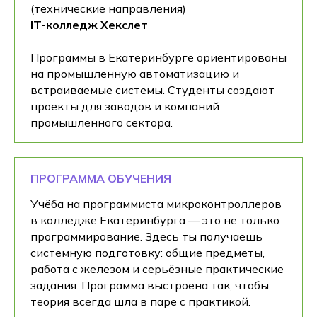
(технические направления)
IT-колледж Хекслет
Программы в Екатеринбурге ориентированы
на промышленную автоматизацию и
встраиваемые системы. Студенты создают
проекты для заводов и компаний
промышленного сектора.
ПРОГРАММА ОБУЧЕНИЯ
Учёба на программиста микроконтроллеров
в колледже Екатеринбурга — это не только
программирование. Здесь ты получаешь
системную подготовку: общие предметы,
работа с железом и серьёзные практические
задания. Программа выстроена так, чтобы
теория всегда шла в паре с практикой.