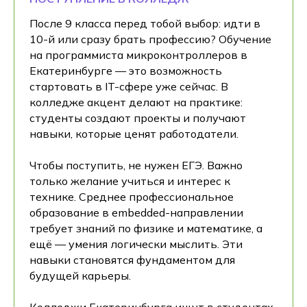
После 9 класса перед тобой выбор: идти в
10-й или сразу брать профессию? Обучение
на программиста микроконтроллеров в
Екатеринбурге — это возможность
стартовать в IT-сфере уже сейчас. В
колледже акцент делают на практике:
студенты создают проекты и получают
навыки, которые ценят работодатели.
Чтобы поступить, не нужен ЕГЭ. Важно
только желание учиться и интерес к
технике. Среднее профессиональное
образование в embedded-направлении
требует знаний по физике и математике, а
ещё — умения логически мыслить. Эти
навыки становятся фундаментом для
будущей карьеры.