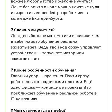
важнее любопытство и желание учиться.
Даже без опыта в коде можно начать с нуля
и вырасти в embedded-разработчика в
колледже Екатеринбурга.
❓ Сложно ли учиться?
Да, здесь больше математики и физики, чем
в вебе, но зато обучение реально
захватывает. Ведь твой код сразу управляет
устройством — запускает мотор или
зажигает свет.
❓ Какие особенности обучения?
Главный упор — практика. Почти сразу
работаешь с отладочными платами. Ещё
одна фишка — командные проекты. Это
приближает обучение к реальной работе в
IT-компаниях.
❓ Чем отличается от веба?