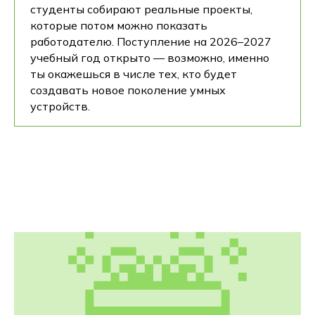
студенты собирают реальные проекты,
которые потом можно показать
работодателю. Поступление на 2026–2027
учебный год открыто — возможно, именно
ты окажешься в числе тех, кто будет
создавать новое поколение умных
устройств.