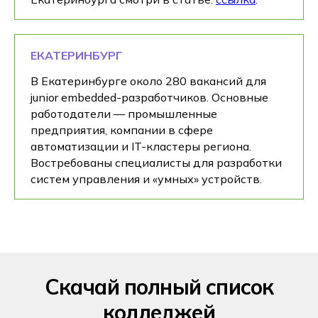
ЕКАТЕРИНБУРГ
В Екатеринбурге около 280 вакансий для
junior embedded-разработчиков. Основные
работодатели — промышленные
предприятия, компании в сфере
автоматизации и IT-кластеры региона.
Востребованы специалисты для разработки
систем управления и «умных» устройств.
Скачай полный список
колледжей