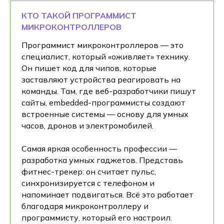
КТО ТАКОЙ ПРОГРАММИСТ
МИКРОКОНТРОЛЛЕРОВ
Программист микроконтроллеров — это
специалист, который «оживляет» технику.
Он пишет код для чипов, которые
заставляют устройства реагировать на
команды. Там, где веб-разработчики пишут
сайты, embedded-программисты создают
встроенные системы — основу для умных
часов, дронов и электромобилей.
Самая яркая особенность профессии —
разработка умных гаджетов. Представь
фитнес-трекер: он считает пульс,
синхронизируется с телефоном и
напоминает подвигаться. Всё это работает
благодаря микроконтроллеру и
программисту, который его настроил.