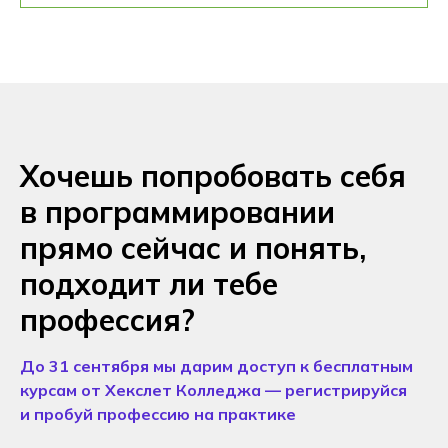
Хочешь попробовать себя
в программировании
прямо сейчас и понять,
подходит ли тебе
профессия?
До 31 сентября мы дарим доступ к бесплатным
курсам от Хекслет Колледжа — регистрируйся
и пробуй профессию на практике