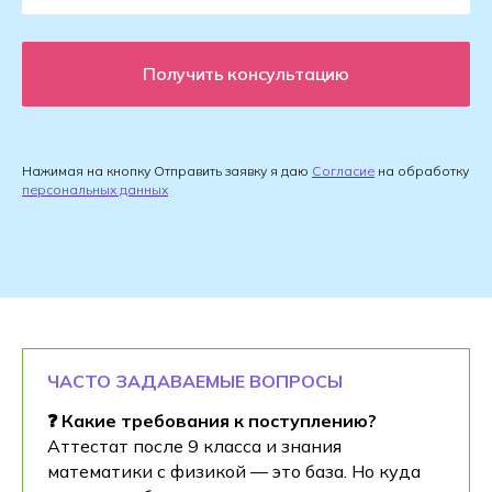
Получить консультацию
Нажимая на кнопку Отправить заявку я даю
Согласие
на обработку
персональных данных
ЧАСТО ЗАДАВАЕМЫЕ ВОПРОСЫ
❓ Какие требования к поступлению?
Аттестат после 9 класса и знания
математики с физикой — это база. Но куда