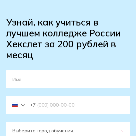
Узнай, как учиться в
лучшем колледже России
Хекслет за 200 рублей в
месяц
+7