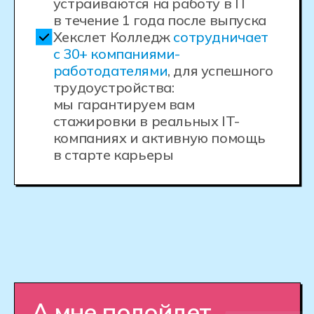
Стоимость и сроки
обучения