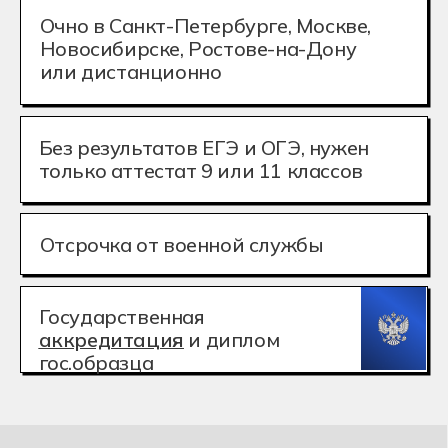
Отсрочка от военной службы
Государственная
аккредитация
и диплом
гос.образца