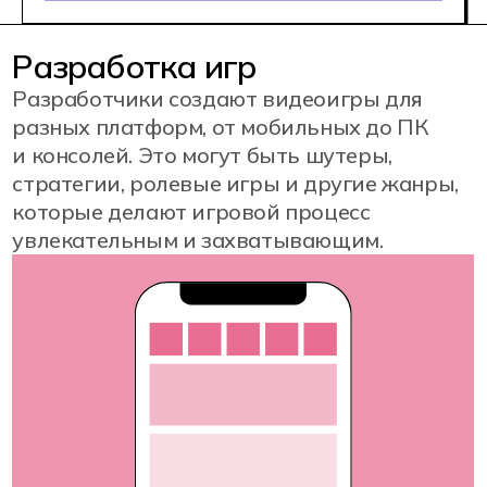
Это может быть как создание
персонажей для игры, так и создание
виртуальных объектов для AR-
приложений.