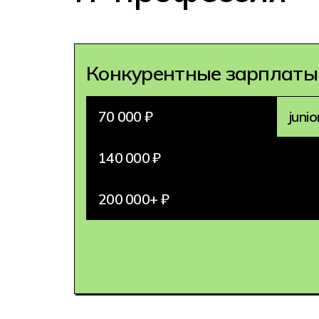
Конкурентные зарплаты
70 000 ₽
junio
140 000 ₽
200 000+ ₽