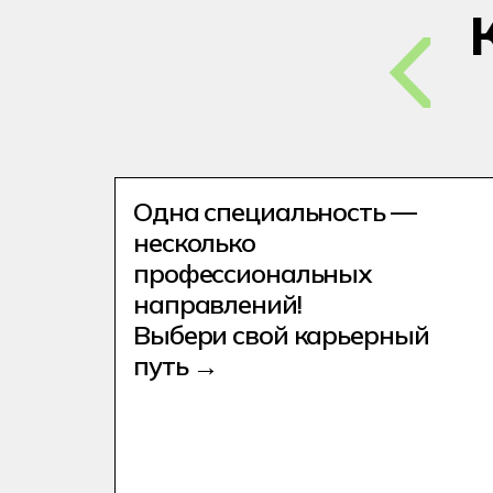
Одна специальность —
несколько
профессиональных
направлений!
Выбери свой карьерный
путь →