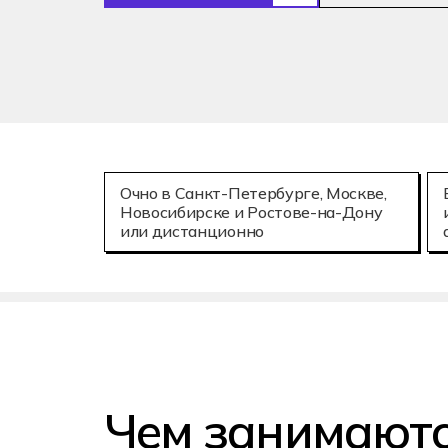
Очно в Санкт-Петербурге, Москве,
Новосибирске и Ростове-на-Дону
или дистанционно
Чем занимают