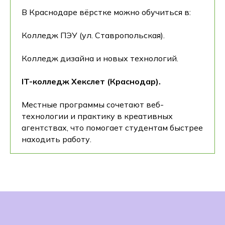
В Краснодаре вёрстке можно обучиться в:
Колледж ПЭУ (ул. Ставропольская).
Колледж дизайна и новых технологий.
IT-колледж Хекслет (Краснодар).
Местные программы сочетают веб-
технологии и практику в креативных
агентствах, что помогает студентам быстрее
находить работу.