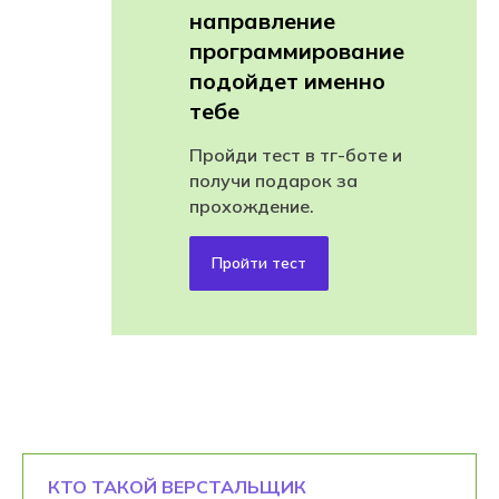
направление
программирование
подойдет именно
тебе
Пройди тест в тг-боте и
получи подарок за
прохождение.
Пройти тест
КТО ТАКОЙ ВЕРСТАЛЬЩИК