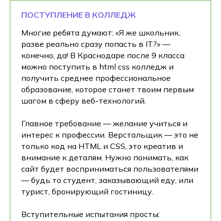
ПОСТУПЛЕНИЕ В КОЛЛЕДЖ
Многие ребята думают: «Я же школьник,
разве реально сразу попасть в IT?» —
конечно, да! В Краснодаре после 9 класса
можно поступить в html css колледж и
получить среднее профессиональное
образование, которое станет твоим первым
шагом в сферу веб-технологий.
Главное требование — желание учиться и
интерес к профессии. Верстальщик — это не
только код на HTML и CSS, это креатив и
внимание к деталям. Нужно понимать, как
сайт будет восприниматься пользователями
— будь то студент, заказывающий еду, или
турист, бронирующий гостиницу.
Вступительные испытания просты: