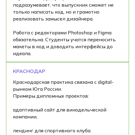
подразумевает, что выпускник сможет не
только написать код, но и грамотно
реализовать замысел дизайнера.
Работа с редакторами Photoshop и Figma
обязательна. Студенты учатся переносить
макеты в код и доводить интерфейсы до
идеала.
КРАСНОДАР
Краснодарская практика связана с digital-
рынком Юга России.
Примеры дипломных проектов:
адаптивный сайт для винодельческой
компании,
лендинг для спортивного клуба.