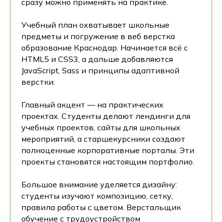
сразу можно применять на практике.
Учебный план охватывает школьные
предметы и погружение в веб верстка
образование Краснодар. Начинается всё с
HTML5 и CSS3, а дальше добавляются
JavaScript, Sass и принципы адаптивной
верстки.
Главный акцент — на практических
проектах. Студенты делают лендинги для
учебных проектов, сайты для школьных
мероприятий, а старшекурсники создают
полноценные корпоративные порталы. Эти
проекты становятся настоящим портфолио.
Большое внимание уделяется дизайну:
студенты изучают композицию, сетку,
правила работы с цветом. Верстальщик
обучение с трудоустройством