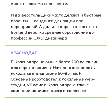
видеть глазами пользователя.
И да, верстальщики часто делают и быстрые
проекты — лендинги для акций или
мероприятий. А дальше дорога открыта: от
frontend верстка среднее образование до
профессии UX/UI дизайнера.
КРАСНОДАР
В Краснодаре на рынке более 200 вакансий
для верстальщиков. Начальные зарплаты
находятся в диапазоне 50–85 тыс ₽.
Основные работодатели: локальные web-
студии, VK офис в Краснодаре, а также
компании, занимающиеся e-commerce.