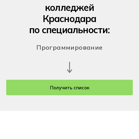
колледжей
Краснодара
по специальности:
Программирование
Получить список