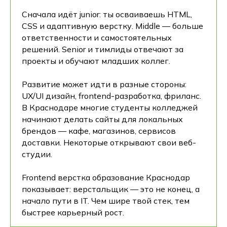
Сначала идёт junior: ты осваиваешь HTML,
CSS и адаптивную верстку. Middle — больше
ответственности и самостоятельных
решений. Senior и тимлиды отвечают за
проекты и обучают младших коллег.
Развитие может идти в разные стороны:
UX/UI дизайн, frontend-разработка, фриланс.
В Краснодаре многие студенты колледжей
начинают делать сайты для локальных
брендов — кафе, магазинов, сервисов
доставки. Некоторые открывают свои веб-
студии.
Frontend верстка образование Краснодар
показывает: верстальщик — это не конец, а
начало пути в IT. Чем шире твой стек, тем
быстрее карьерный рост.