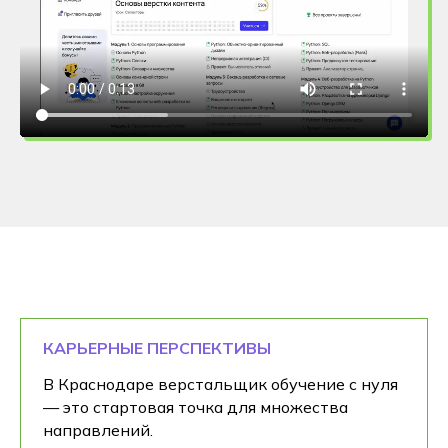
КАРЬЕРНЫЕ ПЕРСПЕКТИВЫ
В Краснодаре верстальщик обучение с нуля
— это стартовая точка для множества
направлений.