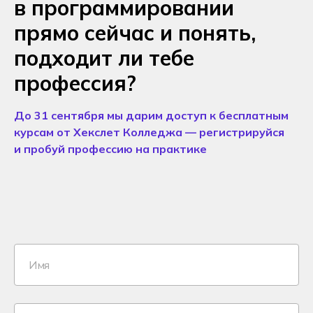
в программировании
прямо сейчас и понять,
подходит ли тебе
профессия?
До 31 сентября мы дарим доступ к бесплатным
курсам от Хекслет Колледжа — регистрируйся
и пробуй профессию на практике