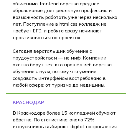
объяснимо: frontend верстка среднее
образование даёт реальную профессию и
возможность работать уже через несколько
лет. Поступление в html css колледж не
требует ЕГЭ, и ребята сразу начинают
практиковаться на проектах.
Сегодня верстальщик обучение с
трудоустройством — не миф. Компании
охотно берут тех, кто прошёл веб верстка
обучение с нуля, потому что умение
создавать интерфейсы востребовано в
любой сфере: от туризма до медицины.
КРАСНОДАР
В Краснодаре более 15 колледжей обучают
вёрстке. По статистике, около 72%
выпускников выбирают digital-направления.