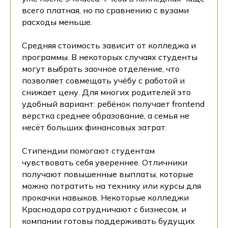
всего платная, но по сравнению с вузами
расходы меньше.
Средняя стоимость зависит от колледжа и
программы. В некоторых случаях студенты
могут выбрать заочное отделение, что
позволяет совмещать учёбу с работой и
снижает цену. Для многих родителей это
удобный вариант: ребёнок получает frontend
верстка среднее образование, а семья не
несёт больших финансовых затрат.
Стипендии помогают студентам
чувствовать себя увереннее. Отличники
получают повышенные выплаты, которые
можно потратить на технику или курсы для
прокачки навыков. Некоторые колледжи
Краснодара сотрудничают с бизнесом, и
компании готовы поддерживать будущих