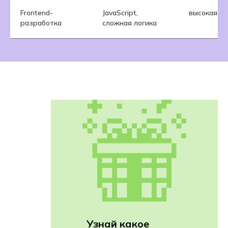
Frontend-
JavaScript,
высокая
разработка
сложная логика
Узнай какое