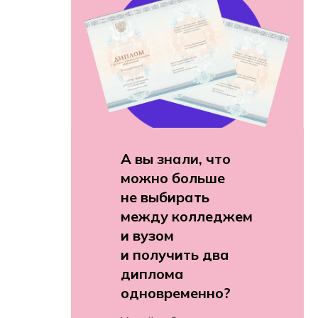
А вы знали, что
можно больше
не выбирать
между колледжем
и вузом
и получить два
диплома
одновременно?