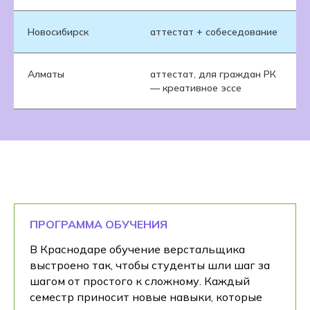
Новосибирск
аттестат + собеседование
Алматы
аттестат, для граждан РК
— креативное эссе
ПРОГРАММА ОБУЧЕНИЯ
В Краснодаре обучение верстальщика
выстроено так, чтобы студенты шли шаг за
шагом от простого к сложному. Каждый
семестр приносит новые навыки, которые