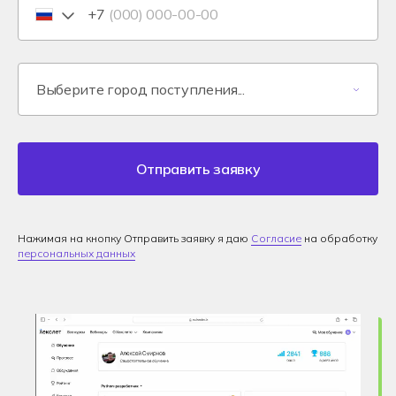
+7
Отправить заявку
Нажимая на кнопку Отправить заявку я даю
Согласие
на обработку
персональных данных