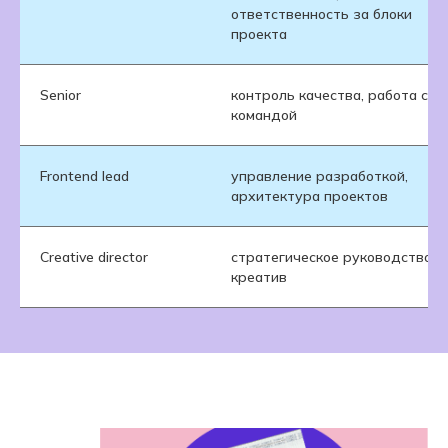
ответственность за блоки
проекта
Senior
контроль качества, работа с
командой
Frontend lead
управление разработкой,
архитектура проектов
Creative director
стратегическое руководство,
креатив