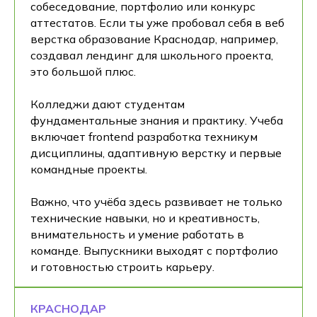
собеседование, портфолио или конкурс
аттестатов. Если ты уже пробовал себя в веб
верстка образование Краснодар, например,
создавал лендинг для школьного проекта,
это большой плюс.
Колледжи дают студентам
фундаментальные знания и практику. Учеба
включает frontend разработка техникум
дисциплины, адаптивную верстку и первые
командные проекты.
Важно, что учёба здесь развивает не только
технические навыки, но и креативность,
внимательность и умение работать в
команде. Выпускники выходят с портфолио
и готовностью строить карьеру.
КРАСНОДАР