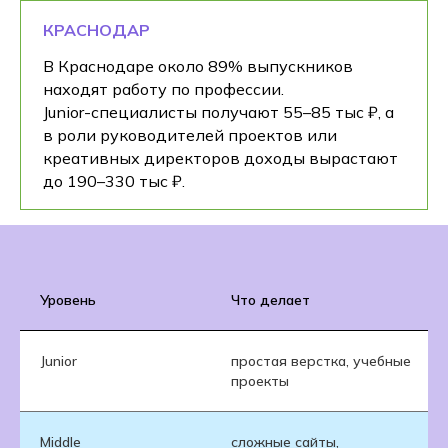
КРАСНОДАР
В Краснодаре около 89% выпускников
находят работу по профессии.
Junior-специалисты получают 55–85 тыс ₽, а
в роли руководителей проектов или
креативных директоров доходы вырастают
до 190–330 тыс ₽.
Уровень
Что делает
Junior
простая верстка, учебные
проекты
Middle
сложные сайты,