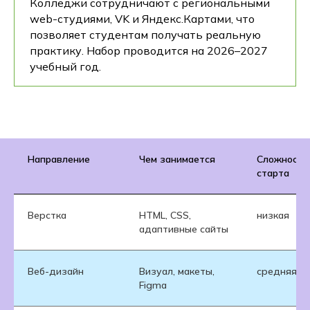
Колледжи сотрудничают с региональными
web-студиями, VK и Яндекс.Картами, что
позволяет студентам получать реальную
практику. Набор проводится на 2026–2027
учебный год.
Направление
Чем занимается
Сложность
старта
Верстка
HTML, CSS,
низкая
адаптивные сайты
Веб-дизайн
Визуал, макеты,
средняя
Figma