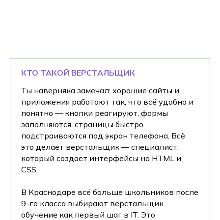
КТО ТАКОЙ ВЕРСТАЛЬЩИК
Ты наверняка замечал: хорошие сайты и
приложения работают так, что всё удобно и
понятно — кнопки реагируют, формы
заполняются, страницы быстро
подстраиваются под экран телефона. Всё
это делает верстальщик — специалист,
который создаёт интерфейсы на HTML и
CSS.
В Краснодаре всё больше школьников после
9-го класса выбирают верстальщик
обучение как первый шаг в IT. Это