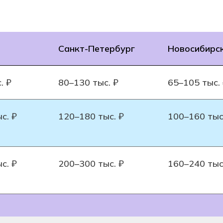
Санкт-Петербург
Новосибирс
. ₽
80–130 тыс. ₽
65–105 тыс.
с. ₽
120–180 тыс. ₽
100–160 тыс
с. ₽
200–300 тыс. ₽
160–240 тыс