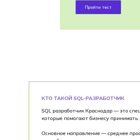
Пройти тест
КТО ТАКОЙ SQL-РАЗРАБОТЧИК
SQL разработчик Краснодар — это спе
которые помогают бизнесу принимать 
Основное направление — среднее про