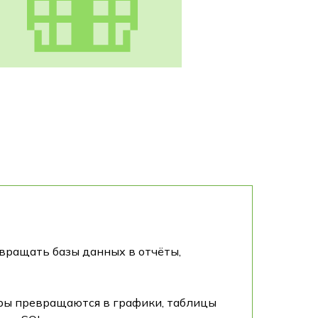
евращать базы данных в отчёты,
ры превращаются в графики, таблицы