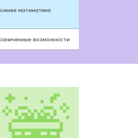
ожнее математика
раниченные возможности