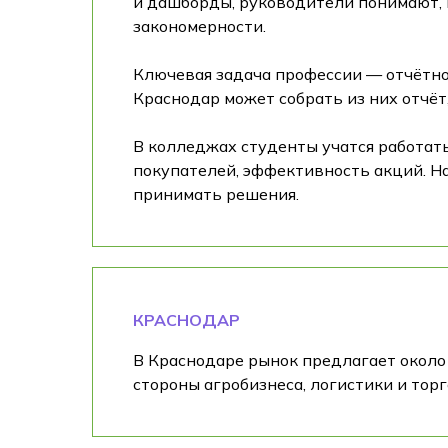
и дашборды, руководители понимают, к
закономерности.
Ключевая задача профессии — отчётнос
Краснодар может собрать из них отчёт
В колледжах студенты учатся работат
покупателей, эффективность акций. На
принимать решения.
КРАСНОДАР
В Краснодаре рынок предлагает около 
стороны агробизнеса, логистики и торг