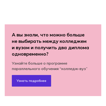
А вы знали, что можно больше
не выбирать между колледжем
и вузом и получить два диплома
одновременно?
Узнайте больше о программе
параллельного обучения “колледж-вуз”
Узнать подробнее