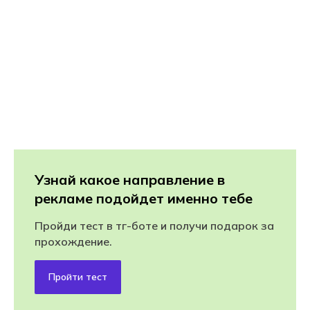
Узнай какое направление в
рекламе подойдет именно тебе
Пройди тест в тг-боте и получи подарок за
прохождение.
Пройти тест