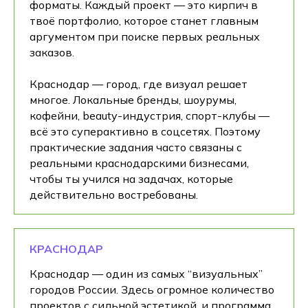
форматы. Каждый проект — это кирпич в
твоё портфолио, которое станет главным
аргументом при поиске первых реальных
заказов.
Краснодар — город, где визуал решает
многое. Локальные бренды, шоурумы,
кофейни, beauty-индустрия, спорт-клубы —
всё это суперактивно в соцсетях. Поэтому
практические задания часто связаны с
реальными краснодарскими бизнесами,
чтобы ты учился на задачах, которые
действительно востребованы.
КРАСНОДАР
Краснодар — один из самых “визуальных”
городов России. Здесь огромное количество
проектов с сильной эстетикой, и программа