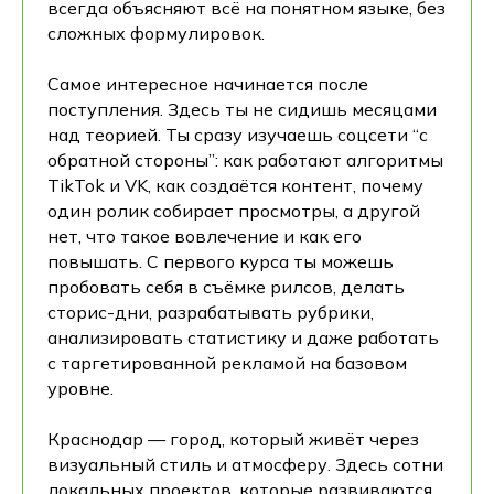
всегда объясняют всё на понятном языке, без
сложных формулировок.
Самое интересное начинается после
поступления. Здесь ты не сидишь месяцами
над теорией. Ты сразу изучаешь соцсети “с
обратной стороны”: как работают алгоритмы
TikTok и VK, как создаётся контент, почему
один ролик собирает просмотры, а другой
нет, что такое вовлечение и как его
повышать. С первого курса ты можешь
пробовать себя в съёмке рилсов, делать
сторис-дни, разрабатывать рубрики,
анализировать статистику и даже работать
с таргетированной рекламой на базовом
уровне.
Краснодар — город, который живёт через
визуальный стиль и атмосферу. Здесь сотни
локальных проектов, которые развиваются