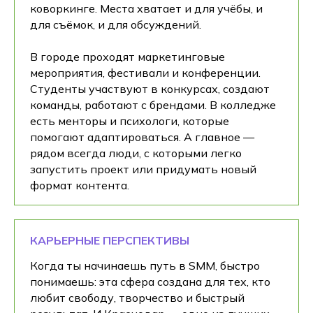
коворкинге. Места хватает и для учёбы, и
для съёмок, и для обсуждений.
В городе проходят маркетинговые
мероприятия, фестивали и конференции.
Студенты участвуют в конкурсах, создают
команды, работают с брендами. В колледже
есть менторы и психологи, которые
помогают адаптироваться. А главное —
рядом всегда люди, с которыми легко
запустить проект или придумать новый
формат контента.
КАРЬЕРНЫЕ ПЕРСПЕКТИВЫ
Когда ты начинаешь путь в SMM, быстро
понимаешь: эта сфера создана для тех, кто
любит свободу, творчество и быстрый