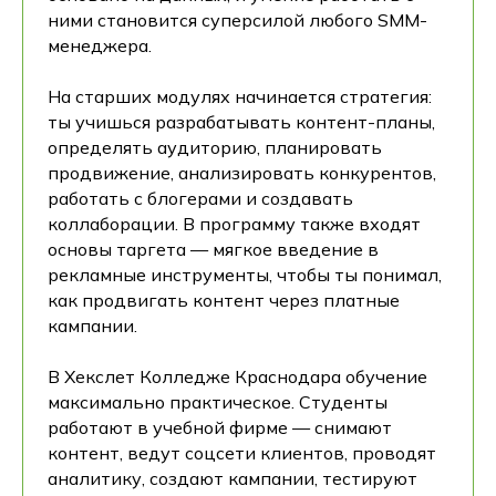
ними становится суперсилой любого SMM-
менеджера.
На старших модулях начинается стратегия:
ты учишься разрабатывать контент-планы,
определять аудиторию, планировать
продвижение, анализировать конкурентов,
работать с блогерами и создавать
коллаборации. В программу также входят
основы таргета — мягкое введение в
рекламные инструменты, чтобы ты понимал,
как продвигать контент через платные
кампании.
В Хекслет Колледже Краснодара обучение
максимально практическое. Студенты
работают в учебной фирме — снимают
контент, ведут соцсети клиентов, проводят
аналитику, создают кампании, тестируют