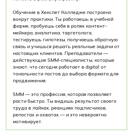
Обучение в Хекслет Колледже построено
вокруг практики. Ты работаешь в учебной
фирме, пробуешь себя в ролях контент-
мейкера, аналитика, таргетолога,
тестируешь гипотезы, получаешь обратную
связь и учишься решать реальные задачи от
настоящих клиентов. Преподаватели —
действующие SMM-специалисты, которые
знают, что сегодня работает в digital: от
тональности постов до выбора формата для
продвижения.
SMM — это профессия, которая позволяет
расти быстро. Ты видишь результат своего
труда в лайках, реакциях подписчиков,
репостах и охватах — и это невероятно
мотивирует.