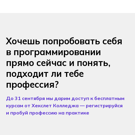
Хочешь попробовать себя
в программировании
прямо сейчас и понять,
подходит ли тебе
профессия?
До 31 сентября мы дарим доступ к бесплатным
курсам от Хекслет Колледжа — регистрируйся
и пробуй профессию на практике