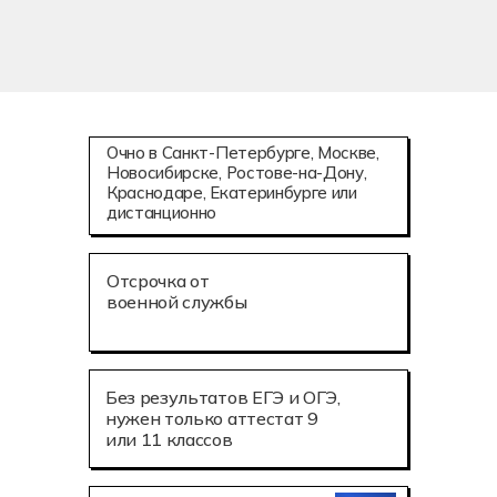
Очно в Санкт-Петербурге, Москве,
Новосибирске, Ростове-на-Дону,
Краснодаре, Екатеринбурге или
дистанционно
Отсрочка от
военной службы
Без результатов ЕГЭ и ОГЭ,
нужен только аттестат 9
или 11 классов