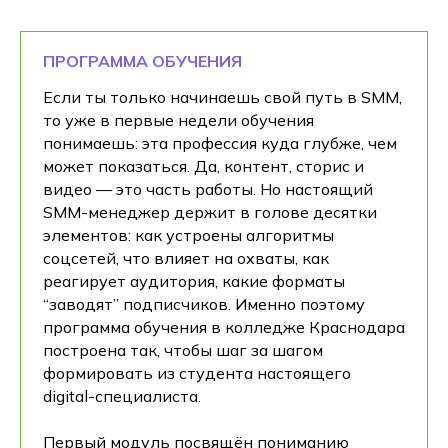
ПРОГРАММА ОБУЧЕНИЯ
Если ты только начинаешь свой путь в SMM,
то уже в первые недели обучения
понимаешь: эта профессия куда глубже, чем
может показаться. Да, контент, сторис и
видео — это часть работы. Но настоящий
SMM-менеджер держит в голове десятки
элементов: как устроены алгоритмы
соцсетей, что влияет на охваты, как
реагирует аудитория, какие форматы
“заводят” подписчиков. Именно поэтому
программа обучения в колледже Краснодара
построена так, чтобы шаг за шагом
формировать из студента настоящего
digital-специалиста.
Первый модуль посвящён пониманию