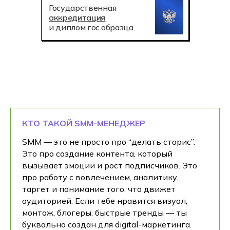
Государственная
аккредитация
и диплом гос.образца
КТО ТАКОЙ SMM-МЕНЕДЖЕР
SMM — это не просто про “делать сторис”.
Это про создание контента, который
вызывает эмоции и рост подписчиков. Это
про работу с вовлечением, аналитику,
таргет и понимание того, что движет
аудиторией. Если тебе нравится визуал,
монтаж, блогеры, быстрые тренды — ты
буквально создан для digital-маркетинга.