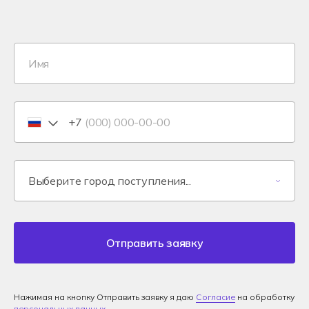
+7
Отправить заявку
Нажимая на кнопку Отправить заявку я даю
Согласие
на обработку
персональных данных