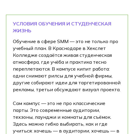
УСЛОВИЯ ОБУЧЕНИЯ И СТУДЕНЧЕСКАЯ
ЖИЗНЬ
Обучение в сфере SMM — это не только про
учебный план. В Краснодаре в Хекслет
Колледже создаётся живая студенческая
атмосфера, где учёба и практика тесно
переплетаются. В кампусе кипит работа:
одни снимают рилсы для учебной фирмы,
другие собирают идеи для таргетированной
рекламы, третьи обсуждают визуал проекта.
Сам кампус — это не про классические
парты. Это современные аудитории,
техзоны, лаунджи и комнаты для съёмок.
Здесь можно гибко выбирать, как и где
учиться: хочешь — в аудитории, хочешь — в