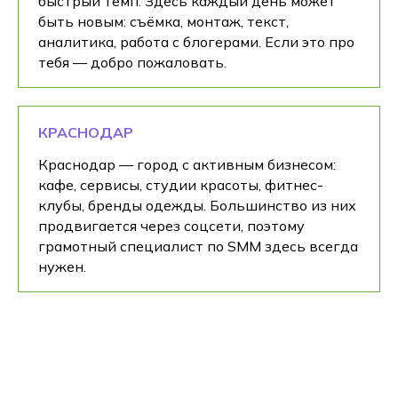
быстрый темп. Здесь каждый день может
быть новым: съёмка, монтаж, текст,
аналитика, работа с блогерами. Если это про
тебя — добро пожаловать.
КРАСНОДАР
Краснодар — город с активным бизнесом:
кафе, сервисы, студии красоты, фитнес-
клубы, бренды одежды. Большинство из них
продвигается через соцсети, поэтому
грамотный специалист по SMM здесь всегда
нужен.