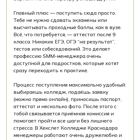
Главный плюс — поступить сюда просто.
Тебе не нужно сдавать экзамены или
высчитывать проходные баллы, как в вузе.
Всё, что потребуется, — аттестат после 9
класса. Никаких ЕГЭ, ОГЭ “на результат”,
тестов или собеседований. Это делает
профессию SMM-менеджера очень
доступной для подростков, которые хотят
сразу переходить к практике.
Процесс поступления максимально удобный:
выбираешь колледж, подаёшь заявку
(можно прямо онлайн), приносишь паспорт,
аттестат и несколько фото. После этого с
тобой связывается приёмная комиссия и
помогает пройти все шаги без лишнего
стресса. В Хекслет Колледже Краснодара
менеджеры работают очень дружелюбно и