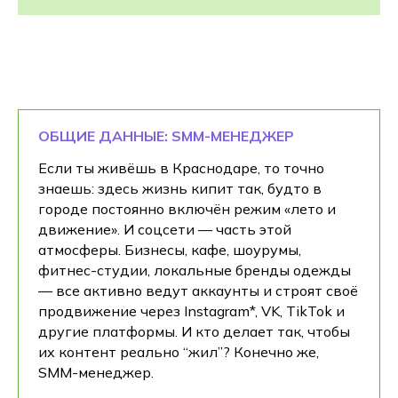
ОБЩИЕ ДАННЫЕ: SMM-МЕНЕДЖЕР
Если ты живёшь в Краснодаре, то точно
знаешь: здесь жизнь кипит так, будто в
городе постоянно включён режим «лето и
движение». И соцсети — часть этой
атмосферы. Бизнесы, кафе, шоурумы,
фитнес-студии, локальные бренды одежды
— все активно ведут аккаунты и строят своё
продвижение через Instagram*, VK, TikTok и
другие платформы. И кто делает так, чтобы
их контент реально “жил”? Конечно же,
SMM-менеджер.