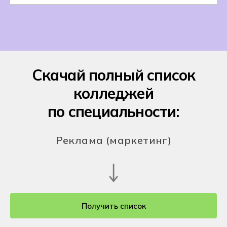
Скачай полный список
колледжей
по специальности:
Реклама (маркетинг)
Получить список