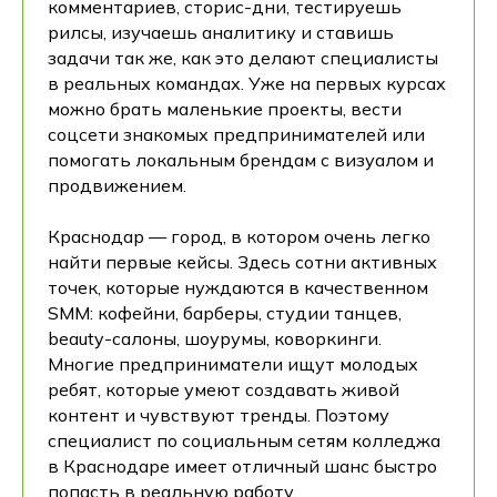
комментариев, сторис-дни, тестируешь
рилсы, изучаешь аналитику и ставишь
задачи так же, как это делают специалисты
в реальных командах. Уже на первых курсах
можно брать маленькие проекты, вести
соцсети знакомых предпринимателей или
помогать локальным брендам с визуалом и
продвижением.
Краснодар — город, в котором очень легко
найти первые кейсы. Здесь сотни активных
точек, которые нуждаются в качественном
SMM: кофейни, барберы, студии танцев,
beauty-салоны, шоурумы, коворкинги.
Многие предприниматели ищут молодых
ребят, которые умеют создавать живой
контент и чувствуют тренды. Поэтому
специалист по социальным сетям колледжа
в Краснодаре имеет отличный шанс быстро
попасть в реальную работу.