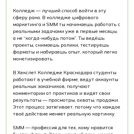
Колледж — лучший способ войти в эту
сферу рано. В колледже цифрового
маркетинга и SMM ты начинаешь работать с
реальными задачами уже в первые месяцы,
а не “когда-нибудь потом”. Ты ведёшь
проекты, снимаешь ролики, тестируешь
форматы и набираешь опыт, который легко
монетизировать.
В Хекслет Колледже Краснодара студенты
работают в учебной фирме, ведут аккаунты
реальных заказчиков, получают
комментарии от практиков и видят свои
результаты — просмотры, охваты, продажи.
Этот процесс затягивает, потому что каждое
твоё действие меняет реальную картинку.
SMM — профессия для тех, кому нравится