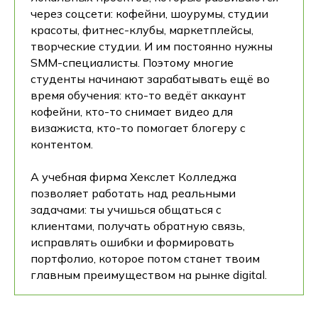
через соцсети: кофейни, шоурумы, студии
красоты, фитнес-клубы, маркетплейсы,
творческие студии. И им постоянно нужны
SMM-специалисты. Поэтому многие
студенты начинают зарабатывать ещё во
время обучения: кто-то ведёт аккаунт
кофейни, кто-то снимает видео для
визажиста, кто-то помогает блогеру с
контентом.
А учебная фирма Хекслет Колледжа
позволяет работать над реальными
задачами: ты учишься общаться с
клиентами, получать обратную связь,
исправлять ошибки и формировать
портфолио, которое потом станет твоим
главным преимуществом на рынке digital.