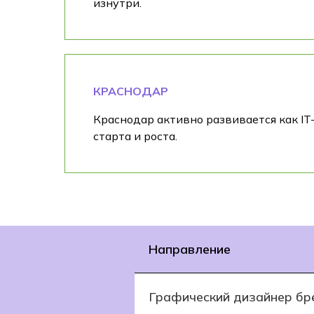
изнутри.
КРАСНОДАР
Краснодар активно развивается как IT
старта и роста.
Направление
Графический дизайнер бр