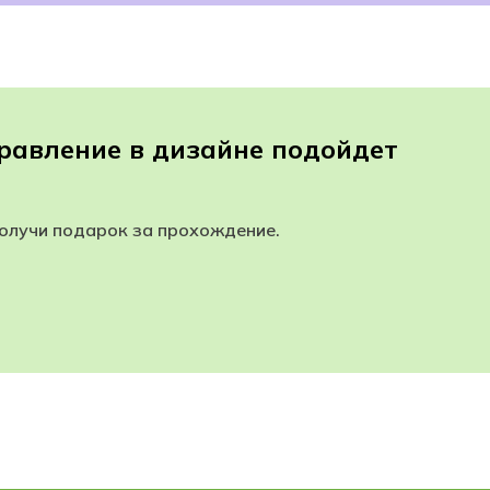
равление в дизайне подойдет
получи подарок за прохождение.