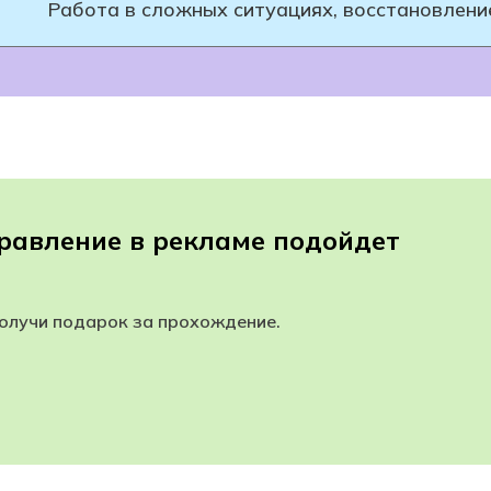
Работа в сложных ситуациях, восстановлени
равление в рекламе подойдет
получи подарок за прохождение.