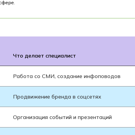
сфере.
Что делает специалист
Работа со СМИ, создание инфоповодов
Продвижение бренда в соцсетях
Организация событий и презентаций