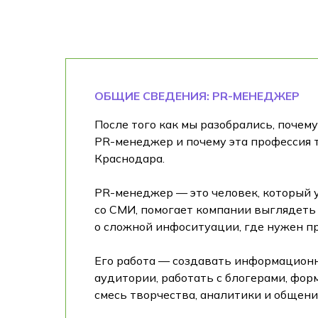
ОБЩИЕ СВЕДЕНИЯ: PR-МЕНЕДЖЕР
После того как мы разобрались, почем
PR-менеджер и почему эта профессия 
Краснодара.
PR-менеджер — это человек, который 
со СМИ, помогает компании выглядеть 
о сложной инфоситуации, где нужен 
Его работа — создавать информационн
аудитории, работать с блогерами, фо
смесь творчества, аналитики и общени