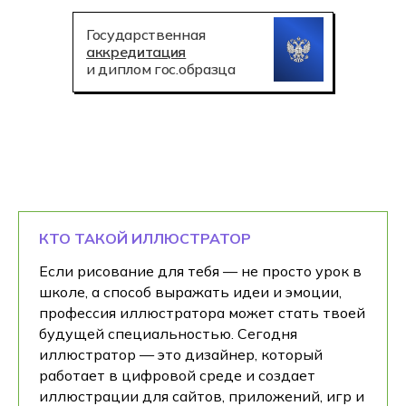
Государственная
аккредитация
и диплом гос.образца
КТО ТАКОЙ ИЛЛЮСТРАТОР
Если рисование для тебя — не просто урок в
школе, а способ выражать идеи и эмоции,
профессия иллюстратора может стать твоей
будущей специальностью. Сегодня
иллюстратор — это дизайнер, который
работает в цифровой среде и создает
иллюстрации для сайтов, приложений, игр и