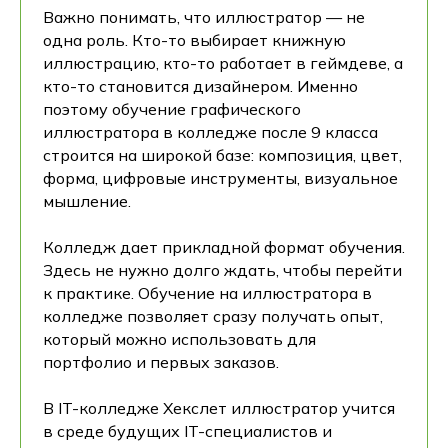
Важно понимать, что иллюстратор — не
одна роль. Кто-то выбирает книжную
иллюстрацию, кто-то работает в геймдеве, а
кто-то становится дизайнером. Именно
поэтому обучение графического
иллюстратора в колледже после 9 класса
строится на широкой базе: композиция, цвет,
форма, цифровые инструменты, визуальное
мышление.
Колледж дает прикладной формат обучения.
Здесь не нужно долго ждать, чтобы перейти
к практике. Обучение на иллюстратора в
колледже позволяет сразу получать опыт,
который можно использовать для
портфолио и первых заказов.
В IT-колледже Хекслет иллюстратор учится
в среде будущих IT-специалистов и