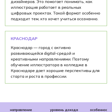
дизайнеров. Это помогает понимать, как
иллюстрация работает в реальных
цифровых проектах. Такой формат особенно
подходит тем, кто хочет учиться осознанно.
КРАСНОДАР
Краснодар — город с активно
развивающейся digital-средой и
креативными направлениями. Поэтому
обучение иллюстратора в колледже в
Краснодаре дает хорошие перспективы для
старта и роста в профессии.
направление
уровень дохода
особенности