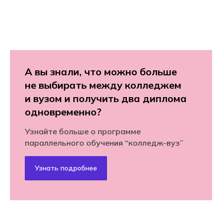
А вы знали, что можно больше
не выбирать между колледжем
и вузом и получить два диплома
одновременно?
Узнайте больше о программе
параллельного обучения “колледж-вуз”
Узнать подробнее