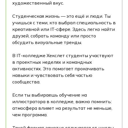
художественный вкус.
Студенческая жизнь — это ещё и люди. Ты
учишься с теми, кто выбрал специальность в
креативной или IT-сфере. Здесь легко найти
друзей, собрать команду или просто
обсудить визуальные тренды.
В IT-колледже Хекслет студенты участвуют
в проектных неделях и командных
активностях. Это помогает прокачивать
навыки и чувствовать себя частью
сообщества.
Если ты выбираешь обучение на
иллюстратора в колледже, важно помнить:
атмосфера влияет на результат не меньше,
чем программа.
Такой формат заметно отличается от школы