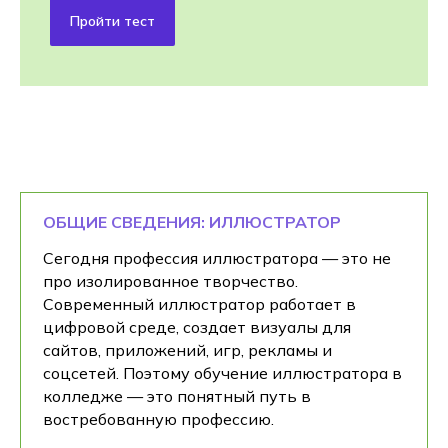
Пройти тест
ОБЩИЕ СВЕДЕНИЯ: ИЛЛЮСТРАТОР
Сегодня профессия иллюстратора — это не
про изолированное творчество.
Современный иллюстратор работает в
цифровой среде, создает визуалы для
сайтов, приложений, игр, рекламы и
соцсетей. Поэтому обучение иллюстратора в
колледже — это понятный путь в
востребованную профессию.