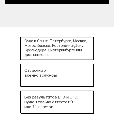
Очно в Санкт-Петербурге, Москве,
Новосибирске, Ростове-на-Дону,
Краснодаре, Екатеринбурге или
дистанционно
Отсрочка от
военной службы
Без результатов ЕГЭ и ОГЭ,
нужен только аттестат 9
или 11 классов