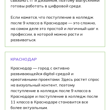
связана с IT и дизайном, поэтому выпускники
готовы работать в цифровой среде.
Если кажется, что поступление в колледж
после 9 класса в Краснодаре — это сложно,
на самом деле это простой и логичный шаг к
профессии, в которой можно расти и
развиваться.
КРАСНОДАР
Краснодар — город с активно
развивающейся digital-средой и
креативными проектами. Здесь растет спрос
на визуальный контент, поэтому
поступление в колледж после 9 класса в
Краснодаре и поступление в колледж после
11 класса в Краснодаре становится все
более актуальным.