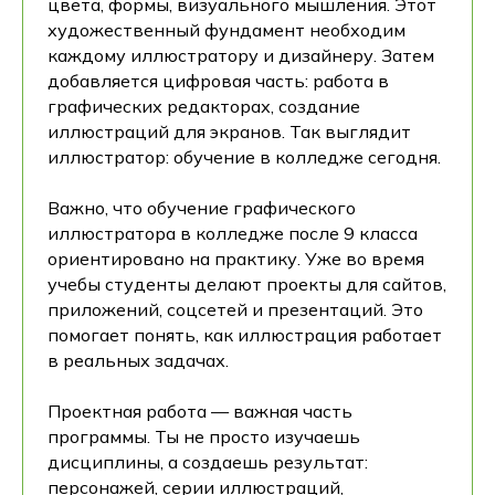
цвета, формы, визуального мышления. Этот
художественный фундамент необходим
каждому иллюстратору и дизайнеру. Затем
добавляется цифровая часть: работа в
графических редакторах, создание
иллюстраций для экранов. Так выглядит
иллюстратор: обучение в колледже сегодня.
Важно, что обучение графического
иллюстратора в колледже после 9 класса
ориентировано на практику. Уже во время
учебы студенты делают проекты для сайтов,
приложений, соцсетей и презентаций. Это
помогает понять, как иллюстрация работает
в реальных задачах.
Проектная работа — важная часть
программы. Ты не просто изучаешь
дисциплины, а создаешь результат:
персонажей, серии иллюстраций,