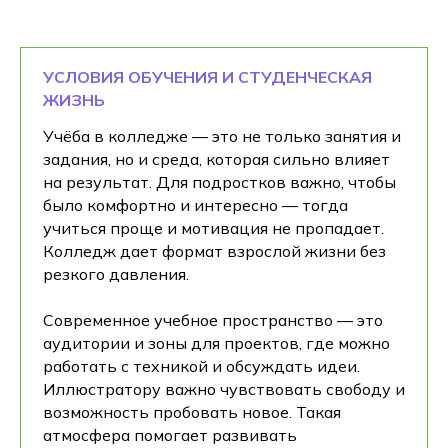
УСЛОВИЯ ОБУЧЕНИЯ И СТУДЕНЧЕСКАЯ
ЖИЗНЬ
Учёба в колледже — это не только занятия и
задания, но и среда, которая сильно влияет
на результат. Для подростков важно, чтобы
было комфортно и интересно — тогда
учиться проще и мотивация не пропадает.
Колледж дает формат взрослой жизни без
резкого давления.
Современное учебное пространство — это
аудитории и зоны для проектов, где можно
работать с техникой и обсуждать идеи.
Иллюстратору важно чувствовать свободу и
возможность пробовать новое. Такая
атмосфера помогает развивать