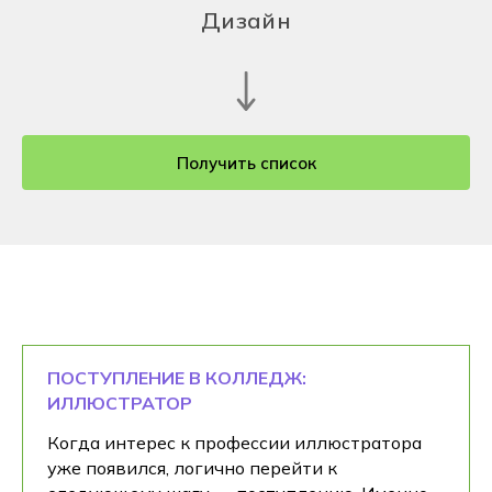
Дизайн
Получить список
ПОСТУПЛЕНИЕ В КОЛЛЕДЖ:
ИЛЛЮСТРАТОР
Когда интерес к профессии иллюстратора
уже появился, логично перейти к