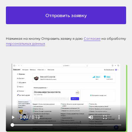
Отправить заявку
Нажимая на кнопку Отправить заявку я даю
Согласие
на обработку
персональных данных