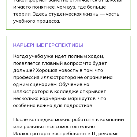
и часто понятнее, чем вуз, где больше
теории. Здесь студенческая жизнь — часть
учебного процесса.
КАРЬЕРНЫЕ ПЕРСПЕКТИВЫ
Когда учеба уже идет полным ходом,
появляется главный вопрос: что будет
дальше? Хорошая новость в том, что
профессия иллюстратора не ограничена
одним сценарием. Обучение на
иллюстратора в колледже открывает
несколько карьерных маршрутов, что
особенно важно для подростков.
После колледжа можно работать в компании
или развиваться самостоятельно.
Иллюстраторы востребованы в IT, рекламе,