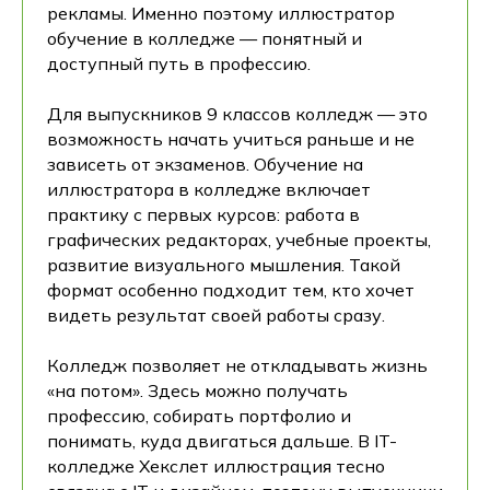
рекламы. Именно поэтому иллюстратор
обучение в колледже — понятный и
доступный путь в профессию.
Для выпускников 9 классов колледж — это
возможность начать учиться раньше и не
зависеть от экзаменов. Обучение на
иллюстратора в колледже включает
практику с первых курсов: работа в
графических редакторах, учебные проекты,
развитие визуального мышления. Такой
формат особенно подходит тем, кто хочет
видеть результат своей работы сразу.
Колледж позволяет не откладывать жизнь
«на потом». Здесь можно получать
профессию, собирать портфолио и
понимать, куда двигаться дальше. В IT-
колледже Хекслет иллюстрация тесно