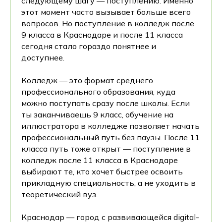
следующему шагу — поступлению. Именно
этот момент часто вызывает больше всего
вопросов. Но поступление в колледж после
9 класса в Краснодаре и после 11 класса
сегодня стало гораздо понятнее и
доступнее.
Колледж — это формат среднего
профессионального образования, куда
можно поступать сразу после школы. Если
ты заканчиваешь 9 класс, обучение на
иллюстратора в колледже позволяет начать
профессиональный путь без паузы. После 11
класса путь тоже открыт — поступление в
колледж после 11 класса в Краснодаре
выбирают те, кто хочет быстрее освоить
прикладную специальность, а не уходить в
теоретический вуз.
Краснодар — город с развивающейся digital-