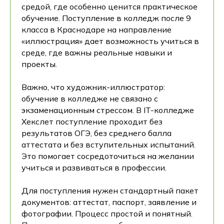
средой, где особенно ценится практическое
обучение. Поступление в колледж после 9
класса в Краснодаре на направление
«иллюстрация» дает возможность учиться в
среде, где важны реальные навыки и
проекты.
Важно, что художник-иллюстратор:
обучение в колледже не связано с
экзаменационным стрессом. В IT-колледже
Хекслет поступление проходит без
результатов ОГЭ, без среднего балла
аттестата и без вступительных испытаний.
Это помогает сосредоточиться на желании
учиться и развиваться в профессии.
Для поступления нужен стандартный пакет
документов: аттестат, паспорт, заявление и
фотографии. Процесс простой и понятный.