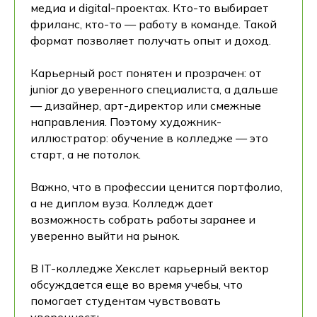
медиа и digital-проектах. Кто-то выбирает
фриланс, кто-то — работу в команде. Такой
формат позволяет получать опыт и доход.
Карьерный рост понятен и прозрачен: от
junior до уверенного специалиста, а дальше
— дизайнер, арт-директор или смежные
направления. Поэтому художник-
иллюстратор: обучение в колледже — это
старт, а не потолок.
Важно, что в профессии ценится портфолио,
а не диплом вуза. Колледж дает
возможность собрать работы заранее и
уверенно выйти на рынок.
В IT-колледже Хекслет карьерный вектор
обсуждается еще во время учебы, что
помогает студентам чувствовать
уверенность.