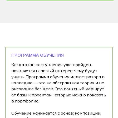
ПРОГРАММА ОБУЧЕНИЯ
Когда этап поступления уже пройден,
появляется главный интерес: чему будут
учить. Программа обучения иллюстратора в
колледже — это не абстрактная теория и не
рисование без цели. Это понятный маршрут
от базы к проектам, которые можно показать
в портфолио.
Обучение начинается с основ: композиции,