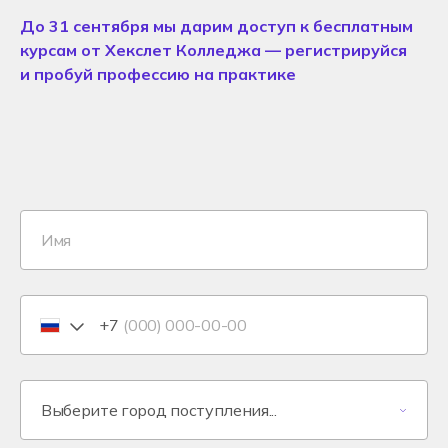
До 31 сентября мы дарим доступ к бесплатным
курсам от Хекслет Колледжа — регистрируйся
и пробуй профессию на практике
+7