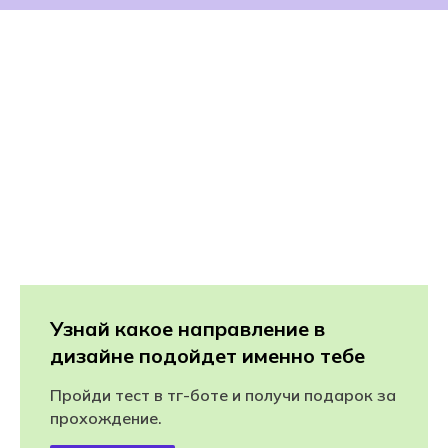
Узнай какое направление в
дизайне подойдет именно тебе
Пройди тест в тг-боте и получи подарок за
прохождение.