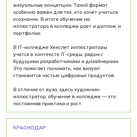
визуальные концепции. Такой формат
особенно важен для тех, кто хочет учиться
осознанно. В итоге обучение на
иллюстратора в колледже дает и диплом, и
портфолио.
В IT-колледже Хекслет иллюстраторы
учатся в контексте IT-среды, рядом с
будущими разработчиками и дизайнерами.
Это помогает понимать, как визуал
становится частью цифровых продуктов.
В отличие от вуза, здесь художник-
иллюстратор: обучение в колледже — это
постоянная практика и рост.
КРАСНОДАР