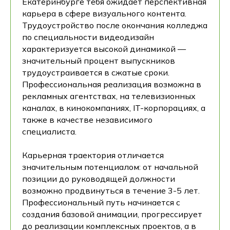
Екатеринбурге тебя ожидает перспективная
карьера в сфере визуального контента.
Трудоустройство после окончания колледжа
по специальности видеодизайн
характеризуется высокой динамикой —
значительный процент выпускников
трудоустраивается в сжатые сроки.
Профессиональная реализация возможна в
рекламных агентствах, на телевизионных
каналах, в кинокомпаниях, IT-корпорациях, а
также в качестве независимого
специалиста.
Карьерная траектория отличается
значительным потенциалом: от начальной
позиции до руководящей должности
возможно продвинуться в течение 3-5 лет.
Профессиональный путь начинается с
создания базовой анимации, прогрессирует
до реализации комплексных проектов, а в