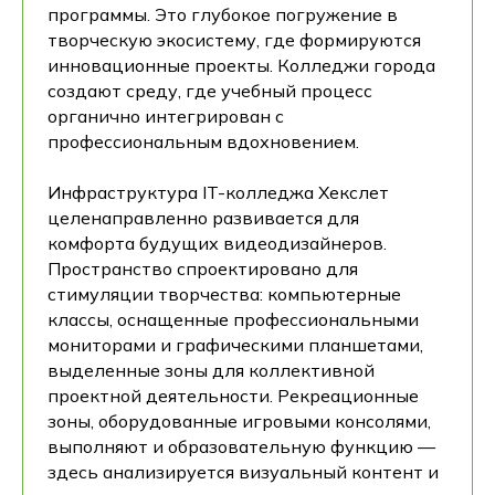
программы. Это глубокое погружение в
творческую экосистему, где формируются
инновационные проекты. Колледжи города
создают среду, где учебный процесс
органично интегрирован с
профессиональным вдохновением.
Инфраструктура IT-колледжа Хекслет
целенаправленно развивается для
комфорта будущих видеодизайнеров.
Пространство спроектировано для
стимуляции творчества: компьютерные
классы, оснащенные профессиональными
мониторами и графическими планшетами,
выделенные зоны для коллективной
проектной деятельности. Рекреационные
зоны, оборудованные игровыми консолями,
выполняют и образовательную функцию —
здесь анализируется визуальный контент и