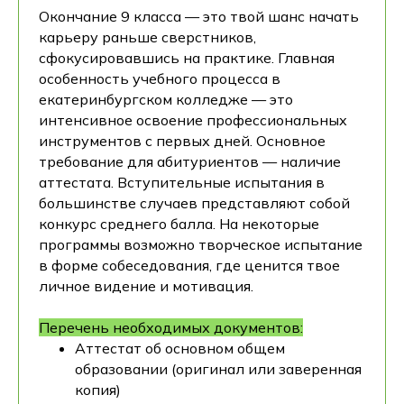
Окончание 9 класса — это твой шанс начать
карьеру раньше сверстников,
сфокусировавшись на практике. Главная
особенность учебного процесса в
екатеринбургском колледже — это
интенсивное освоение профессиональных
инструментов с первых дней. Основное
требование для абитуриентов — наличие
аттестата. Вступительные испытания в
большинстве случаев представляют собой
конкурс среднего балла. На некоторые
программы возможно творческое испытание
в форме собеседования, где ценится твое
личное видение и мотивация.
Перечень необходимых документов:
Аттестат об основном общем
образовании (оригинал или заверенная
копия)