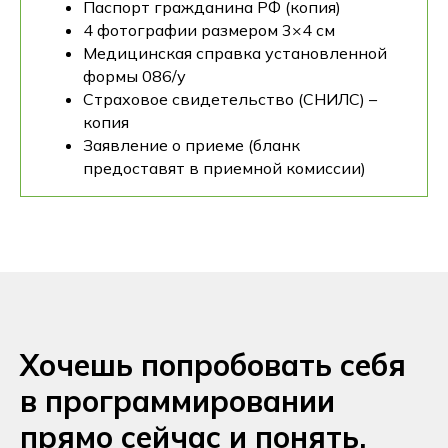
Паспорт гражданина РФ (копия)
4 фотографии размером 3×4 см
Медицинская справка установленной
формы 086/у
Страховое свидетельство (СНИЛС) –
копия
Заявление о приеме (бланк
предоставят в приемной комиссии)
Хочешь попробовать себя
в программировании
прямо сейчас и понять,