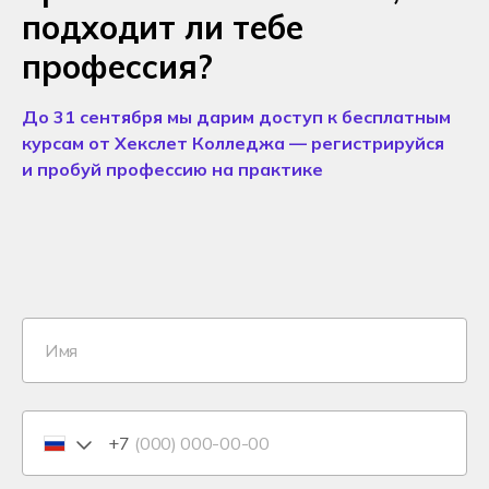
подходит ли тебе
профессия?
До 31 сентября мы дарим доступ к бесплатным
курсам от Хекслет Колледжа — регистрируйся
и пробуй профессию на практике
+7