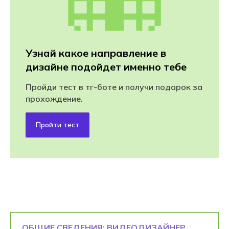
Узнай какое направление в
дизайне подойдет именно тебе
Пройди тест в тг-боте и получи подарок за
прохождение.
Пройти тест
ОБЩИЕ СВЕДЕНИЯ: ВИДЕОДИЗАЙНЕР