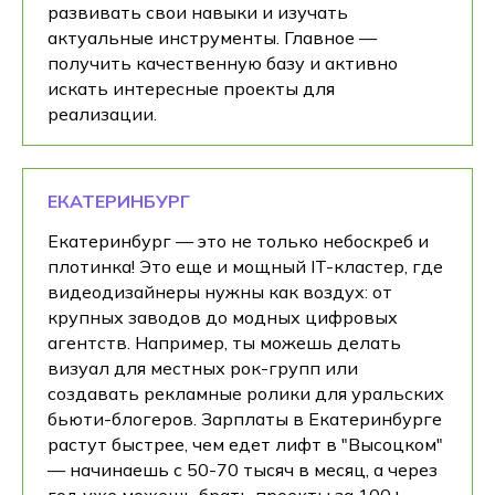
развивать свои навыки и изучать
актуальные инструменты. Главное —
получить качественную базу и активно
искать интересные проекты для
реализации.
ЕКАТЕРИНБУРГ
Екатеринбург — это не только небоскреб и
плотинка! Это еще и мощный IT-кластер, где
видеодизайнеры нужны как воздух: от
крупных заводов до модных цифровых
агентств. Например, ты можешь делать
визуал для местных рок-групп или
создавать рекламные ролики для уральских
бьюти-блогеров. Зарплаты в Екатеринбурге
растут быстрее, чем едет лифт в "Высоцком"
— начинаешь с 50-70 тысяч в месяц, а через