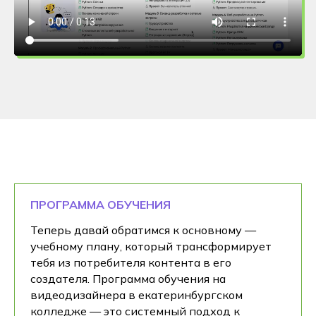
ПРОГРАММА ОБУЧЕНИЯ
Теперь давай обратимся к основному —
учебному плану, который трансформирует
тебя из потребителя контента в его
создателя. Программа обучения на
видеодизайнера в екатеринбургском
колледже — это системный подход к