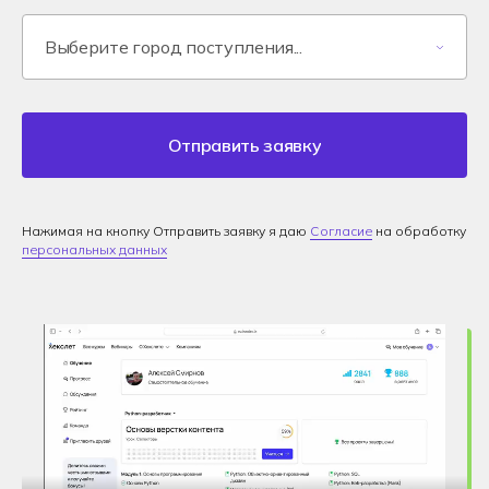
Отправить заявку
Нажимая на кнопку Отправить заявку я даю
Согласие
на обработку
персональных данных