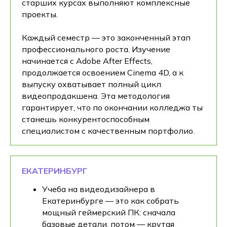
старших курсах выполняют комплексные
проекты.
Каждый семестр — это законченный этап
профессионального роста. Изучение
начинается с Adobe After Effects,
продолжается освоением Cinema 4D, а к
выпуску охватывает полный цикл
видеопродакшена. Эта методология
гарантирует, что по окончании колледжа ты
станешь конкурентоспособным
специалистом с качественным портфолио.
ЕКАТЕРИНБУРГ
Учеба на видеодизайнера в
Екатеринбурге — это как собрать
мощный геймерский ПК: сначала
базовые детали, потом — крутая