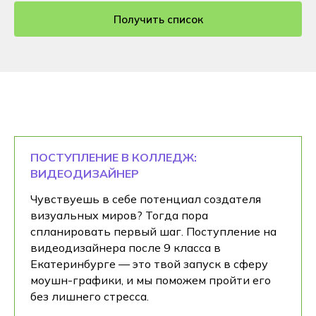
Получить список
ПОСТУПЛЕНИЕ В КОЛЛЕДЖ:
ВИДЕОДИЗАЙНЕР
Чувствуешь в себе потенциал создателя
визуальных миров? Тогда пора
спланировать первый шаг. Поступление на
видеодизайнера после 9 класса в
Екатеринбурге — это твой запуск в сферу
моушн-графики, и мы поможем пройти его
без лишнего стресса.