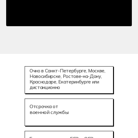
Очно в Санкт-Петербурге, Москве,
Новосибирске, Ростове-на-Дону,
Краснодаре, Екатеринбурге или
дистанционно
Отсрочка от
военной службы