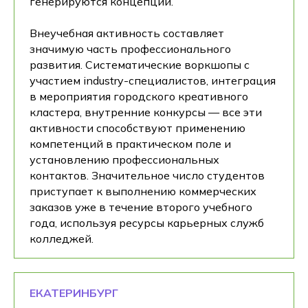
генерируются концепции.
Внеучебная активность составляет
значимую часть профессионального
развития. Систематические воркшопы с
участием industry-специалистов, интеграция
в мероприятия городского креативного
кластера, внутренние конкурсы — все эти
активности способствуют применению
компетенций в практическом поле и
установлению профессиональных
контактов. Значительное число студентов
приступает к выполнению коммерческих
заказов уже в течение второго учебного
года, используя ресурсы карьерных служб
колледжей.
ЕКАТЕРИНБУРГ