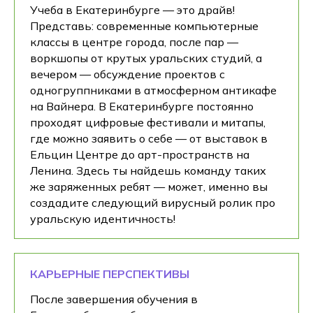
Учеба в Екатеринбурге — это драйв!
Представь: современные компьютерные
классы в центре города, после пар —
воркшопы от крутых уральских студий, а
вечером — обсуждение проектов с
одногруппниками в атмосферном антикафе
на Вайнера. В Екатеринбурге постоянно
проходят цифровые фестивали и митапы,
где можно заявить о себе — от выставок в
Ельцин Центре до арт-пространств на
Ленина. Здесь ты найдешь команду таких
же заряженных ребят — может, именно вы
создадите следующий вирусный ролик про
уральскую идентичность!
КАРЬЕРНЫЕ ПЕРСПЕКТИВЫ
После завершения обучения в