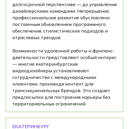
долгосрочной перспективе — до управления
дизайнерскими командами. Непрерывное
профессиональное развитие обусловлено
постоянным обновлением программного
обеспечения, стилистических подходов и
отраслевых трендов.
Возможности удаленной работы и фриланс-
деятельности представляют особый интерес
— многие екатеринбургские
видеодизайнеры устанавливают
сотрудничество с международными
клиентами, производя контент для
транснациональных брендов. Это создает
предпосылки для построения карьеры без
территориальных ограничений.
ЕКАТЕРИНБУРГ