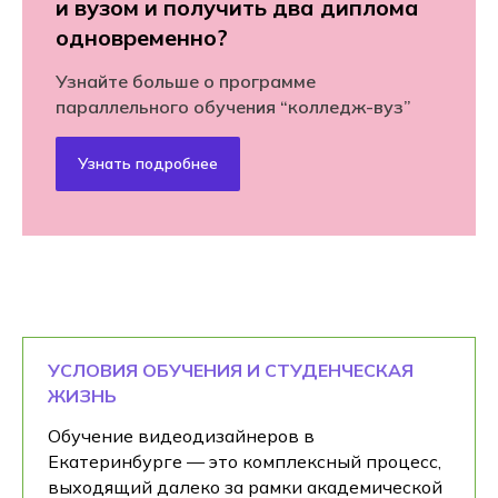
и вузом и получить два диплома
одновременно?
Узнайте больше о программе
параллельного обучения “колледж-вуз”
Узнать подробнее
УСЛОВИЯ ОБУЧЕНИЯ И СТУДЕНЧЕСКАЯ
ЖИЗНЬ
Обучение видеодизайнеров в
Екатеринбурге — это комплексный процесс,
выходящий далеко за рамки академической