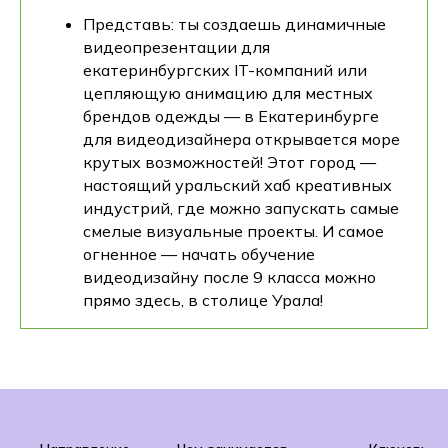
Представь: ты создаешь динамичные
видеопрезентации для
екатеринбургских IT-компаний или
цепляющую анимацию для местных
брендов одежды — в Екатеринбурге
для видеодизайнера открывается море
крутых возможностей! Этот город —
настоящий уральский хаб креативных
индустрий, где можно запускать самые
смелые визуальные проекты. И самое
огненное — начать обучение
видеодизайну после 9 класса можно
прямо здесь, в столице Урала!