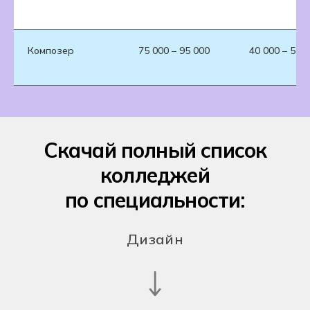
Композер
75 000 – 95 000
40 000 – 55 
Скачай полный список
колледжей
по специальности:
Дизайн