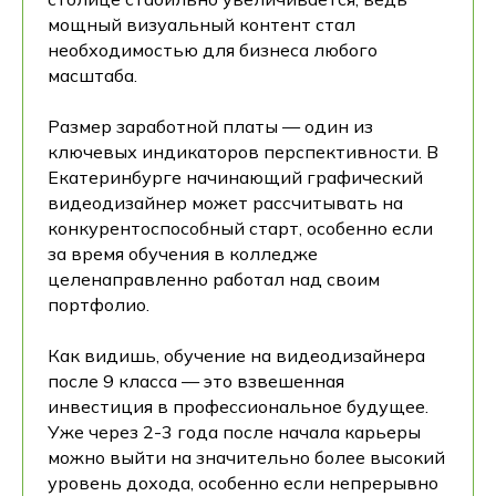
мощный визуальный контент стал
необходимостью для бизнеса любого
масштаба.
Размер заработной платы — один из
ключевых индикаторов перспективности. В
Екатеринбурге начинающий графический
видеодизайнер может рассчитывать на
конкурентоспособный старт, особенно если
за время обучения в колледже
целенаправленно работал над своим
портфолио.
Как видишь, обучение на видеодизайнера
после 9 класса — это взвешенная
инвестиция в профессиональное будущее.
Уже через 2-3 года после начала карьеры
можно выйти на значительно более высокий
уровень дохода, особенно если непрерывно