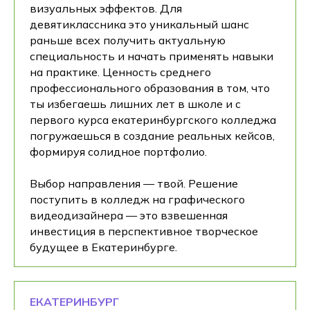
визуальных эффектов. Для
девятиклассника это уникальный шанс
раньше всех получить актуальную
специальность и начать применять навыки
на практике. Ценность среднего
профессионального образования в том, что
ты избегаешь лишних лет в школе и с
первого курса екатеринбургского колледжа
погружаешься в создание реальных кейсов,
формируя солидное портфолио.
Выбор направления — твой. Решение
поступить в колледж на графического
видеодизайнера — это взвешенная
инвестиция в перспективное творческое
будущее в Екатеринбурге.
ЕКАТЕРИНБУРГ