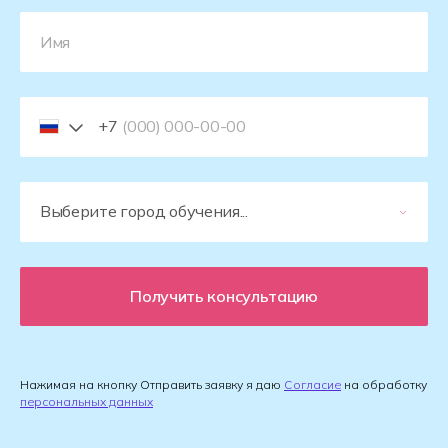
+7
Получить консультацию
Нажимая на кнопку Отправить заявку я даю
Согласие
на обработку
персональных данных