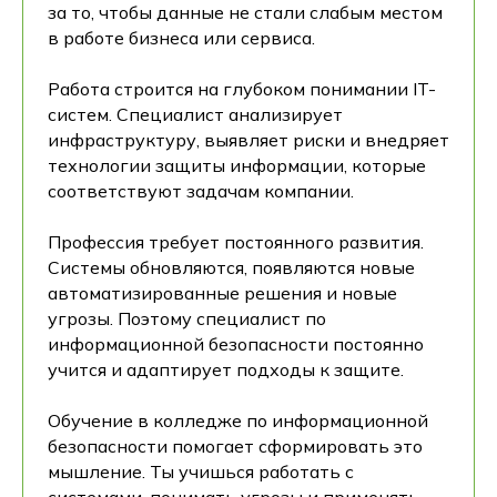
за то, чтобы данные не стали слабым местом
в работе бизнеса или сервиса.
Работа строится на глубоком понимании IT-
систем. Специалист анализирует
инфраструктуру, выявляет риски и внедряет
технологии защиты информации, которые
соответствуют задачам компании.
Профессия требует постоянного развития.
Системы обновляются, появляются новые
автоматизированные решения и новые
угрозы. Поэтому специалист по
информационной безопасности постоянно
учится и адаптирует подходы к защите.
Обучение в колледже по информационной
безопасности помогает сформировать это
мышление. Ты учишься работать с