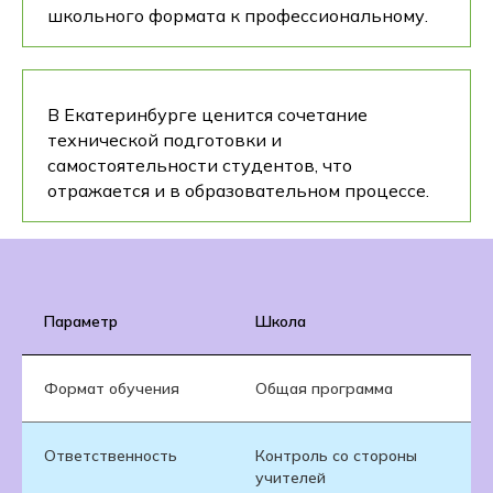
школьного формата к профессиональному.
В Екатеринбурге ценится сочетание
технической подготовки и
самостоятельности студентов, что
отражается и в образовательном процессе.
Параметр
Школа
Формат обучения
Общая программа
Ответственность
Контроль со стороны
учителей