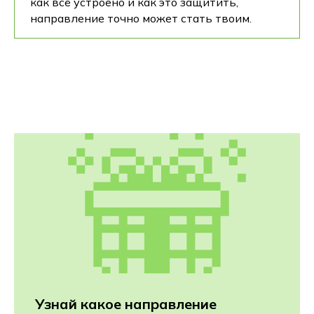
как всё устроено и как это защитить,
направление точно может стать твоим.
Узнай какое направление