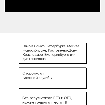
Очно в Санкт-Петербурге, Москве,
Новосибирске, Ростове-на-Дону,
Краснодаре, Екатеринбурге или
дистанционно
Отсрочка от
военной службы
Без результатов ЕГЭ и ОГЭ,
нужен только аттестат 9