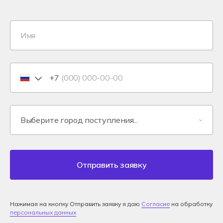
+7
Отправить заявку
Нажимая на кнопку Отправить заявку я даю
Согласие
на обработку
персональных данных