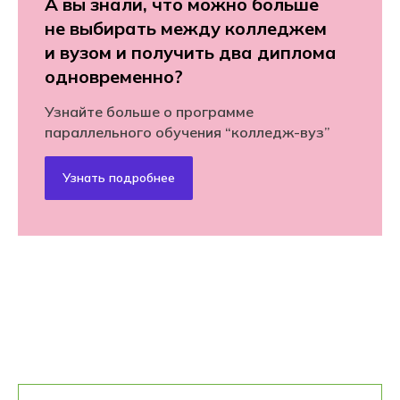
А вы знали, что можно больше
не выбирать между колледжем
и вузом и получить два диплома
одновременно?
Узнайте больше о программе
параллельного обучения “колледж-вуз”
Узнать подробнее