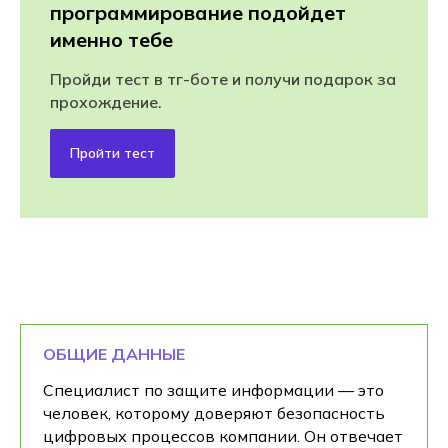
программирование подойдет
именно тебе
Пройди тест в тг-боте и получи подарок за
прохождение.
Пройти тест
ОБЩИЕ ДАННЫЕ
Специалист по защите информации — это
человек, которому доверяют безопасность
цифровых процессов компании. Он отвечает