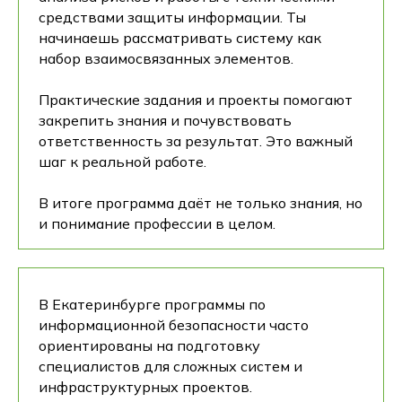
средствами защиты информации. Ты
начинаешь рассматривать систему как
набор взаимосвязанных элементов.
Практические задания и проекты помогают
закрепить знания и почувствовать
ответственность за результат. Это важный
шаг к реальной работе.
В итоге программа даёт не только знания, но
и понимание профессии в целом.
В Екатеринбурге программы по
информационной безопасности часто
ориентированы на подготовку
специалистов для сложных систем и
инфраструктурных проектов.