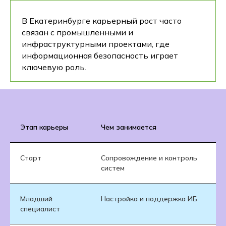
В Екатеринбурге карьерный рост часто
связан с промышленными и
инфраструктурными проектами, где
информационная безопасность играет
ключевую роль.
Этап карьеры
Чем занимается
Старт
Сопровождение и контроль
систем
Младший
Настройка и поддержка ИБ
специалист