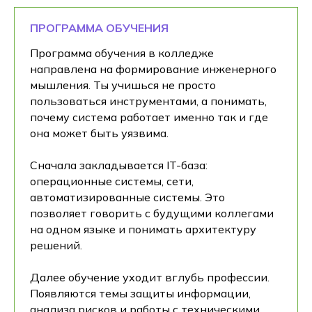
ПРОГРАММА ОБУЧЕНИЯ
Программа обучения в колледже
направлена на формирование инженерного
мышления. Ты учишься не просто
пользоваться инструментами, а понимать,
почему система работает именно так и где
она может быть уязвима.
Сначала закладывается IT-база:
операционные системы, сети,
автоматизированные системы. Это
позволяет говорить с будущими коллегами
на одном языке и понимать архитектуру
решений.
Далее обучение уходит вглубь профессии.
Появляются темы защиты информации,
анализа рисков и работы с техническими