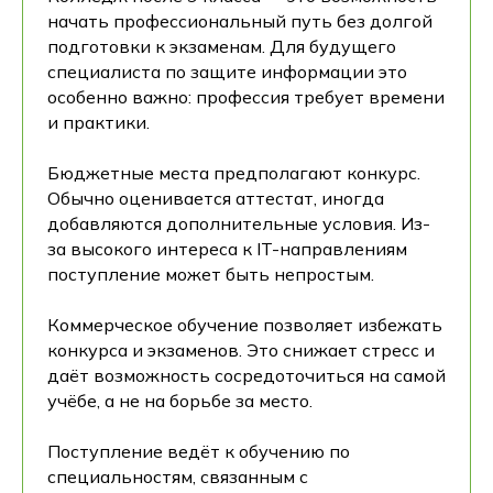
начать профессиональный путь без долгой
подготовки к экзаменам. Для будущего
специалиста по защите информации это
особенно важно: профессия требует времени
и практики.
Бюджетные места предполагают конкурс.
Обычно оценивается аттестат, иногда
добавляются дополнительные условия. Из-
за высокого интереса к IT-направлениям
поступление может быть непростым.
Коммерческое обучение позволяет избежать
конкурса и экзаменов. Это снижает стресс и
даёт возможность сосредоточиться на самой
учёбе, а не на борьбе за место.
Поступление ведёт к обучению по
специальностям, связанным с