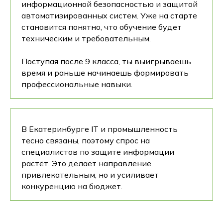
информационной безопасностью и защитой
автоматизированных систем. Уже на старте
становится понятно, что обучение будет
техническим и требовательным.
Поступая после 9 класса, ты выигрываешь
время и раньше начинаешь формировать
профессиональные навыки.
В Екатеринбурге IT и промышленность
тесно связаны, поэтому спрос на
специалистов по защите информации
растёт. Это делает направление
привлекательным, но и усиливает
конкуренцию на бюджет.