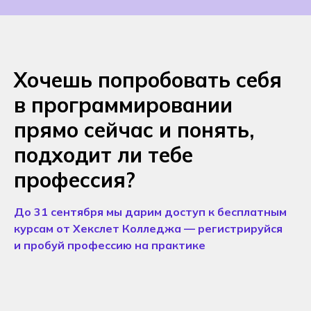
Хочешь попробовать себя
в программировании
прямо сейчас и понять,
подходит ли тебе
профессия?
До 31 сентября мы дарим доступ к бесплатным
курсам от Хекслет Колледжа — регистрируйся
и пробуй профессию на практике