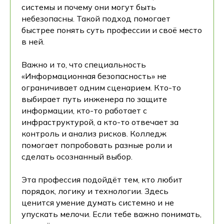
системы и почему они могут быть
небезопасны. Такой подход помогает
быстрее понять суть профессии и своё место
в ней.
Важно и то, что специальность
«Информационная безопасность» не
ограничивает одним сценарием. Кто-то
выбирает путь инженера по защите
информации, кто-то работает с
инфраструктурой, а кто-то отвечает за
контроль и анализ рисков. Колледж
помогает попробовать разные роли и
сделать осознанный выбор.
Эта профессия подойдёт тем, кто любит
порядок, логику и технологии. Здесь
ценится умение думать системно и не
упускать мелочи. Если тебе важно понимать,