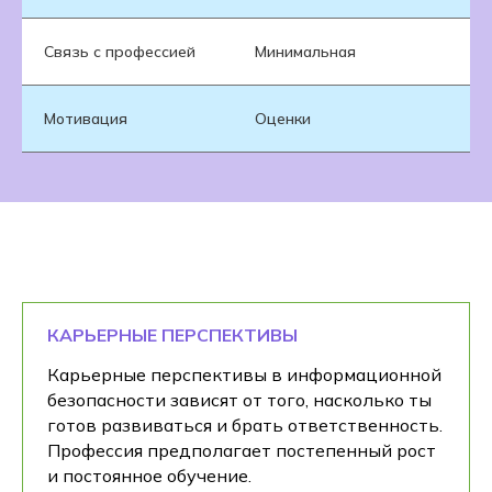
Связь с профессией
Минимальная
Мотивация
Оценки
КАРЬЕРНЫЕ ПЕРСПЕКТИВЫ
Карьерные перспективы в информационной
безопасности зависят от того, насколько ты
готов развиваться и брать ответственность.
Профессия предполагает постепенный рост
и постоянное обучение.