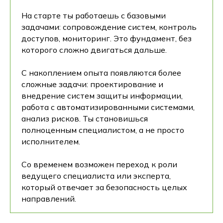
На старте ты работаешь с базовыми
задачами: сопровождение систем, контроль
доступов, мониторинг. Это фундамент, без
которого сложно двигаться дальше.
С накоплением опыта появляются более
сложные задачи: проектирование и
внедрение систем защиты информации,
работа с автоматизированными системами,
анализ рисков. Ты становишься
полноценным специалистом, а не просто
исполнителем.
Со временем возможен переход к роли
ведущего специалиста или эксперта,
который отвечает за безопасность целых
направлений.