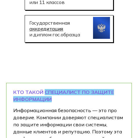
или 11 классов
Государственная
аккредитация
и диплом гос.образца
КТО ТАКОЙ
СПЕЦИАЛИСТ ПО ЗАЩИТЕ
ИНФОРМАЦИИ
Информационная безопасность — это про
доверие. Компании доверяют специалистам
по защите информации свои системы,
данные клиентов и репутацию. Поэтому эта