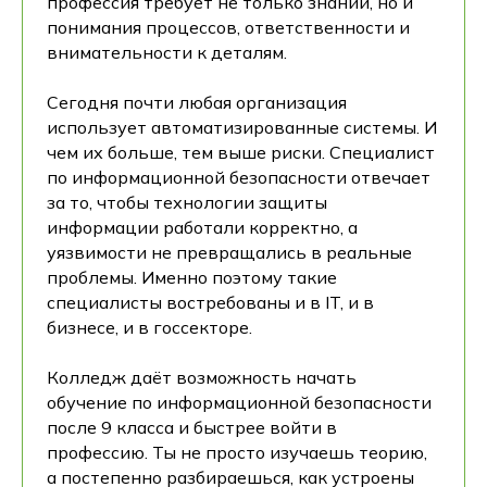
профессия требует не только знаний, но и
понимания процессов, ответственности и
внимательности к деталям.
Сегодня почти любая организация
использует автоматизированные системы. И
чем их больше, тем выше риски. Специалист
по информационной безопасности отвечает
за то, чтобы технологии защиты
информации работали корректно, а
уязвимости не превращались в реальные
проблемы. Именно поэтому такие
специалисты востребованы и в IT, и в
бизнесе, и в госсекторе.
Колледж даёт возможность начать
обучение по информационной безопасности
после 9 класса и быстрее войти в
профессию. Ты не просто изучаешь теорию,
а постепенно разбираешься, как устроены