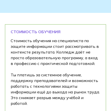
СТОИМОСТЬ ОБУЧЕНИЯ
Стоимость обучения на специалиста по
защите информации стоит рассматривать в
контексте результата. Колледж даёт не
просто образовательную программу, а вход
в профессию с практической подготовкой.
Ты платишь за системное обучение,
поддержку преподавателей и возможность
работать с технологиями защиты
информации ещё до выхода на рынок труда.
Это снижает разрыв между учёбой и
работой.