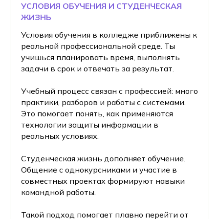
УСЛОВИЯ ОБУЧЕНИЯ И СТУДЕНЧЕСКАЯ
ЖИЗНЬ
Условия обучения в колледже приближены к
реальной профессиональной среде. Ты
учишься планировать время, выполнять
задачи в срок и отвечать за результат.
Учебный процесс связан с профессией: много
практики, разборов и работы с системами.
Это помогает понять, как применяются
технологии защиты информации в
реальных условиях.
Студенческая жизнь дополняет обучение.
Общение с однокурсниками и участие в
совместных проектах формируют навыки
командной работы.
Такой подход помогает плавно перейти от