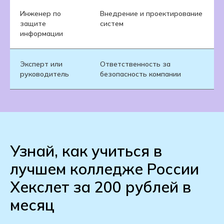
Инженер по
Внедрение и проектирование
защите
систем
информации
Эксперт или
Ответственность за
руководитель
безопасность компании
Узнай, как учиться в
лучшем колледже России
Хекслет за 200 рублей в
месяц