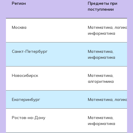
Регион
Предметы при
поступлении
Москва
Математика, логика,
информатика
Санкт-Петербург
Математика,
информатика
Новосибирск
Математика,
алгоритмика
Екатеринбург
Математика, логика
Ростов-на-Дону
Математика,
информатика