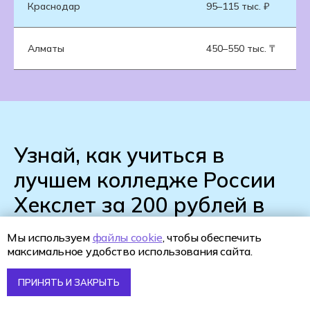
Краснодар
95–115 тыс. ₽
Алматы
450–550 тыс. ₸
Узнай, как учиться в
лучшем колледже России
Хекслет за 200 рублей в
месяц
Мы используем
файлы cookie
, чтобы обеспечить
максимальное удобство использования сайта.
ПРИНЯТЬ И ЗАКРЫТЬ