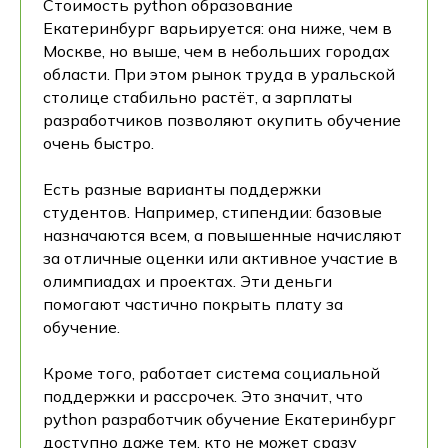
Стоимость python образование
Екатеринбург варьируется: она ниже, чем в
Москве, но выше, чем в небольших городах
области. При этом рынок труда в уральской
столице стабильно растёт, а зарплаты
разработчиков позволяют окупить обучение
очень быстро.
Есть разные варианты поддержки
студентов. Например, стипендии: базовые
назначаются всем, а повышенные начисляют
за отличные оценки или активное участие в
олимпиадах и проектах. Эти деньги
помогают частично покрыть плату за
обучение.
Кроме того, работает система социальной
поддержки и рассрочек. Это значит, что
python разработчик обучение Екатеринбург
доступно даже тем, кто не может сразу