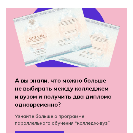
А вы знали, что можно больше
не выбирать между колледжем
и вузом и получить два диплома
одновременно?
Узнайте больше о программе
параллельного обучения “колледж-вуз”