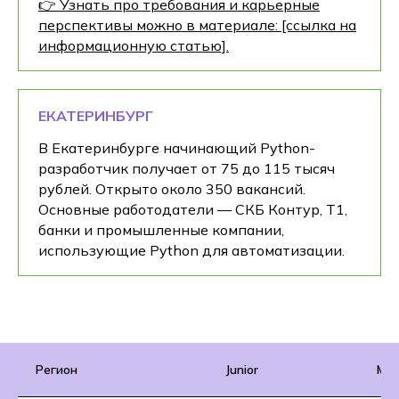
👉 Узнать про требования и карьерные
перспективы можно в материале: [ссылка на
информационную статью].
ЕКАТЕРИНБУРГ
В Екатеринбурге начинающий Python-
разработчик получает от 75 до 115 тысяч
рублей. Открыто около 350 вакансий.
Основные работодатели — СКБ Контур, Т1,
банки и промышленные компании,
использующие Python для автоматизации.
Регион
Junior
Mid