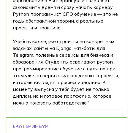
образование в Екатеринбурге позволяет
сэкономить время и сразу начать карьеру.
Python программист СПО обучение — это не
годы абстрактной теории, а реальные
проекты и практика.
Учёба в колледже строится на конкретных
задачах: сайты на Django, чат-боты для
Telegram, полезные сервисы для бизнеса и
образования. Студенты осваивают python
программирование обучение с нуля, но при
этом уже на первых курсах делают проекты,
которые выглядят профессионально. К
моменту выпуска у тебя будет не только
диплом, но и готовое портфолио, которое
можно показать работодателю."
ЕКАТЕРИНБУРГ