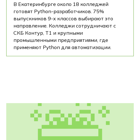
В Екатеринбурге около 18 колледжей
готовят Python-разработчиков. 75%
выпускников 9-х классов выбирают это
направление. Колледжи сотрудничают с
СКБ Контур, Т1 и крупными
промышленными предприятиями, где
применяют Python для автоматизации.