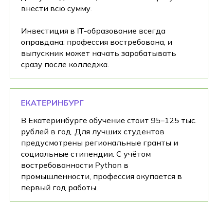
внести всю сумму.
Инвестиция в IT-образование всегда
оправдана: профессия востребована, и
выпускник может начать зарабатывать
сразу после колледжа.
ЕКАТЕРИНБУРГ
В Екатеринбурге обучение стоит 95–125 тыс.
рублей в год. Для лучших студентов
предусмотрены региональные гранты и
социальные стипендии. С учётом
востребованности Python в
промышленности, профессия окупается в
первый год работы.