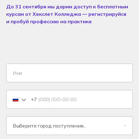
До 31 сентября мы дарим доступ к бесплатным
курсам от Хекслет Колледжа — регистрируйся
и пробуй профессию на практике
+7