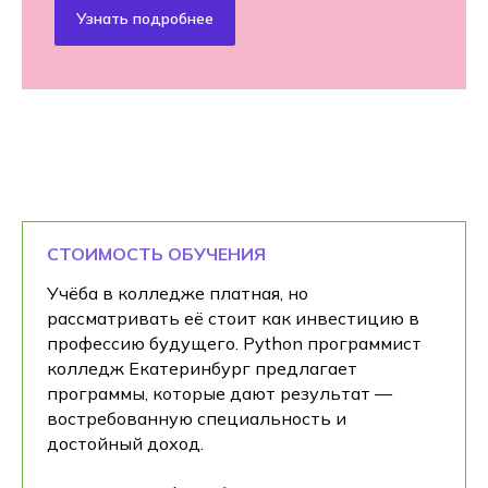
Узнать подробнее
СТОИМОСТЬ ОБУЧЕНИЯ
Учёба в колледже платная, но
рассматривать её стоит как инвестицию в
профессию будущего. Python программист
колледж Екатеринбург предлагает
программы, которые дают результат —
востребованную специальность и
достойный доход.