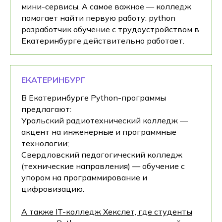
мини-сервисы. А самое важное — колледж
помогает найти первую работу: python
разработчик обучение с трудоустройством в
Екатеринбурге действительно работает.
ЕКАТЕРИНБУРГ
В Екатеринбурге Python-программы
предлагают:
Уральский радиотехнический колледж —
акцент на инженерные и программные
технологии;
Свердловский педагогический колледж
(технические направления) — обучение с
упором на программирование и
цифровизацию.
А также IT-колледж Хекслет, где студенты