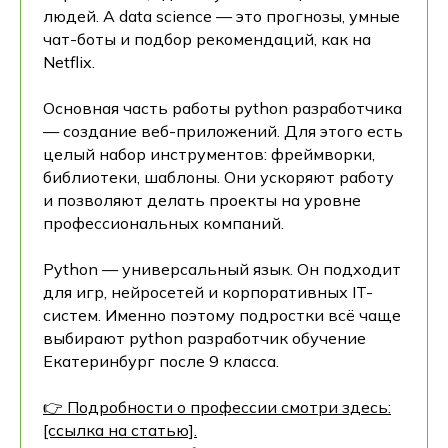
людей. А data science — это прогнозы, умные
чат-боты и подбор рекомендаций, как на
Netflix.
Основная часть работы python разработчика
— создание веб-приложений. Для этого есть
целый набор инструментов: фреймворки,
библиотеки, шаблоны. Они ускоряют работу
и позволяют делать проекты на уровне
профессиональных компаний.
Python — универсальный язык. Он подходит
для игр, нейросетей и корпоративных IT-
систем. Именно поэтому подростки всё чаще
выбирают python разработчик обучение
Екатеринбург после 9 класса.
👉 Подробности о профессии смотри здесь:
[ссылка на статью].