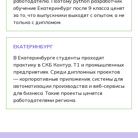
работодателю. Поэтому python разработчик
обучение Екатеринбург после 9 класса ценят
за то, что выпускники выходят с опытом, а не
только с дипломом.
ЕКАТЕРИНБУРГ
В Екатеринбурге студенты проходят
практику в СКБ Контур, Т1 и промышленных
предприятиях. Среди дипломных проектов
— корпоративные приложения, системы для
автоматизации производства и веб-сервисы
для бизнеса. Такие проекты ценятся
работодателями региона.