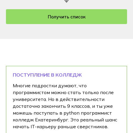
Получить список
ПОСТУПЛЕНИЕ В КОЛЛЕДЖ
Многие подростки думают, что
программистом можно стать только после
университета. Но в действительности
достаточно закончить 9 классов, и ты уже
можешь поступать в python программист
колледж Екатеринбург. Это реальный шанс
начать IT-карьеру раньше сверстников.