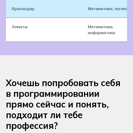
Краснодар
Математика, логика
Алматы
Математика,
информатика
Хочешь попробовать себя
в программировании
прямо сейчас и понять,
подходит ли тебе
профессия?