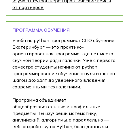
изучают Python через практические кейсы
от партнёров.
ПРОГРАММА ОБУЧЕНИЯ
Учёба на python программист СПО обучение
Екатеринбург — это практико-
ориентированная программа, где нет места
скучной теории ради галочки. Уже с первого
семестра студенты начинают python
программирование обучение с нуля и шаг за
шагом доходят до уверенного владения
современными технологиями.
Программа объединяет
общеобразовательные и профильные
предметы. Ты изучаешь математику,
английский, алгоритмы, а параллельно —
веб-разработку на Python, базы данных и