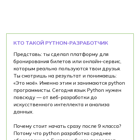
КТО ТАКОЙ PYTHON-РАЗРАБОТЧИК
Представь: ты сделал платформу для
бронирования билетов или онлайн-сервис,
которым реально пользуются твои друзья.
Ты смотришь на результат и понимаешь:
«Это моё». Именно этим и занимаются python
программисты. Сегодня язык Python нужен
повсюду — от веб-разработки до
искусственного интеллекта и анализа
данных.
Почему стоит начать сразу после 9 класса?
Потому что python разработка среднее