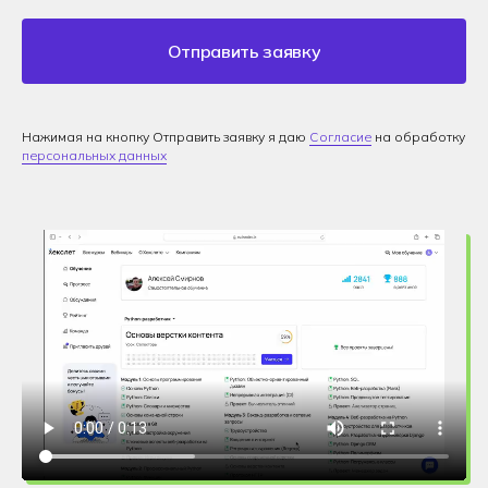
Отправить заявку
Нажимая на кнопку Отправить заявку я даю
Согласие
на обработку
персональных данных