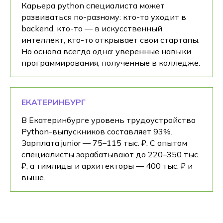
Карьера python специалиста может
развиваться по-разному: кто-то уходит в
backend, кто-то — в искусственный
интеллект, кто-то открывает свои стартапы.
Но основа всегда одна: уверенные навыки
программирования, полученные в колледже.
ЕКАТЕРИНБУРГ
В Екатеринбурге уровень трудоустройства
Python-выпускников составляет 93%.
Зарплата junior — 75–115 тыс. ₽. С опытом
специалисты зарабатывают до 220–350 тыс.
₽, а тимлиды и архитекторы — 400 тыс. ₽ и
выше.