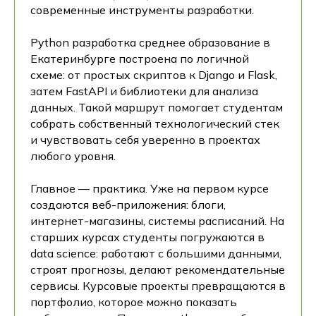
современные инструменты разработки.
Python разработка среднее образование в
Екатеринбурге построена по логичной
схеме: от простых скриптов к Django и Flask,
затем FastAPI и библиотеки для анализа
данных. Такой маршрут помогает студентам
собрать собственный технологический стек
и чувствовать себя уверенно в проектах
любого уровня.
Главное — практика. Уже на первом курсе
создаются веб-приложения: блоги,
интернет-магазины, системы расписаний. На
старших курсах студенты погружаются в
data science: работают с большими данными,
строят прогнозы, делают рекомендательные
сервисы. Курсовые проекты превращаются в
портфолио, которое можно показать