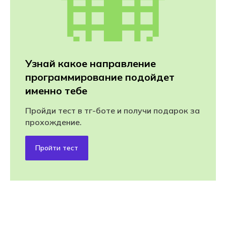
Узнай какое направление
программирование подойдет
именно тебе
Пройди тест в тг-боте и получи подарок за
прохождение.
Пройти тест