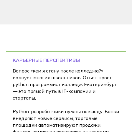
КАРЬЕРНЫЕ ПЕРСПЕКТИВЫ
Вопрос «кем я стану после колледжа?»
волнует многих школьников. Ответ прост:
python программист колледж Екатеринбург
— это прямой путь в IT-компании и
стартапы.
Python-разработчики нужны повсюду. Банки
внедряют новые сервисы, торговые
площадки автоматизируют продажи,
финтех-компании запускают инновации,