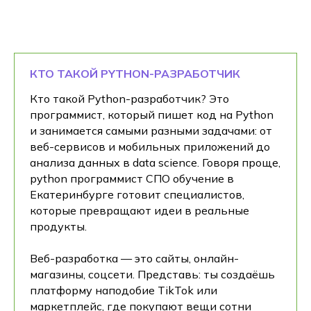
КТО ТАКОЙ PYTHON-РАЗРАБОТЧИК
Кто такой Python-разработчик? Это
программист, который пишет код на Python
и занимается самыми разными задачами: от
веб-сервисов и мобильных приложений до
анализа данных в data science. Говоря проще,
python программист СПО обучение в
Екатеринбурге готовит специалистов,
которые превращают идеи в реальные
продукты.
Веб-разработка — это сайты, онлайн-
магазины, соцсети. Представь: ты создаёшь
платформу наподобие TikTok или
маркетплейс, где покупают вещи сотни