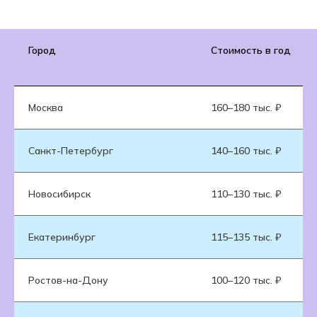
Город
Стоимость в год
Москва
160–180 тыс. ₽
Санкт-Петербург
140–160 тыс. ₽
Новосибирск
110–130 тыс. ₽
Екатеринбург
115–135 тыс. ₽
Ростов-на-Дону
100–120 тыс. ₽