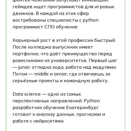
геймдев ищет программистов для игровых
движков. В каждой из этих сфер
востребованы специалисты с python
программист СПО обучение.
Карьерный рост в этой профессии быстрый.
После колледжа выпускник имеет
портфолио, что даёт преимущество перед
ровесниками из университетов. Первый шаг
— junior: отладка кода, работа над модулями.
Потом — middle и senior, где отвечаешь за
серьёзные проекты и командную работу.
Data science — одно из самых
перспективных направлений. Python
разработчик обучение Екатеринбург
готовит к анализу данных, прогнозам и
работе с нейросетями.