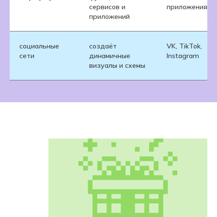
сервисов и
приложения
приложений
социальные
создаёт
VK, TikTok,
сети
динамичные
Instagram
визуалы и схемы