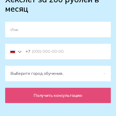
месяц
+7
Получить консультацию