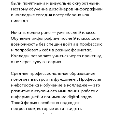
были понятными и визуально аккуратными.
Поэтому обучение дизайнеров инфографики
в колледже сегодня востребовано как
никогда.
Начать можно рано — уже после 9 класса.
Обучение инфографике после 9 класса даёт
возможность без спешки войти в профессию
и попробовать себя в разных форматах.
Колледж позволяет учиться через практику,
а не через сухую теорию.
Среднее профессиональное образование
помогает выстроить фундамент. Профессия
инфографика и обучение в колледже — это
развитие визуального мышления, работа с
информацией и понимание digital-задач.
Такой формат особенно подходит
подросткам, которые хотят видеть