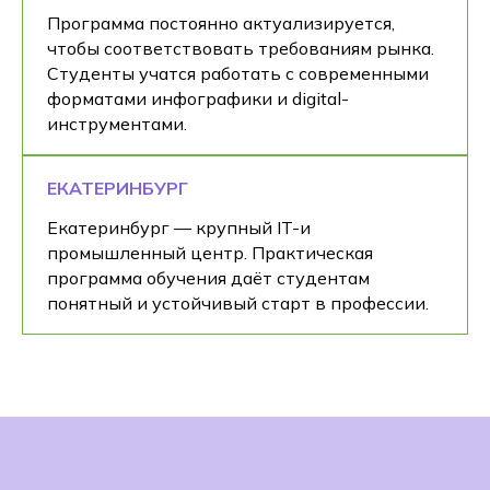
Программа постоянно актуализируется,
чтобы соответствовать требованиям рынка.
Студенты учатся работать с современными
форматами инфографики и digital-
инструментами.
ЕКАТЕРИНБУРГ
Екатеринбург — крупный IT-и
промышленный центр. Практическая
программа обучения даёт студентам
понятный и устойчивый старт в профессии.