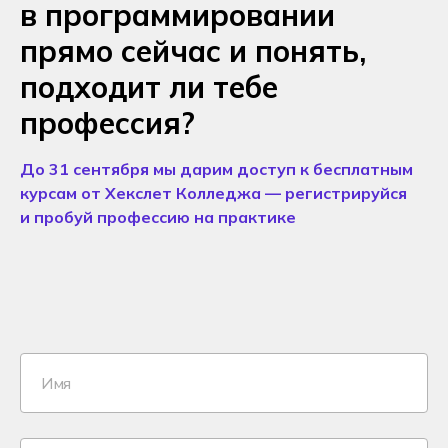
в программировании
прямо сейчас и понять,
подходит ли тебе
профессия?
До 31 сентября мы дарим доступ к бесплатным
курсам от Хекслет Колледжа — регистрируйся
и пробуй профессию на практике