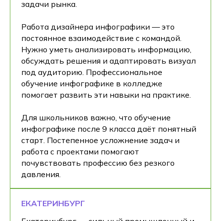
задачи рынка.
Работа дизайнера инфографики — это
постоянное взаимодействие с командой.
Нужно уметь анализировать информацию,
обсуждать решения и адаптировать визуал
под аудиторию. Профессиональное
обучение инфографике в колледже
помогает развить эти навыки на практике.
Для школьников важно, что обучение
инфографике после 9 класса даёт понятный
старт. Постепенное усложнение задач и
работа с проектами помогают
почувствовать профессию без резкого
давления.
ЕКАТЕРИНБУРГ