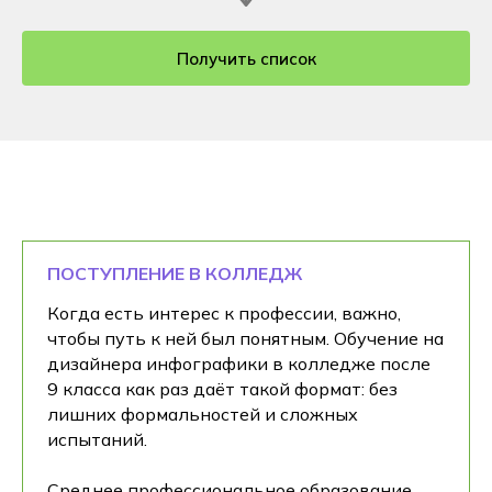
Получить список
ПОСТУПЛЕНИЕ В КОЛЛЕДЖ
Когда есть интерес к профессии, важно,
чтобы путь к ней был понятным. Обучение на
дизайнера инфографики в колледже после
9 класса как раз даёт такой формат: без
лишних формальностей и сложных
испытаний.
Среднее профессиональное образование