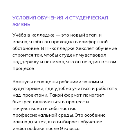
УСЛОВИЯ ОБУЧЕНИЯ И СТУДЕНЧЕСКАЯ
ЖИЗНЬ
Учёба в колледже — это новый этап, и
важно, чтобы он проходил в комфортной
обстановке. В IT-колледже Хекслет обучение
строится так, чтобы студент чувствовал
поддержку и понимал, что он не один в этом
процессе.
Кампусы оснащены рабочими зонами и
аудиториями, где удобно учиться и работать
над проектами. Такой формат помогает
быстрее включиться в процесс и
почувствовать себя частью
профессиональной среды. Это особенно
важно для тех, кто выбирает обучение
инфографике после 9 класса.