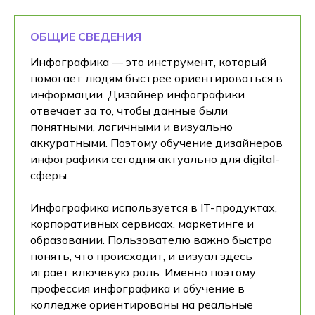
ОБЩИЕ СВЕДЕНИЯ
Инфографика — это инструмент, который
помогает людям быстрее ориентироваться в
информации. Дизайнер инфографики
отвечает за то, чтобы данные были
понятными, логичными и визуально
аккуратными. Поэтому обучение дизайнеров
инфографики сегодня актуально для digital-
сферы.
Инфографика используется в IT-продуктах,
корпоративных сервисах, маркетинге и
образовании. Пользователю важно быстро
понять, что происходит, и визуал здесь
играет ключевую роль. Именно поэтому
профессия инфографика и обучение в
колледже ориентированы на реальные