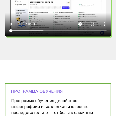
ПРОГРАММА ОБУЧЕНИЯ
Программа обучения дизайнера
инфографики в колледже выстроена
последовательно — от базы к сложным