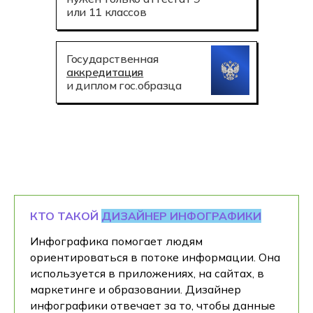
или 11 классов
Государственная
аккредитация
и диплом гос.образца
КТО ТАКОЙ
ДИЗАЙНЕР ИНФОГРАФИКИ
Инфографика помогает людям
ориентироваться в потоке информации. Она
используется в приложениях, на сайтах, в
маркетинге и образовании. Дизайнер
инфографики отвечает за то, чтобы данные