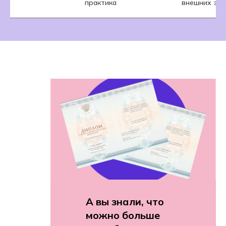
практика
внешних за
А вы знали, что
можно больше