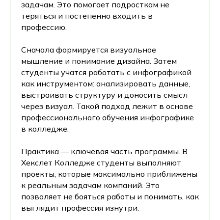
задачам. Это помогает подросткам не
теряться и постепенно входить в
профессию.
Сначала формируется визуальное
мышление и понимание дизайна. Затем
студенты учатся работать с инфографикой
как инструментом: анализировать данные,
выстраивать структуру и доносить смысл
через визуал. Такой подход лежит в основе
профессионального обучения инфографике
в колледже.
Практика — ключевая часть программы. В
Хекслет Колледже студенты выполняют
проекты, которые максимально приближены
к реальным задачам компаний. Это
позволяет не бояться работы и понимать, как
выглядит профессия изнутри.