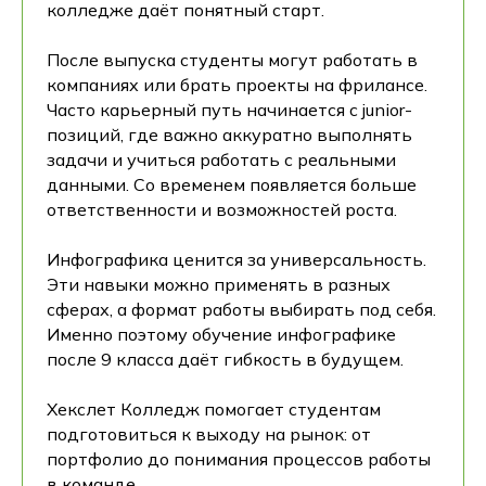
колледже даёт понятный старт.
После выпуска студенты могут работать в
компаниях или брать проекты на фрилансе.
Часто карьерный путь начинается с junior-
позиций, где важно аккуратно выполнять
задачи и учиться работать с реальными
данными. Со временем появляется больше
ответственности и возможностей роста.
Инфографика ценится за универсальность.
Эти навыки можно применять в разных
сферах, а формат работы выбирать под себя.
Именно поэтому обучение инфографике
после 9 класса даёт гибкость в будущем.
Хекслет Колледж помогает студентам
подготовиться к выходу на рынок: от
портфолио до понимания процессов работы
в команде.