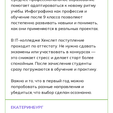
помогает адаптироваться к новому ритму
учёбы. Инфографика как профессия и
обучение после 9 класса позволяют
постепенно развивать навыки и понимать,
как они применяются в реальных проектах.
В IT-колледже Хекслет поступление
проходит по аттестату. Не нужно сдавать
экзамены или участвовать в конкурсах —
это снижает стресс и делает старт более
спокойным. После зачисления студенты
сразу погружаются в обучение и практику.
Важно и то, что в первый год можно
попробовать разные направления и
убедиться, что выбор сделан осознанно.
ЕКАТЕРИНБУРГ