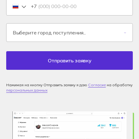
+7
Отправить заявку
Нажимая на кнопку Отправить заявку я даю
Согласие
на обработку
персональных данных