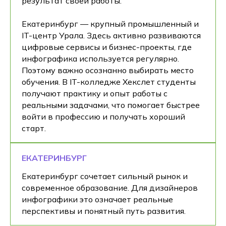
результат своей работы.
Екатеринбург — крупный промышленный и
IT-центр Урала. Здесь активно развиваются
цифровые сервисы и бизнес-проекты, где
инфографика используется регулярно.
Поэтому важно осознанно выбирать место
обучения. В IT-колледже Хекслет студенты
получают практику и опыт работы с
реальными задачами, что помогает быстрее
войти в профессию и получать хороший
старт.
ЕКАТЕРИНБУРГ
Екатеринбург сочетает сильный рынок и
современное образование. Для дизайнеров
инфографики это означает реальные
перспективы и понятный путь развития.