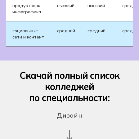
продуктовая
высокий
высокий
средни
инфографика
социальные
средний
средний
средни
сети и контент
Скачай полный список
колледжей
по специальности:
Дизайн