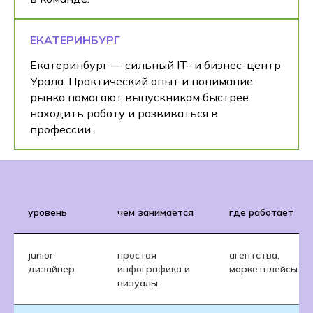
ЕКАТЕРИНБУРГ
Екатеринбург — сильный IT- и бизнес-центр
Урала. Практический опыт и понимание
рынка помогают выпускникам быстрее
находить работу и развиваться в
профессии.
уровень
чем занимается
где работает
junior
простая
агентства,
дизайнер
инфографика и
маркетплейсы
визуалы