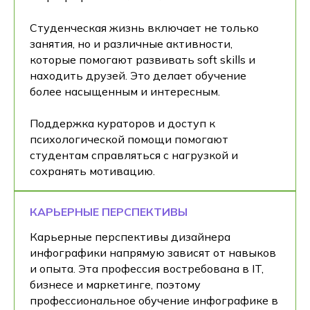
Студенческая жизнь включает не только
занятия, но и различные активности,
которые помогают развивать soft skills и
находить друзей. Это делает обучение
более насыщенным и интересным.
Поддержка кураторов и доступ к
психологической помощи помогают
студентам справляться с нагрузкой и
сохранять мотивацию.
КАРЬЕРНЫЕ ПЕРСПЕКТИВЫ
Карьерные перспективы дизайнера
инфографики напрямую зависят от навыков
и опыта. Эта профессия востребована в IT,
бизнесе и маркетинге, поэтому
профессиональное обучение инфографике в