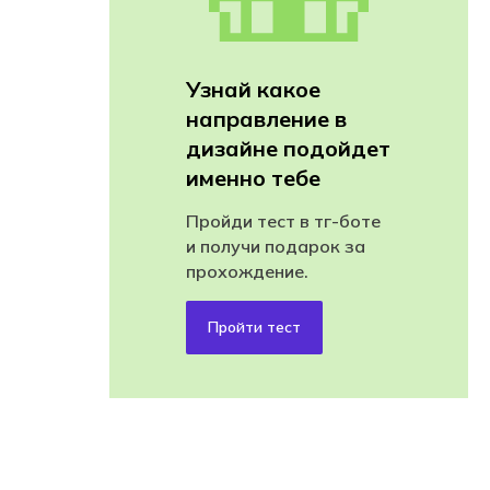
Узнай какое
направление в
дизайне подойдет
именно тебе
Пройди тест в тг-боте
и получи подарок за
прохождение.
Пройти тест