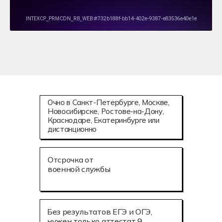
Очно в Санкт-Петербурге, Москве,
Новосибирске, Ростове-на-Дону,
Краснодаре, Екатеринбурге или
дистанционно
Отсрочка от
военной службы
Без результатов ЕГЭ и ОГЭ,
нужен только аттестат 9