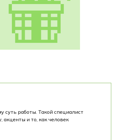
у суть работы. Такой специалист
 акценты и то, как человек