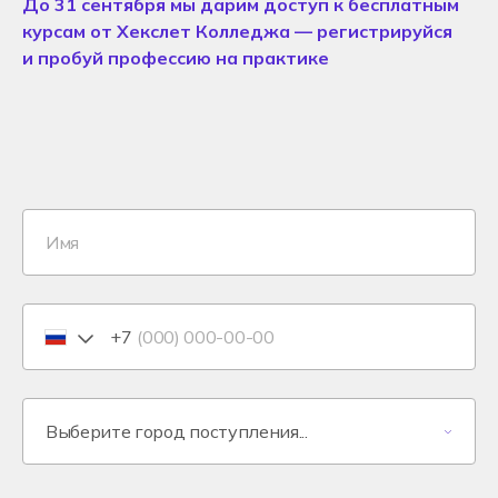
До 31 сентября мы дарим доступ к бесплатным
курсам от Хекслет Колледжа — регистрируйся
и пробуй профессию на практике
+7