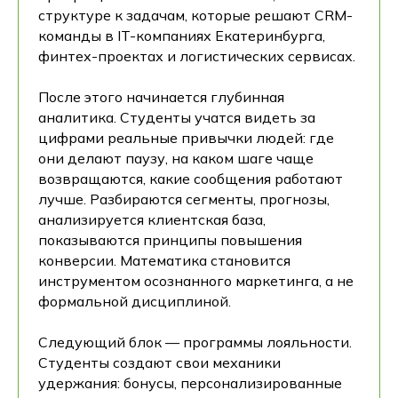
структуре к задачам, которые решают CRM-
команды в IT-компаниях Екатеринбурга,
финтех-проектах и логистических сервисах.
После этого начинается глубинная
аналитика. Студенты учатся видеть за
цифрами реальные привычки людей: где
они делают паузу, на каком шаге чаще
возвращаются, какие сообщения работают
лучше. Разбираются сегменты, прогнозы,
анализируется клиентская база,
показываются принципы повышения
конверсии. Математика становится
инструментом осознанного маркетинга, а не
формальной дисциплиной.
Следующий блок — программы лояльности.
Студенты создают свои механики
удержания: бонусы, персонализированные