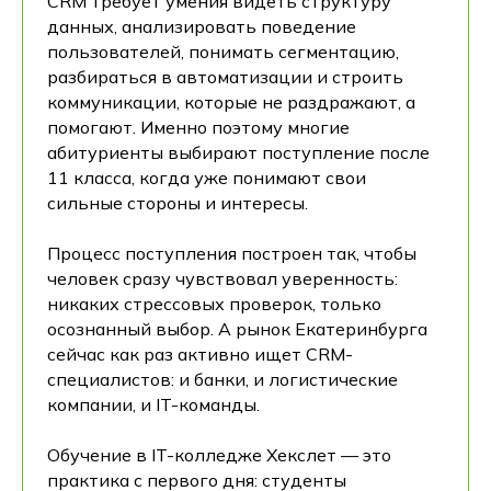
CRM требует умения видеть структуру
данных, анализировать поведение
пользователей, понимать сегментацию,
разбираться в автоматизации и строить
коммуникации, которые не раздражают, а
помогают. Именно поэтому многие
абитуриенты выбирают поступление после
11 класса, когда уже понимают свои
сильные стороны и интересы.
Процесс поступления построен так, чтобы
человек сразу чувствовал уверенность:
никаких стрессовых проверок, только
осознанный выбор. А рынок Екатеринбурга
сейчас как раз активно ищет CRM-
специалистов: и банки, и логистические
компании, и IT-команды.
Обучение в IT-колледже Хекслет — это
практика с первого дня: студенты