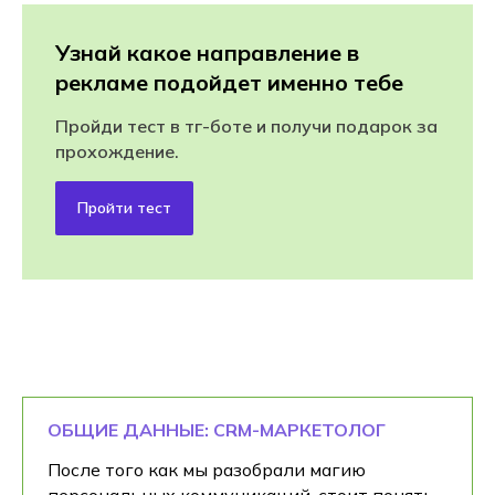
Узнай какое направление в
рекламе подойдет именно тебе
Пройди тест в тг-боте и получи подарок за
прохождение.
Пройти тест
ОБЩИЕ ДАННЫЕ: CRM-МАРКЕТОЛОГ
После того как мы разобрали магию