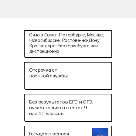
Очно в Санкт-Петербурге, Москве,
Новосибирске, Ростове-на-Дону,
Краснодаре, Екатеринбурге или
дистанционно
Отсрочка от
военной службы
Без результатов ЕГЭ и ОГЭ,
нужен только аттестат 9
или 11 классов
Государственная