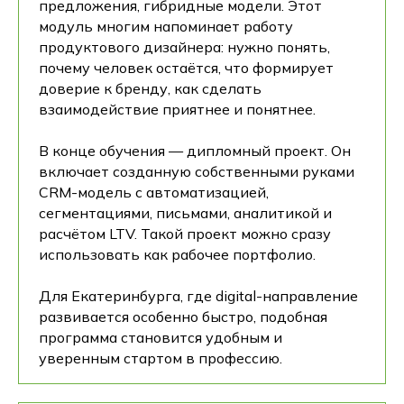
предложения, гибридные модели. Этот
модуль многим напоминает работу
продуктового дизайнера: нужно понять,
почему человек остаётся, что формирует
доверие к бренду, как сделать
взаимодействие приятнее и понятнее.
В конце обучения — дипломный проект. Он
включает созданную собственными руками
CRM-модель с автоматизацией,
сегментациями, письмами, аналитикой и
расчётом LTV. Такой проект можно сразу
использовать как рабочее портфолио.
Для Екатеринбурга, где digital-направление
развивается особенно быстро, подобная
программа становится удобным и
уверенным стартом в профессию.