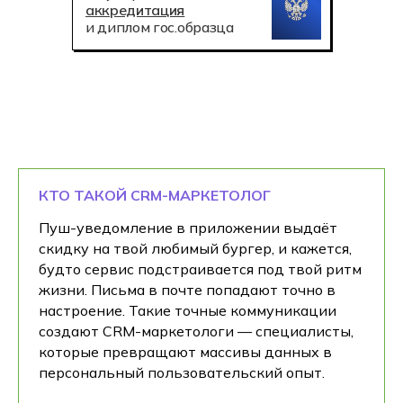
аккредитация
и диплом гос.образца
КТО ТАКОЙ CRM-МАРКЕТОЛОГ
Пуш-уведомление в приложении выдаёт
скидку на твой любимый бургер, и кажется,
будто сервис подстраивается под твой ритм
жизни. Письма в почте попадают точно в
настроение. Такие точные коммуникации
создают CRM-маркетологи — специалисты,
которые превращают массивы данных в
персональный пользовательский опыт.