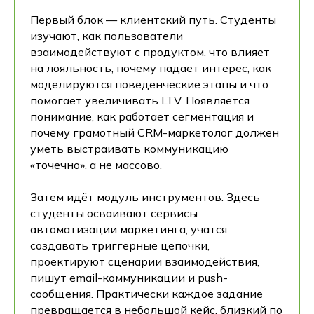
Первый блок — клиентский путь. Студенты
изучают, как пользователи
взаимодействуют с продуктом, что влияет
на лояльность, почему падает интерес, как
моделируются поведенческие этапы и что
помогает увеличивать LTV. Появляется
понимание, как работает сегментация и
почему грамотный CRM-маркетолог должен
уметь выстраивать коммуникацию
«точечно», а не массово.
Затем идёт модуль инструментов. Здесь
студенты осваивают сервисы
автоматизации маркетинга, учатся
создавать триггерные цепочки,
проектируют сценарии взаимодействия,
пишут email-коммуникации и push-
сообщения. Практически каждое задание
превращается в небольшой кейс, близкий по