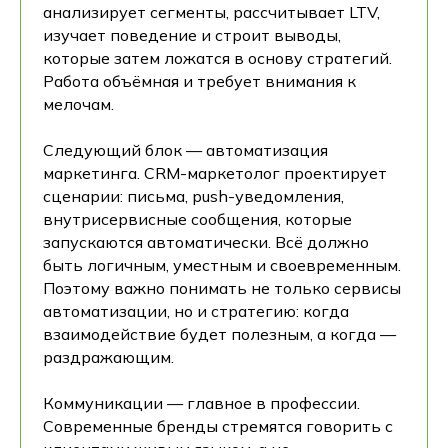
анализирует сегменты, рассчитывает LTV,
изучает поведение и строит выводы,
которые затем ложатся в основу стратегий.
Работа объёмная и требует внимания к
мелочам.
Следующий блок — автоматизация
маркетинга. CRM-маркетолог проектирует
сценарии: письма, push-уведомления,
внутрисервисные сообщения, которые
запускаются автоматически. Всё должно
быть логичным, уместным и своевременным.
Поэтому важно понимать не только сервисы
автоматизации, но и стратегию: когда
взаимодействие будет полезным, а когда —
раздражающим.
Коммуникации — главное в профессии.
Современные бренды стремятся говорить с