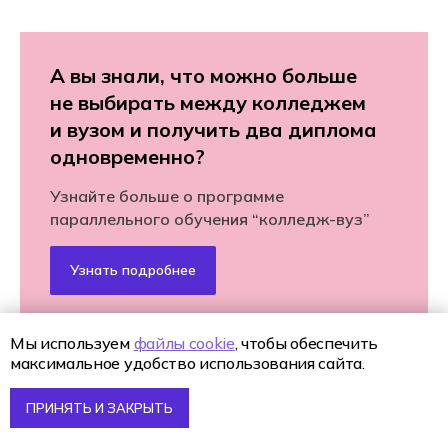
А вы знали, что можно больше
не выбирать между колледжем
и вузом и получить два диплома
одновременно?
Узнайте больше о программе
параллельного обучения “колледж-вуз”
Узнать подробнее
Мы используем
файлы cookie
, чтобы обеспечить
максимальное удобство использования сайта.
ПРИНЯТЬ И ЗАКРЫТЬ