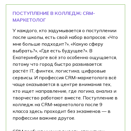
ПОСТУПЛЕНИЕ В КОЛЛЕДЖ: CRM-
МАРКЕТОЛОГ
У каждого, кто задумывается о поступлении
после школы, есть свой набор вопросов: «Что
мне больше подходит?», «Какую сферу
выбрать?», «Где есть будущее?». В
Екатеринбурге всё это особенно ощущается,
потому что город быстро развивается:
растёт IT, финтех, логистика, цифровые
сервисы. И профессия CRM-маркетолога всё
чаще оказывается в центре внимания тех,
кто ищет направление, где логика, анализ и
творчество работают вместе. Поступление в
колледж на CRM-маркетолога после 9
класса здесь проходит без экзаменов — в
профессии важнее другое.