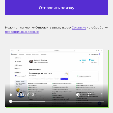
Отправить заявку
Нажимая на кнопку Отправить заявку я даю
Согласие
на обработку
персональных данных