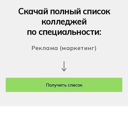
Скачай полный список
колледжей
по специальности:
Реклама (маркетинг)
Получить список