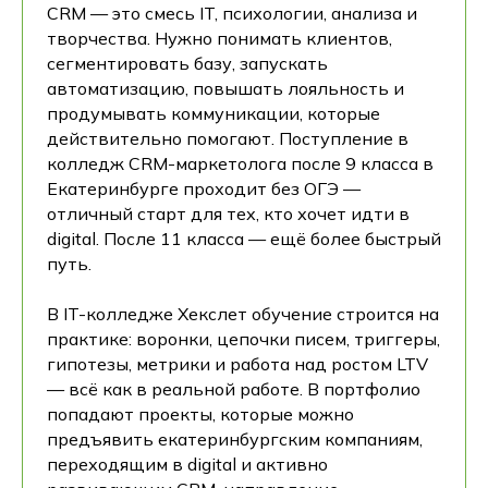
CRM — это смесь IT, психологии, анализа и
творчества. Нужно понимать клиентов,
сегментировать базу, запускать
автоматизацию, повышать лояльность и
продумывать коммуникации, которые
действительно помогают. Поступление в
колледж CRM-маркетолога после 9 класса в
Екатеринбурге проходит без ОГЭ —
отличный старт для тех, кто хочет идти в
digital. После 11 класса — ещё более быстрый
путь.
В IT-колледже Хекслет обучение строится на
практике: воронки, цепочки писем, триггеры,
гипотезы, метрики и работа над ростом LTV
— всё как в реальной работе. В портфолио
попадают проекты, которые можно
предъявить екатеринбургским компаниям,
переходящим в digital и активно