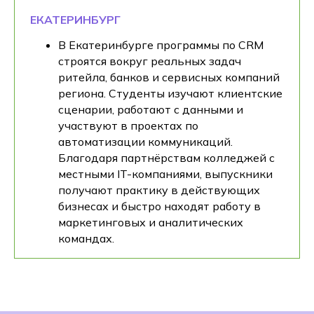
ЕКАТЕРИНБУРГ
В Екатеринбурге программы по CRM
строятся вокруг реальных задач
ритейла, банков и сервисных компаний
региона. Студенты изучают клиентские
сценарии, работают с данными и
участвуют в проектах по
автоматизации коммуникаций.
Благодаря партнёрствам колледжей с
местными IT-компаниями, выпускники
получают практику в действующих
бизнесах и быстро находят работу в
маркетинговых и аналитических
командах.