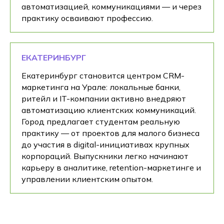
автоматизацией, коммуникациями — и через
практику осваивают профессию.
ЕКАТЕРИНБУРГ
Екатеринбург становится центром CRM-
маркетинга на Урале: локальные банки,
ритейл и IT-компании активно внедряют
автоматизацию клиентских коммуникаций.
Город предлагает студентам реальную
практику — от проектов для малого бизнеса
до участия в digital-инициативах крупных
корпораций. Выпускники легко начинают
карьеру в аналитике, retention-маркетинге и
управлении клиентским опытом.