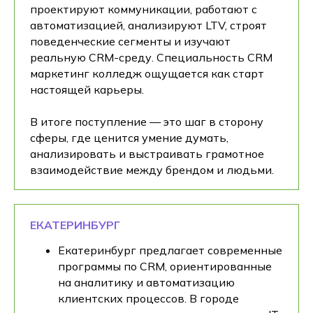
проектируют коммуникации, работают с
автоматизацией, анализируют LTV, строят
поведенческие сегменты и изучают
реальную CRM-среду. Специальность CRM
маркетинг колледж ощущается как старт
настоящей карьеры.
В итоге поступление — это шаг в сторону
сферы, где ценится умение думать,
анализировать и выстраивать грамотное
взаимодействие между брендом и людьми.
ЕКАТЕРИНБУРГ
Екатеринбург предлагает современные
программы по CRM, ориентированные
на аналитику и автоматизацию
клиентских процессов. В городе