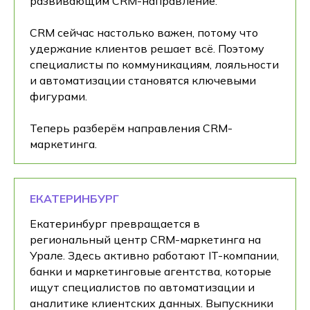
развивающим CRM-направление.
CRM сейчас настолько важен, потому что
удержание клиентов решает всё. Поэтому
специалисты по коммуникациям, лояльности
и автоматизации становятся ключевыми
фигурами.
Теперь разберём направления CRM-
маркетинга.
ЕКАТЕРИНБУРГ
Екатеринбург превращается в
региональный центр CRM-маркетинга на
Урале. Здесь активно работают IT-компании,
банки и маркетинговые агентства, которые
ищут специалистов по автоматизации и
аналитике клиентских данных. Выпускники