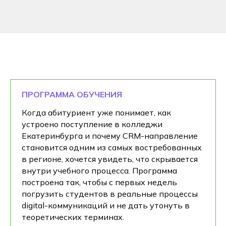
ПРОГРАММА ОБУЧЕНИЯ
Когда абитуриент уже понимает, как
устроено поступление в колледжи
Екатеринбурга и почему CRM-направление
становится одним из самых востребованных
в регионе, хочется увидеть, что скрывается
внутри учебного процесса. Программа
построена так, чтобы с первых недель
погрузить студентов в реальные процессы
digital-коммуникаций и не дать утонуть в
теоретических терминах.