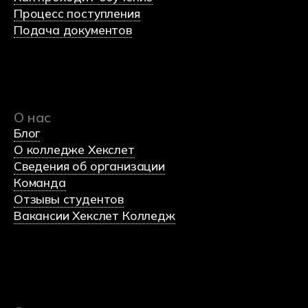
Студентам
Преподаватели
Оплата обучения
Контакты
8 (800) 222-75-46
Оставить заявку